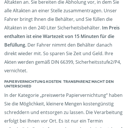
Altakten an. Sie bereiten die Abholung vor, in dem Sie
alle Altakten an einer Stelle zusammentragen. Unser
Fahrer bringt Ihnen die Behälter, und Sie füllen die
Altakten in den 240 Liter Sicherheitsbehälter.
Im Preis
enthalten ist eine Wartezeit von 15 Minuten für die
Befüllung.
Der Fahrer nimmt den Behälter danach
direkt wieder mit. So sparen Sie Zeit und Geld. Ihre
Akten werden gemäß DIN 66399, Sicherheitsstufe2/P4,
vernichtet.
PAPIERVERNICHTUNG KOSTEN: TRANSPARENZ MACHT DEN
UNTERSCHIED
In der Kategorie „preiswerte Papiervernichtung“ haben
Sie die Möglichkeit, kleinere Mengen kostengünstig
schreddern und entsorgen zu lassen. Die Verarbeitung
erfolgt bei Ihnen vor Ort. Es ist nur ein Termin