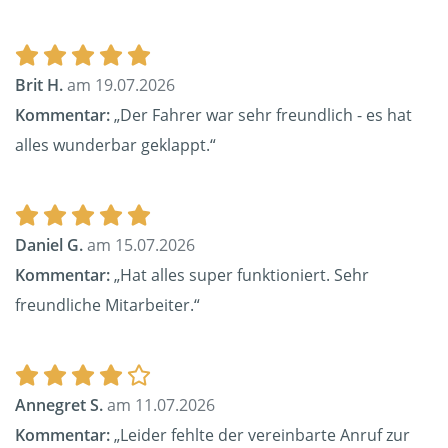
Brit H.
am 19.07.2026
Kommentar:
„Der Fahrer war sehr freundlich - es hat
alles wunderbar geklappt.“
Daniel G.
am 15.07.2026
Kommentar:
„Hat alles super funktioniert. Sehr
freundliche Mitarbeiter.“
Annegret S.
am 11.07.2026
Kommentar:
„Leider fehlte der vereinbarte Anruf zur