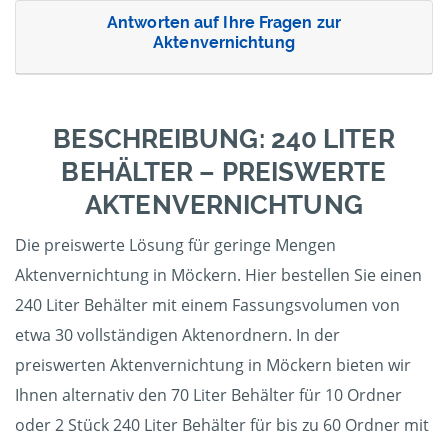
Antworten auf Ihre Fragen zur
Aktenvernichtung
BESCHREIBUNG: 240 LITER
BEHÄLTER – PREISWERTE
AKTENVERNICHTUNG
Die preiswerte Lösung für geringe Mengen
Aktenvernichtung in Möckern. Hier bestellen Sie einen
240 Liter Behälter mit einem Fassungsvolumen von
etwa 30 vollständigen Aktenordnern. In der
preiswerten Aktenvernichtung in Möckern bieten wir
Ihnen alternativ den 70 Liter Behälter für 10 Ordner
oder 2 Stück 240 Liter Behälter für bis zu 60 Ordner mit