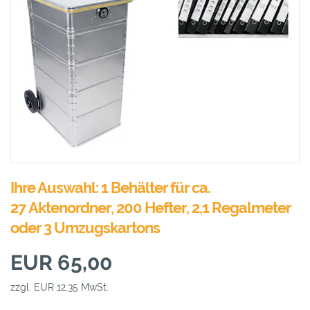
Ihre Auswahl: 1 Behälter für ca.
27 Aktenordner, 200 Hefter, 2,1 Regalmeter
oder 3 Umzugskartons
EUR 65,00
zzgl. EUR 12,35 MwSt.