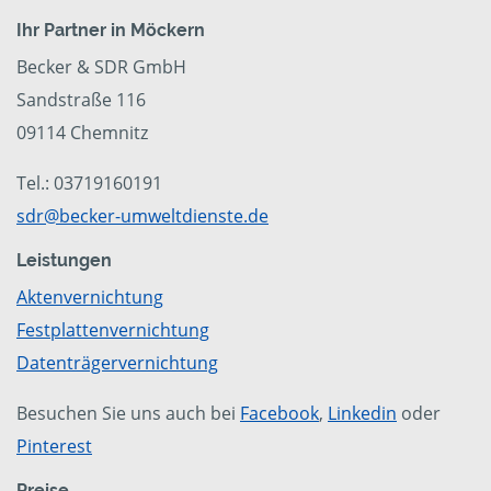
Ihr Partner in Möckern
Becker & SDR GmbH
Sandstraße 116
09114 Chemnitz
Tel.: 03719160191
sdr@becker-umweltdienste.de
Leistungen
Aktenvernichtung
Festplattenvernichtung
Datenträgervernichtung
Besuchen Sie uns auch bei
Facebook
,
Linkedin
oder
Pinterest
Preise