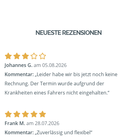
NEUESTE REZENSIONEN
Johannes G.
am 05.08.2026
Kommentar:
„Leider habe wir bis jetzt noch keine
Rechnung. Der Termin wurde aufgrund der
Krankheiten eines Fahrers nicht eingehalten.“
Frank M.
am 28.07.2026
Kommentar:
„Zuverlässig und flexibel“