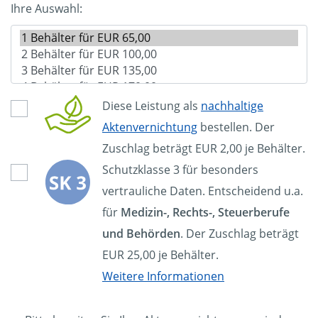
Ihre Auswahl:
Diese Leistung als
nachhaltige
Aktenvernichtung
bestellen. Der
Zuschlag beträgt EUR 2,00 je Behälter.
Schutzklasse 3 für besonders
vertrauliche Daten. Entscheidend u.a.
für
Medizin-, Rechts-, Steuerberufe
und Behörden
. Der Zuschlag beträgt
EUR 25,00 je Behälter.
Weitere Informationen