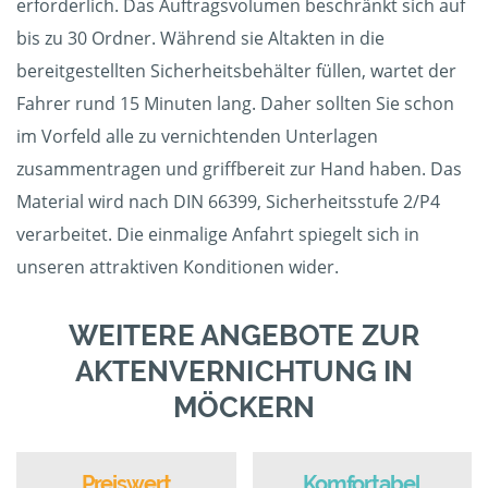
erforderlich. Das Auftragsvolumen beschränkt sich auf
bis zu 30 Ordner. Während sie Altakten in die
bereitgestellten Sicherheitsbehälter füllen, wartet der
Fahrer rund 15 Minuten lang. Daher sollten Sie schon
im Vorfeld alle zu vernichtenden Unterlagen
zusammentragen und griffbereit zur Hand haben. Das
Material wird nach DIN 66399, Sicherheitsstufe 2/P4
verarbeitet. Die einmalige Anfahrt spiegelt sich in
unseren attraktiven Konditionen wider.
WEITERE ANGEBOTE ZUR
AKTENVERNICHTUNG IN
MÖCKERN
Preiswert
Komfortabel