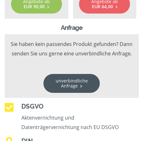
Angebote ab
Angebote ab
EUR 90,00
EUR 64,00
Anfrage
Sie haben kein passendes Produkt gefunden? Dann
senden Sie uns gerne eine unverbindliche Anfrage.
unverbindliche
Anfrage
DSGVO
Aktenvernichtung und
Datenträgervernichtung nach EU DSGVO