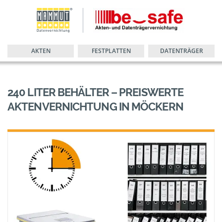
AKTEN
FESTPLATTEN
DATENTRÄGER
240 LITER BEHÄLTER – PREISWERTE
AKTENVERNICHTUNG IN MÖCKERN