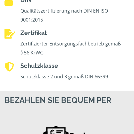
DIN
Qualitätszertifizierung nach DIN EN ISO
9001:2015
Zertifikat
Zertifizierter Entsorgungsfachbetrieb gemäß
§ 56 KrWG
Schutzklasse
Schutzklasse 2 und 3 gemäß DIN 66399
BEZAHLEN SIE BEQUEM PER