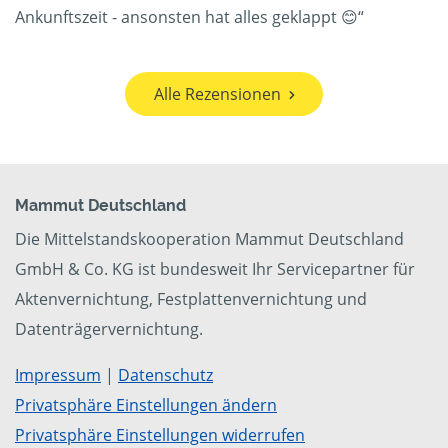
Ankunftszeit - ansonsten hat alles geklappt 😊“
Alle Rezensionen
Mammut Deutschland
Die Mittelstandskooperation Mammut Deutschland
GmbH & Co. KG ist bundesweit Ihr Servicepartner für
Aktenvernichtung, Festplattenvernichtung und
Datenträgervernichtung.
Impressum
|
Datenschutz
Privatsphäre Einstellungen ändern
Privatsphäre Einstellungen widerrufen