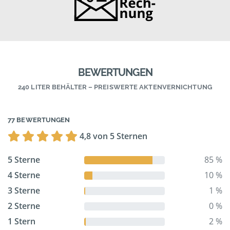
BEWERTUNGEN
240 LITER BEHÄLTER – PREISWERTE AKTENVERNICHTUNG
77 BEWERTUNGEN
4,8 von 5 Sternen
5 Sterne
85 %
4 Sterne
10 %
3 Sterne
1 %
2 Sterne
0 %
1 Stern
2 %