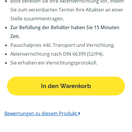
Bitte bereiten Sie Ihre Aktenvernichtung vor, indem
Sie zum vereinbarten Termin Ihre Altakten an einer
Stelle zusammentragen.
Zur Befüllung der Behälter haben Sie 15 Minuten
Zeit.
Pauschalpreis inkl. Transport und Vernichtung.
Aktenvernichtung nach DIN 66399 (S2/P4).
Sie erhalten ein Vernichtungsprotokoll.
In den Warenkorb
Bewertungen zu diesem Produkt