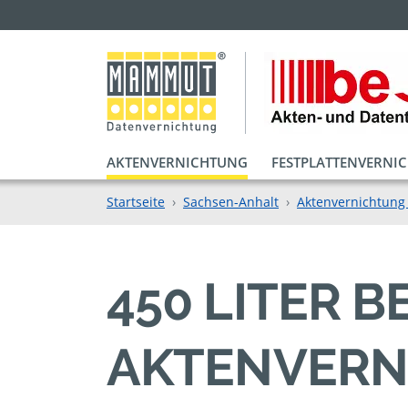
AKTENVERNICHTUNG
FESTPLATTENVERNI
Startseite
Sachsen-Anhalt
Aktenvernichtung
450 LITER 
AKTENVERN