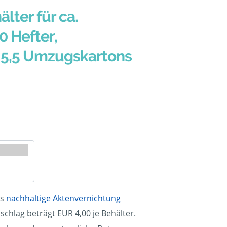
älter für ca.
0 Hefter,
 5,5 Umzugskartons
ls
nachhaltige Aktenvernichtung
schlag beträgt EUR 4,00 je Behälter.