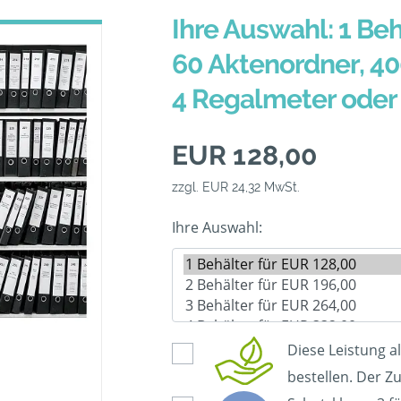
Ihre Auswahl: 1 Beh
60 Aktenordner, 40
4 Regalmeter oder
EUR 128,00
zzgl. EUR 24,32 MwSt.
Ihre Auswahl:
Diese Leistung a
bestellen. Der Zu