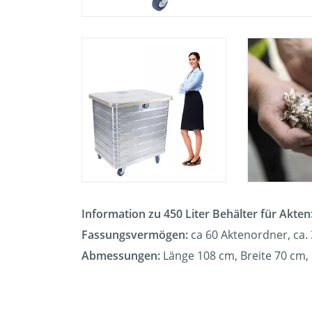
Information zu 450 Liter Behälter für Akten
Fassungsvermögen:
ca 60
Aktenordner, ca. 
Abmessungen:
Länge 108 cm, Breite 70 cm