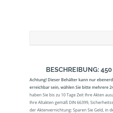
BESCHREIBUNG: 450
Achtung! Dieser Behälter kann nur ebenerdi
erreichbar sein, wählen Sie bitte mehrere 24
haben Sie bis zu 10 Tage Zeit Ihre Akten au
Ihre Altakten gemäß DIN 66399, Sicherheitss
der Aktenvernichtung: Sparen Sie Geld, in 