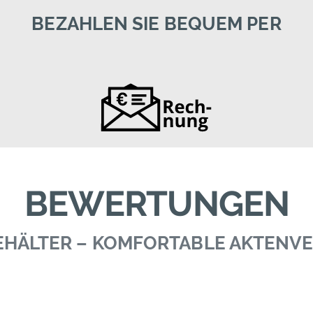
BEZAHLEN SIE BEQUEM PER
BEWERTUNGEN
BEHÄLTER – KOMFORTABLE AKTEN