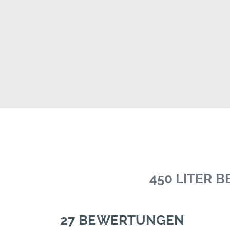
450 LITER 
27 BEWERTUNGEN