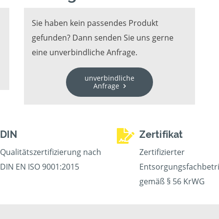
Sie haben kein passendes Produkt
gefunden? Dann senden Sie uns gerne
eine unverbindliche Anfrage.
unverbindliche
Anfrage
DIN
Zertifikat
Qualitätszertifizierung nach
Zertifizierter
DIN EN ISO 9001:2015
Entsorgungsfachbetr
gemäß § 56 KrWG