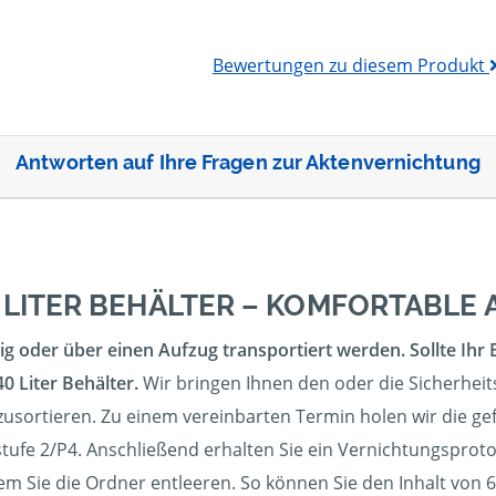
Bewertungen zu diesem Produkt
Antworten auf Ihre Fragen zur Aktenvernichtung
 LITER BEHÄLTER – KOMFORTABL
g oder über einen Aufzug transportiert werden. Sollte Ihr 
0 Liter Behälter.
Wir bringen Ihnen den oder die Sicherheit
szusortieren. Zu einem vereinbarten Termin holen wir die ge
tufe 2/P4. Anschließend erhalten Sie ein Vernichtungsprotoko
dem Sie die Ordner entleeren. So können Sie den Inhalt von