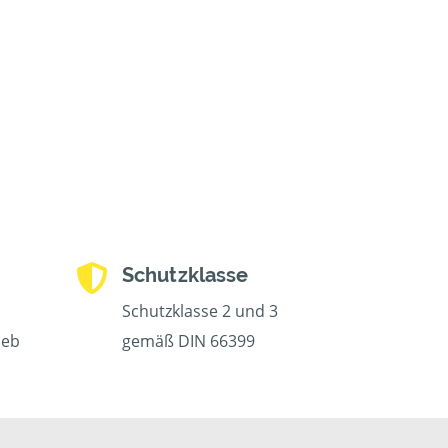
Schutzklasse
Schutzklasse 2 und 3
ieb
gemäß DIN 66399