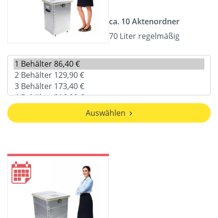
ca. 10 Aktenordner
70 Liter regelmäßig
Auswählen