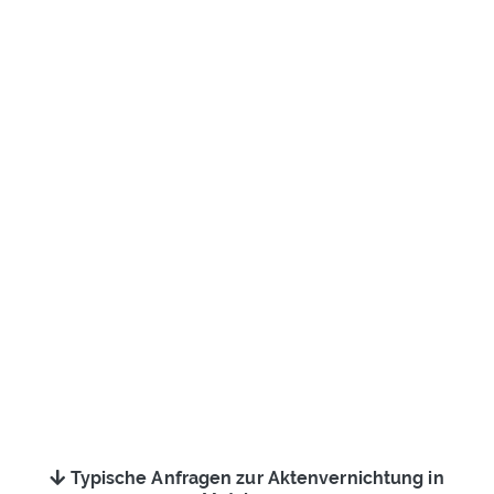
Typische Anfragen zur Aktenvernichtung in