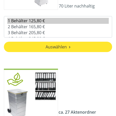
70 Liter nachhaltig
Auswählen
ca. 27 Aktenordner