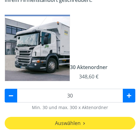
Ihrem Firmenstandort geschreddert.
30 Aktenordner
348,60 €
Min. 30 und max. 300 x Aktenordner
Auswählen