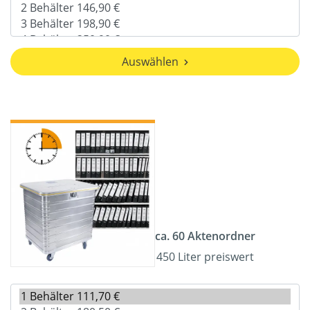
Auswählen
ca. 60 Aktenordner
450 Liter preiswert