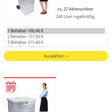
ca. 27 Aktenordner
240 Liter regelmäßig
Auswählen