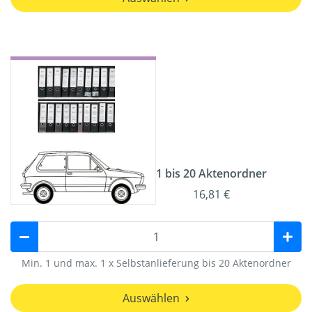
1 bis 20 Aktenordner
16,81 €
Min. 1 und max. 1 x Selbstanlieferung bis 20 Aktenordner
Auswählen