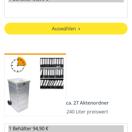
Auswählen
ca. 27 Aktenordner
240 Liter preiswert