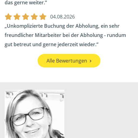
das gerne weiter.
04.08.2026
Unkomplizierte Buchung der Abholung, ein sehr
freundlicher Mitarbeiter bei der Abholung - rundum
gut betreut und gerne jederzeit wieder.
Alle Bewertungen