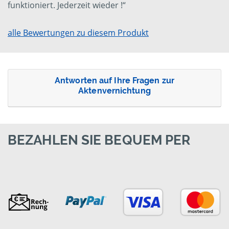
funktioniert. Jederzeit wieder !“
alle Bewertungen zu diesem Produkt
Antworten auf Ihre Fragen zur
Aktenvernichtung
BEZAHLEN SIE BEQUEM PER