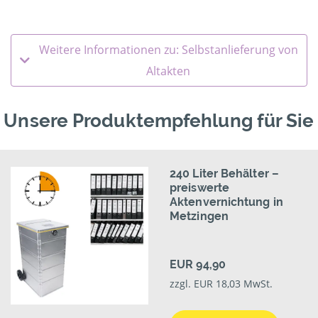
Weitere Informationen zu: Selbstanlieferung von
Altakten
Unsere Produktempfehlung für Sie
240 Liter Behälter –
preiswerte
Aktenvernichtung in
Metzingen
EUR 94,90
zzgl. EUR 18,03 MwSt.