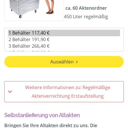
ca. 60 Aktenordner
450 Liter regelmäßig
Auswählen
Weitere Informationen zu: Regelmäßige
Aktenvernichtung Erstaufstellung
Selbstanlieferung von Altakten
Bringen Sie Ihre Altakten direkt zu uns. Die