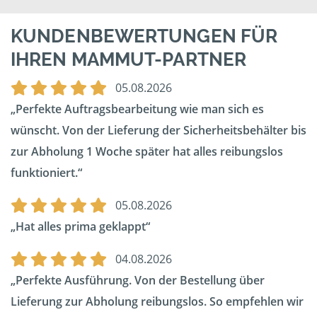
KUNDENBEWERTUNGEN FÜR
IHREN MAMMUT-PARTNER
05.08.2026
Perfekte Auftragsbearbeitung wie man sich es
wünscht. Von der Lieferung der Sicherheitsbehälter bis
zur Abholung 1 Woche später hat alles reibungslos
funktioniert.
05.08.2026
Hat alles prima geklappt
04.08.2026
Perfekte Ausführung. Von der Bestellung über
Lieferung zur Abholung reibungslos. So empfehlen wir