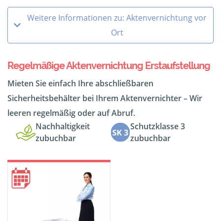
Weitere Informationen zu: Aktenvernichtung vor
Ort
Regelmäßige Aktenvernichtung Erstaufstellung
Mieten Sie einfach Ihre abschließbaren
Sicherheitsbehälter bei Ihrem Aktenvernichter – Wir
leeren regelmäßig oder auf Abruf.
Nachhaltigkeit
Schutzklasse 3
zubuchbar
zubuchbar