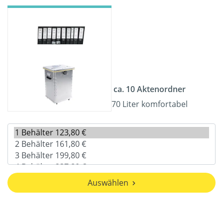
ca. 10 Aktenordner
70 Liter komfortabel
Auswählen