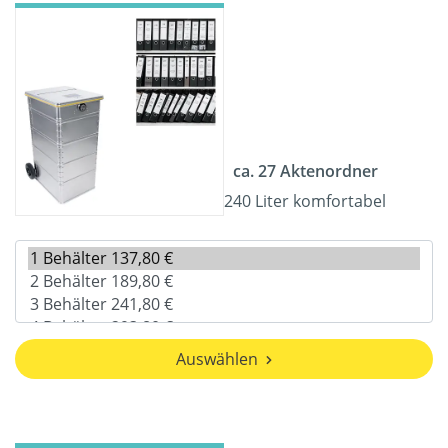
ca. 27 Aktenordner
240 Liter komfortabel
Auswählen