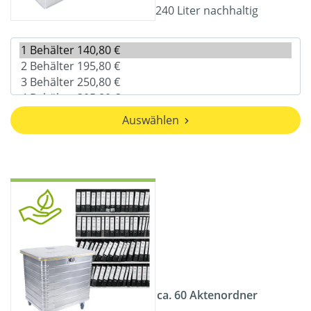
240 Liter nachhaltig
Auswählen
ca. 60 Aktenordner