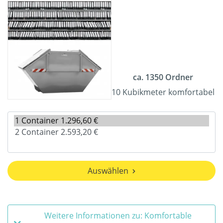
ca. 1350 Ordner
10 Kubikmeter komfortabel
Auswählen
Weitere Informationen zu: Komfortable