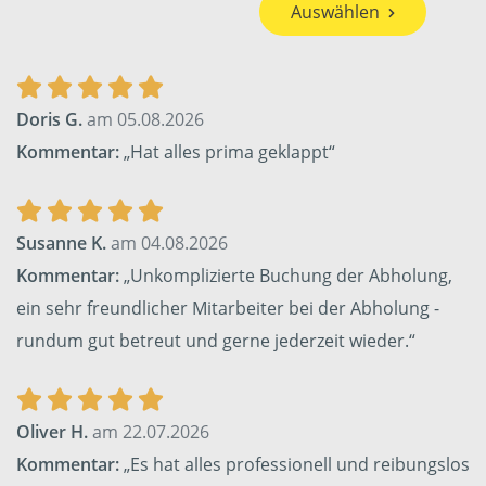
Auswählen
Doris G.
am 05.08.2026
Kommentar:
„Hat alles prima geklappt“
Susanne K.
am 04.08.2026
Kommentar:
„Unkomplizierte Buchung der Abholung,
ein sehr freundlicher Mitarbeiter bei der Abholung -
rundum gut betreut und gerne jederzeit wieder.“
Oliver H.
am 22.07.2026
Kommentar:
„Es hat alles professionell und reibungslos