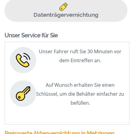
Datenträgervernichtung
Unser Service für Sie
Unser Fahrer ruft Sie 30 Minuten vor
dem Eintreffen an.
Auf Wunsch erhalten Sie einen
Schlüssel, um die Behälter einfacher zu
befüllen.
Preiswerte Aktenvernichtung in Metzingen