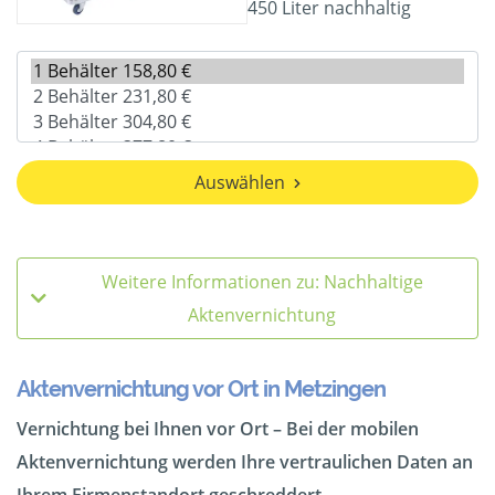
450 Liter nachhaltig
Auswählen
Weitere Informationen zu: Nachhaltige
Aktenvernichtung
Aktenvernichtung vor Ort in Metzingen
Vernichtung bei Ihnen vor Ort – Bei der mobilen
Aktenvernichtung werden Ihre vertraulichen Daten an