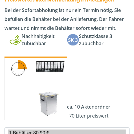
Bei der Sofortabholung ist nur ein Termin nötig. Sie
befüllen die Behälter bei der Anlieferung. Der Fahrer
wartet und nimmt die Behälter sofort wieder mit.
Nachhaltigkeit
Schutzklasse 3
zubuchbar
zubuchbar
ca. 10 Aktenordner
70 Liter preiswert