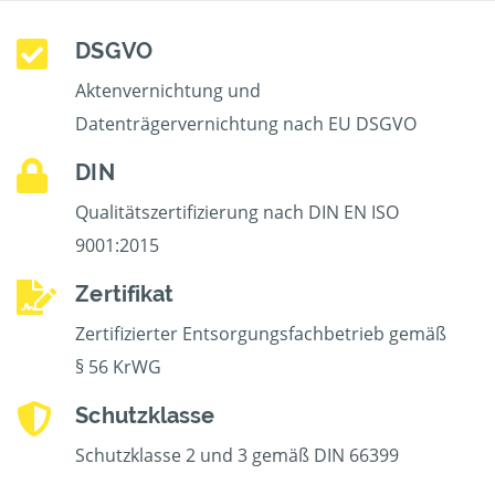
DSGVO
Aktenvernichtung und
Datenträgervernichtung nach EU DSGVO
DIN
Qualitätszertifizierung nach DIN EN ISO
9001:2015
Zertifikat
Zertifizierter Entsorgungsfachbetrieb gemäß
§ 56 KrWG
Schutzklasse
Schutzklasse 2 und 3 gemäß DIN 66399