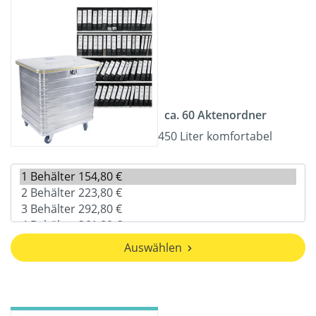
ca. 60 Aktenordner
450 Liter komfortabel
Auswählen