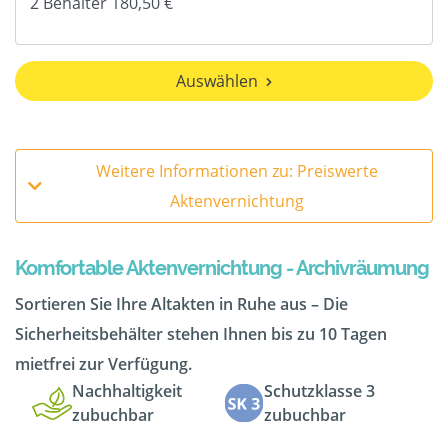
Auswählen
Weitere Informationen zu: Preiswerte
Aktenvernichtung
Komfortable Aktenvernichtung - Archivräumung
Sortieren Sie Ihre Altakten in Ruhe aus – Die
Sicherheitsbehälter stehen Ihnen bis zu 10 Tagen
mietfrei zur Verfügung.
Nachhaltigkeit
Schutzklasse 3
zubuchbar
zubuchbar