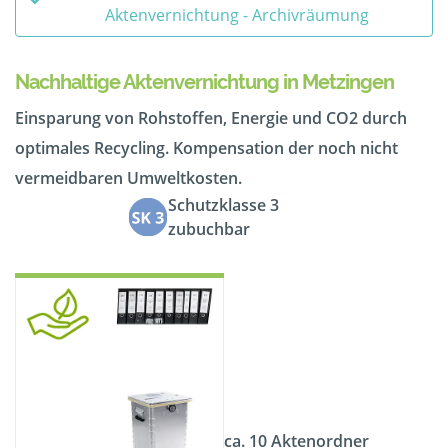
Aktenvernichtung - Archivräumung
Nachhaltige Aktenvernichtung in Metzingen
Einsparung von Rohstoffen, Energie und CO2 durch
optimales Recycling. Kompensation der noch nicht
vermeidbaren Umweltkosten.
Schutzklasse 3
zubuchbar
ca. 10 Aktenordner