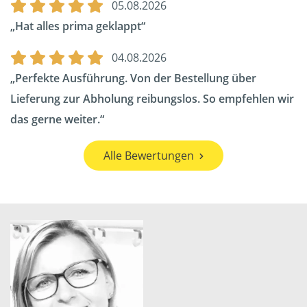
05.08.2026
Hat alles prima geklappt
04.08.2026
Perfekte Ausführung. Von der Bestellung über
Lieferung zur Abholung reibungslos. So empfehlen wir
das gerne weiter.
Alle Bewertungen