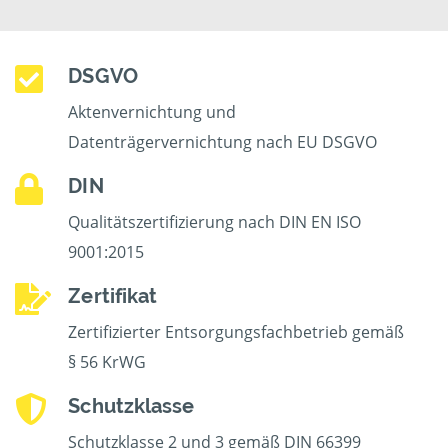
DSGVO
Aktenvernichtung und
Datenträgervernichtung nach EU DSGVO
DIN
Qualitätszertifizierung nach DIN EN ISO
9001:2015
Zertifikat
Zertifizierter Entsorgungsfachbetrieb gemäß
§ 56 KrWG
Schutzklasse
Schutzklasse 2 und 3 gemäß DIN 66399