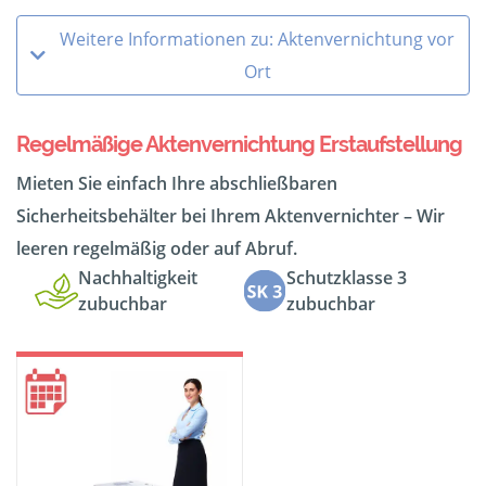
Weitere Informationen zu: Aktenvernichtung vor
Ort
Regelmäßige Aktenvernichtung Erstaufstellung
Mieten Sie einfach Ihre abschließbaren
Sicherheitsbehälter bei Ihrem Aktenvernichter – Wir
leeren regelmäßig oder auf Abruf.
Nachhaltigkeit
Schutzklasse 3
zubuchbar
zubuchbar