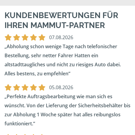
KUNDENBEWERTUNGEN FÜR
IHREN MAMMUT-PARTNER
07.08.2026
Abholung schon wenige Tage nach telefonischer
Bestellung, sehr netter Fahrer Hatten ein
altstadttaugliches und nicht zu riesiges Auto dabei.
Alles bestens, zu empfehlen
05.08.2026
Perfekte Auftragsbearbeitung wie man sich es
wünscht. Von der Lieferung der Sicherheitsbehälter bis
zur Abholung 1 Woche später hat alles reibungslos
funktioniert.