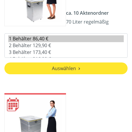
ca. 10 Aktenordner
70 Liter regelmäßig
Auswählen