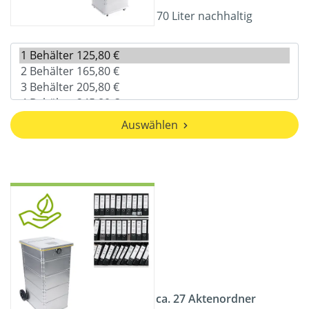
70 Liter nachhaltig
Auswählen
ca. 27 Aktenordner