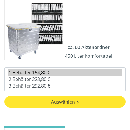
ca. 60 Aktenordner
450 Liter komfortabel
Auswählen