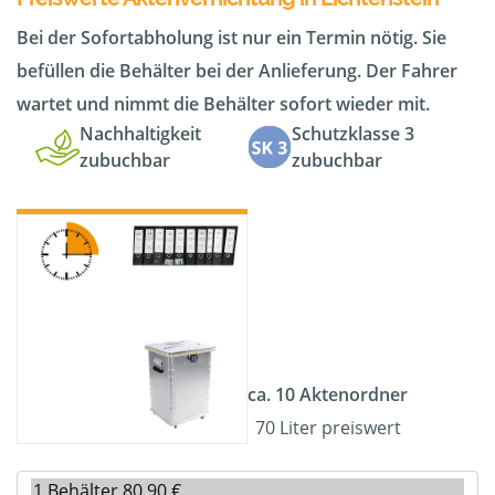
Bei der Sofortabholung ist nur ein Termin nötig. Sie
befüllen die Behälter bei der Anlieferung. Der Fahrer
wartet und nimmt die Behälter sofort wieder mit.
Nachhaltigkeit
Schutzklasse 3
zubuchbar
zubuchbar
ca. 10 Aktenordner
70 Liter preiswert