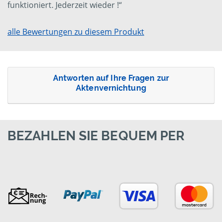
funktioniert. Jederzeit wieder !“
alle Bewertungen zu diesem Produkt
Antworten auf Ihre Fragen zur
Aktenvernichtung
BEZAHLEN SIE BEQUEM PER