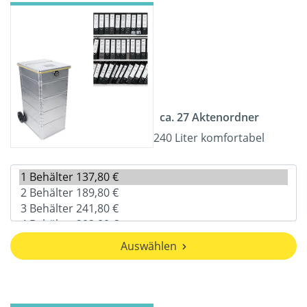
ca. 27 Aktenordner
240 Liter komfortabel
Auswählen