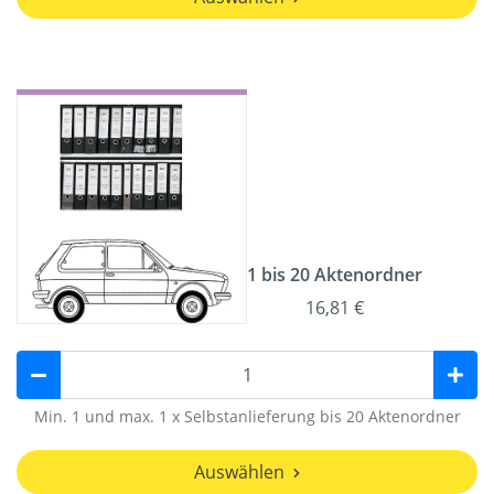
1 bis 20 Aktenordner
16,81 €
Min. 1 und max. 1 x Selbstanlieferung bis 20 Aktenordner
Auswählen