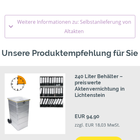
Weitere Informationen zu: Selbstanlieferung von
Altakten
Unsere Produktempfehlung für Sie
240 Liter Behälter –
preiswerte
Aktenvernichtung in
Lichtenstein
EUR 94,90
zzgl. EUR 18,03 MwSt.