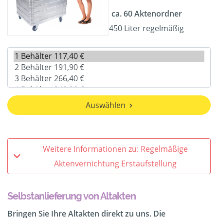
ca. 60 Aktenordner
450 Liter regelmäßig
Auswählen
Weitere Informationen zu: Regelmäßige
Aktenvernichtung Erstaufstellung
Selbstanlieferung von Altakten
Bringen Sie Ihre Altakten direkt zu uns. Die