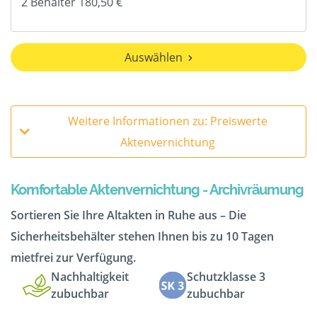
Auswählen
Weitere Informationen zu: Preiswerte
Aktenvernichtung
Komfortable Aktenvernichtung - Archivräumung
Sortieren Sie Ihre Altakten in Ruhe aus – Die
Sicherheitsbehälter stehen Ihnen bis zu 10 Tagen
mietfrei zur Verfügung.
Nachhaltigkeit
Schutzklasse 3
zubuchbar
zubuchbar