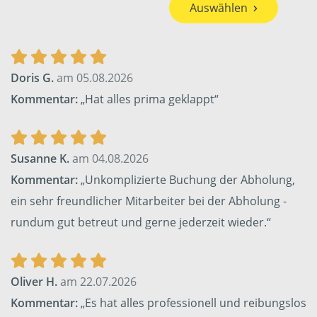
Auswählen
Doris G.
am 05.08.2026
Kommentar:
„Hat alles prima geklappt“
Susanne K.
am 04.08.2026
Kommentar:
„Unkomplizierte Buchung der Abholung,
ein sehr freundlicher Mitarbeiter bei der Abholung -
rundum gut betreut und gerne jederzeit wieder.“
Oliver H.
am 22.07.2026
Kommentar:
„Es hat alles professionell und reibungslos