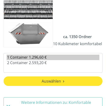
ca. 1350 Ordner
10 Kubikmeter komfortabel
Auswählen
Weitere Informationen zu: Komfortable