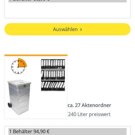
Auswählen
ca. 27 Aktenordner
240 Liter preiswert