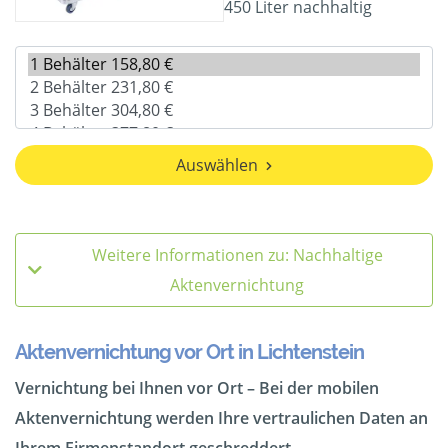
450 Liter nachhaltig
Auswählen
Weitere Informationen zu: Nachhaltige
Aktenvernichtung
Aktenvernichtung vor Ort in Lichtenstein
Vernichtung bei Ihnen vor Ort – Bei der mobilen
Aktenvernichtung werden Ihre vertraulichen Daten an