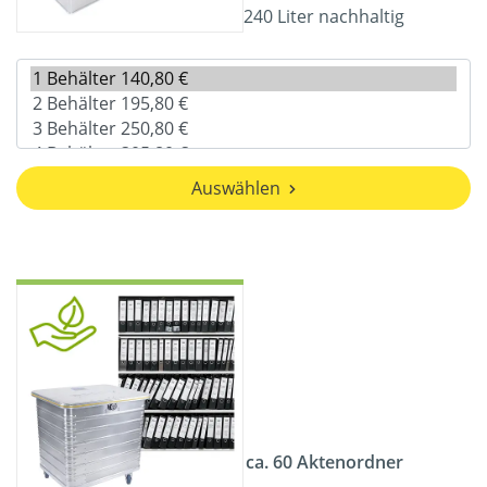
240 Liter nachhaltig
Auswählen
ca. 60 Aktenordner