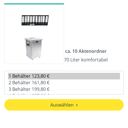
ca. 10 Aktenordner
70 Liter komfortabel
Auswählen