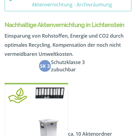
Aktenvernichtung - Archivräumung
Nachhaltige Aktenvernichtung in Lichtenstein
Einsparung von Rohstoffen, Energie und CO2 durch
optimales Recycling. Kompensation der noch nicht
vermeidbaren Umweltkosten.
Schutzklasse 3
zubuchbar
ca. 10 Aktenordner