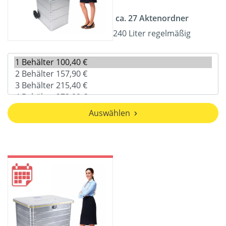
ca. 27 Aktenordner
240 Liter regelmäßig
Auswählen