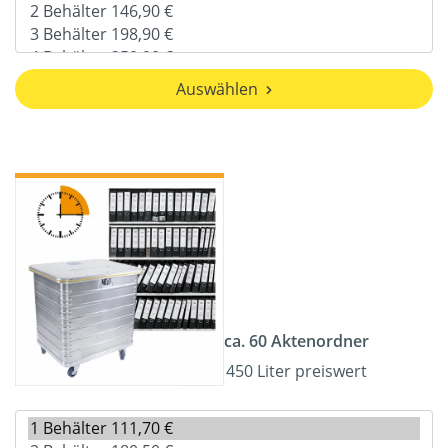
Auswählen
ca. 60 Aktenordner
450 Liter preiswert