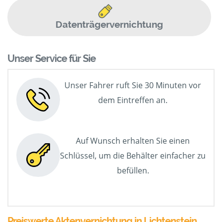
Datenträgervernichtung
Unser Service für Sie
Unser Fahrer ruft Sie 30 Minuten vor
dem Eintreffen an.
Auf Wunsch erhalten Sie einen
Schlüssel, um die Behälter einfacher zu
befüllen.
Preiswerte Aktenvernichtung in Lichtenstein