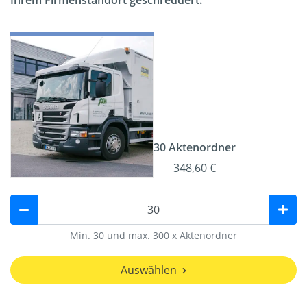
Ihrem Firmenstandort geschreddert.
30 Aktenordner
348,60 €
Min. 30 und max. 300 x Aktenordner
Auswählen