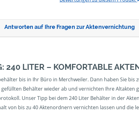
Antworten auf Ihre Fragen zur Aktenvernichtung
: 240 LITER – KOMFORTABLE AKT
hälter bis in Ihr Büro in Merchweiler. Dann haben Sie bis z
gefüllten Behälter wieder ab und vernichten Ihre Altakten 
otokoll. Unser Tipp bei dem 240 Liter Behälter in der Akte
halt von bis zu 40 Aktenordnern vernichten lassen und die