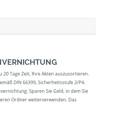
ENVERNICHTUNG
u 20 Tage Zeit, Ihre Akten auszusortieren.
gemäß DIN 66399, Sicherheitsstufe 2/P4.
nvernichtung: Sparen Sie Geld, in dem Sie
 leeren Ordner weiterverwenden. Das