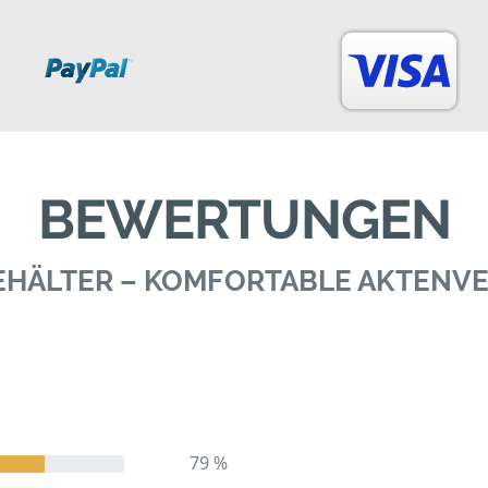
BEWERTUNGEN
BEHÄLTER – KOMFORTABLE AKTEN
79 %