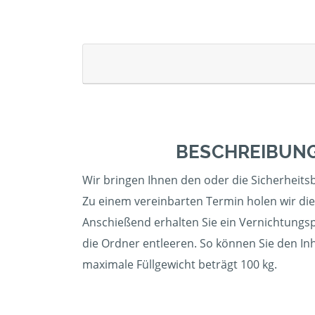
BESCHREIBUNG
Wir bringen Ihnen den oder die Sicherheitsbe
Zu einem vereinbarten Termin holen wir die 
Anschießend erhalten Sie ein Vernichtungspr
die Ordner entleeren. So können Sie den In
maximale Füllgewicht beträgt 100 kg.