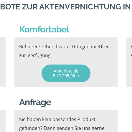
BOTE ZUR AKTENVERNICHTUNG I
Komfortabel
Behälter stehen bis zu 10 Tagen mietfrei
zur Verfügung
Angebote ab
EUR 205,00
Anfrage
Sie haben kein passendes Produkt
gefunden? Dann senden Sie uns gerne