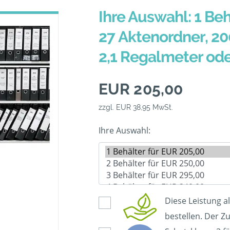
Ihre Auswahl: 1 Beh
27 Aktenordner, 20
2,1 Regalmeter od
EUR 205,00
zzgl. EUR 38,95 MwSt.
Ihre Auswahl:
Diese Leistung a
bestellen. Der Zu