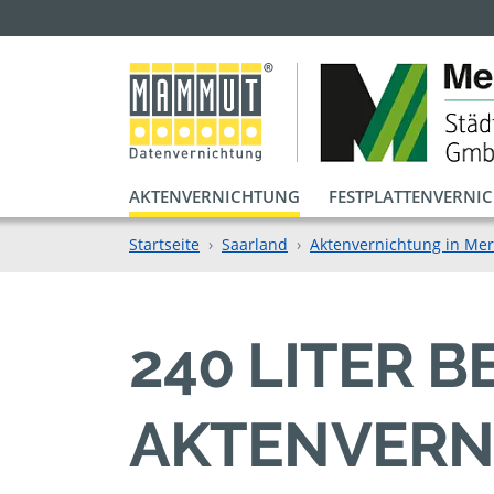
AKTENVERNICHTUNG
FESTPLATTENVERNI
Startseite
Saarland
Aktenvernichtung in Mer
240 LITER 
AKTENVERN