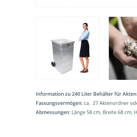
Information zu 240 Liter Behälter für Akten
Fassungsvermögen:
ca. 27 Aktenordner od
Abmessungen:
Länge 58 cm, Breite 68 cm,