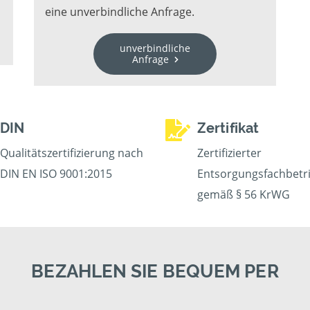
eine unverbindliche Anfrage.
unverbindliche
Anfrage
DIN
Zertifikat
Qualitätszertifizierung nach
Zertifizierter
DIN EN ISO 9001:2015
Entsorgungsfachbetr
gemäß § 56 KrWG
BEZAHLEN SIE BEQUEM PER