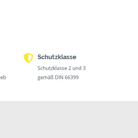
Schutzklasse
Schutzklasse 2 und 3
ieb
gemäß DIN 66399