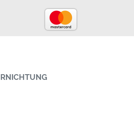
VERNICHTUNG