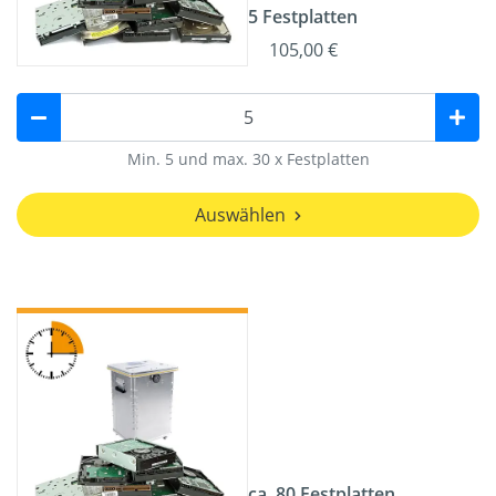
5 Festplatten
105,00 €
Min. 5 und max. 30 x Festplatten
Auswählen
ca. 80 Festplatten