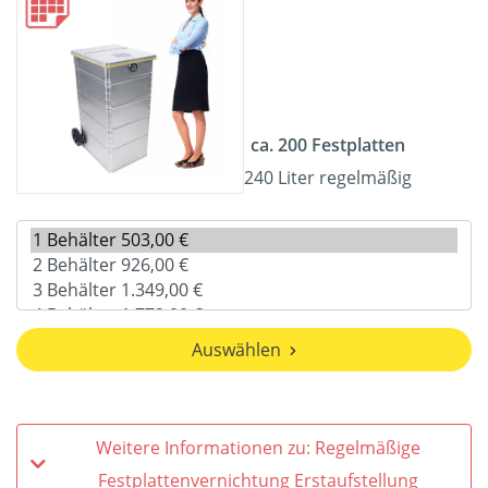
ca. 200 Festplatten
240 Liter regelmäßig
Auswählen
Weitere Informationen zu: Regelmäßige
Festplattenvernichtung Erstaufstellung