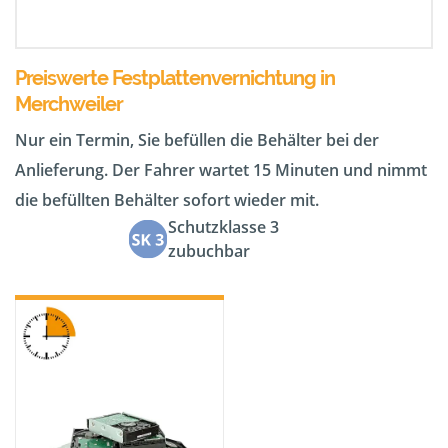
Preiswerte Festplattenvernichtung in
Merchweiler
Nur ein Termin, Sie befüllen die Behälter bei der
Anlieferung. Der Fahrer wartet 15 Minuten und nimmt
die befüllten Behälter sofort wieder mit.
Schutzklasse 3
zubuchbar