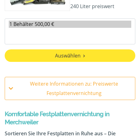
240 Liter preiswert
Auswählen
Weitere Informationen zu: Preiswerte
Festplattenvernichtung
Komfortable Festplattenvernichtung in
Merchweiler
Sortieren Sie Ihre Festplatten in Ruhe aus – Die