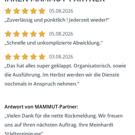
05.08.2026
Zuverlässig und pünktlich ! Jederzeit wieder!
05.08.2026
Schnelle und unkomplizierte Abwicklung.
03.08.2026
Das hat alles super geklappt. Organisatorisch, sowie
die Ausführung. Im Herbst werden wir die Dienste
nochmals in Anspruch nehmen.
Antwort von MAMMUT-Partner:
Vielen Dank für die nette Rückmeldung. Wir freuen
uns auf Ihren nächsten Auftrag. Ihre Meinhardt
Städtereinigung