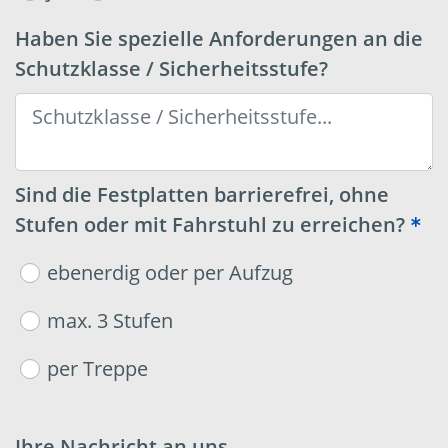
Haben Sie spezielle Anforderungen an die
Schutzklasse / Sicherheitsstufe?
Sind die Festplatten barrierefrei, ohne
Stufen oder mit Fahrstuhl zu erreichen?
ebenerdig oder per Aufzug
max. 3 Stufen
per Treppe
Ihre Nachricht an uns