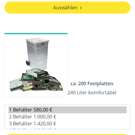
Auswählen
ca. 200 Festplatten
240 Liter komfortabel