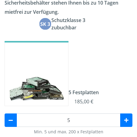
Sicherheitsbehälter stehen Ihnen bis zu 10 Tagen
mietfrei zur Verfügung.
Schutzklasse 3
zubuchbar
5 Festplatten
185,00 €
Min. 5 und max. 200 x Festplatten