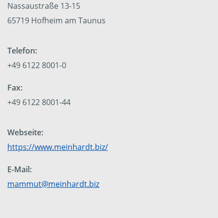
Nassaustraße 13-15
65719 Hofheim am Taunus
Telefon:
+49 6122 8001-0
Fax:
+49 6122 8001-44
Webseite:
https://www.meinhardt.biz/
E-Mail:
mammut@meinhardt.biz