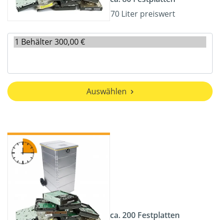
70 Liter preiswert
Auswählen
ca. 200 Festplatten