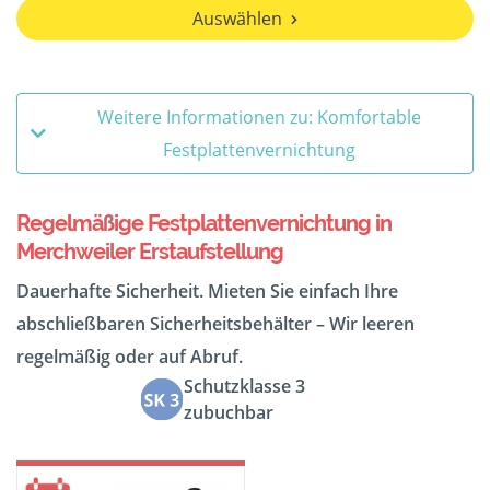
Auswählen
Weitere Informationen zu: Komfortable
Festplattenvernichtung
Regelmäßige Festplattenvernichtung in
Merchweiler Erstaufstellung
Dauerhafte Sicherheit. Mieten Sie einfach Ihre
abschließbaren Sicherheitsbehälter – Wir leeren
regelmäßig oder auf Abruf.
Schutzklasse 3
zubuchbar