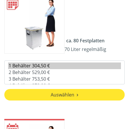
ca. 80 Festplatten
70 Liter regelmäßig
Auswählen