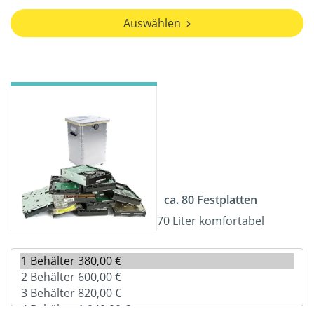
Auswählen
ca. 80 Festplatten
70 Liter komfortabel