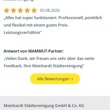
03.08.2026
Alles hat super funktioniert. Professionell, pünktlich
und flexibel mit einem guten Preis-
Leistungsverhältnis
Antwort von MAMMUT-Partner:
Vielen Dank, wir freuen uns sehr über das nette
Feedback. Ihre Meinhardt Städtereinigung
Alle Bewertungen
Meinhardt Städtereinigung GmbH & Co. KG