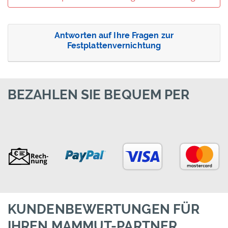
Antworten auf Ihre Fragen zur
Festplattenvernichtung
BEZAHLEN SIE BEQUEM PER
KUNDENBEWERTUNGEN FÜR
IHREN MAMMUT-PARTNER