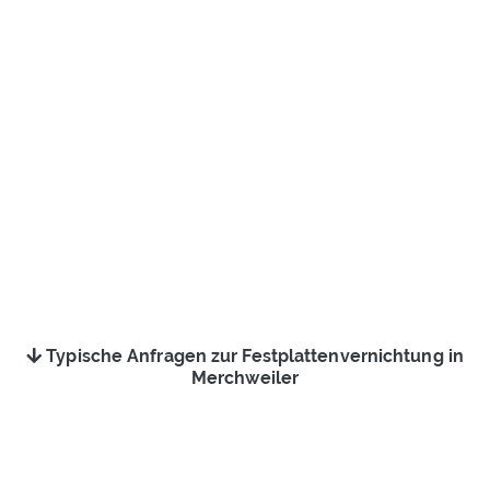
Typische Anfragen zur Festplattenvernichtung in
Merchweiler