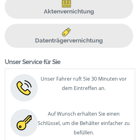
Aktenvernichtung
Datenträgervernichtung
Unser Service für Sie
Unser Fahrer ruft Sie 30 Minuten vor
dem Eintreffen an.
Auf Wunsch erhalten Sie einen
Schlüssel, um die Behälter einfacher zu
befüllen.