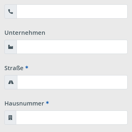
Unternehmen
Straße
Hausnummer