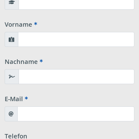
Vorname
Nachname
E-Mail
Telefon