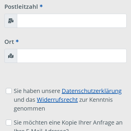
Postleitzahl
Ort
Sie haben unsere
Datenschutzerklärung
und das
Widerrufsrecht
zur Kenntnis
genommen
Sie möchten eine Kopie Ihrer Anfrage an