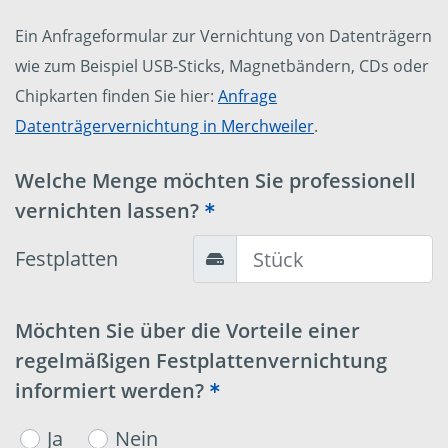
Ein Anfrageformular zur Vernichtung von Datenträgern
wie zum Beispiel USB-Sticks, Magnetbändern, CDs oder
Chipkarten finden Sie hier:
Anfrage
Datenträgervernichtung in Merchweiler
.
Welche Menge möchten Sie professionell
vernichten lassen?
Festplatten
Möchten Sie über die Vorteile einer
regelmäßigen Festplattenvernichtung
informiert werden?
Ja
Nein