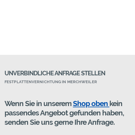
UNVERBINDLICHE ANFRAGE STELLEN
FESTPLATTENVERNICHTUNG IN MERCHWEILER
Wenn Sie in unserem
Shop oben
kein
passendes Angebot gefunden haben,
senden Sie uns gerne Ihre Anfrage.