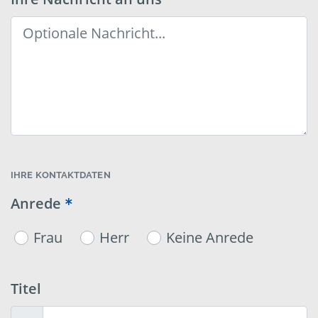
IHRE KONTAKTDATEN
Anrede
Frau
Herr
Keine Anrede
Titel