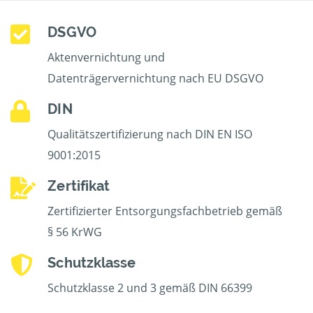
DSGVO
Aktenvernichtung und
Datenträgervernichtung nach EU DSGVO
DIN
Qualitätszertifizierung nach DIN EN ISO
9001:2015
Zertifikat
Zertifizierter Entsorgungsfachbetrieb gemäß
§ 56 KrWG
Schutzklasse
Schutzklasse 2 und 3 gemäß DIN 66399