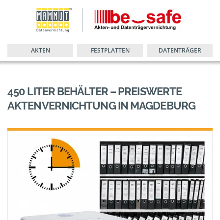
AKTEN
FESTPLATTEN
DATENTRÄGER
450 LITER BEHÄLTER – PREISWERTE
AKTENVERNICHTUNG IN MAGDEBURG