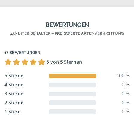
BEWERTUNGEN
450 LITER BEHÄLTER – PREISWERTE AKTENVERNICHTUNG
17 BEWERTUNGEN
5 von 5 Sternen
5 Sterne
100 %
4 Sterne
0 %
3 Sterne
0 %
2 Sterne
0 %
1 Stern
0 %