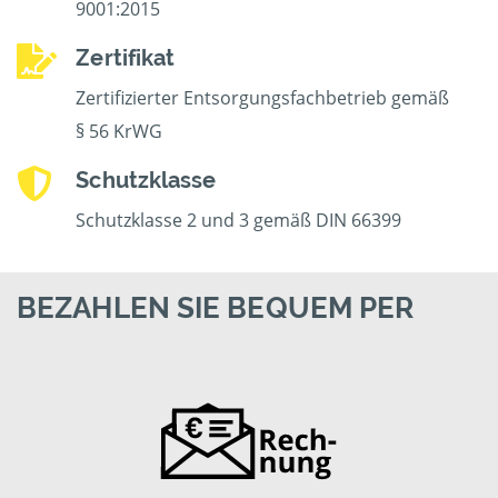
9001:2015
Zertifikat
Zertifizierter Entsorgungsfachbetrieb gemäß
§ 56 KrWG
Schutzklasse
Schutzklasse 2 und 3 gemäß DIN 66399
BEZAHLEN SIE BEQUEM PER