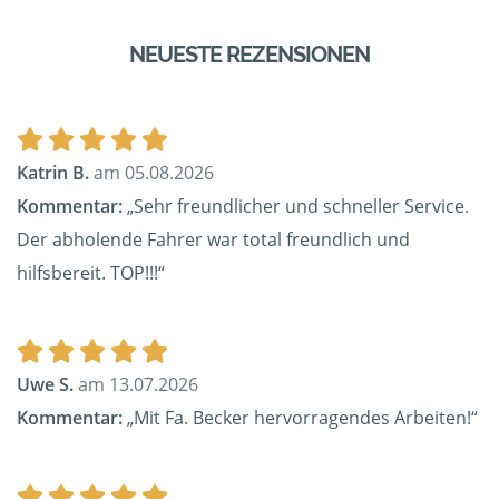
NEUESTE REZENSIONEN
Katrin B.
am 05.08.2026
Kommentar:
„Sehr freundlicher und schneller Service.
Der abholende Fahrer war total freundlich und
hilfsbereit. TOP!!!“
Uwe S.
am 13.07.2026
Kommentar:
„Mit Fa. Becker hervorragendes Arbeiten!“