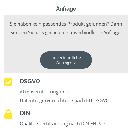
Anfrage
Sie haben kein passendes Produkt gefunden? Dann
senden Sie uns gerne eine unverbindliche Anfrage.
unverbindliche
Anfrage
DSGVO
Aktenvernichtung und
Datenträgervernichtung nach EU DSGVO
DIN
Qualitätszertifizierung nach DIN EN ISO