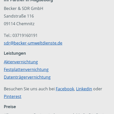
Becker & SDR GmbH
Sandstraße 116
09114 Chemnitz
Tel.: 03719160191
sdr@becker-umweltdienste.de
Leistungen
Aktenvernichtung
Festplattenvernichtung
Datenträgervernichtung
Besuchen Sie uns auch bei
Facebook
,
Linkedin
oder
Pinterest
Preise