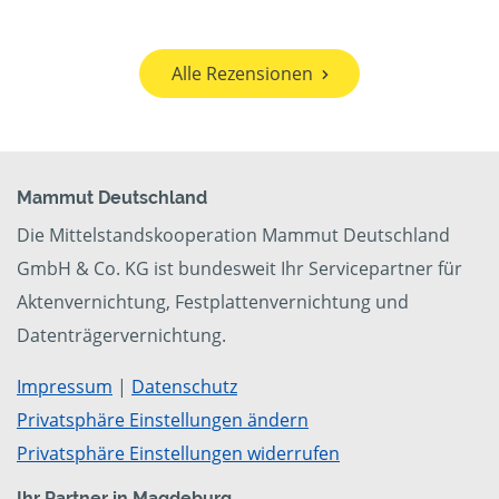
Alle Rezensionen
Mammut Deutschland
Die Mittelstandskooperation Mammut Deutschland
GmbH & Co. KG ist bundesweit Ihr Servicepartner für
Aktenvernichtung, Festplattenvernichtung und
Datenträgervernichtung.
Impressum
|
Datenschutz
Privatsphäre Einstellungen ändern
Privatsphäre Einstellungen widerrufen
Ihr Partner in Magdeburg