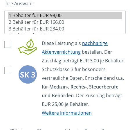
Ihre Auswahl:
Diese Leistung als
nachhaltige
Aktenvernichtung
bestellen. Der
Zuschlag beträgt EUR 3,00 je Behälter.
Schutzklasse 3 für besonders
vertrauliche Daten. Entscheidend u.a.
für
Medizin-, Rechts-, Steuerberufe
und Behörden
. Der Zuschlag beträgt
EUR 25,00 je Behälter.
Weitere Informationen