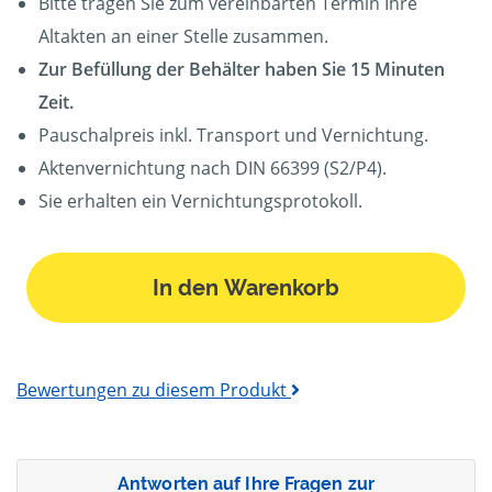
Bitte tragen Sie zum vereinbarten Termin Ihre
Altakten an einer Stelle zusammen.
Zur Befüllung der Behälter haben Sie 15 Minuten
Zeit.
Pauschalpreis inkl. Transport und Vernichtung.
Aktenvernichtung nach DIN 66399 (S2/P4).
Sie erhalten ein Vernichtungsprotokoll.
In den Warenkorb
Bewertungen zu diesem Produkt
Antworten auf Ihre Fragen zur