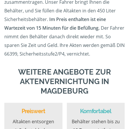
zusammentragen. Unser Fahrer bringt Ihnen die
Behälter, und Sie füllen die Altakten in den 450 Liter
Sicherheitsbehälter.
Im Preis enthalten ist eine
Wartezeit von 15 Minuten für die Befüllung.
Der Fahrer
nimmt den Behälter danach direkt wieder mit. So
sparen Sie Zeit und Geld. Ihre Akten werden gemäß DIN
66399, Sicherheitsstufe2/P4, vernichtet.
WEITERE ANGEBOTE ZUR
AKTENVERNICHTUNG IN
MAGDEBURG
Preiswert
Komfortabel
Altakten entsorgen
Behälter stehen bis zu