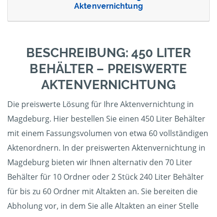
Aktenvernichtung
BESCHREIBUNG: 450 LITER
BEHÄLTER – PREISWERTE
AKTENVERNICHTUNG
Die preiswerte Lösung für Ihre Aktenvernichtung in
Magdeburg. Hier bestellen Sie einen 450 Liter Behälter
mit einem Fassungsvolumen von etwa 60 vollständigen
Aktenordnern. In der preiswerten Aktenvernichtung in
Magdeburg bieten wir Ihnen alternativ den 70 Liter
Behälter für 10 Ordner oder 2 Stück 240 Liter Behälter
für bis zu 60 Ordner mit Altakten an. Sie bereiten die
Abholung vor, in dem Sie alle Altakten an einer Stelle