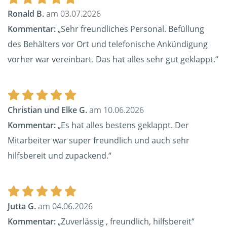
Ronald B.
am 03.07.2026
Kommentar:
„Sehr freundliches Personal. Befüllung
des Behälters vor Ort und telefonische Ankündigung
vorher war vereinbart. Das hat alles sehr gut geklappt.“
Christian und Elke G.
am 10.06.2026
Kommentar:
„Es hat alles bestens geklappt. Der
Mitarbeiter war super freundlich und auch sehr
hilfsbereit und zupackend.“
Jutta G.
am 04.06.2026
Kommentar:
„Zuverlässig , freundlich, hilfsbereit“