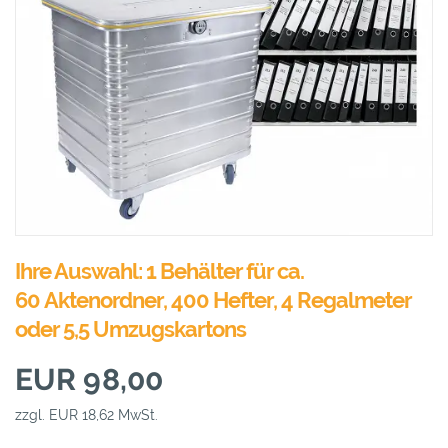
Ihre Auswahl: 1 Behälter für ca.
60 Aktenordner, 400 Hefter, 4 Regalmeter
oder 5,5 Umzugskartons
EUR 98,00
zzgl. EUR 18,62 MwSt.