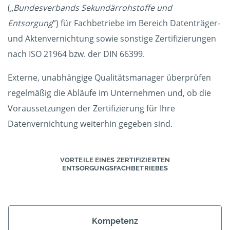
(„
Bundesverbands Sekundärrohstoffe und
Entsorgung
”) für Fachbetriebe im Bereich Datenträger-
und Aktenvernichtung sowie sonstige Zertifizierungen
nach ISO 21964 bzw. der DIN 66399.
Externe, unabhängige Qualitätsmanager überprüfen
regelmäßig die Abläufe im Unternehmen und, ob die
Voraussetzungen der Zertifizierung für Ihre
Datenvernichtung weiterhin gegeben sind.
VORTEILE EINES ZERTIFIZIERTEN
ENTSORGUNGSFACHBETRIEBES
Kompetenz