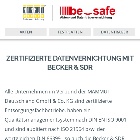
AKTEN
FESTPLATTEN
DATENTRÄGER
ZERTIFIZIERTE DATENVERNICHTUNG MIT
BECKER & SDR
Alle Unternehmen im Verbund der MAMMUT
Deutschland GmbH & Co. KG sind zertifizierte
Entsorgungsfachbetriebe, haben ein
Qualitätsmanagementsystem nach DIN EN ISO 9001
und sind auditiert nach ISO 21964 bzw. der
wortgleichen DIN 66399 - so auch die Becker & SDR