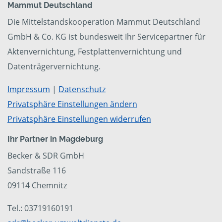
Mammut Deutschland
Die Mittelstandskooperation Mammut Deutschland
GmbH & Co. KG ist bundesweit Ihr Servicepartner für
Aktenvernichtung, Festplattenvernichtung und
Datenträgervernichtung.
Impressum
|
Datenschutz
Privatsphäre Einstellungen ändern
Privatsphäre Einstellungen widerrufen
Ihr Partner in Magdeburg
Becker & SDR GmbH
Sandstraße 116
09114 Chemnitz
Tel.: 03719160191