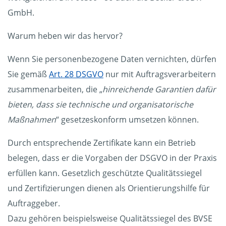
GmbH.
Warum heben wir das hervor?
Wenn Sie personenbezogene Daten vernichten, dürfen
Sie gemäß
Art. 28 DSGVO
nur mit Auftragsverarbeitern
zusammenarbeiten, die „
hinreichende Garantien dafür
bieten, dass sie technische und organisatorische
Maßnahmen
“ gesetzeskonform umsetzen können.
Durch entsprechende Zertifikate kann ein Betrieb
belegen, dass er die Vorgaben der DSGVO in der Praxis
erfüllen kann. Gesetzlich geschützte Qualitätssiegel
und Zertifizierungen dienen als Orientierungshilfe für
Auftraggeber.
Dazu gehören beispielsweise Qualitätssiegel des BVSE