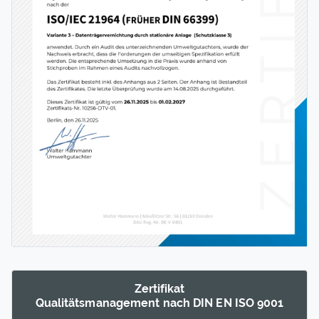
Zertifikat
Qualitäts­manage­ment nach DIN EN ISO 9001