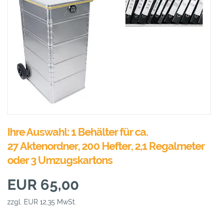
Ihre Auswahl: 1 Behälter für ca.
27 Aktenordner, 200 Hefter, 2,1 Regalmeter
oder 3 Umzugskartons
EUR 65,00
zzgl. EUR 12,35 MwSt.