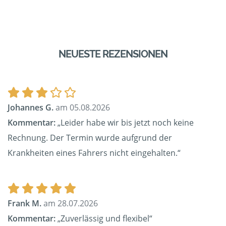
NEUESTE REZENSIONEN
Johannes G.
am 05.08.2026
Kommentar:
„Leider habe wir bis jetzt noch keine
Rechnung. Der Termin wurde aufgrund der
Krankheiten eines Fahrers nicht eingehalten.“
Frank M.
am 28.07.2026
Kommentar:
„Zuverlässig und flexibel“