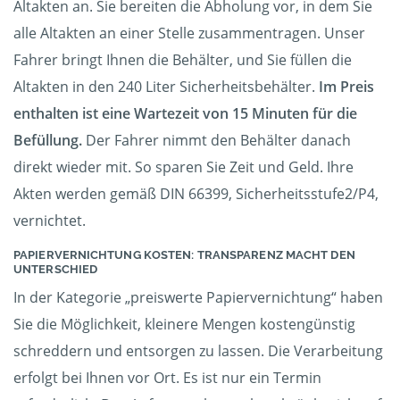
Altakten an. Sie bereiten die Abholung vor, in dem Sie
alle Altakten an einer Stelle zusammentragen. Unser
Fahrer bringt Ihnen die Behälter, und Sie füllen die
Altakten in den 240 Liter Sicherheitsbehälter.
Im Preis
enthalten ist eine Wartezeit von 15 Minuten für die
Befüllung.
Der Fahrer nimmt den Behälter danach
direkt wieder mit. So sparen Sie Zeit und Geld. Ihre
Akten werden gemäß DIN 66399, Sicherheitsstufe2/P4,
vernichtet.
PAPIERVERNICHTUNG KOSTEN: TRANSPARENZ MACHT DEN
UNTERSCHIED
In der Kategorie „preiswerte Papiervernichtung“ haben
Sie die Möglichkeit, kleinere Mengen kostengünstig
schreddern und entsorgen zu lassen. Die Verarbeitung
erfolgt bei Ihnen vor Ort. Es ist nur ein Termin