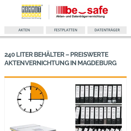
AKTEN
FESTPLATTEN
DATENTRÄGER
240 LITER BEHÄLTER – PREISWERTE
AKTENVERNICHTUNG IN MAGDEBURG