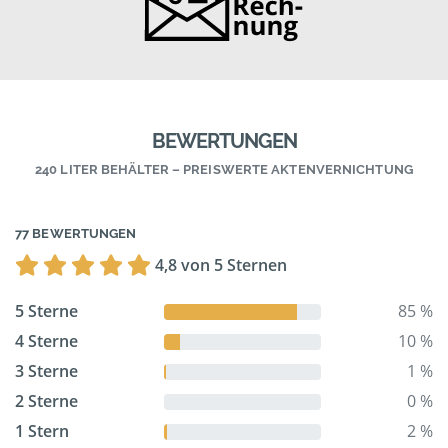
BEWERTUNGEN
240 LITER BEHÄLTER – PREISWERTE AKTENVERNICHTUNG
77 BEWERTUNGEN
4,8 von 5 Sternen
5 Sterne
85 %
4 Sterne
10 %
3 Sterne
1 %
2 Sterne
0 %
1 Stern
2 %