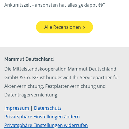
Ankunftszeit - ansonsten hat alles geklappt 😊“
Alle Rezensionen
Mammut Deutschland
Die Mittelstandskooperation Mammut Deutschland
GmbH & Co. KG ist bundesweit Ihr Servicepartner für
Aktenvernichtung, Festplattenvernichtung und
Datenträgervernichtung.
Impressum
|
Datenschutz
Privatsphäre Einstellungen ändern
Privatsphäre Einstellungen widerrufen