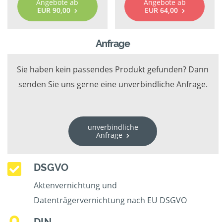
Angebote ab
Angebote ab
EUR 90,00
EUR 64,00
Anfrage
Sie haben kein passendes Produkt gefunden? Dann
senden Sie uns gerne eine unverbindliche Anfrage.
unverbindliche
Anfrage
DSGVO
Aktenvernichtung und
Datenträgervernichtung nach EU DSGVO