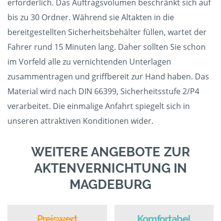
erforderlich. Das Auftragsvolumen beschränkt sich auf
bis zu 30 Ordner. Während sie Altakten in die
bereitgestellten Sicherheitsbehälter füllen, wartet der
Fahrer rund 15 Minuten lang. Daher sollten Sie schon
im Vorfeld alle zu vernichtenden Unterlagen
zusammentragen und griffbereit zur Hand haben. Das
Material wird nach DIN 66399, Sicherheitsstufe 2/P4
verarbeitet. Die einmalige Anfahrt spiegelt sich in
unseren attraktiven Konditionen wider.
WEITERE ANGEBOTE ZUR
AKTENVERNICHTUNG IN
MAGDEBURG
Preiswert
Komfortabel