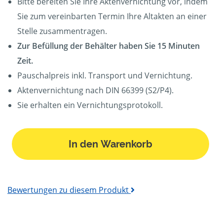
Bitte bereiten Sie Ihre Aktenvernichtung vor, indem
Sie zum vereinbarten Termin Ihre Altakten an einer
Stelle zusammentragen.
Zur Befüllung der Behälter haben Sie 15 Minuten
Zeit.
Pauschalpreis inkl. Transport und Vernichtung.
Aktenvernichtung nach DIN 66399 (S2/P4).
Sie erhalten ein Vernichtungsprotokoll.
In den Warenkorb
Bewertungen zu diesem Produkt