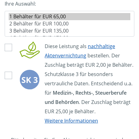
Ihre Auswahl:
Diese Leistung als
nachhaltige
Aktenvernichtung
bestellen. Der
Zuschlag beträgt EUR 2,00 je Behälter.
Schutzklasse 3 für besonders
vertrauliche Daten. Entscheidend u.a.
für
Medizin-, Rechts-, Steuerberufe
und Behörden
. Der Zuschlag beträgt
EUR 25,00 je Behälter.
Weitere Informationen