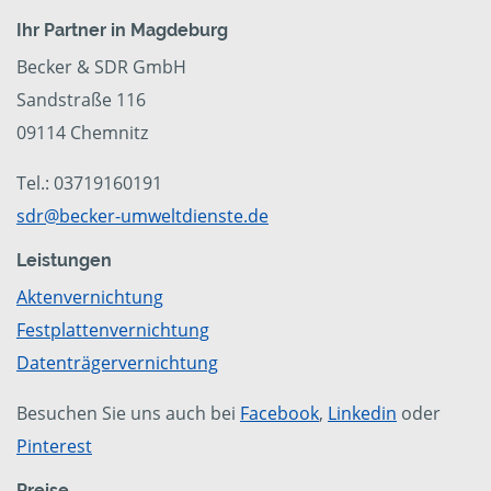
Ihr Partner in Magdeburg
Becker & SDR GmbH
Sandstraße 116
09114 Chemnitz
Tel.: 03719160191
sdr@becker-umweltdienste.de
Leistungen
Aktenvernichtung
Festplattenvernichtung
Datenträgervernichtung
Besuchen Sie uns auch bei
Facebook
,
Linkedin
oder
Pinterest
Preise