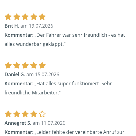
Brit H.
am 19.07.2026
Kommentar:
„Der Fahrer war sehr freundlich - es hat
alles wunderbar geklappt.“
Daniel G.
am 15.07.2026
Kommentar:
„Hat alles super funktioniert. Sehr
freundliche Mitarbeiter.“
Annegret S.
am 11.07.2026
Kommentar:
„Leider fehlte der vereinbarte Anruf zur