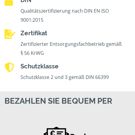
DIN
Qualitätszertifizierung nach DIN EN ISO
9001:2015
Zertifikat
Zertifizierter Entsorgungsfachbetrieb gemäß
§ 56 KrWG
Schutzklasse
Schutzklasse 2 und 3 gemäß DIN 66399
BEZAHLEN SIE BEQUEM PER