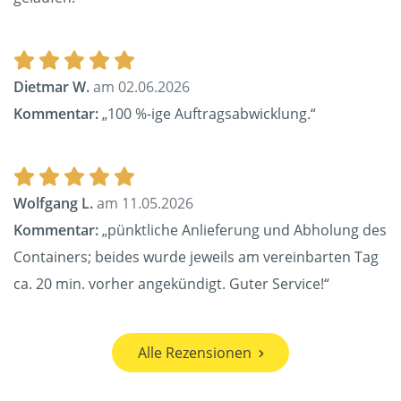
Dietmar W.
am 02.06.2026
Kommentar:
„100 %-ige Auftragsabwicklung.“
Wolfgang L.
am 11.05.2026
Kommentar:
„pünktliche Anlieferung und Abholung des
Containers; beides wurde jeweils am vereinbarten Tag
ca. 20 min. vorher angekündigt. Guter Service!“
Alle Rezensionen