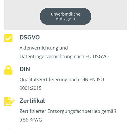
unverbindliche
Anfrage
DSGVO
Aktenvernichtung und
Datenträgervernichtung nach EU DSGVO
DIN
Qualitätszertifizierung nach DIN EN ISO
9001:2015
Zertifikat
Zertifizierter Entsorgungsfachbetrieb gemäß
§ 56 KrWG