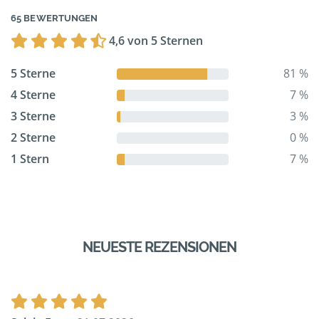
65 BEWERTUNGEN
4,6 von 5 Sternen
5 Sterne
81 %
4 Sterne
7 %
3 Sterne
3 %
2 Sterne
0 %
1 Stern
7 %
NEUESTE REZENSIONEN