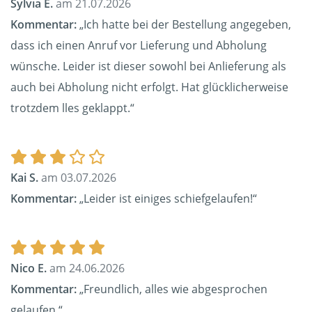
Sylvia E.
am 21.07.2026
Kommentar:
„Ich hatte bei der Bestellung angegeben,
dass ich einen Anruf vor Lieferung und Abholung
wünsche. Leider ist dieser sowohl bei Anlieferung als
auch bei Abholung nicht erfolgt. Hat glücklicherweise
trotzdem lles geklappt.“
Kai S.
am 03.07.2026
Kommentar:
„Leider ist einiges schiefgelaufen!“
Nico E.
am 24.06.2026
Kommentar:
„Freundlich, alles wie abgesprochen
gelaufen.“