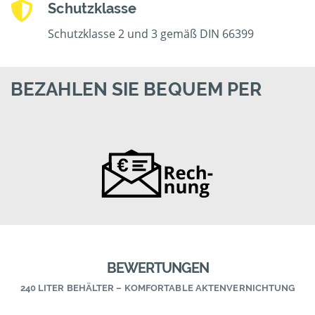
Schutzklasse
Schutzklasse 2 und 3 gemäß DIN 66399
BEZAHLEN SIE BEQUEM PER
BEWERTUNGEN
240 LITER BEHÄLTER – KOMFORTABLE AKTENVERNICHTUNG