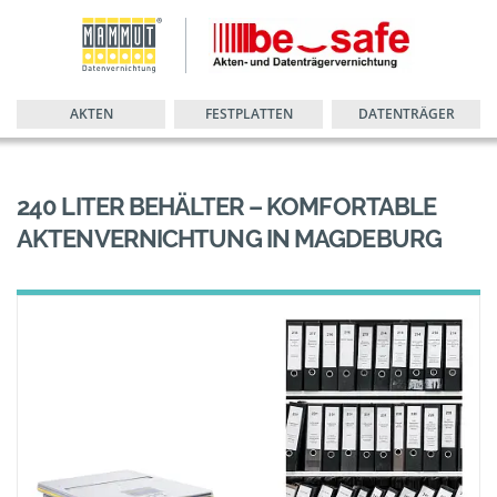
AKTEN
FESTPLATTEN
DATENTRÄGER
240 LITER BEHÄLTER – KOMFORTABLE
AKTENVERNICHTUNG IN MAGDEBURG