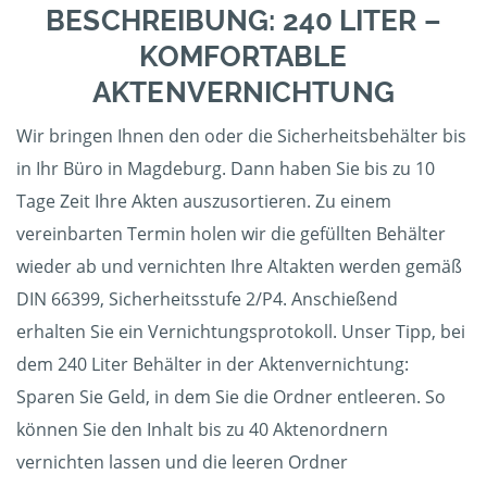
BESCHREIBUNG: 240 LITER –
KOMFORTABLE
AKTENVERNICHTUNG
Wir bringen Ihnen den oder die Sicherheitsbehälter bis
in Ihr Büro in Magdeburg. Dann haben Sie bis zu 10
Tage Zeit Ihre Akten auszusortieren. Zu einem
vereinbarten Termin holen wir die gefüllten Behälter
wieder ab und vernichten Ihre Altakten werden gemäß
DIN 66399, Sicherheitsstufe 2/P4. Anschießend
erhalten Sie ein Vernichtungsprotokoll. Unser Tipp, bei
dem 240 Liter Behälter in der Aktenvernichtung:
Sparen Sie Geld, in dem Sie die Ordner entleeren. So
können Sie den Inhalt bis zu 40 Aktenordnern
vernichten lassen und die leeren Ordner