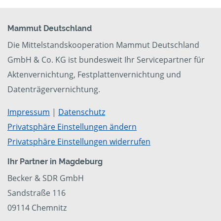
Mammut Deutschland
Die Mittelstandskooperation Mammut Deutschland
GmbH & Co. KG ist bundesweit Ihr Servicepartner für
Aktenvernichtung, Festplattenvernichtung und
Datenträgervernichtung.
Impressum
|
Datenschutz
Privatsphäre Einstellungen ändern
Privatsphäre Einstellungen widerrufen
Ihr Partner in Magdeburg
Becker & SDR GmbH
Sandstraße 116
09114 Chemnitz