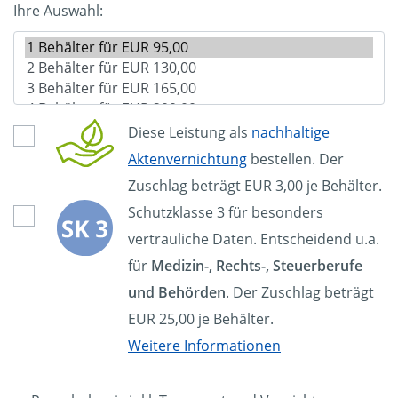
Ihre Auswahl:
Diese Leistung als
nachhaltige
Aktenvernichtung
bestellen. Der
Zuschlag beträgt EUR 3,00 je Behälter.
Schutzklasse 3 für besonders
vertrauliche Daten. Entscheidend u.a.
für
Medizin-, Rechts-, Steuerberufe
und Behörden
. Der Zuschlag beträgt
EUR 25,00 je Behälter.
Weitere Informationen