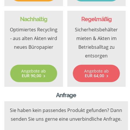
Nachhaltig
Regelmäßig
Optimiertes Recycling
Sicherheitsbehälter
- aus alten Akten wird
mieten & Akten im
neues Büropapier
Betriebsalltag zu
entsorgen
Angebote ab
Angebote ab
EUR 90,00
EUR 64,00
Anfrage
Sie haben kein passendes Produkt gefunden? Dann
senden Sie uns gerne eine unverbindliche Anfrage.