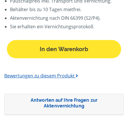
Pauschalpreis inkl. Transport und Vernichtung.
Behälter bis zu 10 Tagen mietfrei.
Aktenvernichtung nach DIN 66399 (S2/P4).
Sie erhalten ein Vernichtungsprotokoll.
In den Warenkorb
Bewertungen zu diesem Produkt
Antworten auf Ihre Fragen zur
Aktenvernichtung