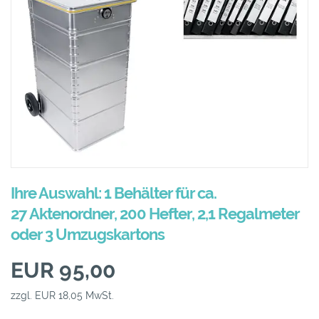
Ihre Auswahl: 1 Behälter für ca.
27 Aktenordner, 200 Hefter, 2,1 Regalmeter
oder 3 Umzugskartons
EUR 95,00
zzgl. EUR 18,05 MwSt.