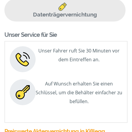
Datenträgervernichtung
Unser Service für Sie
Unser Fahrer ruft Sie 30 Minuten vor
dem Eintreffen an.
Auf Wunsch erhalten Sie einen
Schlüssel, um die Behälter einfacher zu
befüllen.
Preiswerte Aktenvernichtung in Kißlegg