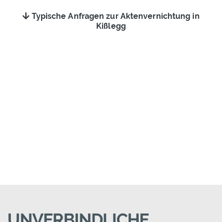
Typische Anfragen zur Aktenvernichtung in
Kißlegg
UNVERBINDLICHE