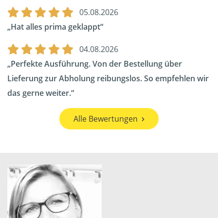
05.08.2026
Hat alles prima geklappt
04.08.2026
Perfekte Ausführung. Von der Bestellung über
Lieferung zur Abholung reibungslos. So empfehlen wir
das gerne weiter.
Alle Bewertungen