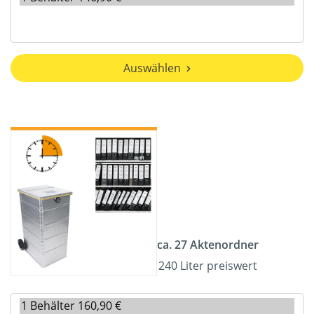
Auswählen
ca. 27 Aktenordner
240 Liter preiswert