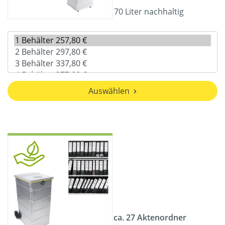
70 Liter nachhaltig
Auswählen
ca. 27 Aktenordner