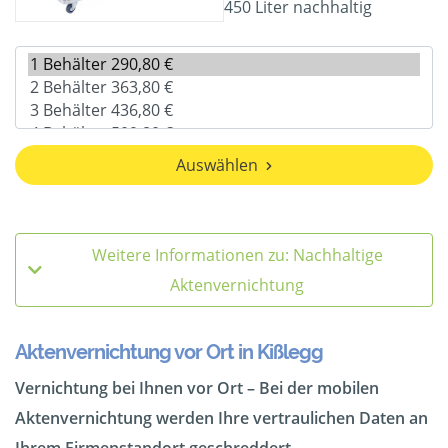
450 Liter nachhaltig
Auswählen
Weitere Informationen zu: Nachhaltige
Aktenvernichtung
Aktenvernichtung vor Ort in Kißlegg
Vernichtung bei Ihnen vor Ort – Bei der mobilen
Aktenvernichtung werden Ihre vertraulichen Daten an