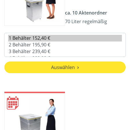
ca. 10 Aktenordner
70 Liter regelmäßig
Auswählen