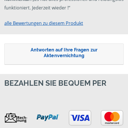
funktioniert. Jederzeit wieder !“
alle Bewertungen zu diesem Produkt
Antworten auf Ihre Fragen zur
Aktenvernichtung
BEZAHLEN SIE BEQUEM PER