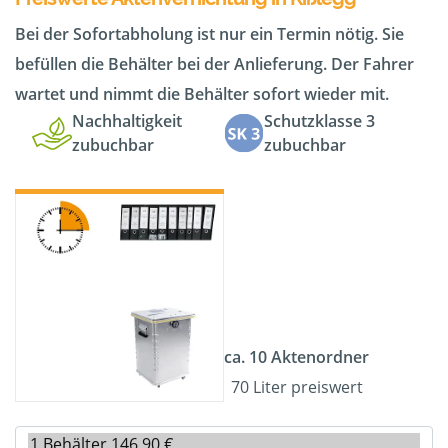
Bei der Sofortabholung ist nur ein Termin nötig. Sie
befüllen die Behälter bei der Anlieferung. Der Fahrer
wartet und nimmt die Behälter sofort wieder mit.
Nachhaltigkeit
Schutzklasse 3
zubuchbar
zubuchbar
ca. 10 Aktenordner
70 Liter preiswert