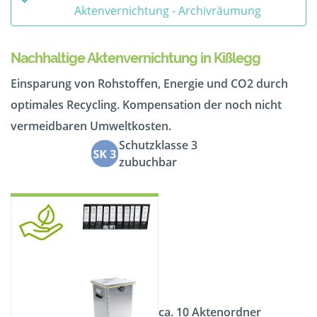
Aktenvernichtung - Archivräumung
Nachhaltige Aktenvernichtung in Kißlegg
Einsparung von Rohstoffen, Energie und CO2 durch
optimales Recycling. Kompensation der noch nicht
vermeidbaren Umweltkosten.
Schutzklasse 3
zubuchbar
ca. 10 Aktenordner