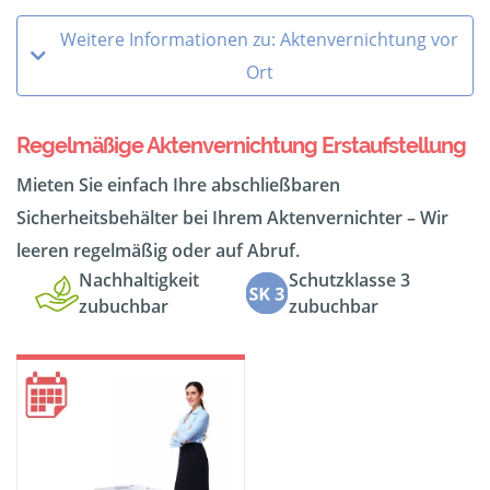
Weitere Informationen zu: Aktenvernichtung vor
Ort
Regelmäßige Aktenvernichtung Erstaufstellung
Mieten Sie einfach Ihre abschließbaren
Sicherheitsbehälter bei Ihrem Aktenvernichter – Wir
leeren regelmäßig oder auf Abruf.
Nachhaltigkeit
Schutzklasse 3
zubuchbar
zubuchbar