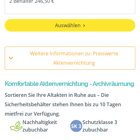
Auswählen
Weitere Informationen zu: Preiswerte
Aktenvernichtung
Komfortable Aktenvernichtung - Archivräumung
Sortieren Sie Ihre Altakten in Ruhe aus – Die
Sicherheitsbehälter stehen Ihnen bis zu 10 Tagen
mietfrei zur Verfügung.
Nachhaltigkeit
Schutzklasse 3
zubuchbar
zubuchbar