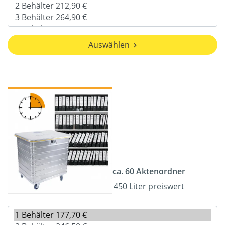
Auswählen
ca. 60 Aktenordner
450 Liter preiswert