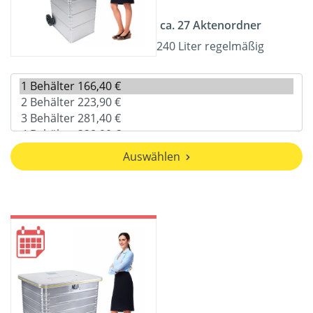
ca. 27 Aktenordner
240 Liter regelmäßig
Auswählen