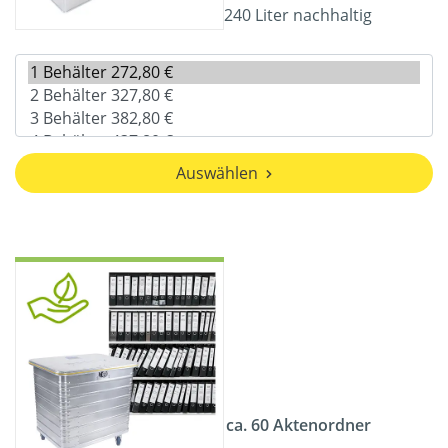
240 Liter nachhaltig
Auswählen
ca. 60 Aktenordner