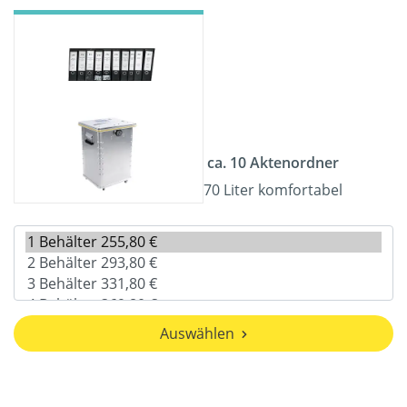
ca. 10 Aktenordner
70 Liter komfortabel
Auswählen