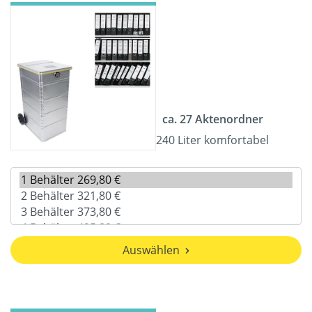
ca. 27 Aktenordner
240 Liter komfortabel
Auswählen