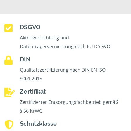
DSGVO
Aktenvernichtung und
Datenträgervernichtung nach EU DSGVO
DIN
Qualitätszertifizierung nach DIN EN ISO
9001:2015
Zertifikat
Zertifizierter Entsorgungsfachbetrieb gemäß
§ 56 KrWG
Schutzklasse