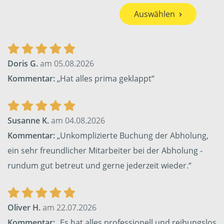
Auswählen
Doris G.
am 05.08.2026
Kommentar:
„Hat alles prima geklappt“
Susanne K.
am 04.08.2026
Kommentar:
„Unkomplizierte Buchung der Abholung,
ein sehr freundlicher Mitarbeiter bei der Abholung -
rundum gut betreut und gerne jederzeit wieder.“
Oliver H.
am 22.07.2026
Kommentar:
„Es hat alles professionell und reibungslos