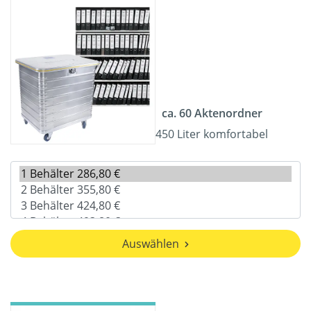
ca. 60 Aktenordner
450 Liter komfortabel
Auswählen