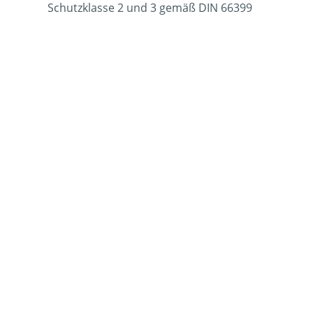
Schutzklasse 2 und 3 gemäß DIN 66399