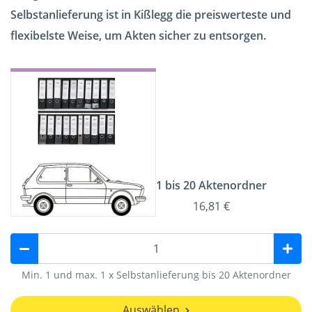
Selbstanlieferung ist in Kißlegg die preiswerteste und
flexibelste Weise, um Akten sicher zu entsorgen.
1 bis 20 Aktenordner
16,81 €
Min. 1 und max. 1 x Selbstanlieferung bis 20 Aktenordner
Auswählen