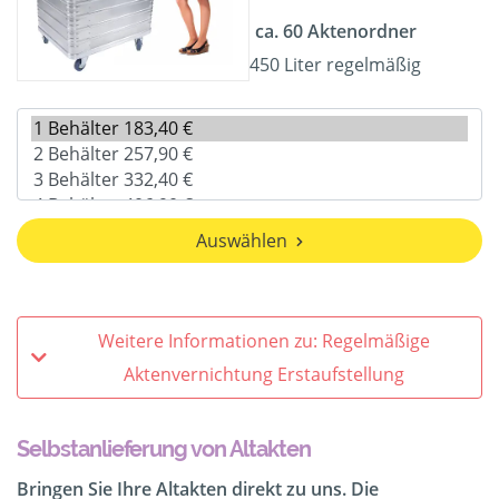
ca. 60 Aktenordner
450 Liter regelmäßig
Auswählen
Weitere Informationen zu: Regelmäßige
Aktenvernichtung Erstaufstellung
Selbstanlieferung von Altakten
Bringen Sie Ihre Altakten direkt zu uns. Die