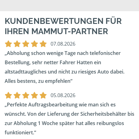
KUNDENBEWERTUNGEN FÜR
IHREN MAMMUT-PARTNER
07.08.2026
Abholung schon wenige Tage nach telefonischer
Bestellung, sehr netter Fahrer Hatten ein
altstadttaugliches und nicht zu riesiges Auto dabei.
Alles bestens, zu empfehlen
05.08.2026
Perfekte Auftragsbearbeitung wie man sich es
wünscht. Von der Lieferung der Sicherheitsbehälter bis
zur Abholung 1 Woche später hat alles reibungslos
funktioniert.