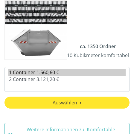
ca. 1350 Ordner
10 Kubikmeter komfortabel
Auswählen
Weitere Informationen zu: Komfortable