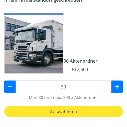
Ihrem Firmenstandort geschreddert.
30 Aktenordner
612,60 €
Min. 30 und max. 300 x Aktenordner
Auswählen