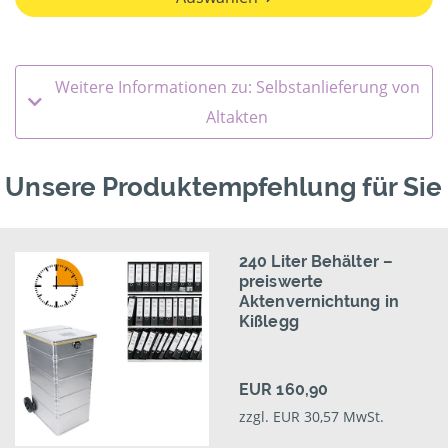
Weitere Informationen zu: Selbstanlieferung von
Altakten
Unsere Produktempfehlung für Sie
240 Liter Behälter –
preiswerte
Aktenvernichtung in
Kißlegg
EUR 160,90
zzgl. EUR 30,57 MwSt.