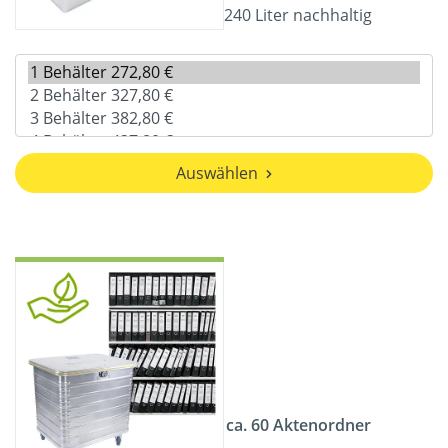
240 Liter nachhaltig
Auswählen
ca. 60 Aktenordner