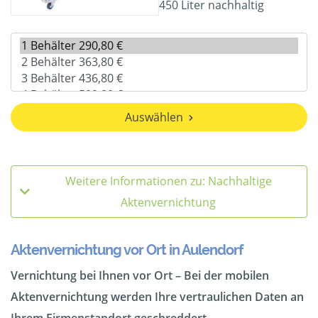
450 Liter nachhaltig
Auswählen
Weitere Informationen zu: Nachhaltige
Aktenvernichtung
Aktenvernichtung vor Ort in Aulendorf
Vernichtung bei Ihnen vor Ort – Bei der mobilen
Aktenvernichtung werden Ihre vertraulichen Daten an