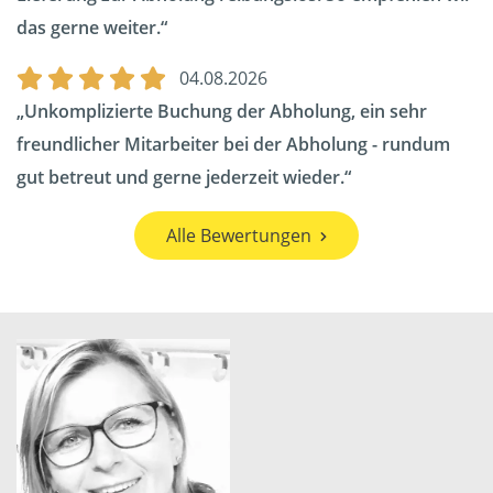
das gerne weiter.
04.08.2026
Unkomplizierte Buchung der Abholung, ein sehr
freundlicher Mitarbeiter bei der Abholung - rundum
gut betreut und gerne jederzeit wieder.
Alle Bewertungen