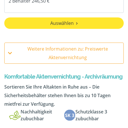
Auswählen
Weitere Informationen zu: Preiswerte
Aktenvernichtung
Komfortable Aktenvernichtung - Archivräumung
Sortieren Sie Ihre Altakten in Ruhe aus – Die
Sicherheitsbehälter stehen Ihnen bis zu 10 Tagen
mietfrei zur Verfügung.
Nachhaltigkeit
Schutzklasse 3
zubuchbar
zubuchbar