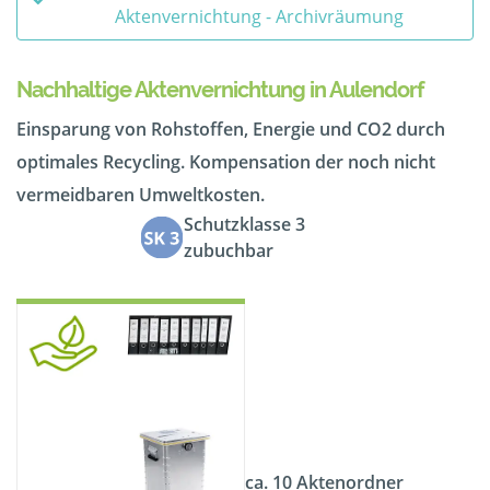
Aktenvernichtung - Archivräumung
Nachhaltige Aktenvernichtung in Aulendorf
Einsparung von Rohstoffen, Energie und CO2 durch
optimales Recycling. Kompensation der noch nicht
vermeidbaren Umweltkosten.
Schutzklasse 3
zubuchbar
ca. 10 Aktenordner