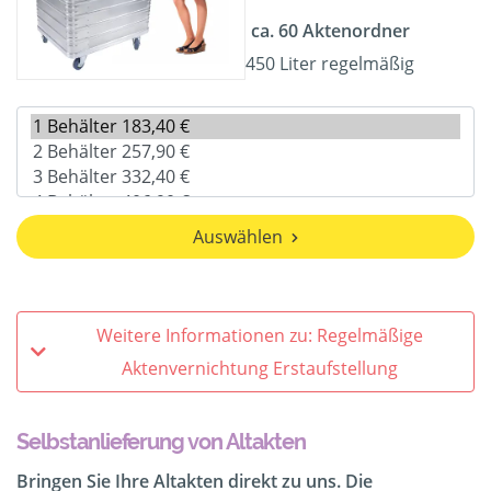
ca. 60 Aktenordner
450 Liter regelmäßig
Auswählen
Weitere Informationen zu: Regelmäßige
Aktenvernichtung Erstaufstellung
Selbstanlieferung von Altakten
Bringen Sie Ihre Altakten direkt zu uns. Die