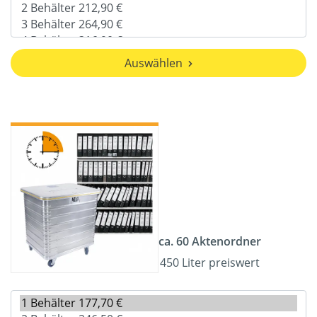
Auswählen
ca. 60 Aktenordner
450 Liter preiswert