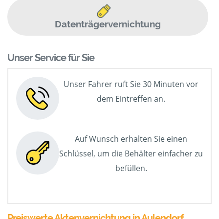
Datenträgervernichtung
Unser Service für Sie
Unser Fahrer ruft Sie 30 Minuten vor
dem Eintreffen an.
Auf Wunsch erhalten Sie einen
Schlüssel, um die Behälter einfacher zu
befüllen.
Preiswerte Aktenvernichtung in Aulendorf