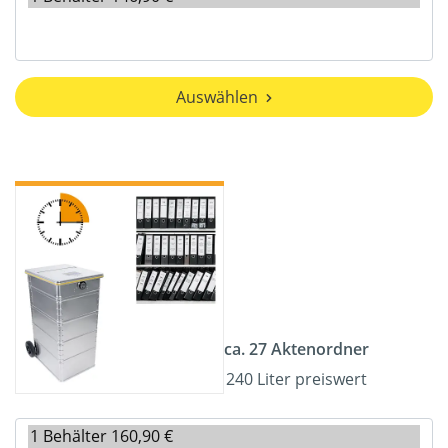
Auswählen
ca. 27 Aktenordner
240 Liter preiswert