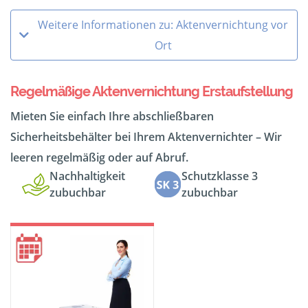
Weitere Informationen zu: Aktenvernichtung vor
Ort
Regelmäßige Aktenvernichtung Erstaufstellung
Mieten Sie einfach Ihre abschließbaren
Sicherheitsbehälter bei Ihrem Aktenvernichter – Wir
leeren regelmäßig oder auf Abruf.
Nachhaltigkeit
Schutzklasse 3
zubuchbar
zubuchbar