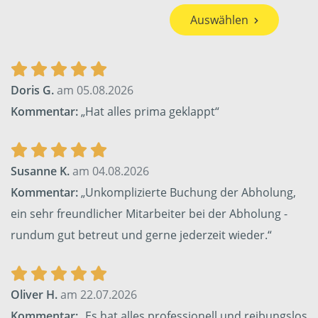
Auswählen
Doris G.
am 05.08.2026
Kommentar:
„Hat alles prima geklappt“
Susanne K.
am 04.08.2026
Kommentar:
„Unkomplizierte Buchung der Abholung,
ein sehr freundlicher Mitarbeiter bei der Abholung -
rundum gut betreut und gerne jederzeit wieder.“
Oliver H.
am 22.07.2026
Kommentar:
„Es hat alles professionell und reibungslos