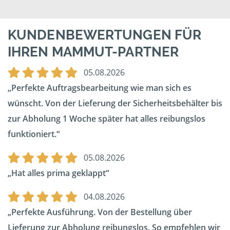
KUNDENBEWERTUNGEN FÜR
IHREN MAMMUT-PARTNER
05.08.2026
Perfekte Auftragsbearbeitung wie man sich es
wünscht. Von der Lieferung der Sicherheitsbehälter bis
zur Abholung 1 Woche später hat alles reibungslos
funktioniert.
05.08.2026
Hat alles prima geklappt
04.08.2026
Perfekte Ausführung. Von der Bestellung über
Lieferung zur Abholung reibungslos. So empfehlen wir