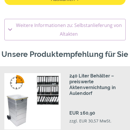
Weitere Informationen zu: Selbstanlieferung von
Altakten
Unsere Produktempfehlung für Sie
240 Liter Behälter –
preiswerte
Aktenvernichtung in
Aulendorf
EUR 160,90
zzgl. EUR 30,57 MwSt.