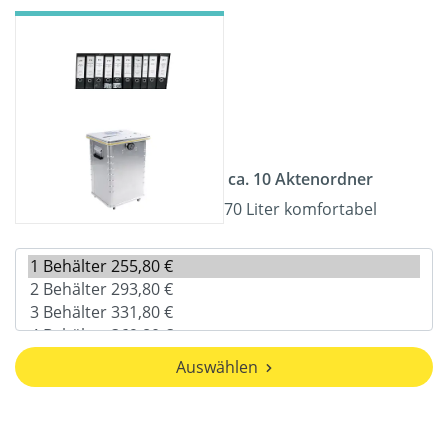
ca. 10 Aktenordner
70 Liter komfortabel
Auswählen