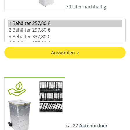
70 Liter nachhaltig
Auswählen
ca. 27 Aktenordner