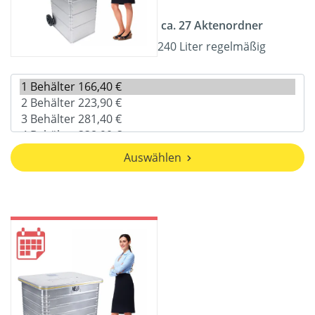
ca. 27 Aktenordner
240 Liter regelmäßig
Auswählen