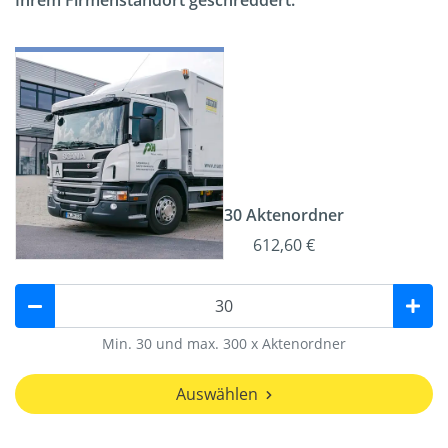
Ihrem Firmenstandort geschreddert.
30 Aktenordner
612,60 €
Min. 30 und max. 300 x Aktenordner
Auswählen