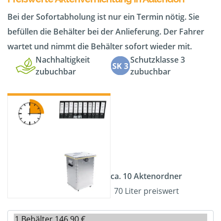
Bei der Sofortabholung ist nur ein Termin nötig. Sie
befüllen die Behälter bei der Anlieferung. Der Fahrer
wartet und nimmt die Behälter sofort wieder mit.
Nachhaltigkeit
Schutzklasse 3
zubuchbar
zubuchbar
ca. 10 Aktenordner
70 Liter preiswert