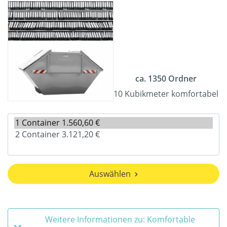
ca. 1350 Ordner
10 Kubikmeter komfortabel
Auswählen
Weitere Informationen zu: Komfortable