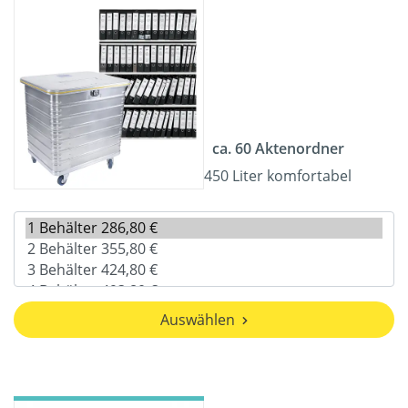
ca. 60 Aktenordner
450 Liter komfortabel
Auswählen