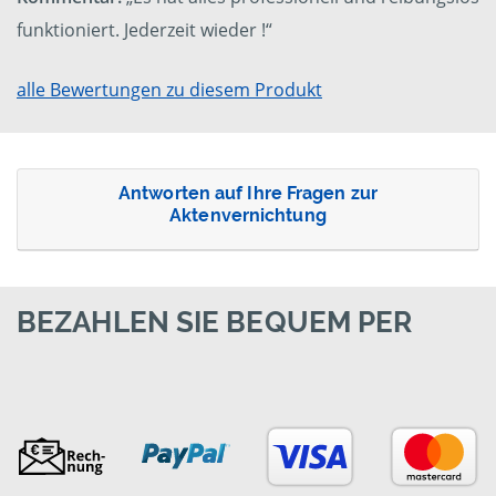
funktioniert. Jederzeit wieder !“
alle Bewertungen zu diesem Produkt
Antworten auf Ihre Fragen zur
Aktenvernichtung
BEZAHLEN SIE BEQUEM PER