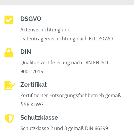
DSGVO
Aktenvernichtung und
Datenträgervernichtung nach EU DSGVO
DIN
Qualitätszertifizierung nach DIN EN ISO
9001:2015
Zertifikat
Zertifizierter Entsorgungsfachbetrieb gemäß
§ 56 KrWG
Schutzklasse
Schutzklasse 2 und 3 gemäß DIN 66399