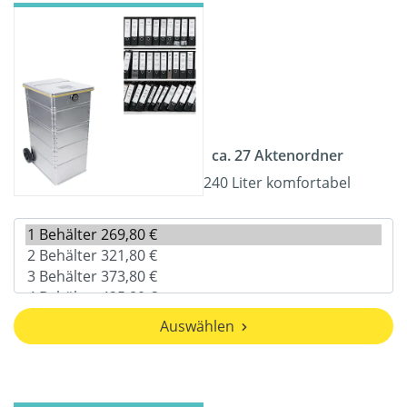
ca. 27 Aktenordner
240 Liter komfortabel
Auswählen