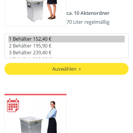
ca. 10 Aktenordner
70 Liter regelmäßig
Auswählen