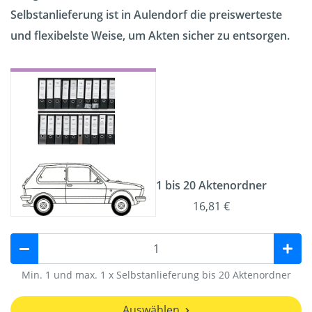
Selbstanlieferung ist in Aulendorf die preiswerteste
und flexibelste Weise, um Akten sicher zu entsorgen.
1 bis 20 Aktenordner
16,81 €
Min. 1 und max. 1 x Selbstanlieferung bis 20 Aktenordner
Auswählen