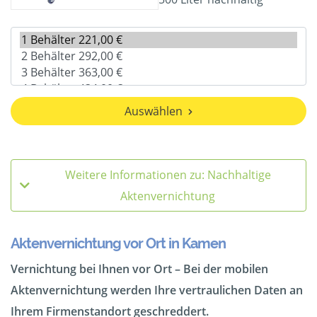
Auswählen
Weitere Informationen zu: Nachhaltige
Aktenvernichtung
Aktenvernichtung vor Ort in Kamen
Vernichtung bei Ihnen vor Ort – Bei der mobilen
Aktenvernichtung werden Ihre vertraulichen Daten an
Ihrem Firmenstandort geschreddert.