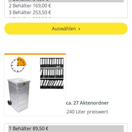
Auswählen
ca. 27 Aktenordner
240 Liter preiswert