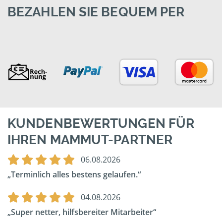
BEZAHLEN SIE BEQUEM PER
KUNDENBEWERTUNGEN FÜR
IHREN MAMMUT-PARTNER
06.08.2026
Terminlich alles bestens gelaufen.
04.08.2026
Super netter, hilfsbereiter Mitarbeiter