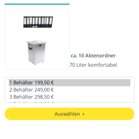
ca. 10 Aktenordner
70 Liter komfortabel
Auswählen