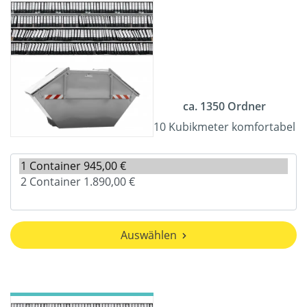
ca. 1350 Ordner
10 Kubikmeter komfortabel
Auswählen