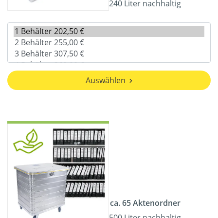
240 Liter nachhaltig
Auswählen
ca. 65 Aktenordner
500 Liter nachhaltig