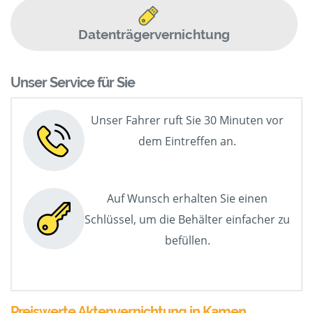
Datenträgervernichtung
Unser Service für Sie
Unser Fahrer ruft Sie 30 Minuten vor
dem Eintreffen an.
Auf Wunsch erhalten Sie einen
Schlüssel, um die Behälter einfacher zu
befüllen.
Preiswerte Aktenvernichtung in Kamen