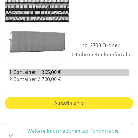
ca. 2700 Ordner
20 Kubikmeter komfortabel
Auswählen
Weitere Informationen zu: Komfortable