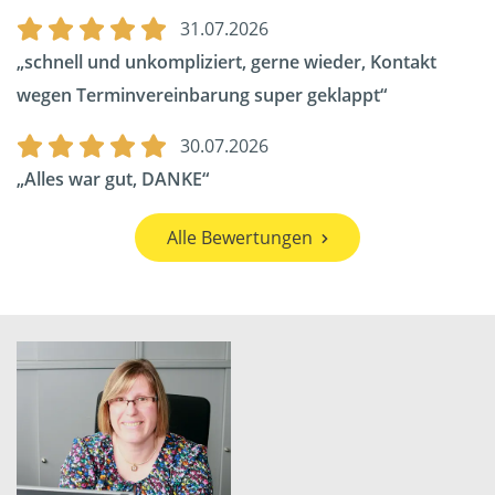
31.07.2026
schnell und unkompliziert, gerne wieder, Kontakt
wegen Terminvereinbarung super geklappt
30.07.2026
Alles war gut, DANKE
Alle Bewertungen