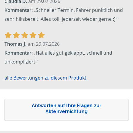
Claudia D.
am 29.07.2026
Kommentar:
„Schneller Termin, Fahrer pünktlich und
sehr hilfsbereit. Alles toll, jederzeit wieder gerne :)“
Thomas J.
am 29.07.2026
Kommentar:
„Hat alles gut geklappt, schnell und
unkompliziert.“
alle Bewertungen zu diesem Produkt
Antworten auf Ihre Fragen zur
Aktenvernichtung