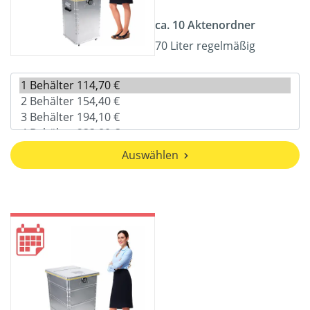
ca. 10 Aktenordner
70 Liter regelmäßig
Auswählen