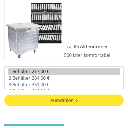
ca. 65 Aktenordner
500 Liter komfortabel
Auswählen