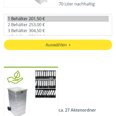
70 Liter nachhaltig
Auswählen
ca. 27 Aktenordner