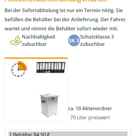
Bei der Sofortabholung ist nur ein Termin nötig. Sie
befüllen die Behälter bei der Anlieferung. Der Fahrer
wartet und nimmt die Behälter sofort wieder mit.
Nachhaltigkeit
Schutzklasse 3
zubuchbar
zubuchbar
ca. 10 Aktenordner
70 Liter preiswert