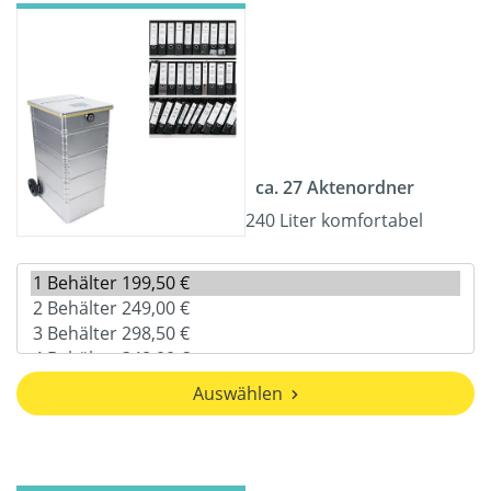
ca. 27 Aktenordner
240 Liter komfortabel
Auswählen