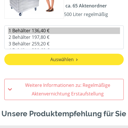
ca. 65 Aktenordner
500 Liter regelmäßig
Auswählen
Weitere Informationen zu: Regelmäßige
Aktenvernichtung Erstaufstellung
Unsere Produktempfehlung für Sie