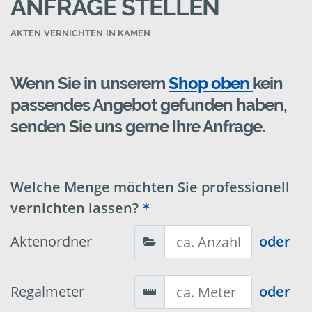
ANFRAGE STELLEN
AKTEN VERNICHTEN IN KAMEN
Wenn Sie in unserem
Shop oben
kein
passendes Angebot gefunden haben,
senden Sie uns gerne Ihre Anfrage.
Welche Menge möchten Sie professionell
vernichten lassen?
Aktenordner
oder
Regalmeter
oder