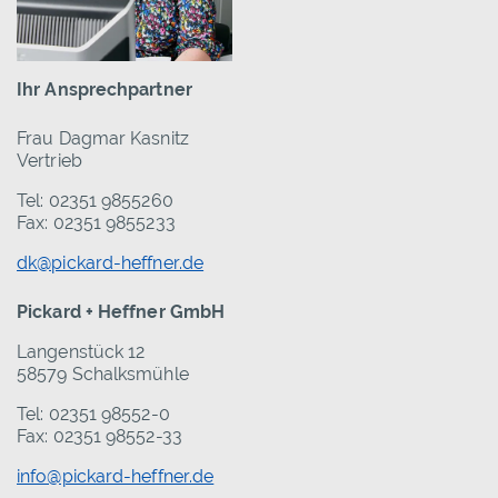
Ihr Ansprechpartner
Frau Dagmar Kasnitz
Vertrieb
Tel: 02351 9855260
Fax: 02351 9855233
dk@pickard-heffner.de
Pickard + Heffner GmbH
Langenstück 12
58579 Schalksmühle
Tel: 02351 98552-0
Fax: 02351 98552-33
info@pickard-heffner.de