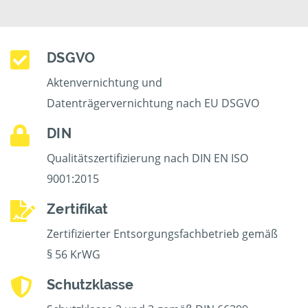
DSGVO
Aktenvernichtung und
Datenträgervernichtung nach EU DSGVO
DIN
Qualitätszertifizierung nach DIN EN ISO
9001:2015
Zertifikat
Zertifizierter Entsorgungsfachbetrieb gemäß
§ 56 KrWG
Schutzklasse