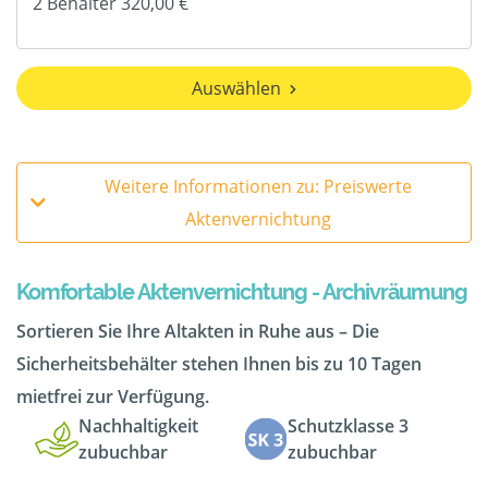
Auswählen
Weitere Informationen zu: Preiswerte
Aktenvernichtung
Komfortable Aktenvernichtung - Archivräumung
Sortieren Sie Ihre Altakten in Ruhe aus – Die
Sicherheitsbehälter stehen Ihnen bis zu 10 Tagen
mietfrei zur Verfügung.
Nachhaltigkeit
Schutzklasse 3
zubuchbar
zubuchbar