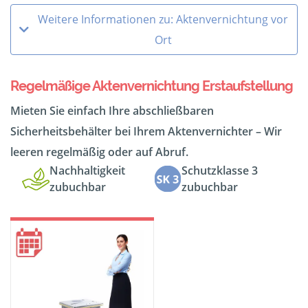
Weitere Informationen zu: Aktenvernichtung vor
Ort
Regelmäßige Aktenvernichtung Erstaufstellung
Mieten Sie einfach Ihre abschließbaren
Sicherheitsbehälter bei Ihrem Aktenvernichter – Wir
leeren regelmäßig oder auf Abruf.
Nachhaltigkeit
Schutzklasse 3
zubuchbar
zubuchbar