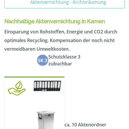
Aktenvernichtung - Archivräumung
Nachhaltige Aktenvernichtung in Kamen
Einsparung von Rohstoffen, Energie und CO2 durch
optimales Recycling. Kompensation der noch nicht
vermeidbaren Umweltkosten.
Schutzklasse 3
zubuchbar
ca. 10 Aktenordner