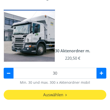
30 Aktenordner m.
220,50 €
Min. 30 und max. 300 x Aktenordner mobil
Auswählen