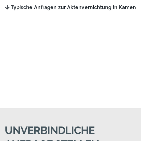
Typische Anfragen zur Aktenvernichtung in Kamen
UNVERBINDLICHE