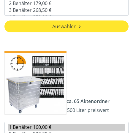
Auswählen
ca. 65 Aktenordner
500 Liter preiswert