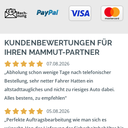
KUNDENBEWERTUNGEN FÜR
IHREN MAMMUT-PARTNER
07.08.2026
Abholung schon wenige Tage nach telefonischer
Bestellung, sehr netter Fahrer Hatten ein
altstadttaugliches und nicht zu riesiges Auto dabei.
Alles bestens, zu empfehlen
05.08.2026
Perfekte Auftragsbearbeitung wie man sich es