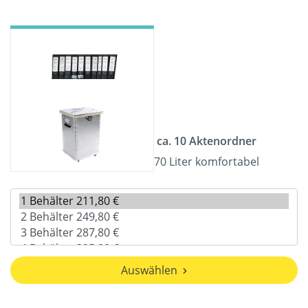
ca. 10 Aktenordner
70 Liter komfortabel
Auswählen