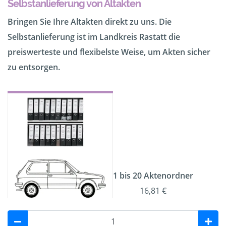
Selbstanlieferung von Altakten
Bringen Sie Ihre Altakten direkt zu uns. Die
Selbstanlieferung ist im Landkreis Rastatt die
preiswerteste und flexibelste Weise, um Akten sicher
zu entsorgen.
1 bis 20 Aktenordner
16,81 €