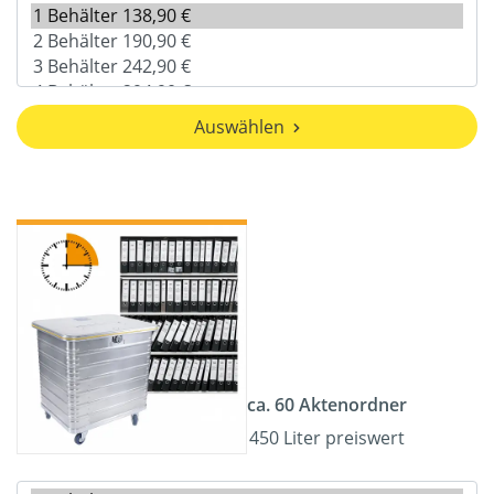
Auswählen
ca. 60 Aktenordner
450 Liter preiswert