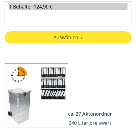
Auswählen
ca. 27 Aktenordner
240 Liter preiswert