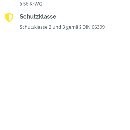
§ 56 KrWG
Schutzklasse
Schutzklasse 2 und 3 gemäß DIN 66399