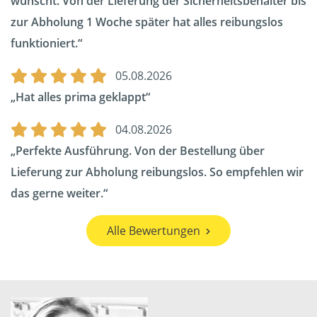
wünscht. Von der Lieferung der Sicherheitsbehälter bis
zur Abholung 1 Woche später hat alles reibungslos
funktioniert.
05.08.2026
Hat alles prima geklappt
04.08.2026
Perfekte Ausführung. Von der Bestellung über
Lieferung zur Abholung reibungslos. So empfehlen wir
das gerne weiter.
Alle Bewertungen