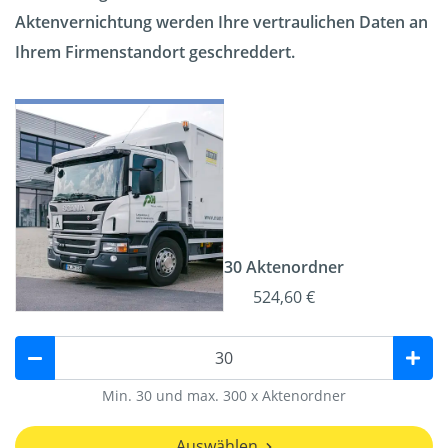
Aktenvernichtung werden Ihre vertraulichen Daten an
Ihrem Firmenstandort geschreddert.
30 Aktenordner
524,60 €
Min. 30 und max. 300 x Aktenordner
Auswählen