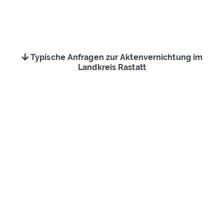
Typische Anfragen zur Aktenvernichtung im
Landkreis Rastatt