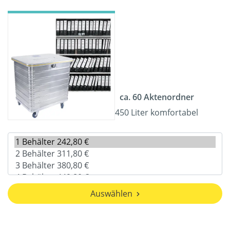
ca. 60 Aktenordner
450 Liter komfortabel
Auswählen