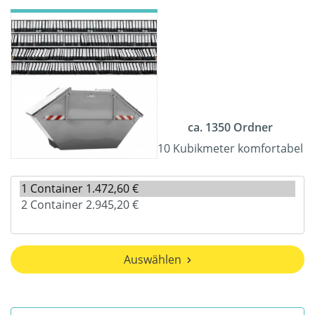
ca. 1350 Ordner
10 Kubikmeter komfortabel
Auswählen