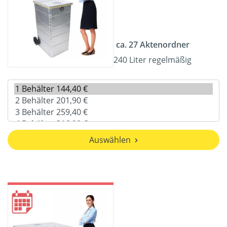
ca. 27 Aktenordner
240 Liter regelmäßig
Auswählen