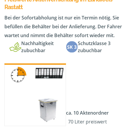
Rastatt
Bei der Sofortabholung ist nur ein Termin nötig. Sie
befüllen die Behälter bei der Anlieferung. Der Fahrer
wartet und nimmt die Behälter sofort wieder mit.
Nachhaltigkeit
Schutzklasse 3
zubuchbar
zubuchbar
ca. 10 Aktenordner
70 Liter preiswert