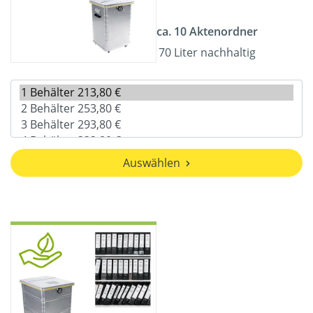
ca. 10 Aktenordner
70 Liter nachhaltig
Auswählen