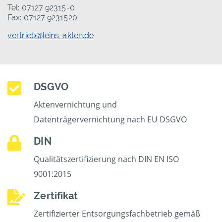
Tel: 07127 92315-0
Fax: 07127 9231520
vertrieb@leins-akten.de
DSGVO
Aktenvernichtung und
Datenträgervernichtung nach EU DSGVO
DIN
Qualitätszertifizierung nach DIN EN ISO
9001:2015
Zertifikat
Zertifizierter Entsorgungsfachbetrieb gemäß