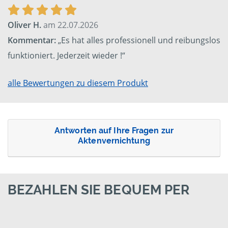
Oliver H.
am 22.07.2026
Kommentar:
„Es hat alles professionell und reibungslos
funktioniert. Jederzeit wieder !“
alle Bewertungen zu diesem Produkt
Antworten auf Ihre Fragen zur
Aktenvernichtung
BEZAHLEN SIE BEQUEM PER