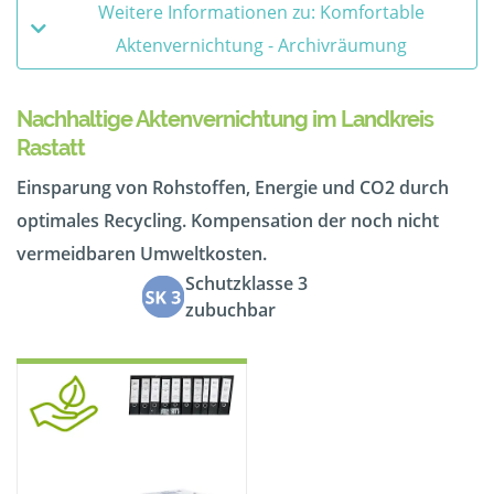
Weitere Informationen zu: Komfortable
Aktenvernichtung - Archivräumung
Nachhaltige Aktenvernichtung im Landkreis
Rastatt
Einsparung von Rohstoffen, Energie und CO2 durch
optimales Recycling. Kompensation der noch nicht
vermeidbaren Umweltkosten.
Schutzklasse 3
zubuchbar