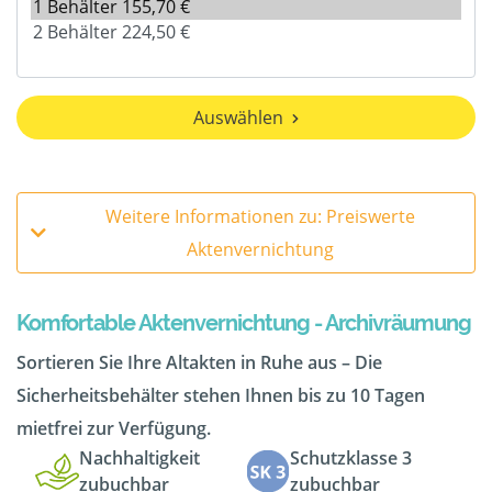
Auswählen
Weitere Informationen zu: Preiswerte
Aktenvernichtung
Komfortable Aktenvernichtung - Archivräumung
Sortieren Sie Ihre Altakten in Ruhe aus – Die
Sicherheitsbehälter stehen Ihnen bis zu 10 Tagen
mietfrei zur Verfügung.
Nachhaltigkeit
Schutzklasse 3
zubuchbar
zubuchbar