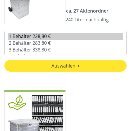
ca. 27 Aktenordner
240 Liter nachhaltig
Auswählen