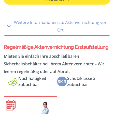
Weitere Informationen zu: Aktenvernichtung vor
Ort
Regelmäßige Aktenvernichtung Erstaufstellung
Mieten Sie einfach Ihre abschließbaren
Sicherheitsbehälter bei Ihrem Aktenvernichter – Wir
leeren regelmäßig oder auf Abruf.
Nachhaltigkeit
Schutzklasse 3
zubuchbar
zubuchbar