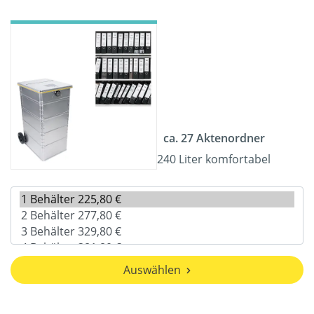
ca. 27 Aktenordner
240 Liter komfortabel
Auswählen