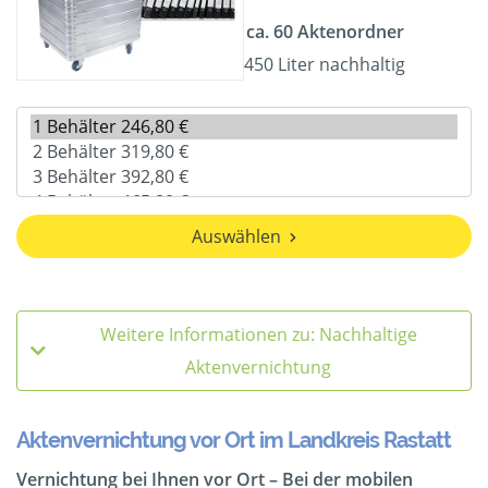
ca. 60 Aktenordner
450 Liter nachhaltig
Auswählen
Weitere Informationen zu: Nachhaltige
Aktenvernichtung
Aktenvernichtung vor Ort im Landkreis Rastatt
Vernichtung bei Ihnen vor Ort – Bei der mobilen