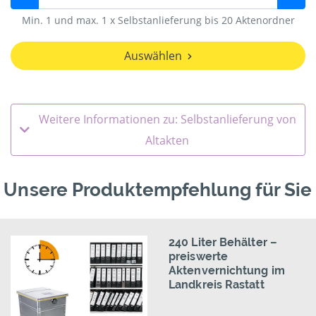
Min. 1 und max. 1 x Selbstanlieferung bis 20 Aktenordner
Auswählen
Weitere Informationen zu: Selbstanlieferung von
Altakten
Unsere Produktempfehlung für Sie
240 Liter Behälter –
preiswerte
Aktenvernichtung im
Landkreis Rastatt