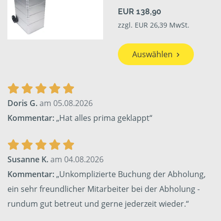
EUR 138,90
zzgl. EUR 26,39 MwSt.
Auswählen
Doris G.
am 05.08.2026
Kommentar:
„Hat alles prima geklappt“
Susanne K.
am 04.08.2026
Kommentar:
„Unkomplizierte Buchung der Abholung,
ein sehr freundlicher Mitarbeiter bei der Abholung -
rundum gut betreut und gerne jederzeit wieder.“