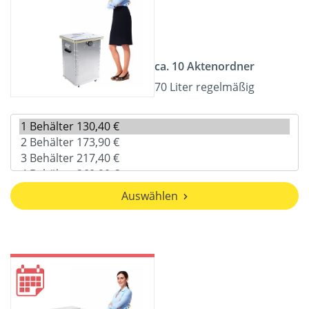
ca. 10 Aktenordner
70 Liter regelmäßig
Auswählen