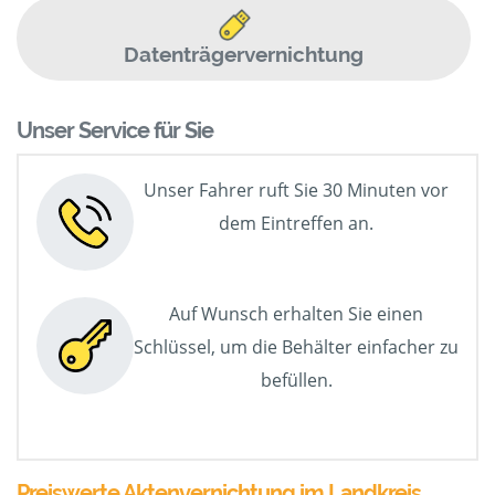
Datenträgervernichtung
Unser Service für Sie
Unser Fahrer ruft Sie 30 Minuten vor
dem Eintreffen an.
Auf Wunsch erhalten Sie einen
Schlüssel, um die Behälter einfacher zu
befüllen.
Preiswerte Aktenvernichtung im Landkreis