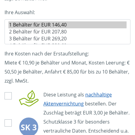
Ihre Auswahl:
Ihre Kosten nach der Erstaufstellung:
Miete € 10,90 je Behälter und Monat, Kosten Leerung: €
50,50
je Behälter, Anfahrt € 85,00 für bis zu 10 Behälter,
zzgl. MwSt.
Diese Leistung als
nachhaltige
Aktenvernichtung
bestellen. Der
Zuschlag beträgt EUR 3,00 je Behälter.
Schutzklasse 3 für besonders
vertrauliche Daten. Entscheidend u.a.