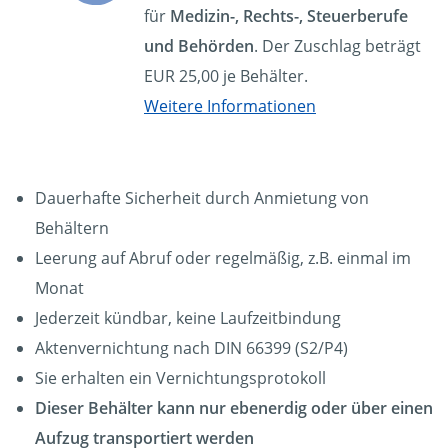
für
Medizin-, Rechts-, Steuerberufe
und Behörden
. Der Zuschlag beträgt
EUR 25,00 je Behälter.
Weitere Informationen
Dauerhafte Sicherheit durch Anmietung von
Behältern
Leerung auf Abruf oder regelmäßig, z.B. einmal im
Monat
Jederzeit kündbar, keine Laufzeitbindung
Aktenvernichtung nach DIN 66399 (S2/P4)
Sie erhalten ein Vernichtungsprotokoll
Dieser Behälter kann nur ebenerdig oder über einen
Aufzug transportiert werden