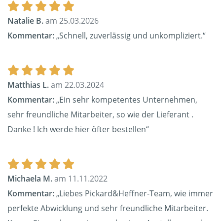
Natalie B.
am 25.03.2026
Kommentar:
„Schnell, zuverlässig und unkompliziert.“
Matthias L.
am 22.03.2024
Kommentar:
„Ein sehr kompetentes Unternehmen,
sehr freundliche Mitarbeiter, so wie der Lieferant .
Danke ! Ich werde hier öfter bestellen“
Michaela M.
am 11.11.2022
Kommentar:
„Liebes Pickard&Heffner-Team, wie immer
perfekte Abwicklung und sehr freundliche Mitarbeiter.