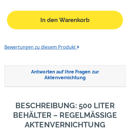
In den Warenkorb
Bewertungen zu diesem Produkt
Antworten auf Ihre Fragen zur
Aktenvernichtung
BESCHREIBUNG: 500 LITER
BEHÄLTER – REGELMÄSSIGE A
KTENVERNICHTUNG