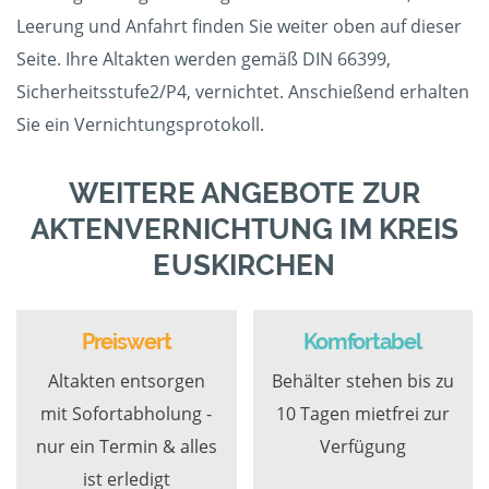
Leerung und Anfahrt finden Sie weiter oben auf dieser
Seite. Ihre Altakten werden gemäß DIN 66399,
Sicherheitsstufe2/P4, vernichtet. Anschießend erhalten
Sie ein Vernichtungsprotokoll.
WEITERE ANGEBOTE ZUR
AKTENVERNICHTUNG IM KREIS
EUSKIRCHEN
Preiswert
Komfortabel
Altakten entsorgen
Behälter stehen bis zu
mit Sofortabholung -
10 Tagen mietfrei zur
nur ein Termin & alles
Verfügung
ist erledigt