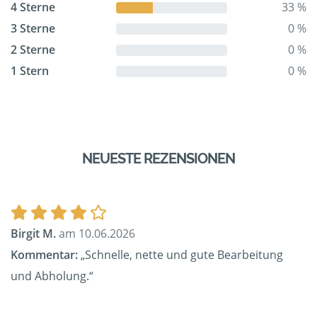
4 Sterne
33 %
3 Sterne
0 %
2 Sterne
0 %
1 Stern
0 %
NEUESTE REZENSIONEN
Birgit M.
am 10.06.2026
Kommentar:
„Schnelle, nette und gute Bearbeitung
und Abholung.“