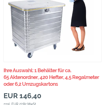
Ihre Auswahl: 1 Behälter für ca.
65 Aktenordner, 420 Hefter, 4,5 Regalmeter
oder 6,2 Umzugskartons
EUR 146,40
zzgl. EUR 27,82 MwSt.