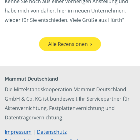
Kenne Sie noch aus einer vorherigen Anstellung und
habe mich von daher, hier im neuen Unternehmen,
wieder für Sie entschieden. Viele Grüße aus Hürth“
Alle Rezensionen
Mammut Deutschland
Die Mittelstandskooperation Mammut Deutschland
GmbH & Co. KG ist bundesweit Ihr Servicepartner für
Aktenvernichtung, Festplattenvernichtung und
Datenträgervernichtung.
Impressum
|
Datenschutz