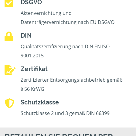
DSGVO
Aktenvernichtung und
Datenträgervernichtung nach EU DSGVO
DIN
Qualitätszertifizierung nach DIN EN ISO
9001:2015
Zertifikat
Zertifizierter Entsorgungsfachbetrieb gemäß
§ 56 KrWG
Schutzklasse
Schutzklasse 2 und 3 gemäß DIN 66399