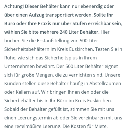
Achtung! Dieser Behälter kann nur ebenerdig oder
über einen Aufzug transportiert werden. Sollte Ihr
Büro oder Ihre Praxis nur über Stufen erreichbar sein,
wählen Sie bitte mehrere 240 Liter Behälter.
Hier
buchen Sie die Erstaufstellung von 500 Liter
Sicherheitsbehältern im Kreis Euskirchen. Testen Sie in
Ruhe, wie sich das Sicherheitsplus in Ihrem
Unternehmen bewährt. Der 500 Liter Behälter eignet
sich für große Mengen, die zu vernichten sind. Unsere
Kunden stellen diese Behälter häufig in Abstellräumen
oder Kellern auf. Wir bringen Ihnen den oder die
Sicherbehälter bis in Ihr Büro im Kreis Euskirchen.
Sobald der Behälter gefüllt ist, stimmen Sie mit uns
einen Leerungstermin ab oder Sie vereinbaren mit uns
eine regelmäßige Leerung. Die Kosten für Miete,