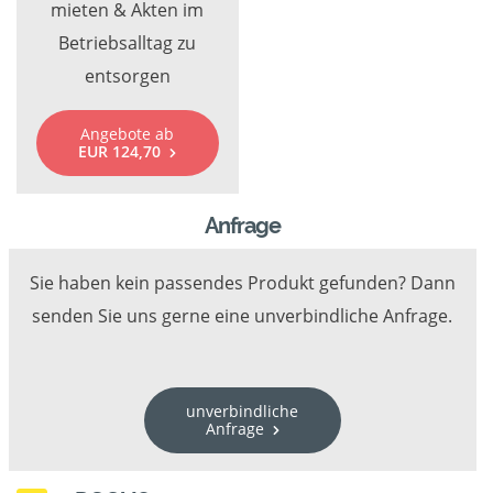
mieten & Akten im
Betriebsalltag zu
entsorgen
Angebote ab
EUR 124,70
Anfrage
Sie haben kein passendes Produkt gefunden? Dann
senden Sie uns gerne eine unverbindliche Anfrage.
unverbindliche
Anfrage