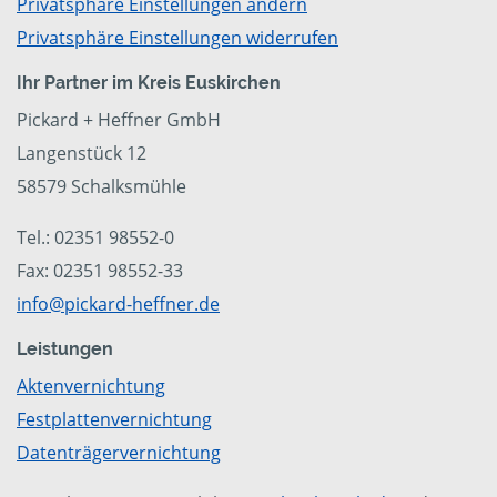
Privatsphäre Einstellungen ändern
Privatsphäre Einstellungen widerrufen
Ihr Partner im Kreis Euskirchen
Pickard + Heffner GmbH
Langenstück 12
58579 Schalksmühle
Tel.: 02351 98552-0
Fax: 02351 98552-33
info@pickard-heffner.de
Leistungen
Aktenvernichtung
Festplattenvernichtung
Datenträgervernichtung