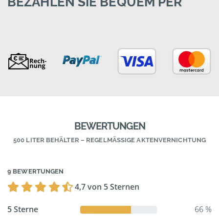
BEZAHLEN SIE BEQUEM PER
BEWERTUNGEN
500 LITER BEHÄLTER – REGELMÄSSIGE AKTENVERNICHTUNG
9 BEWERTUNGEN
4,7 von 5 Sternen
5 Sterne
66 %