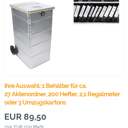
Ihre Auswahl: 1 Behälter für ca.
27 Aktenordner, 200 Hefter, 2,1 Regalmeter
oder 3 Umzugskartons
EUR 89,50
zzgl. EUR 17,01 MwSt.