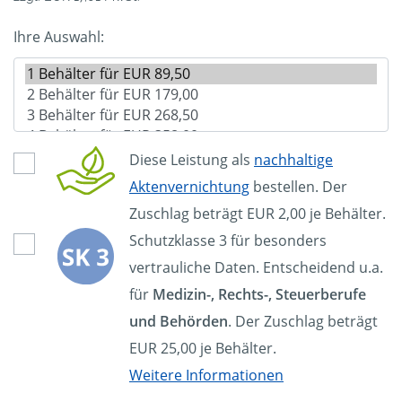
Ihre Auswahl:
Diese Leistung als
nachhaltige
Aktenvernichtung
bestellen. Der
Zuschlag beträgt EUR 2,00 je Behälter.
Schutzklasse 3 für besonders
vertrauliche Daten. Entscheidend u.a.
für
Medizin-, Rechts-, Steuerberufe
und Behörden
. Der Zuschlag beträgt
EUR 25,00 je Behälter.
Weitere Informationen