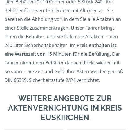
Liter Behälter für 10 Ordner oder 5 Stück 240 Liter
Behälter für bis zu 135 Ordner mit Altakten an. Sie
bereiten die Abholung vor, in dem Sie alle Altakten an
einer Stelle zusammentragen. Unser Fahrer bringt
Ihnen die Behälter, und Sie füllen die Altakten in den
240 Liter Sicherheitsbehälter.
Im Preis enthalten ist
eine Wartezeit von 15 Minuten für die Befüllung.
Der
Fahrer nimmt den Behälter danach direkt wieder mit.
So sparen Sie Zeit und Geld. Ihre Akten werden gemäß
DIN 66399, Sicherheitsstufe 2/P4 vernichtet.
WEITERE ANGEBOTE ZUR
AKTENVERNICHTUNG IM KREIS
EUSKIRCHEN