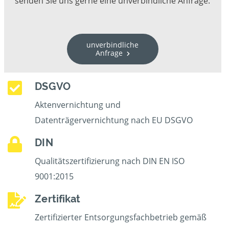
senden Sie uns gerne eine unverbindliche Anfrage.
unverbindliche
Anfrage
DSGVO
Aktenvernichtung und
Datenträgervernichtung nach EU DSGVO
DIN
Qualitätszertifizierung nach DIN EN ISO
9001:2015
Zertifikat
Zertifizierter Entsorgungsfachbetrieb gemäß