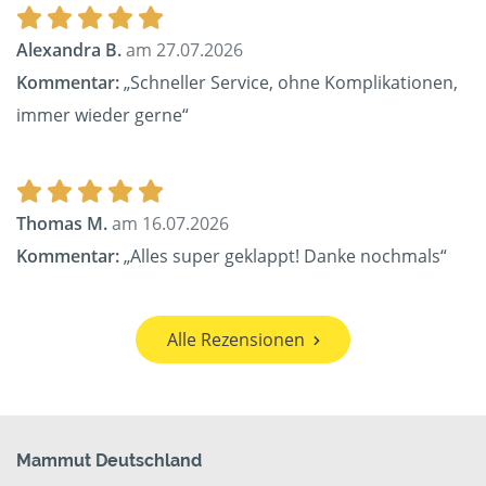
Alexandra B.
am 27.07.2026
Kommentar:
„Schneller Service, ohne Komplikationen,
immer wieder gerne“
Thomas M.
am 16.07.2026
Kommentar:
„Alles super geklappt! Danke nochmals“
Alle Rezensionen
Mammut Deutschland