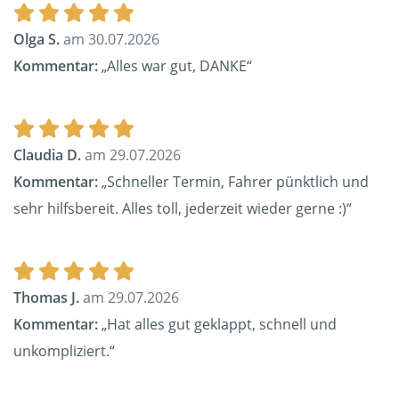
Olga S.
am 30.07.2026
Kommentar:
„Alles war gut, DANKE“
Claudia D.
am 29.07.2026
Kommentar:
„Schneller Termin, Fahrer pünktlich und
sehr hilfsbereit. Alles toll, jederzeit wieder gerne :)“
Thomas J.
am 29.07.2026
Kommentar:
„Hat alles gut geklappt, schnell und
unkompliziert.“