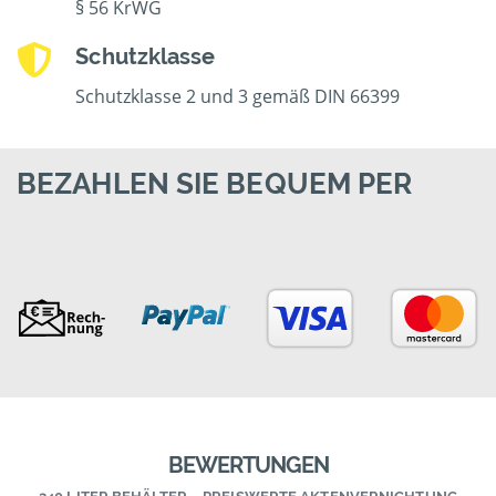
§ 56 KrWG
Schutzklasse
Schutzklasse 2 und 3 gemäß DIN 66399
BEZAHLEN SIE BEQUEM PER
BEWERTUNGEN