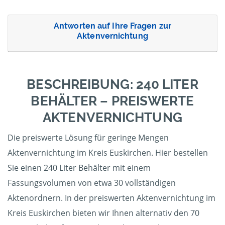
Antworten auf Ihre Fragen zur
Aktenvernichtung
BESCHREIBUNG: 240 LITER
BEHÄLTER – PREISWERTE
AKTENVERNICHTUNG
Die preiswerte Lösung für geringe Mengen
Aktenvernichtung im Kreis Euskirchen. Hier bestellen
Sie einen 240 Liter Behälter mit einem
Fassungsvolumen von etwa 30 vollständigen
Aktenordnern. In der preiswerten Aktenvernichtung im
Kreis Euskirchen bieten wir Ihnen alternativ den 70