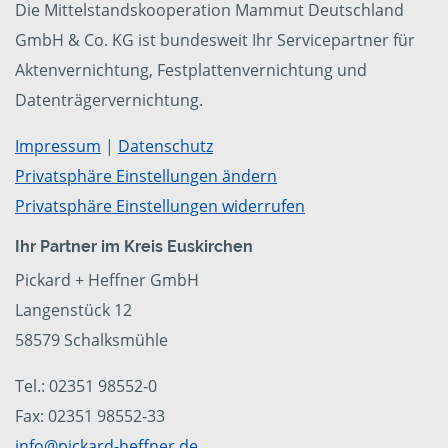
Die Mittelstandskooperation Mammut Deutschland
GmbH & Co. KG ist bundesweit Ihr Servicepartner für
Aktenvernichtung, Festplattenvernichtung und
Datenträgervernichtung.
Impressum
|
Datenschutz
Privatsphäre Einstellungen ändern
Privatsphäre Einstellungen widerrufen
Ihr Partner im Kreis Euskirchen
Pickard + Heffner GmbH
Langenstück 12
58579 Schalksmühle
Tel.: 02351 98552-0
Fax: 02351 98552-33
info@pickard-heffner.de