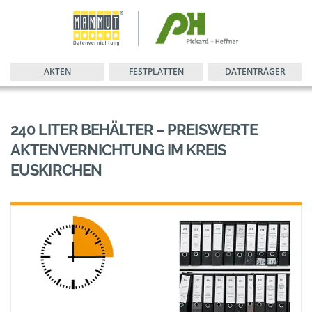
AKTEN
FESTPLATTEN
DATENTRÄGER
240 LITER BEHÄLTER – PREISWERTE
AKTENVERNICHTUNG IM KREIS
EUSKIRCHEN