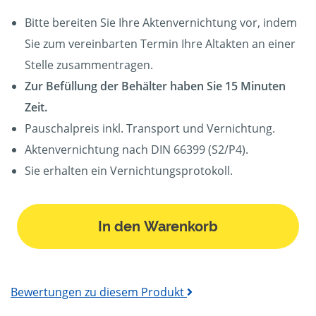
Bitte bereiten Sie Ihre Aktenvernichtung vor, indem
Sie zum vereinbarten Termin Ihre Altakten an einer
Stelle zusammentragen.
Zur Befüllung der Behälter haben Sie 15 Minuten
Zeit.
Pauschalpreis inkl. Transport und Vernichtung.
Aktenvernichtung nach DIN 66399 (S2/P4).
Sie erhalten ein Vernichtungsprotokoll.
In den Warenkorb
Bewertungen zu diesem Produkt