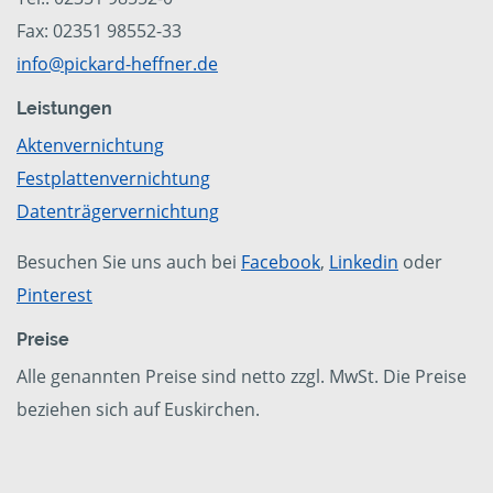
Fax: 02351 98552-33
info@pickard-heffner.de
Leistungen
Aktenvernichtung
Festplattenvernichtung
Datenträgervernichtung
Besuchen Sie uns auch bei
Facebook
,
Linkedin
oder
Pinterest
Preise
Alle genannten Preise sind netto zzgl. MwSt. Die Preise
beziehen sich auf Euskirchen.