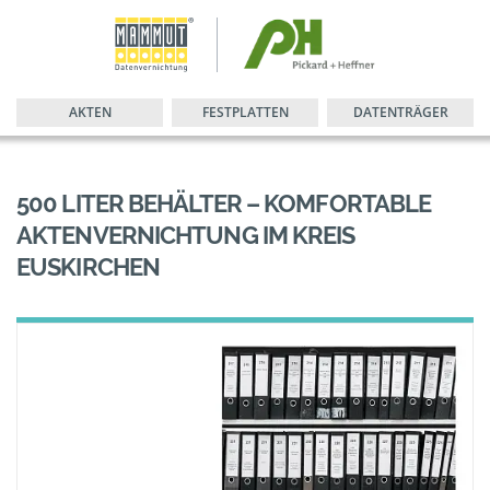
AKTEN
FESTPLATTEN
DATENTRÄGER
500 LITER BEHÄLTER – KOMFORTABLE
AKTENVERNICHTUNG IM KREIS
EUSKIRCHEN