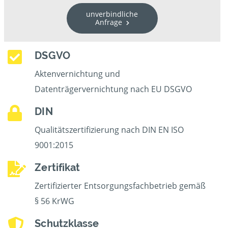
unverbindliche
Anfrage
DSGVO
Aktenvernichtung und
Datenträgervernichtung nach EU DSGVO
DIN
Qualitätszertifizierung nach DIN EN ISO
9001:2015
Zertifikat
Zertifizierter Entsorgungsfachbetrieb gemäß
§ 56 KrWG
Schutzklasse