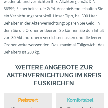
wieder ab und vernichten Ihre Altakten gemäß DIN
66399, Sicherheitsstufe 2/P4. Anschießend erhalten Sie
ein Vernichtungsprotokoll. Unser Tipp, bei 500 Liter
Behälter in der Aktenvernichtung: Sparen Sie Geld, in
dem Sie die Ordner entleeren. So können Sie den Inhalt
von 80 Aktenordnern vernichten lassen und die leeren
Ordner weiterverwenden. Das maximal Füllgewicht des
Behälters ist 200 kg.
WEITERE ANGEBOTE ZUR
AKTENVERNICHTUNG IM KREIS
EUSKIRCHEN
Preiswert
Komfortabel