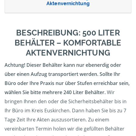
Aktenvernichtung
BESCHREIBUNG: 500 LITER
BEHÄLTER – KOMFORTABLE
AKTENVERNICHTUNG
Achtung! Dieser Behälter kann nur ebenerdig oder
über einen Aufzug transportiert werden. Sollte Ihr
Büro oder Ihre Praxis nur über Stufen erreichbar sein,
wählen Sie bitte mehrere 240 Liter Behälter.
Wir
bringen Ihnen den oder die Sicherheitsbehälter bis in
Ihr Büro im Kreis Euskirchen. Dann haben Sie bis zu 7
Tage Zeit Ihre Akten auszusortieren. Zu einem
vereinbarten Termin holen wir die gefüllten Behälter