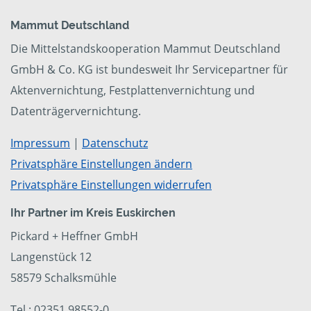
Mammut Deutschland
Die Mittelstandskooperation Mammut Deutschland
GmbH & Co. KG ist bundesweit Ihr Servicepartner für
Aktenvernichtung, Festplattenvernichtung und
Datenträgervernichtung.
Impressum
|
Datenschutz
Privatsphäre Einstellungen ändern
Privatsphäre Einstellungen widerrufen
Ihr Partner im Kreis Euskirchen
Pickard + Heffner GmbH
Langenstück 12
58579 Schalksmühle
Tel.: 02351 98552-0