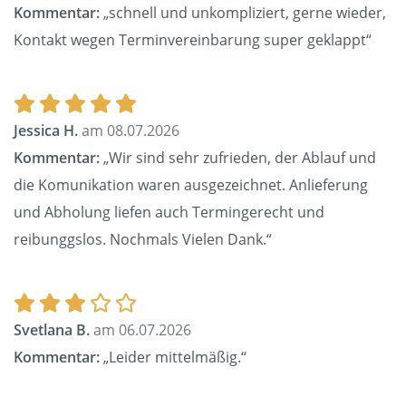
Kommentar:
„schnell und unkompliziert, gerne wieder,
Kontakt wegen Terminvereinbarung super geklappt“
Jessica H.
am 08.07.2026
Kommentar:
„Wir sind sehr zufrieden, der Ablauf und
die Komunikation waren ausgezeichnet. Anlieferung
und Abholung liefen auch Termingerecht und
reibunggslos. Nochmals Vielen Dank.“
Svetlana B.
am 06.07.2026
Kommentar:
„Leider mittelmäßig.“