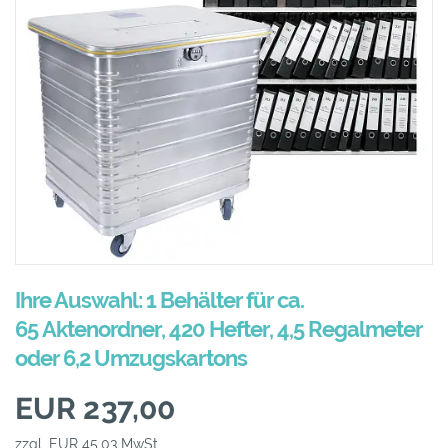
Ihre Auswahl: 1 Behälter für ca.
65 Aktenordner, 420 Hefter, 4,5 Regalmeter
oder 6,2 Umzugskartons
EUR 237,00
zzgl. EUR 45,03 MwSt.