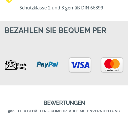
Schutzklasse 2 und 3 gemäß DIN 66399
BEZAHLEN SIE BEQUEM PER
BEWERTUNGEN
500 LITER BEHÄLTER – KOMFORTABLE AKTENVERNICHTUNG