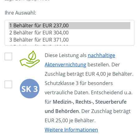
Ihre Auswahl:
Diese Leistung als
nachhaltige
Aktenvernichtung
bestellen. Der
Zuschlag beträgt EUR 4,00 je Behälter.
Schutzklasse 3 für besonders
vertrauliche Daten. Entscheidend u.a.
für
Medizin-, Rechts-, Steuerberufe
und Behörden
. Der Zuschlag beträgt
EUR 25,00 je Behälter.
Weitere Informationen