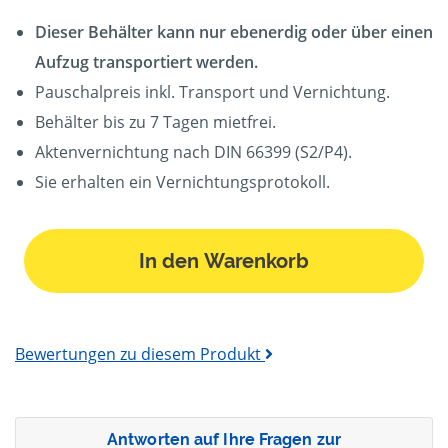
Dieser Behälter kann nur ebenerdig oder über einen
Aufzug transportiert werden.
Pauschalpreis inkl. Transport und Vernichtung.
Behälter bis zu 7 Tagen mietfrei.
Aktenvernichtung nach DIN 66399 (S2/P4).
Sie erhalten ein Vernichtungsprotokoll.
In den Warenkorb
Bewertungen zu diesem Produkt
Antworten auf Ihre Fragen zur