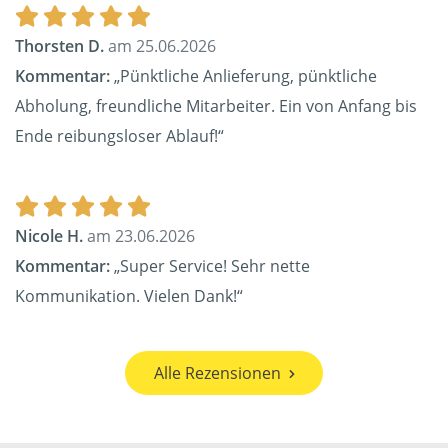
Thorsten D.
am 25.06.2026
Kommentar:
„Pünktliche Anlieferung, pünktliche
Abholung, freundliche Mitarbeiter. Ein von Anfang bis
Ende reibungsloser Ablauf!“
Nicole H.
am 23.06.2026
Kommentar:
„Super Service! Sehr nette
Kommunikation. Vielen Dank!“
Alle Rezensionen