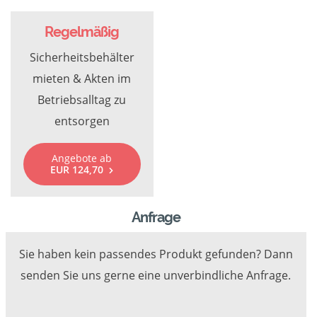
Regelmäßig
Sicherheitsbehälter
mieten & Akten im
Betriebsalltag zu
entsorgen
Angebote ab
EUR 124,70
Anfrage
Sie haben kein passendes Produkt gefunden? Dann
senden Sie uns gerne eine unverbindliche Anfrage.