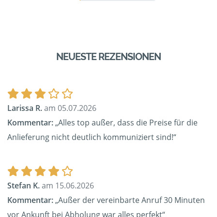
NEUESTE REZENSIONEN
Larissa R.
am 05.07.2026
Kommentar:
„Alles top außer, dass die Preise für die
Anlieferung nicht deutlich kommuniziert sind!“
Stefan K.
am 15.06.2026
Kommentar:
„Außer der vereinbarte Anruf 30 Minuten
vor Ankunft bei Abholung war alles perfekt“