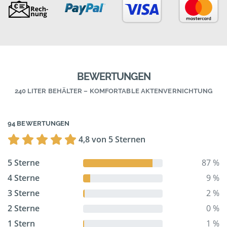
BEWERTUNGEN
240 LITER BEHÄLTER – KOMFORTABLE AKTENVERNICHTUNG
94 BEWERTUNGEN
4,8 von 5 Sternen
5 Sterne
87 %
4 Sterne
9 %
3 Sterne
2 %
2 Sterne
0 %
1 Stern
1 %