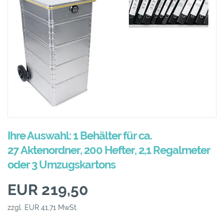
Ihre Auswahl: 1 Behälter für ca.
27 Aktenordner, 200 Hefter, 2,1 Regalmeter
oder 3 Umzugskartons
EUR 219,50
zzgl. EUR 41,71 MwSt.