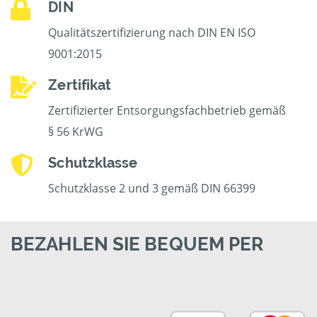
DIN
Qualitätszertifizierung nach DIN EN ISO
9001:2015
Zertifikat
Zertifizierter Entsorgungsfachbetrieb gemäß
§ 56 KrWG
Schutzklasse
Schutzklasse 2 und 3 gemäß DIN 66399
BEZAHLEN SIE BEQUEM PER