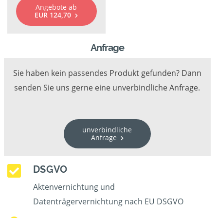
Angebote ab
EUR 124,70
Anfrage
Sie haben kein passendes Produkt gefunden? Dann
senden Sie uns gerne eine unverbindliche Anfrage.
unverbindliche
Anfrage
DSGVO
Aktenvernichtung und
Datenträgervernichtung nach EU DSGVO