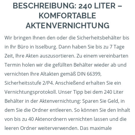
BESCHREIBUNG: 240 LITER –
KOMFORTABLE
AKTENVERNICHTUNG
Wir bringen Ihnen den oder die Sicherheitsbehälter bis
in Ihr Büro in Isselburg. Dann haben Sie bis zu 7 Tage
Zeit, Ihre Akten auszusortieren. Zu einem vereinbarten
Termin holen wir die gefüllten Behälter wieder ab und
vernichten Ihre Altakten gemäß DIN 66399,
Sicherheitsstufe 2/P4. Anschießend erhalten Sie ein
Vernichtungsprotokoll. Unser Tipp bei dem 240 Liter
Behälter in der Aktenvernichtung: Sparen Sie Geld, in
dem Sie die Ordner entleeren. So können Sie den Inhalt
von bis zu 40 Aktenordnern vernichten lassen und die
leeren Ordner weiterverwenden. Das maximale