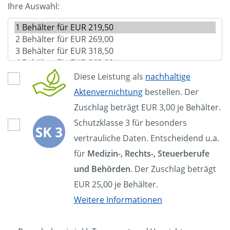
Ihre Auswahl:
Diese Leistung als
nachhaltige
Aktenvernichtung
bestellen. Der
Zuschlag beträgt EUR 3,00 je Behälter.
Schutzklasse 3 für besonders
vertrauliche Daten. Entscheidend u.a.
für
Medizin-, Rechts-, Steuerberufe
und Behörden
. Der Zuschlag beträgt
EUR 25,00 je Behälter.
Weitere Informationen