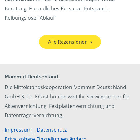
Beratung. Freundliches Personal. Entspannt.
Reibungsloser Ablauf“
Alle Rezensionen
Mammut Deutschland
Die Mittelstandskooperation Mammut Deutschland
GmbH & Co. KG ist bundesweit Ihr Servicepartner für
Aktenvernichtung, Festplattenvernichtung und
Datenträgervernichtung.
Impressum
|
Datenschutz
Privatsphäre Einstellungen ändern