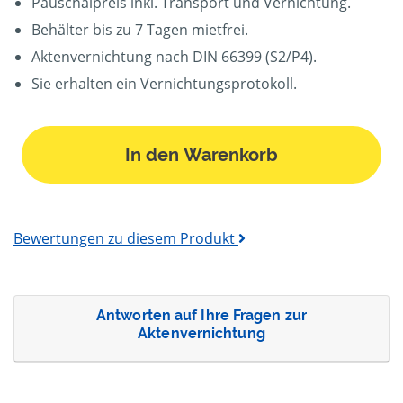
Pauschalpreis inkl. Transport und Vernichtung.
Behälter bis zu 7 Tagen mietfrei.
Aktenvernichtung nach DIN 66399 (S2/P4).
Sie erhalten ein Vernichtungsprotokoll.
In den Warenkorb
Bewertungen zu diesem Produkt
Antworten auf Ihre Fragen zur
Aktenvernichtung