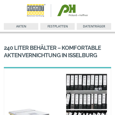
AKTEN
FESTPLATTEN
DATENTRÄGER
240 LITER BEHÄLTER – KOMFORTABLE
AKTENVERNICHTUNG IN ISSELBURG