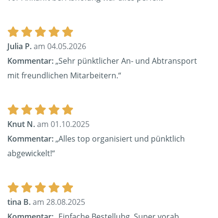
Julia P.
am 04.05.2026
Kommentar:
„Sehr pünktlicher An- und Abtransport
mit freundlichen Mitarbeitern.“
Knut N.
am 01.10.2025
Kommentar:
„Alles top organisiert und pünktlich
abgewickelt!“
tina B.
am 28.08.2025
Kommentar:
„Einfache Bestellubg. Super vorab