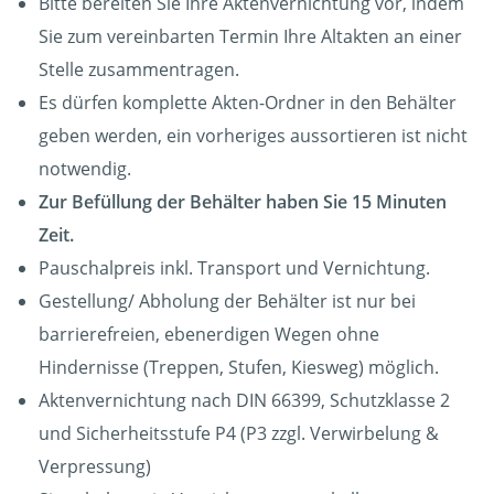
Bitte bereiten Sie Ihre Aktenvernichtung vor, indem
Sie zum vereinbarten Termin Ihre Altakten an einer
Stelle zusammentragen.
Es dürfen komplette Akten-Ordner in den Behälter
geben werden, ein vorheriges aussortieren ist nicht
notwendig.
Zur Befüllung der Behälter haben Sie 15 Minuten
Zeit.
Pauschalpreis inkl. Transport und Vernichtung.
Gestellung/ Abholung der Behälter ist nur bei
barrierefreien, ebenerdigen Wegen ohne
Hindernisse (Treppen, Stufen, Kiesweg) möglich.
Aktenvernichtung nach DIN 66399, Schutzklasse 2
und Sicherheitsstufe P4 (P3 zzgl. Verwirbelung &
Verpressung)