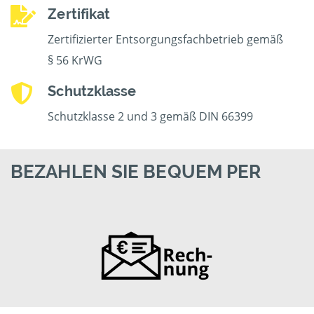
Zertifikat
Zertifizierter Entsorgungsfachbetrieb gemäß
§ 56 KrWG
Schutzklasse
Schutzklasse 2 und 3 gemäß DIN 66399
BEZAHLEN SIE BEQUEM PER