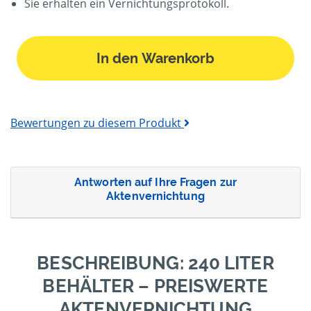
Sie erhalten ein Vernichtungsprotokoll.
In den Warenkorb
Bewertungen zu diesem Produkt
Antworten auf Ihre Fragen zur
Aktenvernichtung
BESCHREIBUNG: 240 LITER
BEHÄLTER – PREISWERTE
AKTENVERNICHTUNG