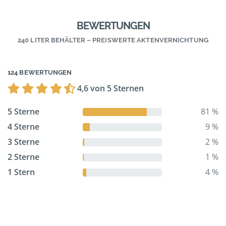
BEWERTUNGEN
240 LITER BEHÄLTER – PREISWERTE AKTENVERNICHTUNG
124 BEWERTUNGEN
4,6 von 5 Sternen
5 Sterne
81 %
4 Sterne
9 %
3 Sterne
2 %
2 Sterne
1 %
1 Stern
4 %