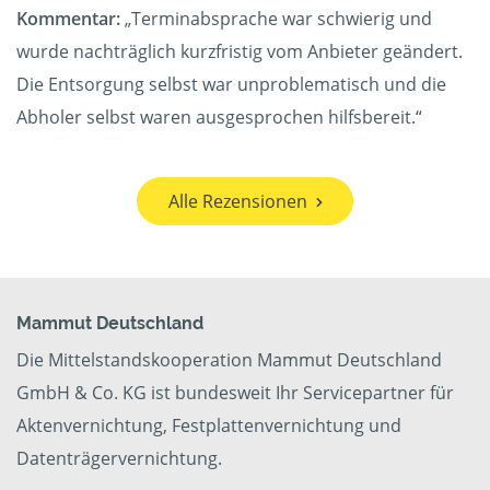
Kommentar:
„Terminabsprache war schwierig und
wurde nachträglich kurzfristig vom Anbieter geändert.
Die Entsorgung selbst war unproblematisch und die
Abholer selbst waren ausgesprochen hilfsbereit.“
Alle Rezensionen
Mammut Deutschland
Die Mittelstandskooperation Mammut Deutschland
GmbH & Co. KG ist bundesweit Ihr Servicepartner für
Aktenvernichtung, Festplattenvernichtung und
Datenträgervernichtung.