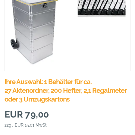
Ihre Auswahl: 1 Behälter für ca.
27 Aktenordner, 200 Hefter, 2,1 Regalmeter
oder 3 Umzugskartons
EUR 79,00
zzgl. EUR 15,01 MwSt.