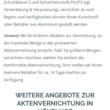
Schutzklasse 2 und Sicherheitsstufe P4 (P3 zzgl.
Verwirbelung & Verpressung), vernichtet. Je nach
Region und Verfügbarkeit können Ihnen Kunststoff-
oder Behälter aus Aluminium gestellt werden.
Hinweis:
Mit 60 Ordnern Altakten zur Vernichtung, ist
die maximale Menge in der preiswerten
Aktenvernichtung erreicht. Falls Sie größere Mengen
vernichten möchten, wählen Sie einfach die
komfortable Aktenvernichtung. Dort stellen wir Ihnen
mehrere Behälter für ca. 14 Tage mietfrei zur
Verfügung.
WEITERE ANGEBOTE ZUR
AKTENVERNICHTUNG IN