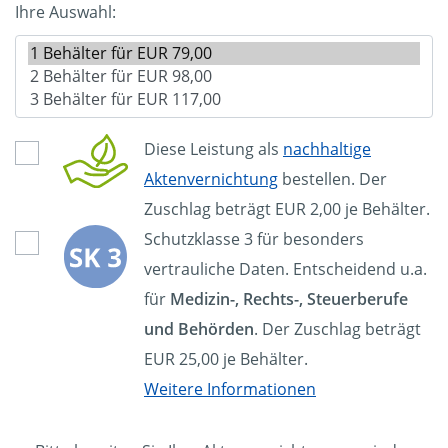
Ihre Auswahl:
Diese Leistung als
nachhaltige
Aktenvernichtung
bestellen. Der
Zuschlag beträgt EUR 2,00 je Behälter.
Schutzklasse 3 für besonders
vertrauliche Daten. Entscheidend u.a.
für
Medizin-, Rechts-, Steuerberufe
und Behörden
. Der Zuschlag beträgt
EUR 25,00 je Behälter.
Weitere Informationen