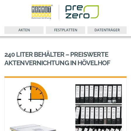
AKTEN
FESTPLATTEN
DATENTRÄGER
240 LITER BEHÄLTER – PREISWERTE
AKTENVERNICHTUNG IN HÖVELHOF