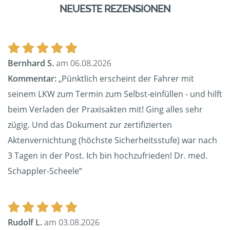
NEUESTE REZENSIONEN
Bernhard S.
am 06.08.2026
Kommentar:
„Pünktlich erscheint der Fahrer mit
seinem LKW zum Termin zum Selbst-einfüllen - und hilft
beim Verladen der Praxisakten mit! Ging alles sehr
zügig. Und das Dokument zur zertifizierten
Aktenvernichtung (höchste Sicherheitsstufe) war nach
3 Tagen in der Post. Ich bin hochzufrieden! Dr. med.
Schappler-Scheele“
Rudolf L.
am 03.08.2026