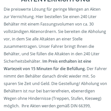
Die preiswerte Lösung für geringe Mengen an Akten
zur Vernichtung. Hier bestellen Sie einen 240 Liter
Behälter mit einem Fassungsvolumen von ca. 30
vollständigen Aktenordnern. Sie bereiten die Abholung
vor, in dem Sie alle Altakten an einer Stelle
zusammentragen. Unser Fahrer bringt Ihnen die
Behälter, und Sie füllen die Altakten in den 240 Liter
Sicherheitsbehälter.
Im Preis enthalten ist eine
Wartezeit von 15 Minuten für die Befüllung.
Der Fahrer
nimmt den Behälter danach direkt wieder mit. So
sparen Sie Zeit und Geld. Die Gestellung/ Abholung von
Behältern ist nur bei barrierefreien, ebenerdigen
Wegen ohne Hindernisse (Treppen, Stufen, Kiesweg)
möglich. Ihre Akten werden gemäß DIN 66399,