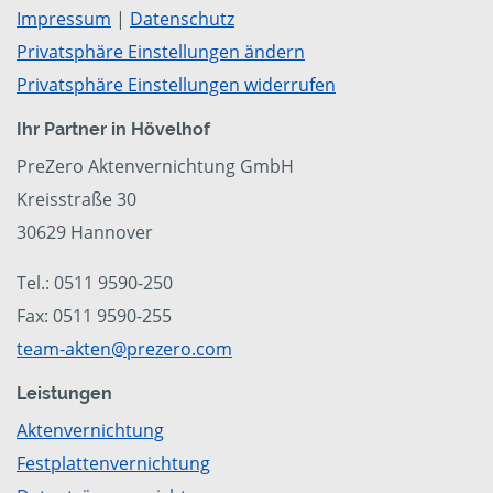
Impressum
|
Datenschutz
Privatsphäre Einstellungen ändern
Privatsphäre Einstellungen widerrufen
Ihr Partner in Hövelhof
PreZero Aktenvernichtung GmbH
Kreisstraße 30
30629 Hannover
Tel.: 0511 9590-250
Fax: 0511 9590-255
team-akten@prezero.com
Leistungen
Aktenvernichtung
Festplattenvernichtung