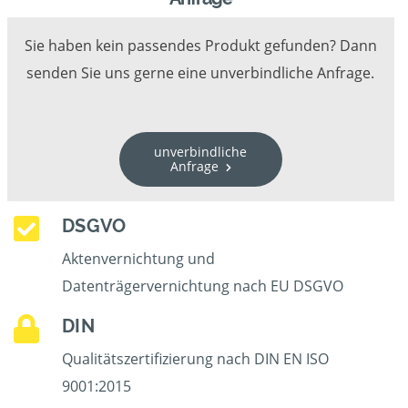
Sie haben kein passendes Produkt gefunden? Dann
senden Sie uns gerne eine unverbindliche Anfrage.
unverbindliche
Anfrage
DSGVO
Aktenvernichtung und
Datenträgervernichtung nach EU DSGVO
DIN
Qualitätszertifizierung nach DIN EN ISO
9001:2015