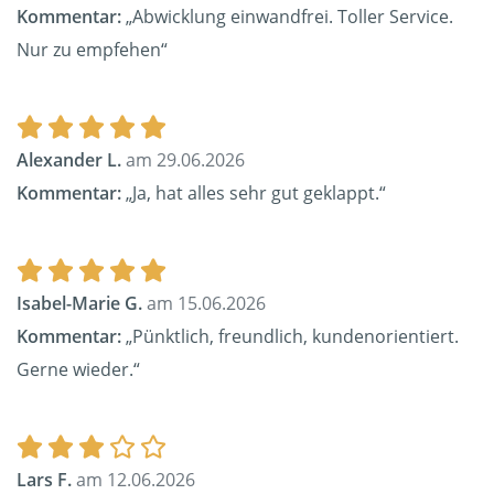
Kommentar:
„Abwicklung einwandfrei. Toller Service.
Nur zu empfehen“
Alexander L.
am 29.06.2026
Kommentar:
„Ja, hat alles sehr gut geklappt.“
Isabel-Marie G.
am 15.06.2026
Kommentar:
„Pünktlich, freundlich, kundenorientiert.
Gerne wieder.“
Lars F.
am 12.06.2026