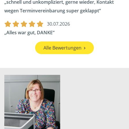
schnell und unkompliziert, gerne wieder, Kontakt
wegen Terminvereinbarung super geklappt
30.07.2026
Alles war gut, DANKE
Alle Bewertungen