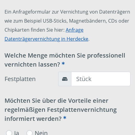
Ein Anfrageformular zur Vernichtung von Datenträgern
wie zum Beispiel USB-Sticks, Magnetbändern, CDs oder
Chipkarten finden Sie hier:
Anfrage
Datenträgervernichtung in Herdecke
.
Welche Menge möchten Sie professionell
vernichten lassen?
Festplatten
Möchten Sie über die Vorteile einer
regelmäßigen Festplattenvernichtung
informiert werden?
Ja
Nein