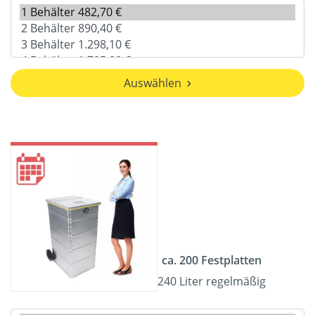
Auswählen
ca. 200 Festplatten
240 Liter regelmäßig