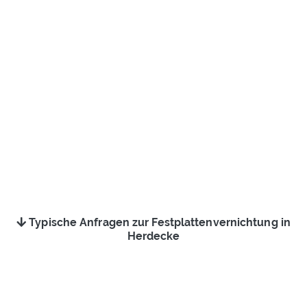
Typische Anfragen zur Festplattenvernichtung in
Herdecke