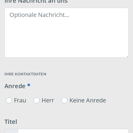
Ihre Nachricht an uns
IHRE KONTAKTDATEN
Anrede
Frau
Herr
Keine Anrede
Titel