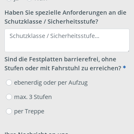
Haben Sie spezielle Anforderungen an die
Schutzklasse / Sicherheitsstufe?
Sind die Festplatten barrierefrei, ohne
Stufen oder mit Fahrstuhl zu erreichen?
ebenerdig oder per Aufzug
max. 3 Stufen
per Treppe