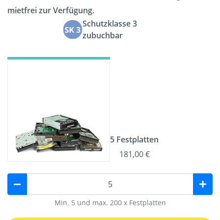
mietfrei zur Verfügung.
Schutzklasse 3
zubuchbar
5 Festplatten
181,00 €
Min. 5 und max. 200 x Festplatten