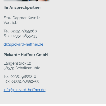
Ihr Ansprechpartner
Frau Dagmar Kasnitz
Vertrieb
Tel: 02351 9855260
Fax: 02351 9855233
dk@pickard-heffner.de
Pickard + Heffner GmbH
Langenstück 12
58579 Schalksmühle
Tel: 02351 98552-0
Fax: 02351 98552-33
info@pickard-heffner.de