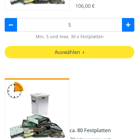
106,00 €
Min. 5 und max. 30 x Festplatten
Auswählen
ca. 80 Festplatten