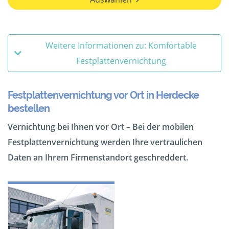
Weitere Informationen zu: Komfortable
Festplattenvernichtung
Festplattenvernichtung vor Ort in Herdecke
bestellen
Vernichtung bei Ihnen vor Ort – Bei der mobilen
Festplattenvernichtung werden Ihre vertraulichen
Daten an Ihrem Firmenstandort geschreddert.