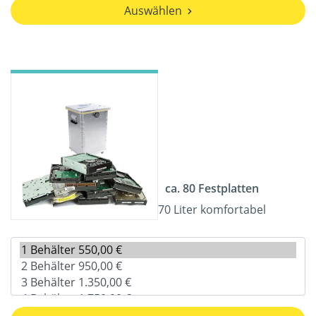
Auswählen
ca. 80 Festplatten
70 Liter komfortabel