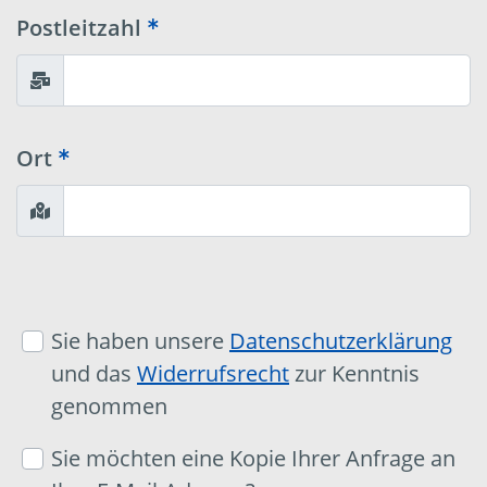
Postleitzahl
Ort
Sie haben unsere
Datenschutzerklärung
und das
Widerrufsrecht
zur Kenntnis
genommen
Sie möchten eine Kopie Ihrer Anfrage an