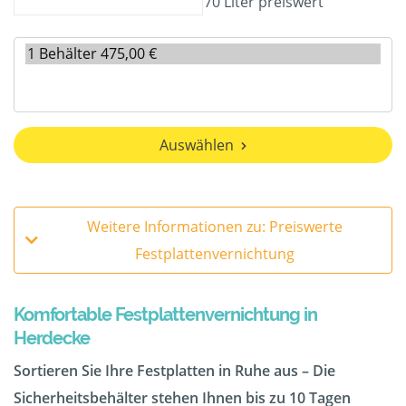
70 Liter preiswert
Auswählen
Weitere Informationen zu: Preiswerte
Festplattenvernichtung
Komfortable Festplattenvernichtung in
Herdecke
Sortieren Sie Ihre Festplatten in Ruhe aus – Die
Sicherheitsbehälter stehen Ihnen bis zu 10 Tagen