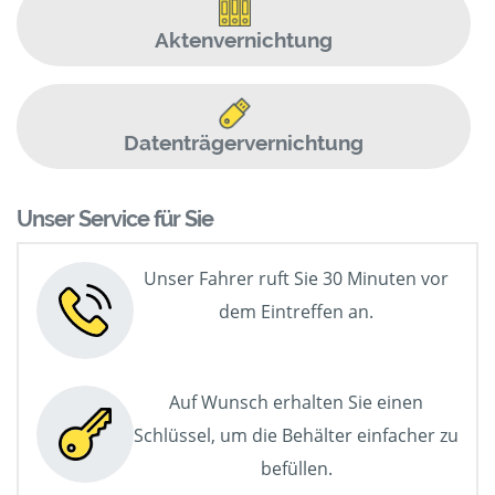
Aktenvernichtung
Datenträgervernichtung
Unser Service für Sie
Unser Fahrer ruft Sie 30 Minuten vor
dem Eintreffen an.
Auf Wunsch erhalten Sie einen
Schlüssel, um die Behälter einfacher zu
befüllen.