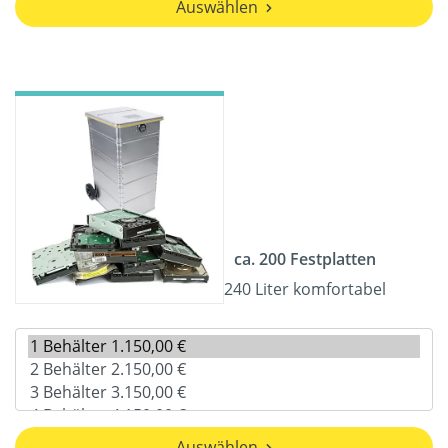
Auswählen
ca. 200 Festplatten
240 Liter komfortabel
Auswählen