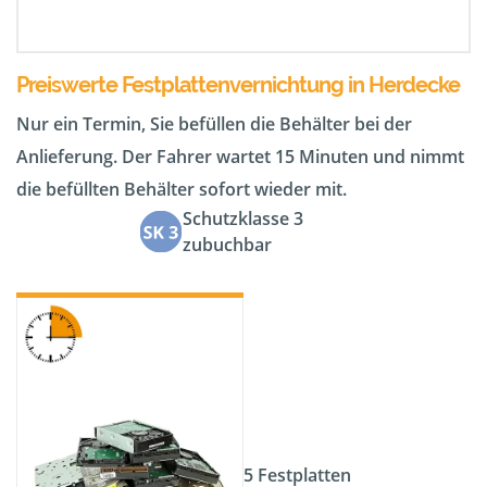
Preiswerte Festplattenvernichtung in Herdecke
Nur ein Termin, Sie befüllen die Behälter bei der
Anlieferung. Der Fahrer wartet 15 Minuten und nimmt
die befüllten Behälter sofort wieder mit.
Schutzklasse 3
zubuchbar
5 Festplatten