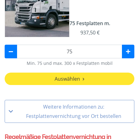
75 Festplatten m.
937,50 €
Min. 75 und max. 300 x Festplatten mobil
Auswählen
Weitere Informationen zu:
Festplattenvernichtung vor Ort bestellen
Regelmäßige Festplattenvernichtung in