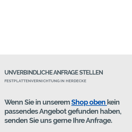
UNVERBINDLICHE ANFRAGE STELLEN
FESTPLATTENVERNICHTUNG IN HERDECKE
Wenn Sie in unserem
Shop oben
kein
passendes Angebot gefunden haben,
senden Sie uns gerne Ihre Anfrage.