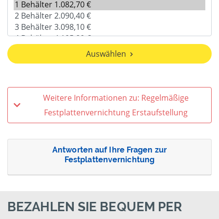
Auswählen
Weitere Informationen zu: Regelmäßige
Festplattenvernichtung Erstaufstellung
Antworten auf Ihre Fragen zur
Festplattenvernichtung
BEZAHLEN SIE BEQUEM PER