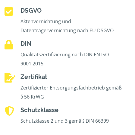
DSGVO
Aktenvernichtung und
Datenträgervernichtung nach EU DSGVO
DIN
Qualitätszertifizierung nach DIN EN ISO
9001:2015
Zertifikat
Zertifizierter Entsorgungsfachbetrieb gemäß
§ 56 KrWG
Schutzklasse
Schutzklasse 2 und 3 gemäß DIN 66399