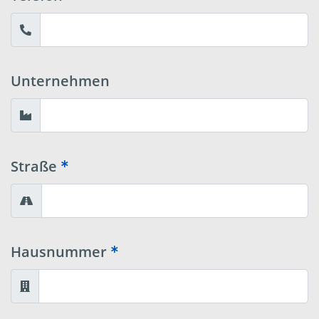
Unternehmen
Straße
Hausnummer