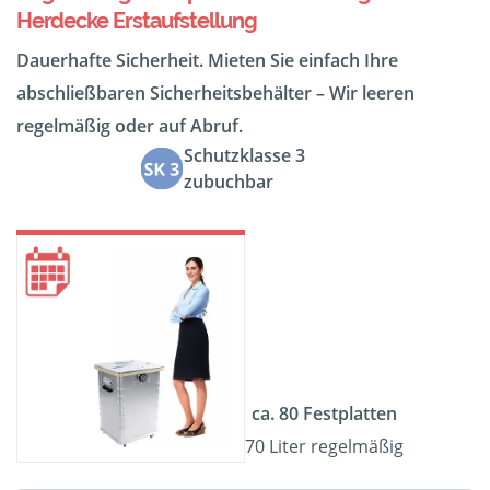
Herdecke Erstaufstellung
Dauerhafte Sicherheit. Mieten Sie einfach Ihre
abschließbaren Sicherheitsbehälter – Wir leeren
regelmäßig oder auf Abruf.
Schutzklasse 3
zubuchbar
ca. 80 Festplatten
70 Liter regelmäßig