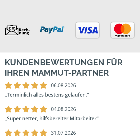
KUNDENBEWERTUNGEN FÜR
IHREN MAMMUT-PARTNER
06.08.2026
Terminlich alles bestens gelaufen.
04.08.2026
Super netter, hilfsbereiter Mitarbeiter
31.07.2026