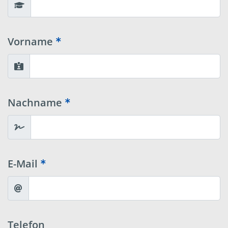
Vorname
Nachname
E-Mail
Telefon