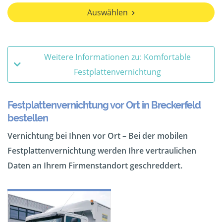
Auswählen
Weitere Informationen zu: Komfortable
Festplattenvernichtung
Festplattenvernichtung vor Ort in Breckerfeld
bestellen
Vernichtung bei Ihnen vor Ort – Bei der mobilen
Festplattenvernichtung werden Ihre vertraulichen
Daten an Ihrem Firmenstandort geschreddert.