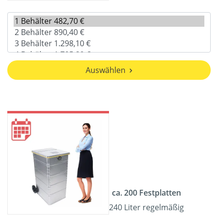
Auswählen
ca. 200 Festplatten
240 Liter regelmäßig