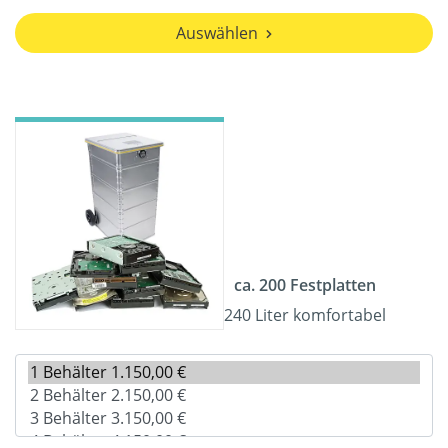
Auswählen
ca. 200 Festplatten
240 Liter komfortabel