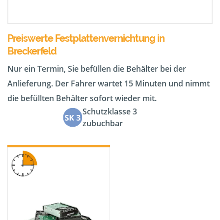
Preiswerte Festplattenvernichtung in
Breckerfeld
Nur ein Termin, Sie befüllen die Behälter bei der
Anlieferung. Der Fahrer wartet 15 Minuten und nimmt
die befüllten Behälter sofort wieder mit.
Schutzklasse 3
zubuchbar