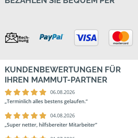
BEZAHLEN SIE BEQUEM PER
KUNDENBEWERTUNGEN FÜR
IHREN MAMMUT-PARTNER
06.08.2026
Terminlich alles bestens gelaufen.
04.08.2026
Super netter, hilfsbereiter Mitarbeiter