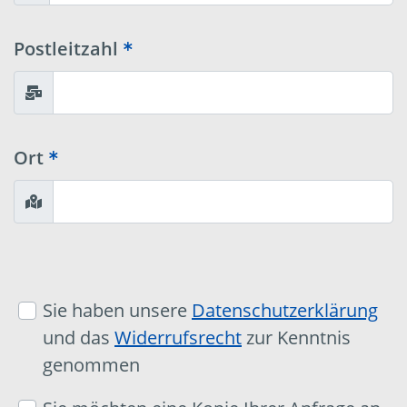
Postleitzahl
Ort
Sie haben unsere
Datenschutzerklärung
und das
Widerrufsrecht
zur Kenntnis
genommen