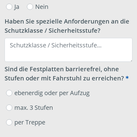
Ja
Nein
Haben Sie spezielle Anforderungen an die
Schutzklasse / Sicherheitsstufe?
Sind die Festplatten barrierefrei, ohne
Stufen oder mit Fahrstuhl zu erreichen?
ebenerdig oder per Aufzug
max. 3 Stufen
per Treppe