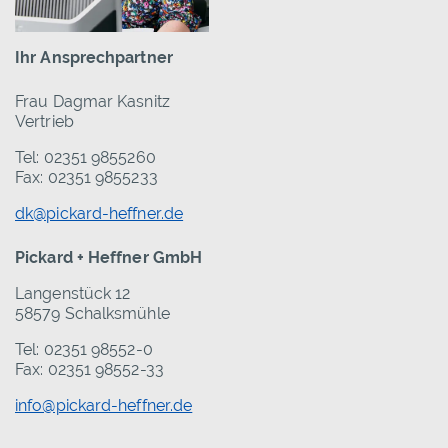
Ihr Ansprechpartner
Frau Dagmar Kasnitz
Vertrieb
Tel: 02351 9855260
Fax: 02351 9855233
dk@pickard-heffner.de
Pickard + Heffner GmbH
Langenstück 12
58579 Schalksmühle
Tel: 02351 98552-0
Fax: 02351 98552-33
info@pickard-heffner.de