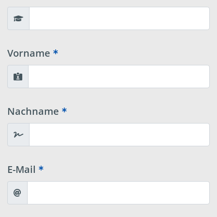
Vorname
Nachname
E-Mail