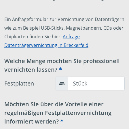
Ein Anfrageformular zur Vernichtung von Datenträgern
wie zum Beispiel USB-Sticks, Magnetbändern, CDs oder
Chipkarten finden Sie hier:
Anfrage
Datenträgervernichtung in Breckerfeld
.
Welche Menge möchten Sie professionell
vernichten lassen?
Festplatten
Möchten Sie über die Vorteile einer
regelmäßigen Festplattenvernichtung
informiert werden?