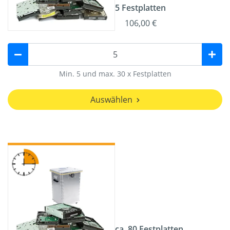
5 Festplatten
106,00 €
Min. 5 und max. 30 x Festplatten
Auswählen
ca. 80 Festplatten