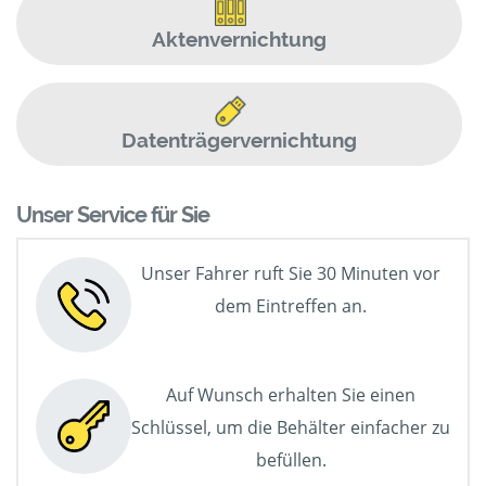
Aktenvernichtung
Datenträgervernichtung
Unser Service für Sie
Unser Fahrer ruft Sie 30 Minuten vor
dem Eintreffen an.
Auf Wunsch erhalten Sie einen
Schlüssel, um die Behälter einfacher zu
befüllen.