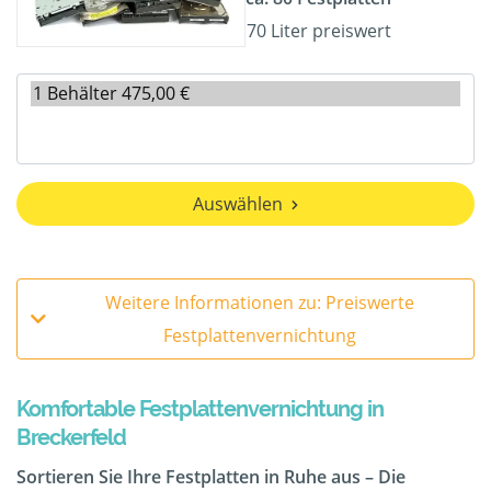
70 Liter preiswert
Auswählen
Weitere Informationen zu: Preiswerte
Festplattenvernichtung
Komfortable Festplattenvernichtung in
Breckerfeld
Sortieren Sie Ihre Festplatten in Ruhe aus – Die