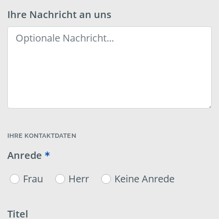
Ihre Nachricht an uns
IHRE KONTAKTDATEN
Anrede
Frau
Herr
Keine Anrede
Titel