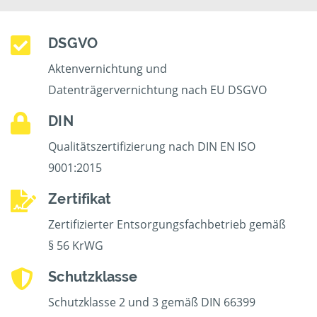
DSGVO
Aktenvernichtung und
Datenträgervernichtung nach EU DSGVO
DIN
Qualitätszertifizierung nach DIN EN ISO
9001:2015
Zertifikat
Zertifizierter Entsorgungsfachbetrieb gemäß
§ 56 KrWG
Schutzklasse
Schutzklasse 2 und 3 gemäß DIN 66399