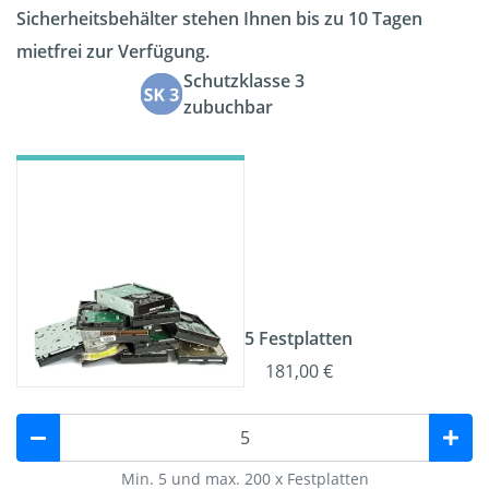
Sicherheitsbehälter stehen Ihnen bis zu 10 Tagen
mietfrei zur Verfügung.
Schutzklasse 3
zubuchbar
5 Festplatten
181,00 €
Min. 5 und max. 200 x Festplatten