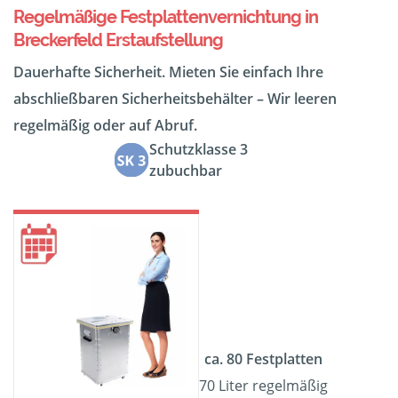
Regelmäßige Festplattenvernichtung in
Breckerfeld Erstaufstellung
Dauerhafte Sicherheit. Mieten Sie einfach Ihre
abschließbaren Sicherheitsbehälter – Wir leeren
regelmäßig oder auf Abruf.
Schutzklasse 3
zubuchbar
ca. 80 Festplatten
70 Liter regelmäßig