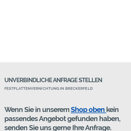
UNVERBINDLICHE ANFRAGE STELLEN
FESTPLATTENVERNICHTUNG IN BRECKERFELD
Wenn Sie in unserem
Shop oben
kein
passendes Angebot gefunden haben,
senden Sie uns gerne Ihre Anfrage.