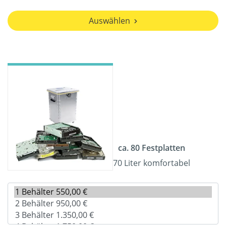
Auswählen
ca. 80 Festplatten
70 Liter komfortabel