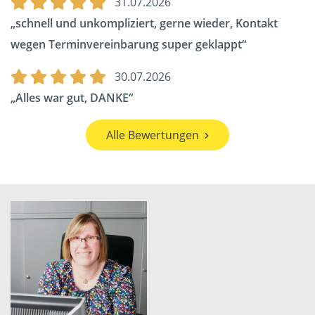
31.07.2026
schnell und unkompliziert, gerne wieder, Kontakt
wegen Terminvereinbarung super geklappt
30.07.2026
Alles war gut, DANKE
Alle Bewertungen