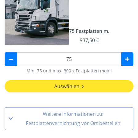
75 Festplatten m.
937,50 €
Min. 75 und max. 300 x Festplatten mobil
Auswählen
Weitere Informationen zu:
Festplattenvernichtung vor Ort bestellen