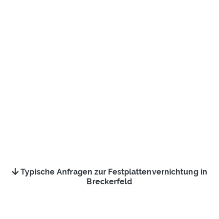
Typische Anfragen zur Festplattenvernichtung in
Breckerfeld