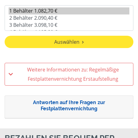
Auswählen
Weitere Informationen zu: Regelmäßige
Festplattenvernichtung Erstaufstellung
Antworten auf Ihre Fragen zur
Festplattenvernichtung