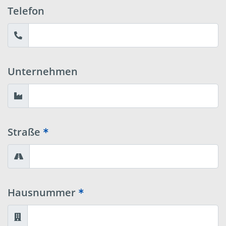
Telefon
Unternehmen
Straße
Hausnummer