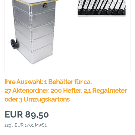
Ihre Auswahl: 1 Behälter für ca.
27 Aktenordner, 200 Hefter, 2,1 Regalmeter
oder 3 Umzugskartons
EUR 89,50
zzgl. EUR 17,01 MwSt.