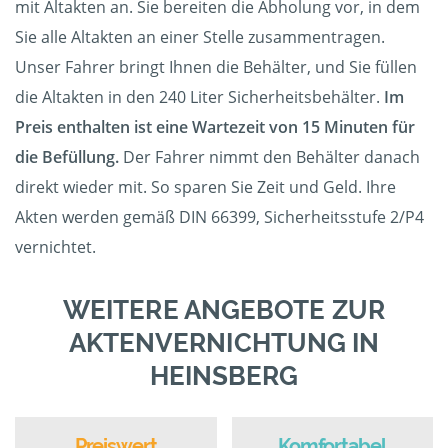
mit Altakten an. Sie bereiten die Abholung vor, in dem
Sie alle Altakten an einer Stelle zusammentragen.
Unser Fahrer bringt Ihnen die Behälter, und Sie füllen
die Altakten in den 240 Liter Sicherheitsbehälter.
Im
Preis enthalten ist eine Wartezeit von 15 Minuten für
die Befüllung.
Der Fahrer nimmt den Behälter danach
direkt wieder mit. So sparen Sie Zeit und Geld. Ihre
Akten werden gemäß DIN 66399, Sicherheitsstufe 2/P4
vernichtet.
WEITERE ANGEBOTE ZUR
AKTENVERNICHTUNG IN
HEINSBERG
Preiswert
Komfortabel