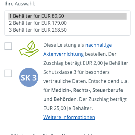
Ihre Auswahl:
Diese Leistung als
nachhaltige
Aktenvernichtung
bestellen. Der
Zuschlag beträgt EUR 2,00 je Behälter.
Schutzklasse 3 für besonders
vertrauliche Daten. Entscheidend u.a.
für
Medizin-, Rechts-, Steuerberufe
und Behörden
. Der Zuschlag beträgt
EUR 25,00 je Behälter.
Weitere Informationen