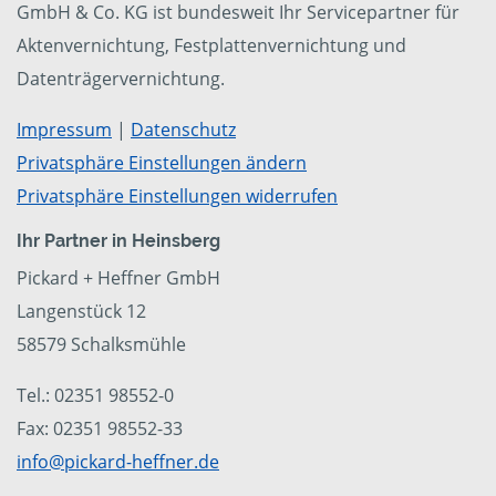
GmbH & Co. KG ist bundesweit Ihr Servicepartner für
Aktenvernichtung, Festplattenvernichtung und
Datenträgervernichtung.
Impressum
|
Datenschutz
Privatsphäre Einstellungen ändern
Privatsphäre Einstellungen widerrufen
Ihr Partner in Heinsberg
Pickard + Heffner GmbH
Langenstück 12
58579 Schalksmühle
Tel.: 02351 98552-0
Fax: 02351 98552-33
info@pickard-heffner.de