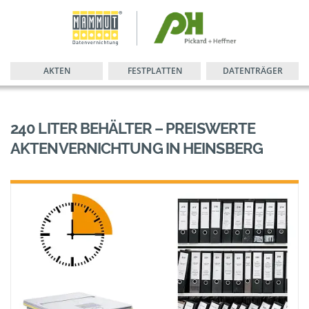
AKTEN
FESTPLATTEN
DATENTRÄGER
240 LITER BEHÄLTER – PREISWERTE
AKTENVERNICHTUNG IN HEINSBERG