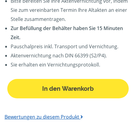
Bitte bereiten Sie Ihre Aktenvernichtung vor, indem
Sie zum vereinbarten Termin Ihre Altakten an einer
Stelle zusammentragen.
Zur Befüllung der Behälter haben Sie 15 Minuten
Zeit.
Pauschalpreis inkl. Transport und Vernichtung.
Aktenvernichtung nach DIN 66399 (S2/P4).
Sie erhalten ein Vernichtungsprotokoll.
In den Warenkorb
Bewertungen zu diesem Produkt