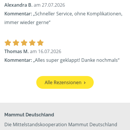
Alexandra B.
am 27.07.2026
Kommentar:
„Schneller Service, ohne Komplikationen,
immer wieder gerne“
Thomas M.
am 16.07.2026
Kommentar:
„Alles super geklappt! Danke nochmals“
Alle Rezensionen
Mammut Deutschland
Die Mittelstandskooperation Mammut Deutschland