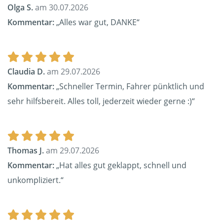
Olga S.
am 30.07.2026
Kommentar:
„Alles war gut, DANKE“
Claudia D.
am 29.07.2026
Kommentar:
„Schneller Termin, Fahrer pünktlich und
sehr hilfsbereit. Alles toll, jederzeit wieder gerne :)“
Thomas J.
am 29.07.2026
Kommentar:
„Hat alles gut geklappt, schnell und
unkompliziert.“