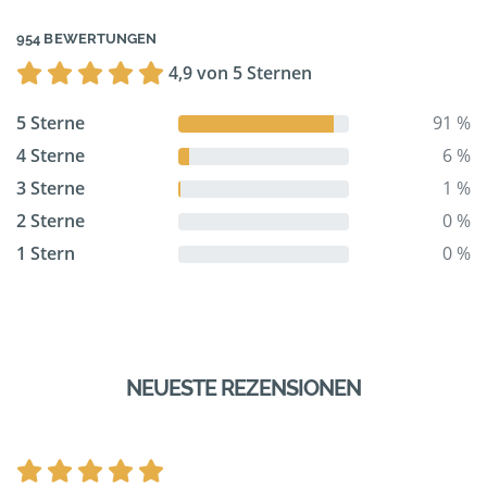
954 BEWERTUNGEN
4,9 von 5 Sternen
5 Sterne
91 %
4 Sterne
6 %
3 Sterne
1 %
2 Sterne
0 %
1 Stern
0 %
NEUESTE REZENSIONEN