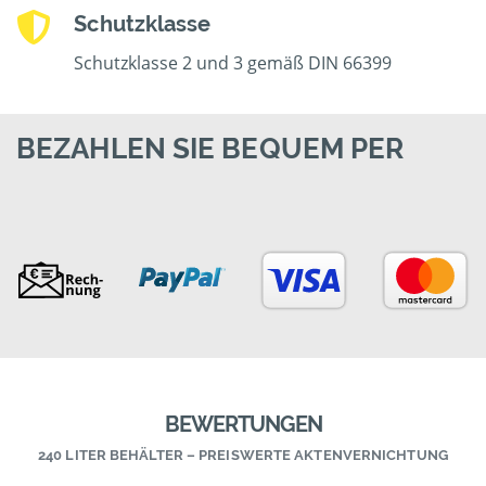
Schutzklasse
Schutzklasse 2 und 3 gemäß DIN 66399
BEZAHLEN SIE BEQUEM PER
BEWERTUNGEN
240 LITER BEHÄLTER – PREISWERTE AKTENVERNICHTUNG