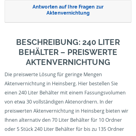
Antworten auf Ihre Fragen zur
Aktenvernichtung
BESCHREIBUNG: 240 LITER
BEHÄLTER – PREISWERTE
AKTENVERNICHTUNG
Die preiswerte Lösung für geringe Mengen
Aktenvernichtung in Heinsberg. Hier bestellen Sie
einen 240 Liter Behälter mit einem Fassungsvolumen
von etwa 30 vollständigen Aktenordnern. In der
preiswerten Aktenvernichtung in Heinsberg bieten wir
Ihnen alternativ den 70 Liter Behälter für 10 Ordner
oder 5 Stück 240 Liter Behälter für bis zu 135 Ordner