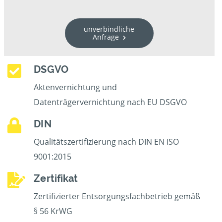
unverbindliche
Anfrage
DSGVO
Aktenvernichtung und
Datenträgervernichtung nach EU DSGVO
DIN
Qualitätszertifizierung nach DIN EN ISO
9001:2015
Zertifikat
Zertifizierter Entsorgungsfachbetrieb gemäß
§ 56 KrWG