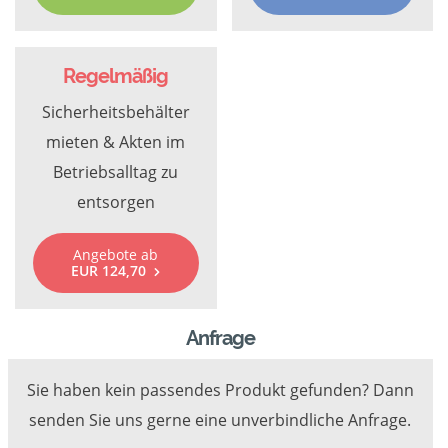
Regelmäßig
Sicherheitsbehälter
mieten & Akten im
Betriebsalltag zu
entsorgen
Angebote ab
EUR 124,70
Anfrage
Sie haben kein passendes Produkt gefunden? Dann
senden Sie uns gerne eine unverbindliche Anfrage.