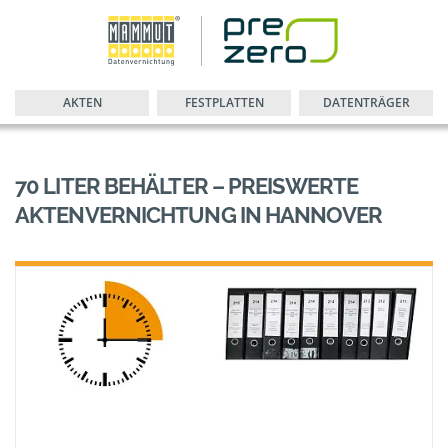
AKTEN
FESTPLATTEN
DATENTRÄGER
70 LITER BEHÄLTER – PREISWERTE
AKTENVERNICHTUNG IN HANNOVER