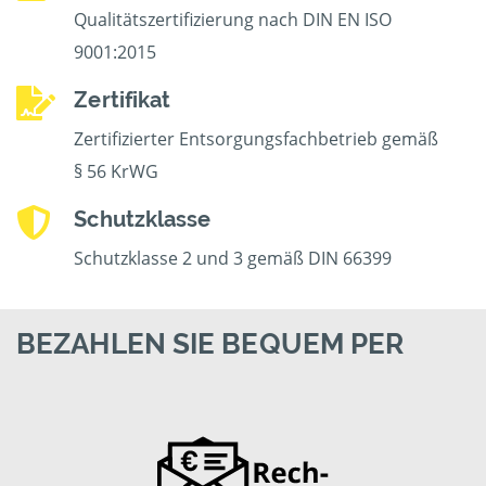
Qualitätszertifizierung nach DIN EN ISO
9001:2015
Zertifikat
Zertifizierter Entsorgungsfachbetrieb gemäß
§ 56 KrWG
Schutzklasse
Schutzklasse 2 und 3 gemäß DIN 66399
BEZAHLEN SIE BEQUEM PER