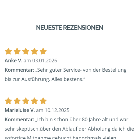
NEUESTE REZENSIONEN
Anke V.
am 03.01.2026
Kommentar:
„Sehr guter Service- von der Bestellung
bis zur Ausführung. Alles bestens.“
Marieluise V.
am 10.12.2025
Kommentar:
„Ich bin schon über 80 Jahre alt und war
sehr skeptisch,über den Ablauf der Abholung,da ich die
sofortige Mitnahme gebucht hanochmals vielen