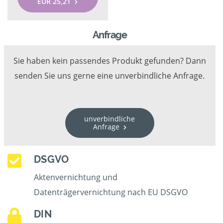
EUR 25,21
Anfrage
Sie haben kein passendes Produkt gefunden? Dann
senden Sie uns gerne eine unverbindliche Anfrage.
unverbindliche
Anfrage
DSGVO
Aktenvernichtung und
Datenträgervernichtung nach EU DSGVO
DIN