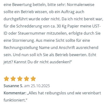
eine Bewertung betteln, bitte sehr: Normalerweise
sollte ein Betrieb wissen, ob ein Auftrag auch
durchgeführt wurde oder nicht. Da ich nicht bereit war,
für die Schredderung von ca. 30 Kg Papier meine UST-
ID oder Steuernummer mitzuteilen, erfolgte durch Sie
eine Stornierung. Aus meine Sicht sollte für eine
Rechnungsstellung Name und Anschrift ausreichend
sein. Und nun soll ich Sie als Betrieb bewerten. Echt
jetzt? Kannst Du dir nicht ausdenken!“
Susanne S.
am 25.10.2025
Kommentar:
„Alles hat reibungslos und wie vereinbart
funktioniert.“