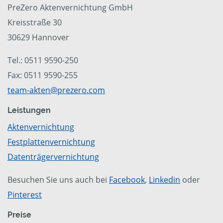
PreZero Aktenvernichtung GmbH
Kreisstraße 30
30629 Hannover
Tel.: 0511 9590-250
Fax: 0511 9590-255
team-akten@prezero.com
Leistungen
Aktenvernichtung
Festplattenvernichtung
Datenträgervernichtung
Besuchen Sie uns auch bei
Facebook
,
Linkedin
oder
Pinterest
Preise