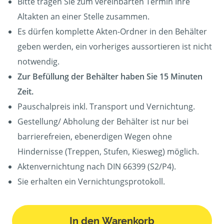
Bitte tragen Sie zum vereinbarten Termin Ihre
Altakten an einer Stelle zusammen.
Es dürfen komplette Akten-Ordner in den Behälter
geben werden, ein vorheriges aussortieren ist nicht
notwendig.
Zur Befüllung der Behälter haben Sie 15 Minuten
Zeit.
Pauschalpreis inkl. Transport und Vernichtung.
Gestellung/ Abholung der Behälter ist nur bei
barrierefreien, ebenerdigen Wegen ohne
Hindernisse (Treppen, Stufen, Kiesweg) möglich.
Aktenvernichtung nach DIN 66399 (S2/P4).
Sie erhalten ein Vernichtungsprotokoll.
In den Warenkorb