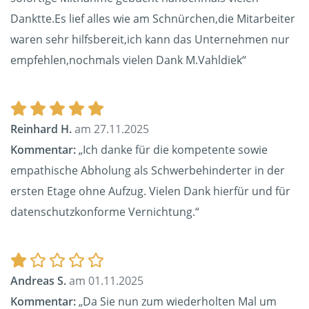
Danktte.Es lief alles wie am Schnürchen,die Mitarbeiter
waren sehr hilfsbereit,ich kann das Unternehmen nur
empfehlen,nochmals vielen Dank M.Vahldiek“
Reinhard H.
am 27.11.2025
Kommentar:
„Ich danke für die kompetente sowie
empathische Abholung als Schwerbehinderter in der
ersten Etage ohne Aufzug. Vielen Dank hierfür und für
datenschutzkonforme Vernichtung.“
Andreas S.
am 01.11.2025
Kommentar:
„Da Sie nun zum wiederholten Mal um