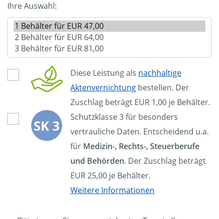
Ihre Auswahl:
Diese Leistung als
nachhaltige
Aktenvernichtung
bestellen. Der
Zuschlag beträgt EUR 1,00 je Behälter.
Schutzklasse 3 für besonders
vertrauliche Daten. Entscheidend u.a.
für
Medizin-, Rechts-, Steuerberufe
und Behörden
. Der Zuschlag beträgt
EUR 25,00 je Behälter.
Weitere Informationen