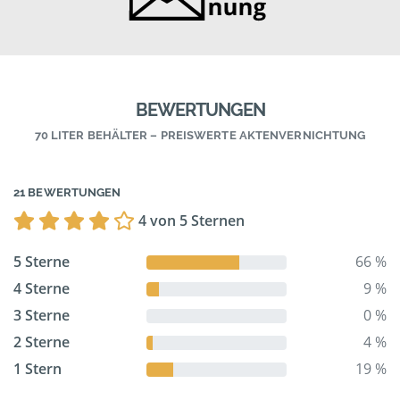
BEWERTUNGEN
70 LITER BEHÄLTER – PREISWERTE AKTENVERNICHTUNG
21 BEWERTUNGEN
4 von 5 Sternen
5 Sterne
66 %
4 Sterne
9 %
3 Sterne
0 %
2 Sterne
4 %
1 Stern
19 %