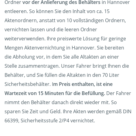
Ordner
vor der Anlieferung des Behälters
in Hannover
entleeren. So können Sie den Inhalt von ca. 15
Aktenordnern, anstatt von 10 vollständigen Ordnern,
vernichten lassen und die leeren Ordner
weiterverwenden. Ihre preiswerte Lösung für geringe
Mengen Aktenvernichtung in Hannover. Sie bereiten
die Abholung vor, in dem Sie alle Altakten an einer
Stelle zusammentragen. Unser Fahrer bringt Ihnen die
Behälter, und Sie füllen die Altakten in den 70 Liter
Sicherheitsbehälter. I
m Preis enthalten, ist eine
Wartezeit von 15 Minuten für die Befüllung.
Der Fahrer
nimmt den Behälter danach direkt wieder mit. So
sparen Sie Zeit und Geld. Ihre Akten werden gemäß DIN
66399, Sicherheitsstufe 2/P4 vernichtet.