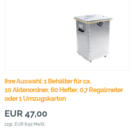
Ihre Auswahl: 1 Behälter für ca.
10 Aktenordner, 60 Hefter, 0,7 Regalmeter
oder 1 Umzugskarton
EUR 47,00
zzgl. EUR 8,93 MwSt.