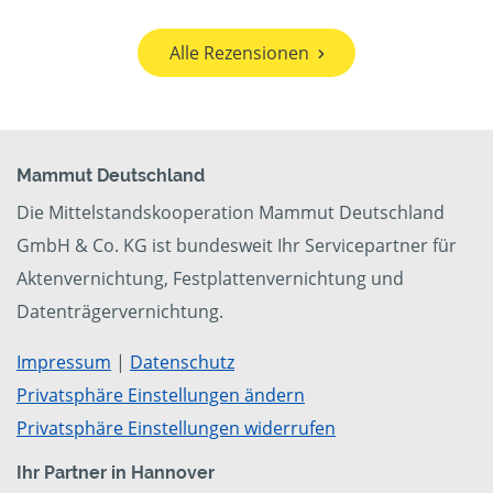
Alle Rezensionen
Mammut Deutschland
Die Mittelstandskooperation Mammut Deutschland
GmbH & Co. KG ist bundesweit Ihr Servicepartner für
Aktenvernichtung, Festplattenvernichtung und
Datenträgervernichtung.
Impressum
|
Datenschutz
Privatsphäre Einstellungen ändern
Privatsphäre Einstellungen widerrufen
Ihr Partner in Hannover