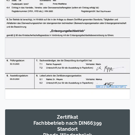
Zertifikat
Fachb­betrieb nach DIN66399
Standort