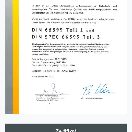
Zertifikat