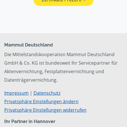
Mammut Deutschland
Die Mittelstandskooperation Mammut Deutschland
GmbH & Co. KG ist bundesweit Ihr Servicepartner für
Aktenvernichtung, Festplattenvernichtung und
Datenträgervernichtung.
Impressum
|
Datenschutz
Privatsphäre Einstellungen ändern
Privatsphäre Einstellungen widerrufen
Ihr Partner in Hannover