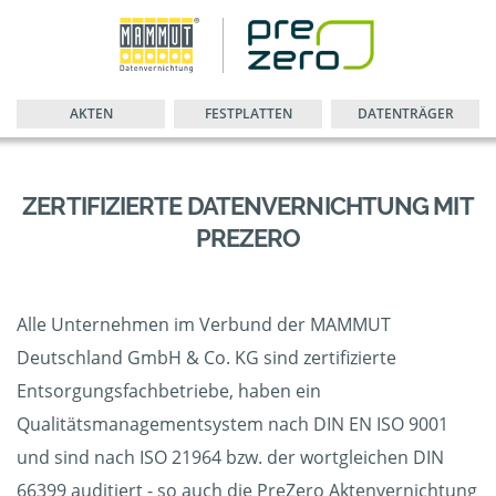
AKTEN
FESTPLATTEN
DATENTRÄGER
ZERTIFIZIERTE DATENVERNICHTUNG MIT
PREZERO
Alle Unternehmen im Verbund der MAMMUT
Deutschland GmbH & Co. KG sind zertifizierte
Entsorgungsfachbetriebe, haben ein
Qualitätsmanagementsystem nach DIN EN ISO 9001
und sind nach ISO 21964 bzw. der wortgleichen DIN
66399 auditiert - so auch die PreZero Aktenvernichtung