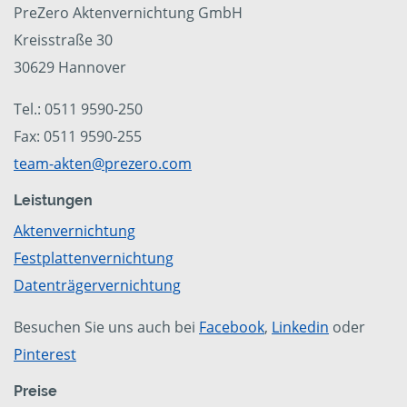
PreZero Aktenvernichtung GmbH
Kreisstraße 30
30629 Hannover
Tel.: 0511 9590-250
Fax: 0511 9590-255
team-akten@prezero.com
Leistungen
Aktenvernichtung
Festplattenvernichtung
Datenträgervernichtung
Besuchen Sie uns auch bei
Facebook
,
Linkedin
oder
Pinterest
Preise