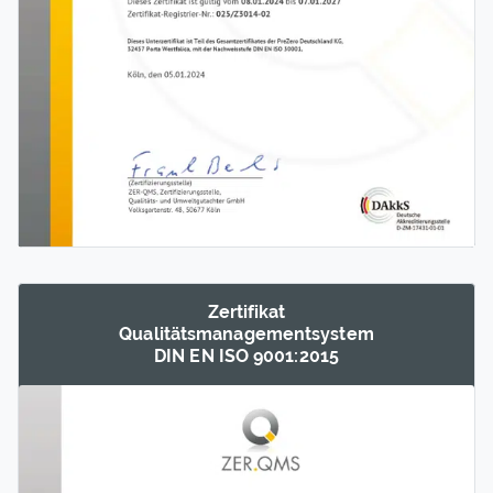
Zertifikat
Qualitäts­management­system
DIN EN ISO 9001:2015