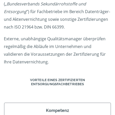
(„
Bundesverbands Sekundärrohstoffe und
Entsorgung
”) für Fachbetriebe im Bereich Datenträger-
und Aktenvernichtung sowie sonstige Zertifizierungen
nach ISO 21964 bzw. DIN 66399.
Externe, unabhängige Qualitätsmanager überprüfen
regelmäßig die Abläufe im Unternehmen und
validieren die Voraussetzungen der Zertifizierung für
Ihre Datenvernichtung.
VORTEILE EINES ZERTIFIZIERTEN
ENTSORGUNGSFACHBETRIEBES
Kompetenz