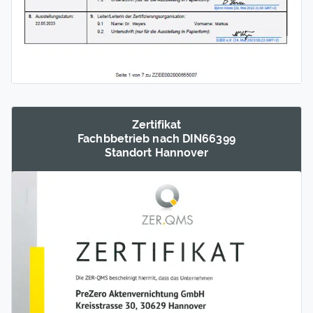
Zertifikat
Fachb­betrieb nach DIN66399
Standort Hannover