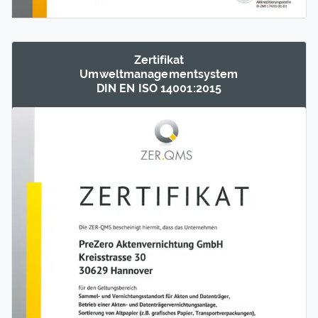
Zertifikat
Umwelt­management­system
DIN EN ISO 14001:2015