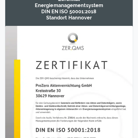
Energie­management­system
DIN EN ISO 50001:2018
Standort Hannover