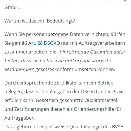
GmbH.
Warum ist das von Bedeutungt?
Wenn Sie personenbezogene Daten vernichten, dürfen
Sie gemäß
Art. 28 DSGVO
nur mit Auftragsverarbeitern
zusammenarbeiten, die „
hinreichende Garantien dafür
bieten, dass sie technische und organisatorische
Maßnahmen
“ gesetzeskonform umsetzen können.
Durch entsprechende Zertifikate kann ein Betrieb
belegen, dass er die Vorgaben der DSGVO in der Praxis
erfüllen kann. Gesetzlich geschützte Qualitätssiegel
und Zertifizierungen dienen als Orientierungshilfe für
Auftraggeber.
Dazu gehören beispielsweise Qualitätssiegel des BVSE