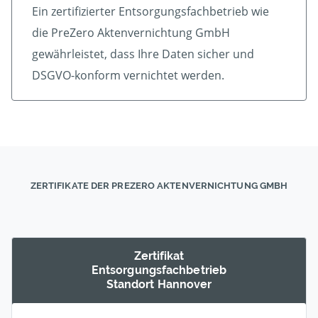
Ein zertifizierter Ent­sorgungs­fach­betrieb wie
die PreZero Aktenvernichtung GmbH
gewährleistet, dass Ihre Daten sicher und
DSGVO-konform vernichtet werden.
ZERTIFIKATE DER PREZERO AKTENVERNICHTUNG GMBH
Zertifikat
Entsorgungs­fachbetrieb
Standort Hannover