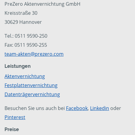
PreZero Aktenvernichtung GmbH
Kreisstraße 30
30629 Hannover
Tel.: 0511 9590-250
Fax: 0511 9590-255
team-akten@prezero.com
Leistungen
Aktenvernichtung
Festplattenvernichtung
Datenträgervernichtung
Besuchen Sie uns auch bei
Facebook
,
Linkedin
oder
Pinterest
Preise