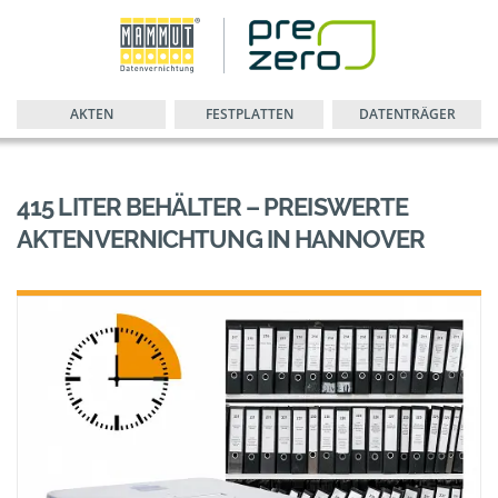
AKTEN
FESTPLATTEN
DATENTRÄGER
415 LITER BEHÄLTER – PREISWERTE
AKTENVERNICHTUNG IN HANNOVER