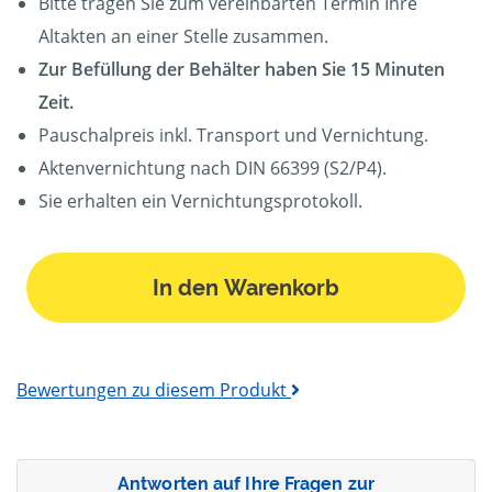
Bitte tragen Sie zum vereinbarten Termin Ihre
Altakten an einer Stelle zusammen.
Zur Befüllung der Behälter haben Sie 15 Minuten
Zeit.
Pauschalpreis inkl. Transport und Vernichtung.
Aktenvernichtung nach DIN 66399 (S2/P4).
Sie erhalten ein Vernichtungsprotokoll.
In den Warenkorb
Bewertungen zu diesem Produkt
Antworten auf Ihre Fragen zur