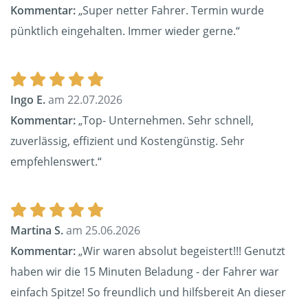
Kommentar:
„Super netter Fahrer. Termin wurde
pünktlich eingehalten. Immer wieder gerne.“
Ingo E.
am 22.07.2026
Kommentar:
„Top- Unternehmen. Sehr schnell,
zuverlässig, effizient und Kostengünstig. Sehr
empfehlenswert.“
Martina S.
am 25.06.2026
Kommentar:
„Wir waren absolut begeistert!!! Genutzt
haben wir die 15 Minuten Beladung - der Fahrer war
einfach Spitze! So freundlich und hilfsbereit An dieser