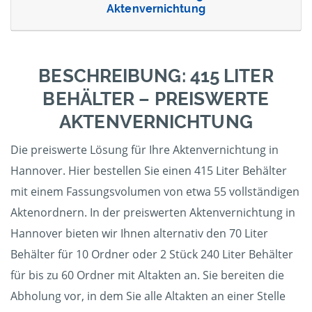
Aktenvernichtung
BESCHREIBUNG: 415 LITER
BEHÄLTER – PREISWERTE
AKTENVERNICHTUNG
Die preiswerte Lösung für Ihre Aktenvernichtung in
Hannover. Hier bestellen Sie einen 415 Liter Behälter
mit einem Fassungsvolumen von etwa 55 vollständigen
Aktenordnern. In der preiswerten Aktenvernichtung in
Hannover bieten wir Ihnen alternativ den 70 Liter
Behälter für 10 Ordner oder 2 Stück 240 Liter Behälter
für bis zu 60 Ordner mit Altakten an. Sie bereiten die
Abholung vor, in dem Sie alle Altakten an einer Stelle