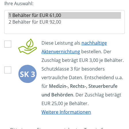
Ihre Auswahl:
Diese Leistung als
nachhaltige
Aktenvernichtung
bestellen. Der
Zuschlag beträgt EUR 3,00 je Behälter.
Schutzklasse 3 für besonders
vertrauliche Daten. Entscheidend u.a.
für
Medizin-, Rechts-, Steuerberufe
und Behörden
. Der Zuschlag beträgt
EUR 25,00 je Behälter.
Weitere Informationen