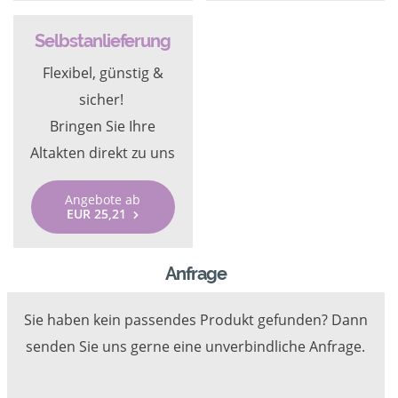
Selbstanlieferung
Flexibel, günstig &
sicher!
Bringen Sie Ihre
Altakten direkt zu uns
Angebote ab
EUR 25,21
Anfrage
Sie haben kein passendes Produkt gefunden? Dann
senden Sie uns gerne eine unverbindliche Anfrage.