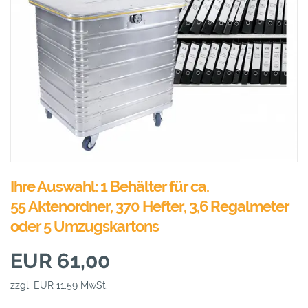
Ihre Auswahl: 1 Behälter für ca.
55 Aktenordner, 370 Hefter, 3,6 Regalmeter
oder 5 Umzugskartons
EUR 61,00
zzgl. EUR 11,59 MwSt.