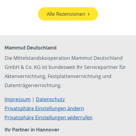
Alle Rezensionen
Mammut Deutschland
Die Mittelstandskooperation Mammut Deutschland
GmbH & Co. KG ist bundesweit Ihr Servicepartner für
Aktenvernichtung, Festplattenvernichtung und
Datenträgervernichtung.
Impressum
|
Datenschutz
Privatsphäre Einstellungen ändern
Privatsphäre Einstellungen widerrufen
Ihr Partner in Hannover