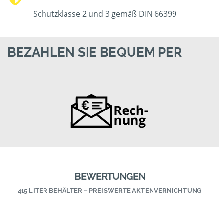
Schutzklasse 2 und 3 gemäß DIN 66399
BEZAHLEN SIE BEQUEM PER
BEWERTUNGEN
415 LITER BEHÄLTER – PREISWERTE AKTENVERNICHTUNG