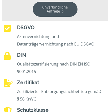
unverbindliche
Anfrage
DSGVO
Aktenvernichtung und
Datenträgervernichtung nach EU DSGVO
DIN
Qualitätszertifizierung nach DIN EN ISO
9001:2015
Zertifikat
Zertifizierter Entsorgungsfachbetrieb gemäß
§ 56 KrWG
Schutzklasse