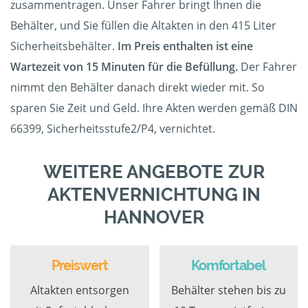
zusammentragen. Unser Fahrer bringt Ihnen die
Behälter, und Sie füllen die Altakten in den 415 Liter
Sicherheitsbehälter.
Im Preis enthalten ist eine
Wartezeit von 15 Minuten für die Befüllung.
Der Fahrer
nimmt den Behälter danach direkt wieder mit. So
sparen Sie Zeit und Geld. Ihre Akten werden gemäß DIN
66399, Sicherheitsstufe2/P4, vernichtet.
WEITERE ANGEBOTE ZUR
AKTENVERNICHTUNG IN
HANNOVER
Preiswert
Komfortabel
Altakten entsorgen
Behälter stehen bis zu