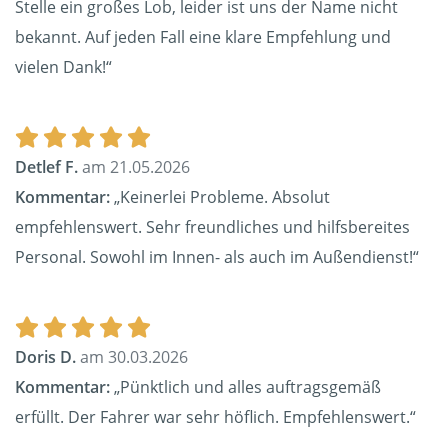
Stelle ein großes Lob, leider ist uns der Name nicht
bekannt. Auf jeden Fall eine klare Empfehlung und
vielen Dank!“
Detlef F.
am 21.05.2026
Kommentar:
„Keinerlei Probleme. Absolut
empfehlenswert. Sehr freundliches und hilfsbereites
Personal. Sowohl im Innen- als auch im Außendienst!“
Doris D.
am 30.03.2026
Kommentar:
„Pünktlich und alles auftragsgemäß
erfüllt. Der Fahrer war sehr höflich. Empfehlenswert.“