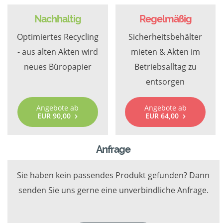
Nachhaltig
Regelmäßig
Optimiertes Recycling
Sicherheitsbehälter
- aus alten Akten wird
mieten & Akten im
neues Büropapier
Betriebsalltag zu
entsorgen
Angebote ab
Angebote ab
EUR 90,00
EUR 64,00
Anfrage
Sie haben kein passendes Produkt gefunden? Dann
senden Sie uns gerne eine unverbindliche Anfrage.