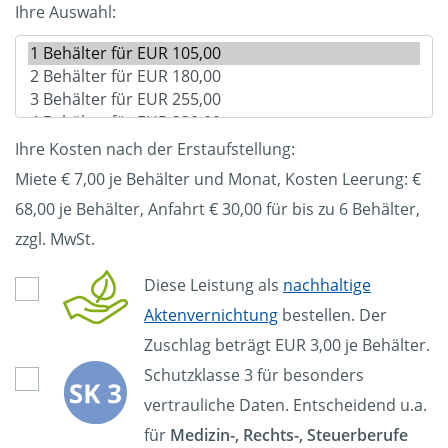
Ihre Auswahl:
Ihre Kosten nach der Erstaufstellung:
Miete € 7,00 je Behälter und Monat, Kosten Leerung: €
68,00
je Behälter, Anfahrt € 30,00 für bis zu 6 Behälter,
zzgl. MwSt.
Diese Leistung als
nachhaltige
Aktenvernichtung
bestellen. Der
Zuschlag beträgt EUR 3,00 je Behälter.
Schutzklasse 3 für besonders
vertrauliche Daten. Entscheidend u.a.
für
Medizin-, Rechts-, Steuerberufe