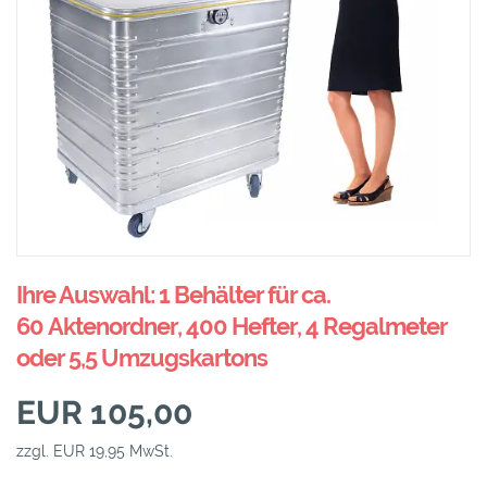
Ihre Auswahl: 1 Behälter für ca.
60 Aktenordner, 400 Hefter, 4 Regalmeter
oder 5,5 Umzugskartons
EUR 105,00
zzgl. EUR 19,95 MwSt.