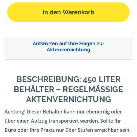
In den Warenkorb
Antworten auf Ihre Fragen zur
Aktenvernichtung
BESCHREIBUNG: 450 LITER
BEHÄLTER – REGELMÄSSIGE A
KTENVERNICHTUNG
Achtung! Dieser Behälter kann nur ebenerdig oder
über einen Aufzug transportiert werden. Sollte Ihr
Büro oder Ihre Praxis nur über Stufen erreichbar sein,