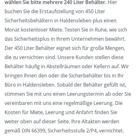
wählen Sie bitte mehrere 240 Liter Behälter.
Hier
buchen Sie die Erstaufstellung von 450 Liter
Sicherheitsbehältern in Haldensleben plus einen
Monat kostenloser Miete. Testen Sie in Ruhe, wie sich
das Sicherheitsplus in Ihrem Unternehmen bewährt.
Der 450 Liter Behälter eignet sich für große Mengen,
die zu vernichten sind. Unsere Kunden stellen diese
Behälter häufig in Abstellräumen oder Kellern auf. Wir
bringen Ihnen den oder die Sicherbehälter bis in Ihr
Büro in Haldensleben. Sobald der Behälter gefüllt ist,
stimmen Sie mit uns einen Leerungstermin ab oder Sie
vereinbaren mit uns eine regelmäßige Leerung. Die
Kosten für Miete, Leerung und Anfahrt finden Sie
weiter oben auf dieser Seite. Ihre Altakten werden
gemäß DIN 66399, Sicherheitsstufe 2/P4, vernichtet.