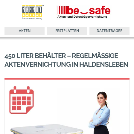
AKTEN
FESTPLATTEN
DATENTRÄGER
450 LITER BEHÄLTER – REGELMÄSSIGE A
KTENVERNICHTUNG IN HALDENSLEBEN