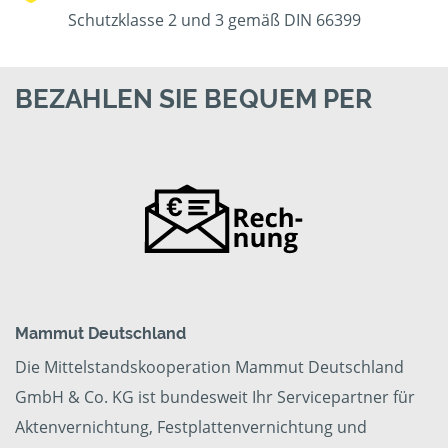
Schutzklasse 2 und 3 gemäß DIN 66399
BEZAHLEN SIE BEQUEM PER
Mammut Deutschland
Die Mittelstandskooperation Mammut Deutschland
GmbH & Co. KG ist bundesweit Ihr Servicepartner für
Aktenvernichtung, Festplattenvernichtung und