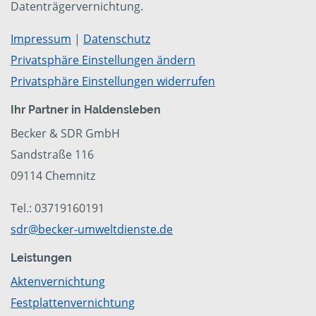
Datenträgervernichtung.
Impressum
|
Datenschutz
Privatsphäre Einstellungen ändern
Privatsphäre Einstellungen widerrufen
Ihr Partner in Haldensleben
Becker & SDR GmbH
Sandstraße 116
09114 Chemnitz
Tel.: 03719160191
sdr@becker-umweltdienste.de
Leistungen
Aktenvernichtung
Festplattenvernichtung