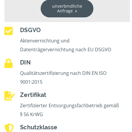
unverbindliche
Anfrage
DSGVO
Aktenvernichtung und
Datenträgervernichtung nach EU DSGVO
DIN
Qualitätszertifizierung nach DIN EN ISO
9001:2015
Zertifikat
Zertifizierter Entsorgungsfachbetrieb gemäß
§ 56 KrWG
Schutzklasse