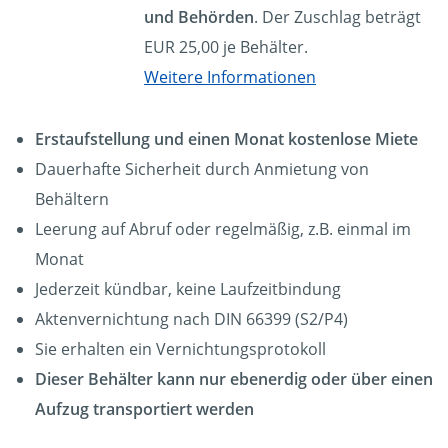
und Behörden
. Der Zuschlag beträgt
EUR 25,00 je Behälter.
Weitere Informationen
Erstaufstellung und einen Monat kostenlose Miete
Dauerhafte Sicherheit durch Anmietung von
Behältern
Leerung auf Abruf oder regelmäßig, z.B. einmal im
Monat
Jederzeit kündbar, keine Laufzeitbindung
Aktenvernichtung nach DIN 66399 (S2/P4)
Sie erhalten ein Vernichtungsprotokoll
Dieser Behälter kann nur ebenerdig oder über einen
Aufzug transportiert werden