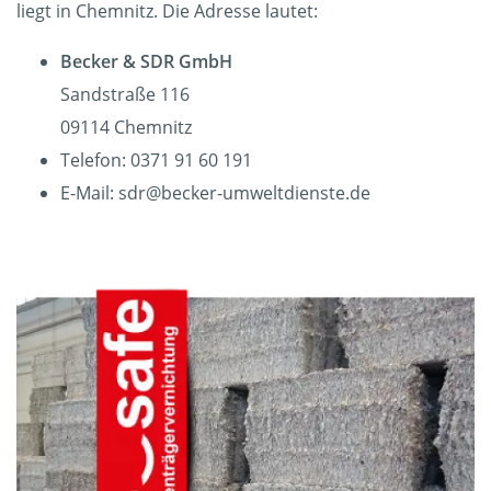
liegt in Chemnitz. Die Adresse lautet:
Becker & SDR GmbH
Sandstraße 116
09114 Chemnitz
Telefon: 0371 91 60 191
E-Mail: sdr@becker-umweltdienste.de