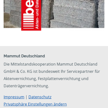
Mammut Deutschland
Die Mittelstandskooperation Mammut Deutschland
GmbH & Co. KG ist bundesweit Ihr Servicepartner für
Aktenvernichtung, Festplattenvernichtung und
Datenträgervernichtung.
Impressum
|
Datenschutz
Privatsphäre Einstellungen ändern