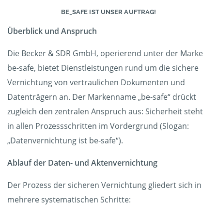
BE_SAFE IST UNSER AUFTRAG!
Überblick und Anspruch
Die Becker & SDR GmbH, operierend unter der Marke
be-safe, bietet Dienstleistungen rund um die sichere
Vernichtung von vertraulichen Dokumenten und
Datenträgern an. Der Markenname „be-safe“ drückt
zugleich den zentralen Anspruch aus: Sicherheit steht
in allen Prozessschritten im Vordergrund (Slogan:
„Datenvernichtung ist be-safe“).
Ablauf der Daten- und Aktenvernichtung
Der Prozess der sicheren Vernichtung gliedert sich in
mehrere systematischen Schritte: