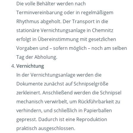
Die volle Behälter werden nach
Terminvereinbarung oder in regelmäßigem
Rhythmus abgeholt. Der Transport in die
stationäre Vernichtungsanlage in Chemnitz
erfolgt in Übereinstimmung mit gesetzlichen
Vorgaben und – sofern möglich – noch am selben
Tag der Abholung.
Vernichtung
In der Vernichtungsanlage werden die
Dokumente zunächst auf Schnipselgröße
zerkleinert. Anschließend werden die Schnipsel
mechanisch verwirbelt, um Rückführbarkeit zu
verhindern, und schließlich in Papierballen
gepresst. Dadurch ist eine Reproduktion
praktisch ausgeschlossen.