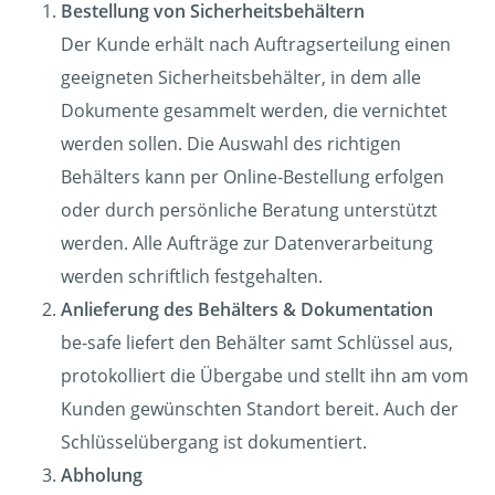
Bestellung von Sicherheitsbehältern
Der Kunde erhält nach Auftragserteilung einen
geeigneten Sicherheitsbehälter, in dem alle
Dokumente gesammelt werden, die vernichtet
werden sollen. Die Auswahl des richtigen
Behälters kann per Online-Bestellung erfolgen
oder durch persönliche Beratung unterstützt
werden. Alle Aufträge zur Datenverarbeitung
werden schriftlich festgehalten.
Anlieferung des Behälters & Dokumentation
be-safe liefert den Behälter samt Schlüssel aus,
protokolliert die Übergabe und stellt ihn am vom
Kunden gewünschten Standort bereit. Auch der
Schlüsselübergang ist dokumentiert.
Abholung