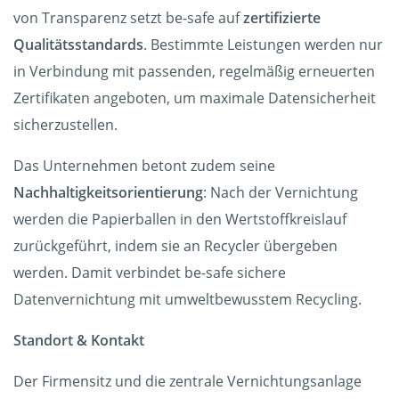
von Transparenz setzt be-safe auf
zertifizierte
Qualitätsstandards
. Bestimmte Leistungen werden nur
in Verbindung mit passenden, regelmäßig erneuerten
Zertifikaten angeboten, um maximale Datensicherheit
sicherzustellen.
Das Unternehmen betont zudem seine
Nachhaltigkeitsorientierung
: Nach der Vernichtung
werden die Papierballen in den Wertstoffkreislauf
zurückgeführt, indem sie an Recycler übergeben
werden. Damit verbindet be-safe sichere
Datenvernichtung mit umweltbewusstem Recycling.
Standort & Kontakt
Der Firmensitz und die zentrale Vernichtungsanlage