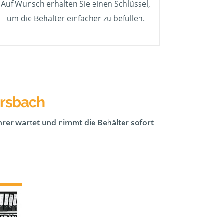
Auf Wunsch erhalten Sie einen Schlüssel,
um die Behälter einfacher zu befüllen.
ersbach
ahrer wartet und nimmt die Behälter sofort