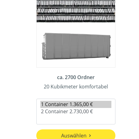
ca. 2700 Ordner
20 Kubikmeter komfortabel
Auswählen