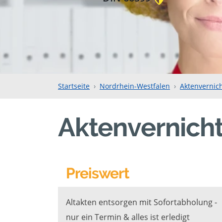
Startseite
Nordrhein-Westfalen
Aktenvernic
Aktenvernich
Preiswert
Altakten entsorgen mit Sofortabholung -
nur ein Termin & alles ist erledigt