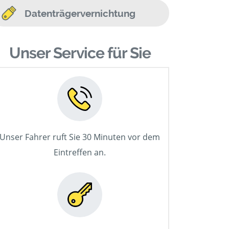
Datenträgervernichtung
Unser Service für Sie
Unser Fahrer ruft Sie 30 Minuten vor dem
Eintreffen an.