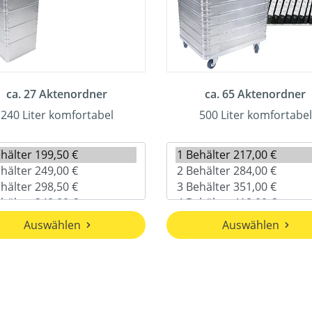
ca. 27 Aktenordner
ca. 65 Aktenordner
240 Liter komfortabel
500 Liter komfortabel
Auswählen
Auswählen