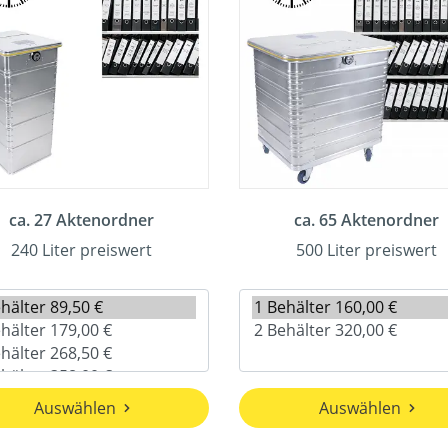
ca. 27 Aktenordner
ca. 65 Aktenordner
240 Liter preiswert
500 Liter preiswert
Auswählen
Auswählen