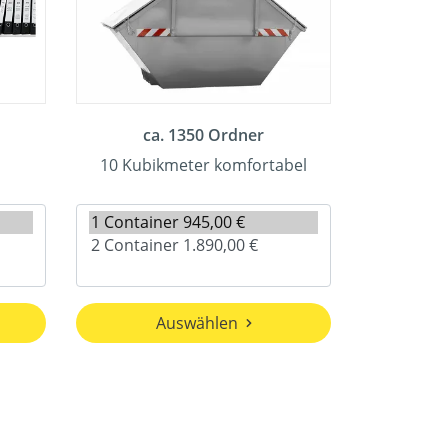
ca. 1350 Ordner
10 Kubikmeter komfortabel
Auswählen