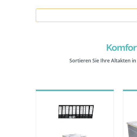
Komfor
Sortieren Sie Ihre Altakten i