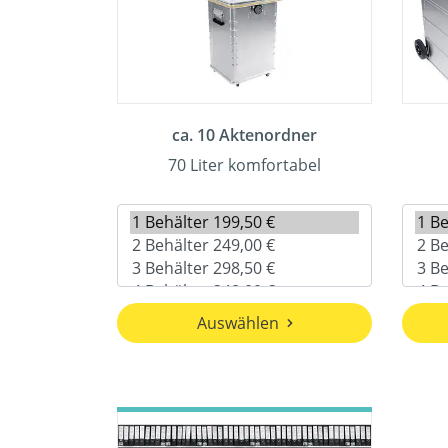
ca. 10 Aktenordner
70 Liter komfortabel
Auswählen