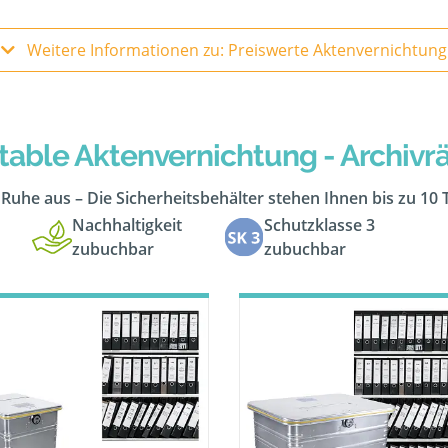
Weitere Informationen zu: Preiswerte Aktenvernichtung
table Aktenvernichtung - Archiv
n Ruhe aus – Die Sicherheitsbehälter stehen Ihnen bis zu 10
Nachhaltigkeit
Schutzklasse 3
zubuchbar
zubuchbar