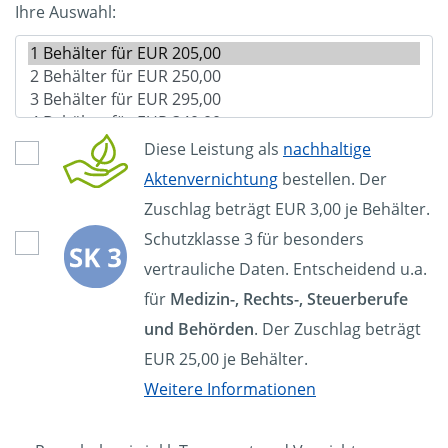
Ihre Auswahl:
Diese Leistung als
nachhaltige
Aktenvernichtung
bestellen. Der
Zuschlag beträgt EUR 3,00 je Behälter.
Schutzklasse 3 für besonders
vertrauliche Daten. Entscheidend u.a.
für
Medizin-, Rechts-, Steuerberufe
und Behörden
. Der Zuschlag beträgt
EUR 25,00 je Behälter.
Weitere Informationen