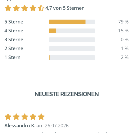
4,7 von 5 Sternen
5 Sterne
79 %
4 Sterne
15 %
3 Sterne
0 %
2 Sterne
1 %
1 Stern
2 %
NEUESTE REZENSIONEN
Alessandro K.
am 26.07.2026