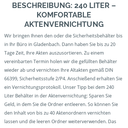
BESCHREIBUNG: 240 LITER –
KOMFORTABLE
AKTENVERNICHTUNG
Wir bringen Ihnen den oder die Sicherheitsbehälter bis
in Ihr Büro in Gladenbach. Dann haben Sie bis zu 20
Tage Zeit, Ihre Akten auszusortieren. Zu einem
vereinbarten Termin holen wir die gefüllten Behälter
wieder ab und vernichten Ihre Altakten gemäß DIN
66399, Sicherheitsstufe 2/P4. Anschießend erhalten Sie
ein Vernichtungsprotokoll. Unser Tipp bei dem 240
Liter Behälter in der Aktenvernichtung: Sparen Sie
Geld, in dem Sie die Ordner entleeren. So können Sie
den Inhalt von bis zu 40 Aktenordnern vernichten
lassen und die leeren Ordner weiterverwenden. Das