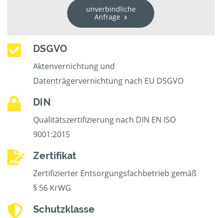
unverbindliche
Anfrage
DSGVO
Aktenvernichtung und
Datenträgervernichtung nach EU DSGVO
DIN
Qualitätszertifizierung nach DIN EN ISO
9001:2015
Zertifikat
Zertifizierter Entsorgungsfachbetrieb gemäß
§ 56 KrWG
Schutzklasse