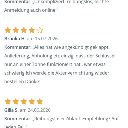
Kommentar:
„Unkompliziert, reibungslos, leichte
Anmeldung auch online.“
Branka H.
am 15.07.2026
Kommentar:
„Alles hat wie angekündigt geklappt,
Anlieferung, Abholung etc einzig, dass der Schlüssel
nur an einer Tonne funktioniert hat , war etwas
schwierig Ich werde die Aktenvernichtung wieder
bestellen Danke“
Gilla S.
am 24.06.2026
Kommentar:
„Reibungsloser Ablauf. Empfehlung? Auf
jeden Fall.“