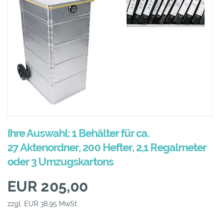
Ihre Auswahl: 1 Behälter für ca.
27 Aktenordner, 200 Hefter, 2,1 Regalmeter
oder 3 Umzugskartons
EUR 205,00
zzgl. EUR 38,95 MwSt.