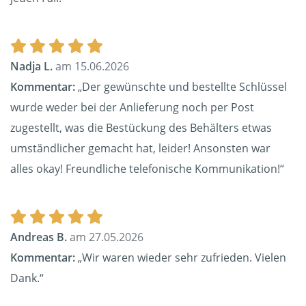
Nadja L.
am 15.06.2026
Kommentar:
„Der gewünschte und bestellte Schlüssel
wurde weder bei der Anlieferung noch per Post
zugestellt, was die Bestückung des Behälters etwas
umständlicher gemacht hat, leider! Ansonsten war
alles okay! Freundliche telefonische Kommunikation!“
Andreas B.
am 27.05.2026
Kommentar:
„Wir waren wieder sehr zufrieden. Vielen
Dank.“