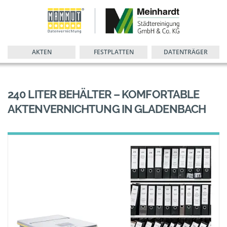
AKTEN
FESTPLATTEN
DATENTRÄGER
240 LITER BEHÄLTER – KOMFORTABLE
AKTENVERNICHTUNG IN GLADENBACH