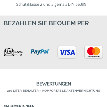
Schutzklasse 2 und 3 gemäß DIN 66399
BEZAHLEN SIE BEQUEM PER
BEWERTUNGEN
240 LITER BEHÄLTER – KOMFORTABLE AKTENVERNICHTUNG
294 BEWERTUNGEN