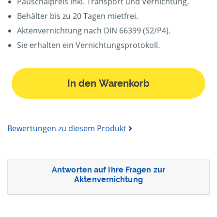
Pauschalpreis inkl. Transport und Vernichtung.
Behälter bis zu 20 Tagen mietfrei.
Aktenvernichtung nach DIN 66399 (S2/P4).
Sie erhalten ein Vernichtungsprotokoll.
In den Warenkorb
Bewertungen zu diesem Produkt
Antworten auf Ihre Fragen zur
Aktenvernichtung