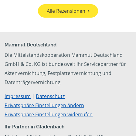
Alle Rezensionen
Mammut Deutschland
Die Mittelstandskooperation Mammut Deutschland
GmbH & Co. KG ist bundesweit Ihr Servicepartner für
Aktenvernichtung, Festplattenvernichtung und
Datenträgervernichtung.
Impressum
|
Datenschutz
Privatsphäre Einstellungen ändern
Privatsphäre Einstellungen widerrufen
Ihr Partner in Gladenbach