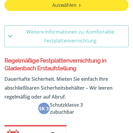
Auswählen
Weitere Informationen zu: Komfortable
Festplattenvernichtung
Regelmäßige Festplattenvernichtung in
Gladenbach Erstaufstellung
Dauerhafte Sicherheit. Mieten Sie einfach Ihre
abschließbaren Sicherheitsbehälter – Wir leeren
regelmäßig oder auf Abruf.
Schutzklasse 3
zubuchbar