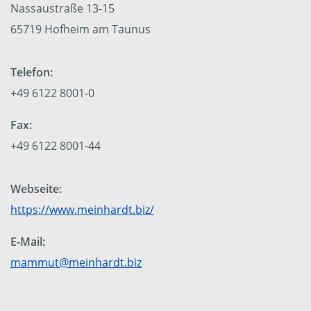
Nassaustraße 13-15
65719 Hofheim am Taunus
Telefon:
+49 6122 8001-0
Fax:
+49 6122 8001-44
Webseite:
https://www.meinhardt.biz/
E-Mail:
mammut@meinhardt.biz