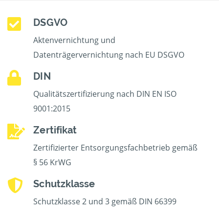
DSGVO
Aktenvernichtung und
Datenträgervernichtung nach EU DSGVO
DIN
Qualitätszertifizierung nach DIN EN ISO
9001:2015
Zertifikat
Zertifizierter Entsorgungsfachbetrieb gemäß
§ 56 KrWG
Schutzklasse
Schutzklasse 2 und 3 gemäß DIN 66399