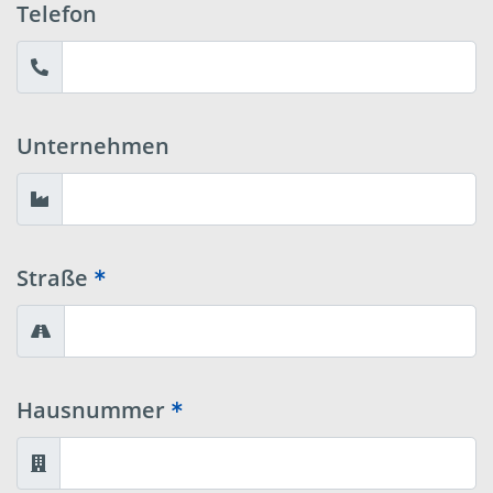
Telefon
Unternehmen
Straße
Hausnummer