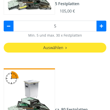
5 Festplatten
105,00 €
Min. 5 und max. 30 x Festplatten
Auswählen
ca. 80 Festplatten