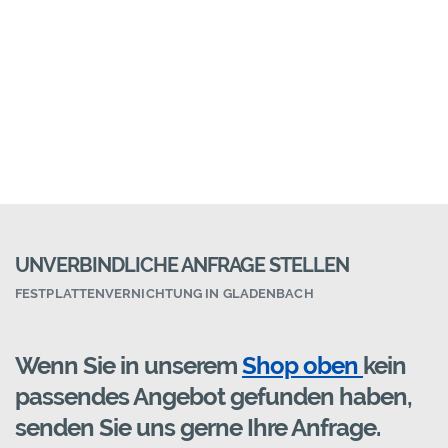
UNVERBINDLICHE ANFRAGE STELLEN
FESTPLATTENVERNICHTUNG IN GLADENBACH
Wenn Sie in unserem
Shop oben
kein
passendes Angebot gefunden haben,
senden Sie uns gerne Ihre Anfrage.