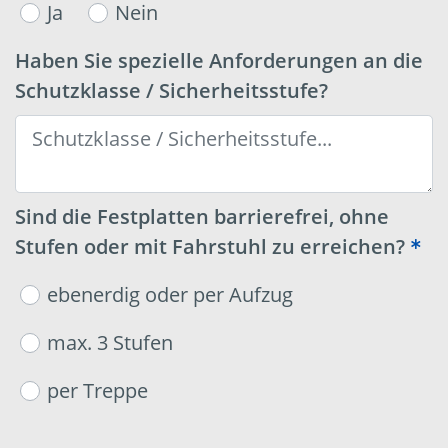
Ja
Nein
Haben Sie spezielle Anforderungen an die
Schutzklasse / Sicherheitsstufe?
Sind die Festplatten barrierefrei, ohne
Stufen oder mit Fahrstuhl zu erreichen?
ebenerdig oder per Aufzug
max. 3 Stufen
per Treppe