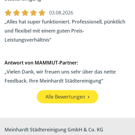
03.08.2026
Alles hat super funktioniert. Professionell, pünktlich
und flexibel mit einem guten Preis-
Leistungsverhältnis
Antwort von MAMMUT-Partner:
Vielen Dank, wir freuen uns sehr über das nette
Feedback. Ihre Meinhardt Städtereinigung
Alle Bewertungen
Meinhardt Städtereinigung GmbH & Co. KG