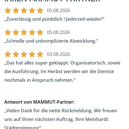
05.08.2026
Zuverlässig und pünktlich ! Jederzeit wieder!
05.08.2026
Schnelle und unkomplizierte Abwicklung.
03.08.2026
Das hat alles super geklappt. Organisatorisch, sowie
die Ausführung. Im Herbst werden wir die Dienste
nochmals in Anspruch nehmen.
Antwort von MAMMUT-Partner:
Vielen Dank für die nette Rückmeldung. Wir freuen
uns auf Ihren nächsten Auftrag. Ihre Meinhardt
Städtereinigung