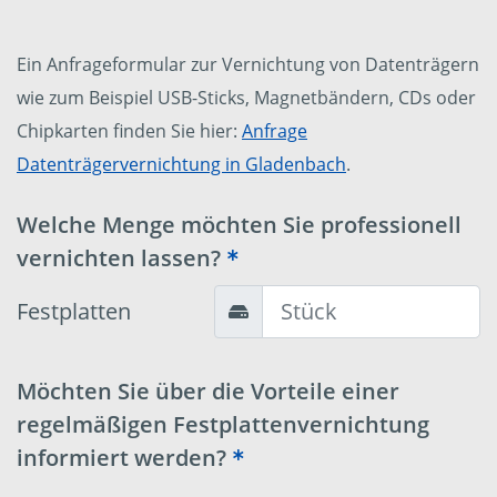
Ein Anfrageformular zur Vernichtung von Datenträgern
wie zum Beispiel USB-Sticks, Magnetbändern, CDs oder
Chipkarten finden Sie hier:
Anfrage
Datenträgervernichtung in Gladenbach
.
Welche Menge möchten Sie professionell
vernichten lassen?
Festplatten
Möchten Sie über die Vorteile einer
regelmäßigen Festplattenvernichtung
informiert werden?