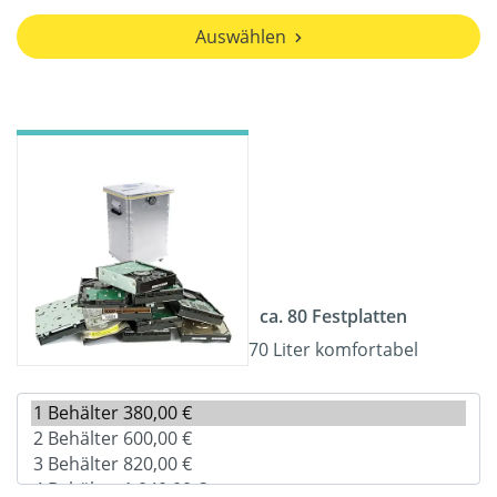
Auswählen
ca. 80 Festplatten
70 Liter komfortabel