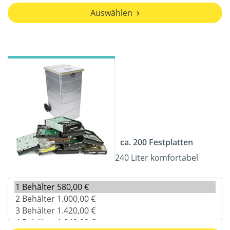
Auswählen
ca. 200 Festplatten
240 Liter komfortabel