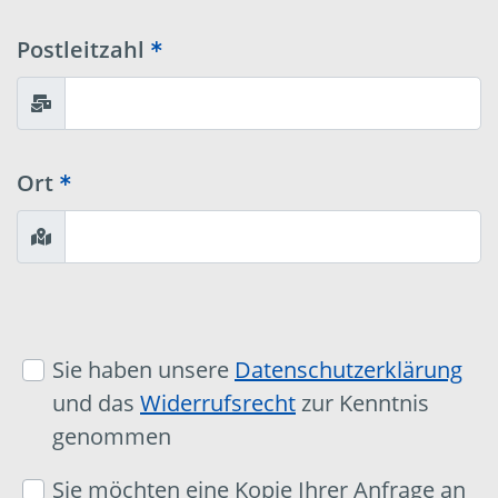
Postleitzahl
Ort
Sie haben unsere
Datenschutzerklärung
und das
Widerrufsrecht
zur Kenntnis
genommen
Sie möchten eine Kopie Ihrer Anfrage an