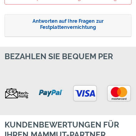
Antworten auf Ihre Fragen zur
Festplattenvernichtung
BEZAHLEN SIE BEQUEM PER
KUNDENBEWERTUNGEN FÜR
IHREN MAMMUT-PARTNER