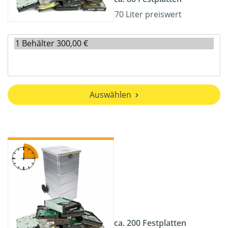
70 Liter preiswert
Auswählen
ca. 200 Festplatten