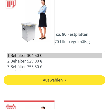
ca. 80 Festplatten
70 Liter regelmäßig
Auswählen