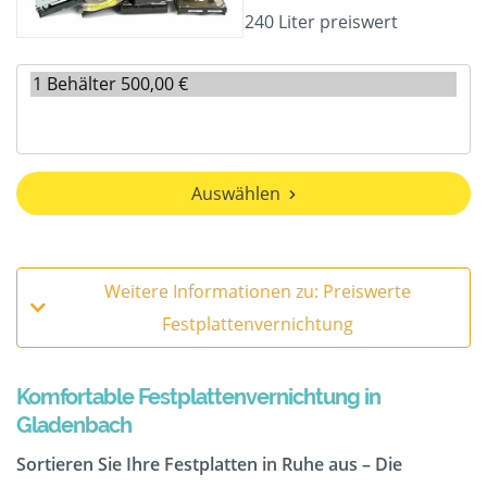
240 Liter preiswert
Auswählen
Weitere Informationen zu: Preiswerte
Festplattenvernichtung
Komfortable Festplattenvernichtung in
Gladenbach
Sortieren Sie Ihre Festplatten in Ruhe aus – Die