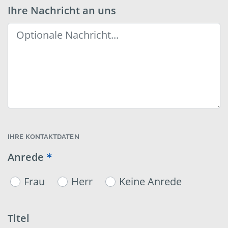
Ihre Nachricht an uns
IHRE KONTAKTDATEN
Anrede
Frau
Herr
Keine Anrede
Titel