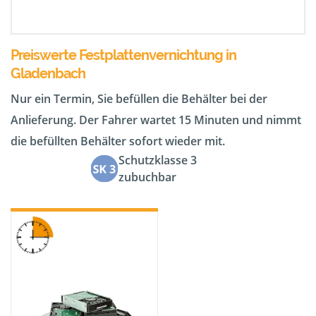
Preiswerte Festplattenvernichtung in
Gladenbach
Nur ein Termin, Sie befüllen die Behälter bei der
Anlieferung. Der Fahrer wartet 15 Minuten und nimmt
die befüllten Behälter sofort wieder mit.
Schutzklasse 3
zubuchbar