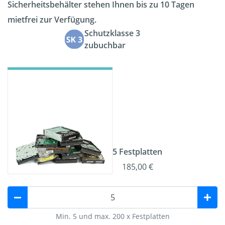
Sicherheitsbehälter stehen Ihnen bis zu 10 Tagen
mietfrei zur Verfügung.
Schutzklasse 3
zubuchbar
5 Festplatten
185,00 €
Min. 5 und max. 200 x Festplatten