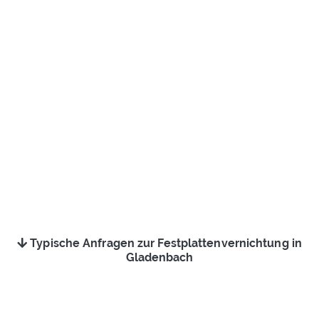
Typische Anfragen zur Festplattenvernichtung in
Gladenbach