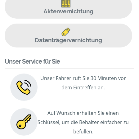
Aktenvernichtung
Datenträgervernichtung
Unser Service für Sie
Unser Fahrer ruft Sie 30 Minuten vor
dem Eintreffen an.
Auf Wunsch erhalten Sie einen
Schlüssel, um die Behälter einfacher zu
befüllen.