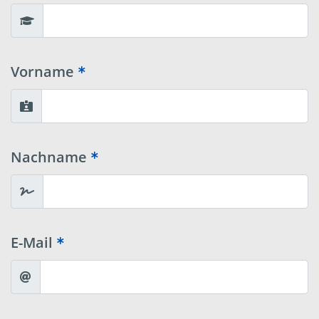
Vorname
Nachname
E-Mail