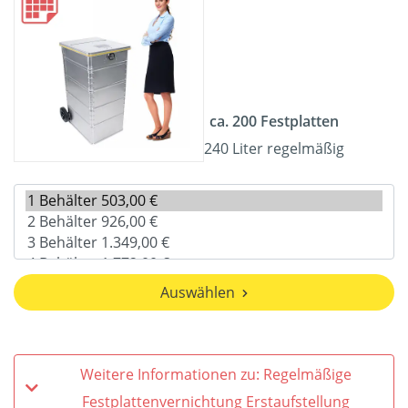
ca. 200 Festplatten
240 Liter regelmäßig
Auswählen
Weitere Informationen zu: Regelmäßige
Festplattenvernichtung Erstaufstellung