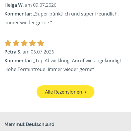
Helga W.
am 09.07.2026
Kommentar:
„Super pünktlich und super freundlich.
Immer wieder gerne.“
Petra S.
am 06.07.2026
Kommentar:
„Top Abwicklung. Anruf wie angekündigt.
Hohe Termintreue. Immer wieder gerne“
Alle Rezensionen
Mammut Deutschland