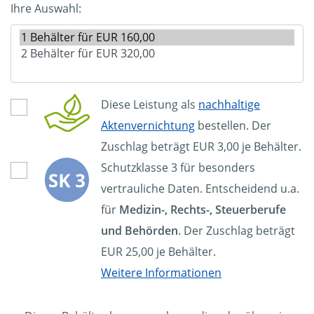
Ihre Auswahl:
Diese Leistung als
nachhaltige
Aktenvernichtung
bestellen. Der
Zuschlag beträgt EUR 3,00 je Behälter.
Schutzklasse 3 für besonders
vertrauliche Daten. Entscheidend u.a.
für
Medizin-, Rechts-, Steuerberufe
und Behörden
. Der Zuschlag beträgt
EUR 25,00 je Behälter.
Weitere Informationen