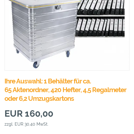
Ihre Auswahl: 1 Behälter für ca.
65 Aktenordner, 420 Hefter, 4,5 Regalmeter
oder 6,2 Umzugskartons
EUR 160,00
zzgl. EUR 30,40 MwSt.