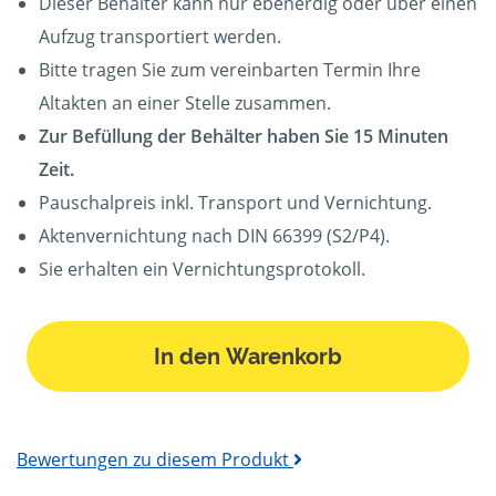
Dieser Behälter kann nur ebenerdig oder über einen
Aufzug transportiert werden.
Bitte tragen Sie zum vereinbarten Termin Ihre
Altakten an einer Stelle zusammen.
Zur Befüllung der Behälter haben Sie 15 Minuten
Zeit.
Pauschalpreis inkl. Transport und Vernichtung.
Aktenvernichtung nach DIN 66399 (S2/P4).
Sie erhalten ein Vernichtungsprotokoll.
In den Warenkorb
Bewertungen zu diesem Produkt