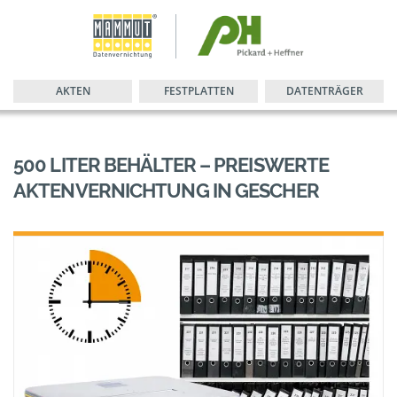
AKTEN
FESTPLATTEN
DATENTRÄGER
500 LITER BEHÄLTER – PREISWERTE
AKTENVERNICHTUNG IN GESCHER