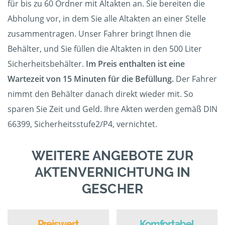
für bis zu 60 Ordner mit Altakten an. Sie bereiten die
Abholung vor, in dem Sie alle Altakten an einer Stelle
zusammentragen. Unser Fahrer bringt Ihnen die
Behälter, und Sie füllen die Altakten in den 500 Liter
Sicherheitsbehälter.
Im Preis enthalten ist eine
Wartezeit von 15 Minuten für die Befüllung.
Der Fahrer
nimmt den Behälter danach direkt wieder mit. So
sparen Sie Zeit und Geld. Ihre Akten werden gemäß DIN
66399, Sicherheitsstufe2/P4, vernichtet.
WEITERE ANGEBOTE ZUR
AKTENVERNICHTUNG IN
GESCHER
Preiswert
Komfortabel