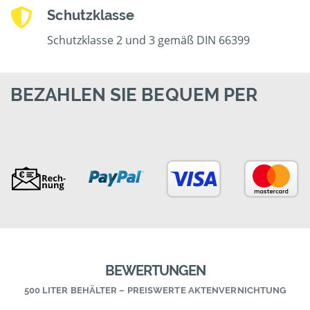
Schutzklasse
Schutzklasse 2 und 3 gemäß DIN 66399
BEZAHLEN SIE BEQUEM PER
BEWERTUNGEN
500 LITER BEHÄLTER – PREISWERTE AKTENVERNICHTUNG