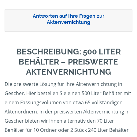
Antworten auf Ihre Fragen zur
Aktenvernichtung
BESCHREIBUNG: 500 LITER
BEHÄLTER – PREISWERTE
AKTENVERNICHTUNG
Die preiswerte Lösung für Ihre Aktenvernichtung in
Gescher. Hier bestellen Sie einen 500 Liter Behälter mit
einem Fassungsvolumen von etwa 65 vollständigen
Aktenordnern. In der preiswerten Aktenvernichtung in
Gescher bieten wir Ihnen alternativ den 70 Liter
Behälter für 10 Ordner oder 2 Stück 240 Liter Behälter