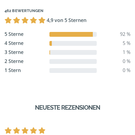
462 BEWERTUNGEN
4,9 von 5 Sternen
5 Sterne
92 %
4 Sterne
5 %
3 Sterne
1 %
2 Sterne
0 %
1 Stern
0 %
NEUESTE REZENSIONEN