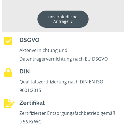
unverbindliche
Anfrage
DSGVO
Aktenvernichtung und
Datenträgervernichtung nach EU DSGVO
DIN
Qualitätszertifizierung nach DIN EN ISO
9001:2015
Zertifikat
Zertifizierter Entsorgungsfachbetrieb gemäß
§ 56 KrWG