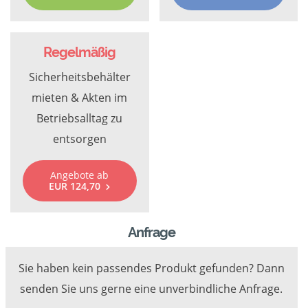
Regelmäßig
Sicherheitsbehälter
mieten & Akten im
Betriebsalltag zu
entsorgen
Angebote ab
EUR 124,70
Anfrage
Sie haben kein passendes Produkt gefunden? Dann
senden Sie uns gerne eine unverbindliche Anfrage.