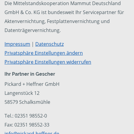
Die Mittelstandskooperation Mammut Deutschland
GmbH & Co. KG ist bundesweit Ihr Servicepartner für
Aktenvernichtung, Festplattenvernichtung und
Datenträgervernichtung.
Impressum
|
Datenschutz
Privatsphäre Einstellungen ändern
Privatsphäre Einstellungen widerrufen
Ihr Partner in Gescher
Pickard + Heffner GmbH
Langenstück 12
58579 Schalksmühle
Tel.: 02351 98552-0
Fax: 02351 98552-33
info@pickard-heffner.de