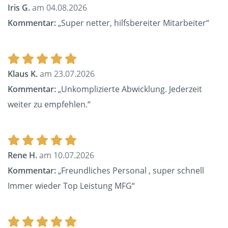
Iris G.
am 04.08.2026
Kommentar:
„Super netter, hilfsbereiter Mitarbeiter“
Klaus K.
am 23.07.2026
Kommentar:
„Unkomplizierte Abwicklung. Jederzeit
weiter zu empfehlen.“
Rene H.
am 10.07.2026
Kommentar:
„Freundliches Personal , super schnell
Immer wieder Top Leistung MFG“