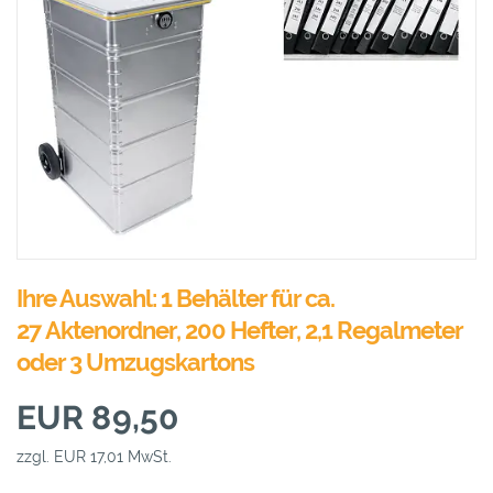
Ihre Auswahl: 1 Behälter für ca.
27 Aktenordner, 200 Hefter, 2,1 Regalmeter
oder 3 Umzugskartons
EUR 89,50
zzgl. EUR 17,01 MwSt.