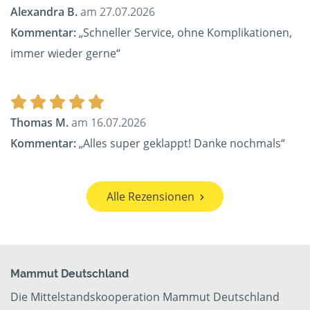
Alexandra B.
am 27.07.2026
Kommentar:
„Schneller Service, ohne Komplikationen,
immer wieder gerne“
Thomas M.
am 16.07.2026
Kommentar:
„Alles super geklappt! Danke nochmals“
Alle Rezensionen
Mammut Deutschland
Die Mittelstandskooperation Mammut Deutschland