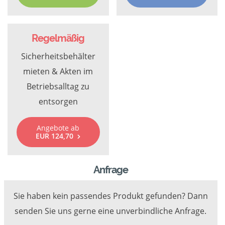
Regelmäßig
Sicherheitsbehälter
mieten & Akten im
Betriebsalltag zu
entsorgen
Angebote ab
EUR 124,70
Anfrage
Sie haben kein passendes Produkt gefunden? Dann
senden Sie uns gerne eine unverbindliche Anfrage.