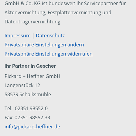
GmbH & Co. KG ist bundesweit Ihr Servicepartner für
Aktenvernichtung, Festplattenvernichtung und
Datenträgervernichtung.
Impressum
|
Datenschutz
Privatsphäre Einstellungen ändern
Privatsphäre Einstellungen widerrufen
Ihr Partner in Gescher
Pickard + Heffner GmbH
Langenstück 12
58579 Schalksmühle
Tel.: 02351 98552-0
Fax: 02351 98552-33
info@pickard-heffner.de