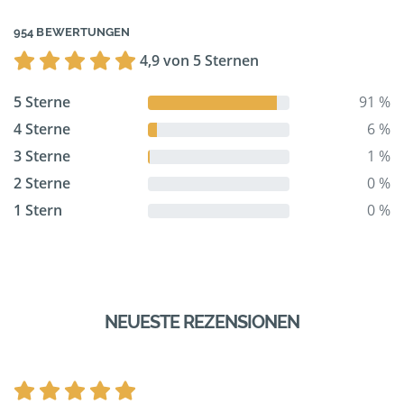
954 BEWERTUNGEN
4,9 von 5 Sternen
5 Sterne
91 %
4 Sterne
6 %
3 Sterne
1 %
2 Sterne
0 %
1 Stern
0 %
NEUESTE REZENSIONEN