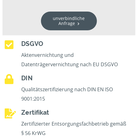
unverbindliche
Anfrage
DSGVO
Aktenvernichtung und
Datenträgervernichtung nach EU DSGVO
DIN
Qualitätszertifizierung nach DIN EN ISO
9001:2015
Zertifikat
Zertifizierter Entsorgungsfachbetrieb gemäß
§ 56 KrWG