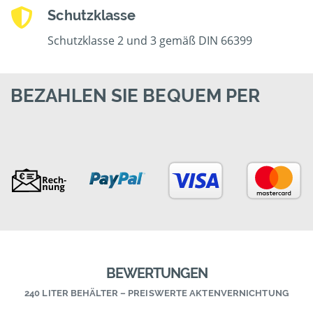
Schutzklasse
Schutzklasse 2 und 3 gemäß DIN 66399
BEZAHLEN SIE BEQUEM PER
BEWERTUNGEN
240 LITER BEHÄLTER – PREISWERTE AKTENVERNICHTUNG