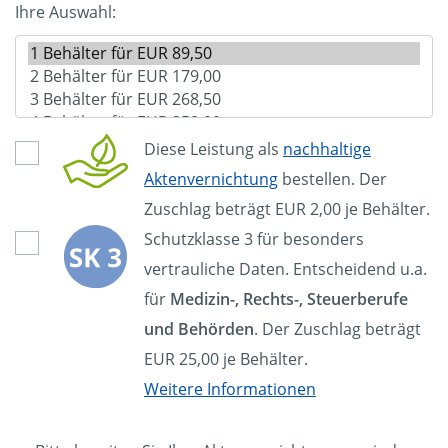
Ihre Auswahl:
Diese Leistung als
nachhaltige
Aktenvernichtung
bestellen. Der
Zuschlag beträgt EUR 2,00 je Behälter.
Schutzklasse 3 für besonders
vertrauliche Daten. Entscheidend u.a.
für
Medizin-, Rechts-, Steuerberufe
und Behörden
. Der Zuschlag beträgt
EUR 25,00 je Behälter.
Weitere Informationen