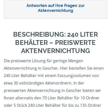
Antworten auf Ihre Fragen zur
Aktenvernichtung
BESCHREIBUNG: 240 LITER
BEHÄLTER – PREISWERTE
AKTENVERNICHTUNG
Die preiswerte Lösung für geringe Mengen
Aktenvernichtung in Gescher. Hier bestellen Sie einen
240 Liter Behälter mit einem Fassungsvolumen von
etwa 30 vollständigen Aktenordnern. In der
preiswerten Aktenvernichtung in Gescher bieten wir
Ihnen alternativ den 70 Liter Behälter für 10 Ordner
oder 5 Stück 240 Liter Behälter für bis zu 135 Ordner