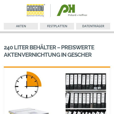
AKTEN
FESTPLATTEN
DATENTRÄGER
240 LITER BEHÄLTER – PREISWERTE
AKTENVERNICHTUNG IN GESCHER