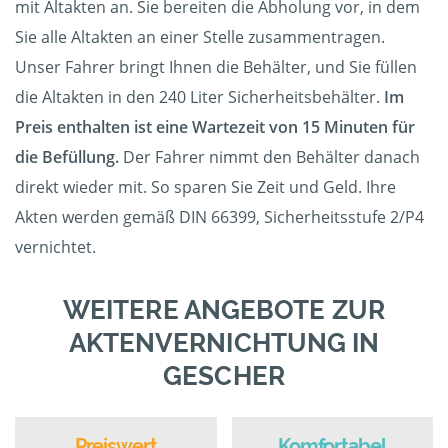
mit Altakten an. Sie bereiten die Abholung vor, in dem
Sie alle Altakten an einer Stelle zusammentragen.
Unser Fahrer bringt Ihnen die Behälter, und Sie füllen
die Altakten in den 240 Liter Sicherheitsbehälter.
Im
Preis enthalten ist eine Wartezeit von 15 Minuten für
die Befüllung.
Der Fahrer nimmt den Behälter danach
direkt wieder mit. So sparen Sie Zeit und Geld. Ihre
Akten werden gemäß DIN 66399, Sicherheitsstufe 2/P4
vernichtet.
WEITERE ANGEBOTE ZUR
AKTENVERNICHTUNG IN
GESCHER
Preiswert
Komfortabel