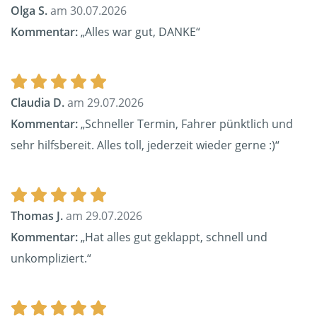
Olga S.
am 30.07.2026
Kommentar:
„Alles war gut, DANKE“
Claudia D.
am 29.07.2026
Kommentar:
„Schneller Termin, Fahrer pünktlich und
sehr hilfsbereit. Alles toll, jederzeit wieder gerne :)“
Thomas J.
am 29.07.2026
Kommentar:
„Hat alles gut geklappt, schnell und
unkompliziert.“