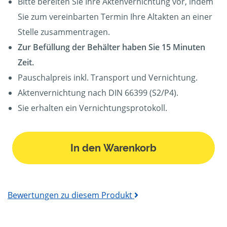
Bitte bereiten Sie Ihre Aktenvernichtung vor, indem
Sie zum vereinbarten Termin Ihre Altakten an einer
Stelle zusammentragen.
Zur Befüllung der Behälter haben Sie 15 Minuten
Zeit.
Pauschalpreis inkl. Transport und Vernichtung.
Aktenvernichtung nach DIN 66399 (S2/P4).
Sie erhalten ein Vernichtungsprotokoll.
In den Warenkorb
Bewertungen zu diesem Produkt