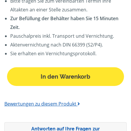
Bitte tragen Sie zum vereinbarten Termin Ihre
Altakten an einer Stelle zusammen.
Zur Befüllung der Behälter haben Sie 15 Minuten
Zeit.
Pauschalpreis inkl. Transport und Vernichtung.
Aktenvernichtung nach DIN 66399 (S2/P4).
Sie erhalten ein Vernichtungsprotokoll.
In den Warenkorb
Bewertungen zu diesem Produkt
Antworten auf Ihre Fragen zur