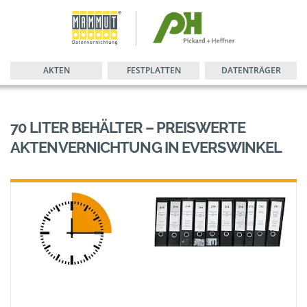
AKTEN
FESTPLATTEN
DATENTRÄGER
70 LITER BEHÄLTER – PREISWERTE
AKTENVERNICHTUNG IN EVERSWINKEL