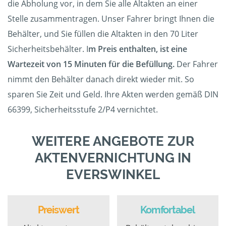
die Abholung vor, in dem Sie alle Altakten an einer
Stelle zusammentragen. Unser Fahrer bringt Ihnen die
Behälter, und Sie füllen die Altakten in den 70 Liter
Sicherheitsbehälter. I
m Preis enthalten, ist eine
Wartezeit von 15 Minuten für die Befüllung.
Der Fahrer
nimmt den Behälter danach direkt wieder mit. So
sparen Sie Zeit und Geld. Ihre Akten werden gemäß DIN
66399, Sicherheitsstufe 2/P4 vernichtet.
WEITERE ANGEBOTE ZUR
AKTENVERNICHTUNG IN
EVERSWINKEL
Preiswert
Komfortabel