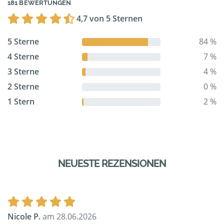
181 BEWERTUNGEN
4,7 von 5 Sternen
5 Sterne
84 %
4 Sterne
7 %
3 Sterne
4 %
2 Sterne
0 %
1 Stern
2 %
NEUESTE REZENSIONEN
Nicole P.
am 28.06.2026