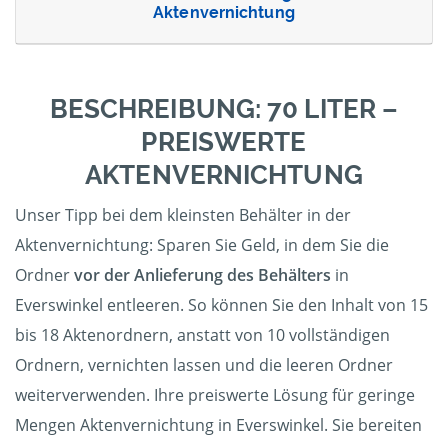
Aktenvernichtung
BESCHREIBUNG: 70 LITER –
PREISWERTE
AKTENVERNICHTUNG
Unser Tipp bei dem kleinsten Behälter in der
Aktenvernichtung: Sparen Sie Geld, in dem Sie die
Ordner
vor der Anlieferung des Behälters
in
Everswinkel entleeren. So können Sie den Inhalt von 15
bis 18 Aktenordnern, anstatt von 10 vollständigen
Ordnern, vernichten lassen und die leeren Ordner
weiterverwenden. Ihre preiswerte Lösung für geringe
Mengen Aktenvernichtung in Everswinkel. Sie bereiten