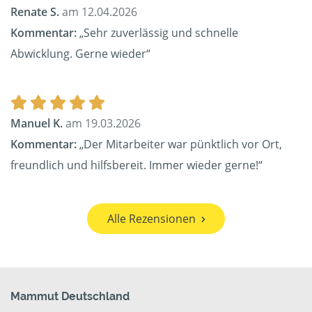
Renate S.
am 12.04.2026
Kommentar:
„Sehr zuverlässig und schnelle
Abwicklung. Gerne wieder“
Manuel K.
am 19.03.2026
Kommentar:
„Der Mitarbeiter war pünktlich vor Ort,
freundlich und hilfsbereit. Immer wieder gerne!“
Alle Rezensionen
Mammut Deutschland