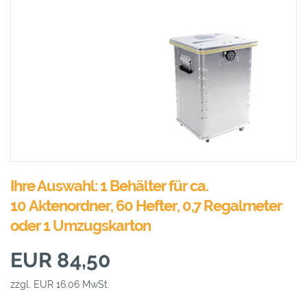
Ihre Auswahl: 1 Behälter für ca.
10 Aktenordner, 60 Hefter, 0,7 Regalmeter
oder 1 Umzugskarton
EUR 84,50
zzgl. EUR 16,06 MwSt.