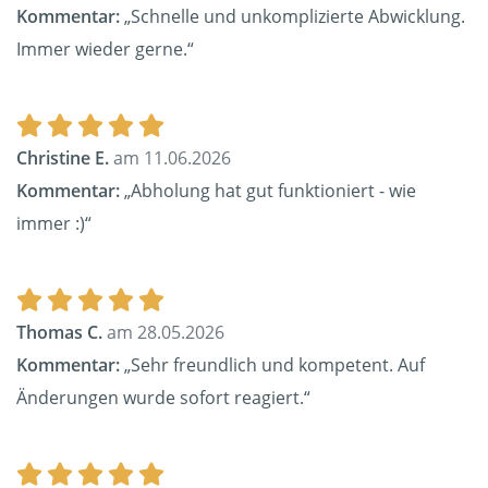
Kommentar:
„Schnelle und unkomplizierte Abwicklung.
Immer wieder gerne.“
Christine E.
am 11.06.2026
Kommentar:
„Abholung hat gut funktioniert - wie
immer :)“
Thomas C.
am 28.05.2026
Kommentar:
„Sehr freundlich und kompetent. Auf
Änderungen wurde sofort reagiert.“