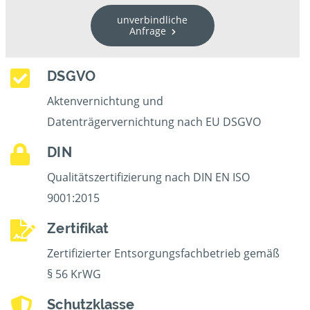
unverbindliche
Anfrage
DSGVO
Aktenvernichtung und
Datenträgervernichtung nach EU DSGVO
DIN
Qualitätszertifizierung nach DIN EN ISO
9001:2015
Zertifikat
Zertifizierter Entsorgungsfachbetrieb gemäß
§ 56 KrWG
Schutzklasse