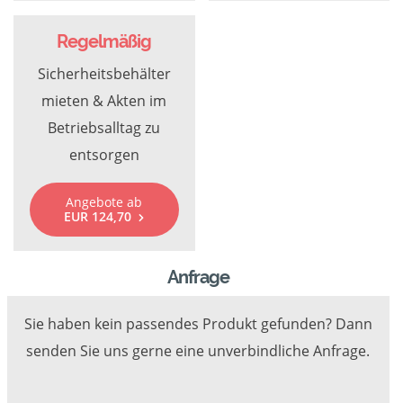
Regelmäßig
Sicherheitsbehälter
mieten & Akten im
Betriebsalltag zu
entsorgen
Angebote ab
EUR 124,70
Anfrage
Sie haben kein passendes Produkt gefunden? Dann
senden Sie uns gerne eine unverbindliche Anfrage.