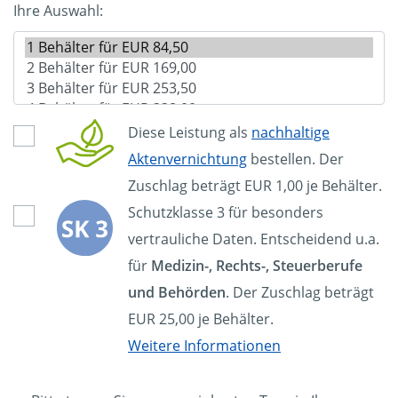
Ihre Auswahl:
Diese Leistung als
nachhaltige
Aktenvernichtung
bestellen. Der
Zuschlag beträgt EUR 1,00 je Behälter.
Schutzklasse 3 für besonders
vertrauliche Daten. Entscheidend u.a.
für
Medizin-, Rechts-, Steuerberufe
und Behörden
. Der Zuschlag beträgt
EUR 25,00 je Behälter.
Weitere Informationen