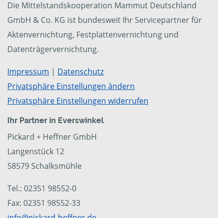
Die Mittelstandskooperation Mammut Deutschland
GmbH & Co. KG ist bundesweit Ihr Servicepartner für
Aktenvernichtung, Festplattenvernichtung und
Datenträgervernichtung.
Impressum
|
Datenschutz
Privatsphäre Einstellungen ändern
Privatsphäre Einstellungen widerrufen
Ihr Partner in Everswinkel
Pickard + Heffner GmbH
Langenstück 12
58579 Schalksmühle
Tel.: 02351 98552-0
Fax: 02351 98552-33
info@pickard-heffner.de