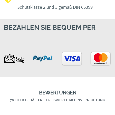
Schutzklasse 2 und 3 gemäß DIN 66399
BEZAHLEN SIE BEQUEM PER
BEWERTUNGEN
70 LITER BEHÄLTER – PREISWERTE AKTENVERNICHTUNG