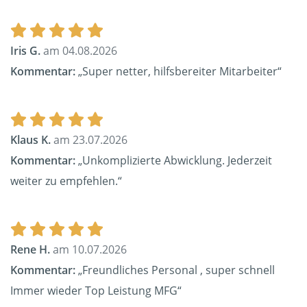
Iris G.
am 04.08.2026
Kommentar:
„Super netter, hilfsbereiter Mitarbeiter“
Klaus K.
am 23.07.2026
Kommentar:
„Unkomplizierte Abwicklung. Jederzeit
weiter zu empfehlen.“
Rene H.
am 10.07.2026
Kommentar:
„Freundliches Personal , super schnell
Immer wieder Top Leistung MFG“