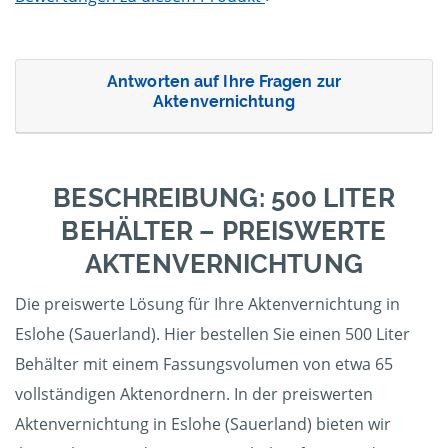
Antworten auf Ihre Fragen zur
Aktenvernichtung
BESCHREIBUNG: 500 LITER
BEHÄLTER – PREISWERTE
AKTENVERNICHTUNG
Die preiswerte Lösung für Ihre Aktenvernichtung in
Eslohe (Sauerland). Hier bestellen Sie einen 500 Liter
Behälter mit einem Fassungsvolumen von etwa 65
vollständigen Aktenordnern. In der preiswerten
Aktenvernichtung in Eslohe (Sauerland) bieten wir