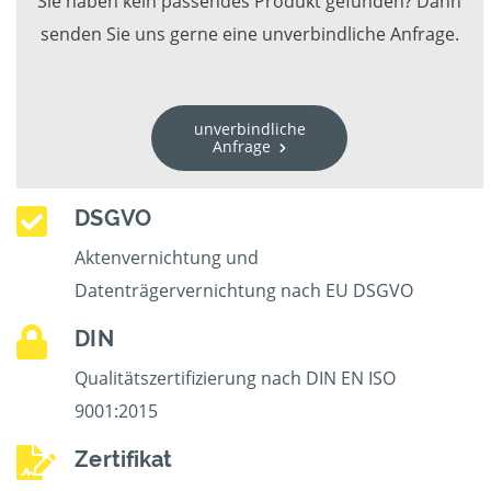
Sie haben kein passendes Produkt gefunden? Dann
senden Sie uns gerne eine unverbindliche Anfrage.
unverbindliche
Anfrage
DSGVO
Aktenvernichtung und
Datenträgervernichtung nach EU DSGVO
DIN
Qualitätszertifizierung nach DIN EN ISO
9001:2015
Zertifikat