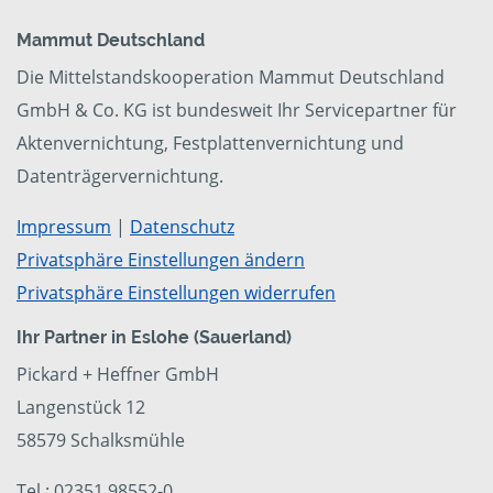
Mammut Deutschland
Die Mittelstandskooperation Mammut Deutschland
GmbH & Co. KG ist bundesweit Ihr Servicepartner für
Aktenvernichtung, Festplattenvernichtung und
Datenträgervernichtung.
Impressum
|
Datenschutz
Privatsphäre Einstellungen ändern
Privatsphäre Einstellungen widerrufen
Ihr Partner in Eslohe (Sauerland)
Pickard + Heffner GmbH
Langenstück 12
58579 Schalksmühle
Tel.: 02351 98552-0