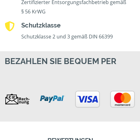
Zertifizierter Entsorgungsfachbetrieb gemäß
§ 56 KrWG
Schutzklasse
Schutzklasse 2 und 3 gemäß DIN 66399
BEZAHLEN SIE BEQUEM PER