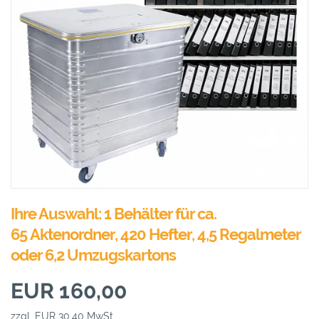
Ihre Auswahl: 1 Behälter für ca.
65 Aktenordner, 420 Hefter, 4,5 Regalmeter
oder 6,2 Umzugskartons
EUR 160,00
zzgl. EUR 30,40 MwSt.