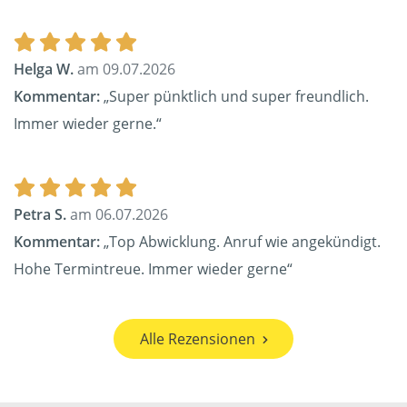
Helga W.
am 09.07.2026
Kommentar:
„Super pünktlich und super freundlich.
Immer wieder gerne.“
Petra S.
am 06.07.2026
Kommentar:
„Top Abwicklung. Anruf wie angekündigt.
Hohe Termintreue. Immer wieder gerne“
Alle Rezensionen