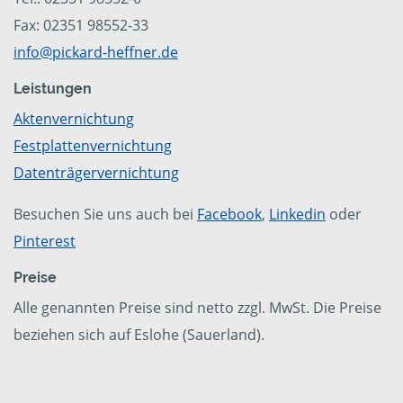
Fax: 02351 98552-33
info@pickard-heffner.de
Leistungen
Aktenvernichtung
Festplattenvernichtung
Datenträgervernichtung
Besuchen Sie uns auch bei
Facebook
,
Linkedin
oder
Pinterest
Preise
Alle genannten Preise sind netto zzgl. MwSt. Die Preise
beziehen sich auf Eslohe (Sauerland).