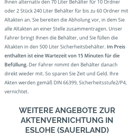
Ihnen alternativ den 70 Liter Behälter für 10 Ordner
oder 2 Stück 240 Liter Behälter für bis zu 60 Ordner mit
Altakten an. Sie bereiten die Abholung vor, in dem Sie
alle Altakten an einer Stelle zusammentragen. Unser
Fahrer bringt Ihnen die Behälter, und Sie füllen die
Altakten in den 500 Liter Sicherheitsbehälter.
Im Preis
enthalten ist eine Wartezeit von 15 Minuten für die
Befüllung.
Der Fahrer nimmt den Behälter danach
direkt wieder mit. So sparen Sie Zeit und Geld. Ihre
Akten werden gemäß DIN 66399, Sicherheitsstufe2/P4,
vernichtet.
WEITERE ANGEBOTE ZUR
AKTENVERNICHTUNG IN
ESLOHE (SAUERLAND)