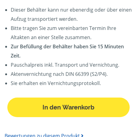
Dieser Behälter kann nur ebenerdig oder über einen
Aufzug transportiert werden.
Bitte tragen Sie zum vereinbarten Termin Ihre
Altakten an einer Stelle zusammen.
Zur Befüllung der Behälter haben Sie 15 Minuten
Zeit.
Pauschalpreis inkl. Transport und Vernichtung.
Aktenvernichtung nach DIN 66399 (S2/P4).
Sie erhalten ein Vernichtungsprotokoll.
In den Warenkorb
Bewertungen zu diesem Produkt