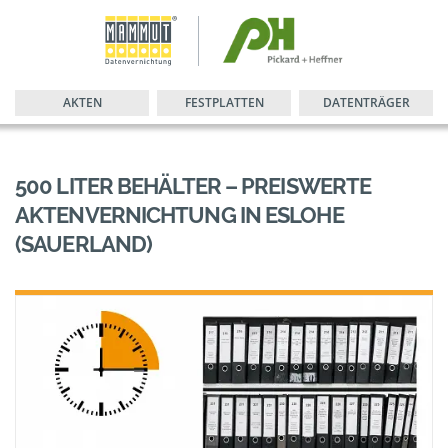
AKTEN
FESTPLATTEN
DATENTRÄGER
500 LITER BEHÄLTER – PREISWERTE
AKTENVERNICHTUNG IN ESLOHE
(SAUERLAND)