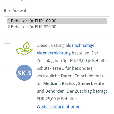
Ihre Auswahl:
Diese Leistung als
nachhaltige
Aktenvernichtung
bestellen. Der
Zuschlag beträgt EUR 3,00 je Behälter.
Schutzklasse 3 für besonders
vertrauliche Daten. Entscheidend u.a.
für
Medizin-, Rechts-, Steuerberufe
und Behörden
. Der Zuschlag beträgt
EUR 25,00 je Behälter.
Weitere Informationen