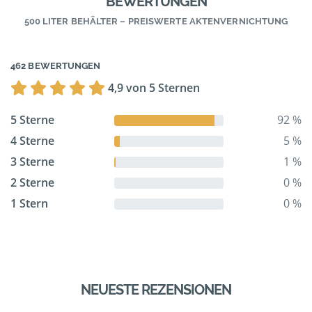
BEWERTUNGEN
500 LITER BEHÄLTER – PREISWERTE AKTENVERNICHTUNG
462 BEWERTUNGEN
4,9 von 5 Sternen
5 Sterne
92 %
4 Sterne
5 %
3 Sterne
1 %
2 Sterne
0 %
1 Stern
0 %
NEUESTE REZENSIONEN