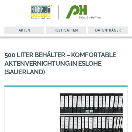
AKTEN
FESTPLATTEN
DATENTRÄGER
500 LITER BEHÄLTER – KOMFORTABLE
AKTENVERNICHTUNG IN ESLOHE
(SAUERLAND)