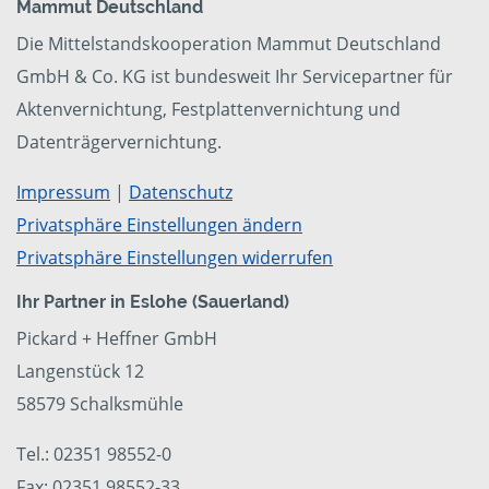
Mammut Deutschland
Die Mittelstandskooperation Mammut Deutschland
GmbH & Co. KG ist bundesweit Ihr Servicepartner für
Aktenvernichtung, Festplattenvernichtung und
Datenträgervernichtung.
Impressum
|
Datenschutz
Privatsphäre Einstellungen ändern
Privatsphäre Einstellungen widerrufen
Ihr Partner in Eslohe (Sauerland)
Pickard + Heffner GmbH
Langenstück 12
58579 Schalksmühle
Tel.: 02351 98552-0
Fax: 02351 98552-33