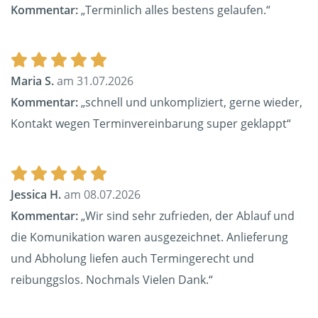
Kommentar:
„Terminlich alles bestens gelaufen.“
Maria S.
am 31.07.2026
Kommentar:
„schnell und unkompliziert, gerne wieder,
Kontakt wegen Terminvereinbarung super geklappt“
Jessica H.
am 08.07.2026
Kommentar:
„Wir sind sehr zufrieden, der Ablauf und
die Komunikation waren ausgezeichnet. Anlieferung
und Abholung liefen auch Termingerecht und
reibunggslos. Nochmals Vielen Dank.“