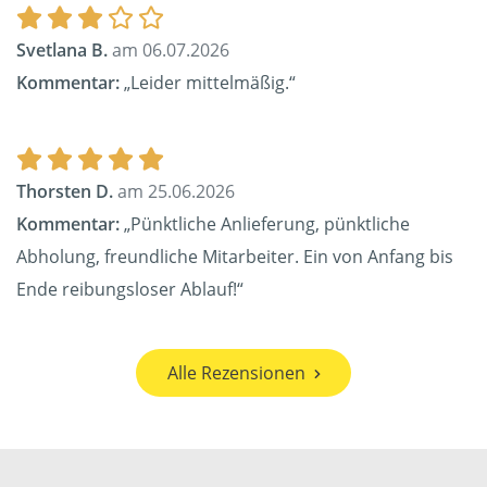
Svetlana B.
am 06.07.2026
Kommentar:
„Leider mittelmäßig.“
Thorsten D.
am 25.06.2026
Kommentar:
„Pünktliche Anlieferung, pünktliche
Abholung, freundliche Mitarbeiter. Ein von Anfang bis
Ende reibungsloser Ablauf!“
Alle Rezensionen