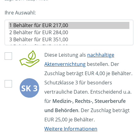
Ihre Auswahl:
Diese Leistung als
nachhaltige
Aktenvernichtung
bestellen. Der
Zuschlag beträgt EUR 4,00 je Behälter.
Schutzklasse 3 für besonders
vertrauliche Daten. Entscheidend u.a.
für
Medizin-, Rechts-, Steuerberufe
und Behörden
. Der Zuschlag beträgt
EUR 25,00 je Behälter.
Weitere Informationen