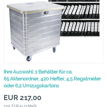
Ihre Auswahl: 1 Behälter für ca.
65 Aktenordner, 420 Hefter, 4,5 Regalmeter
oder 6,2 Umzugskartons
EUR 217,00
zzgl. EUR 41,23 MwSt.