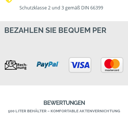
Schutzklasse 2 und 3 gemäß DIN 66399
BEZAHLEN SIE BEQUEM PER
BEWERTUNGEN
500 LITER BEHÄLTER – KOMFORTABLE AKTENVERNICHTUNG