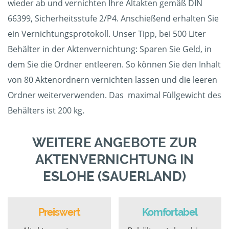
wieder ab und vernichten Ihre Altakten gemäß DIN
66399, Sicherheitsstufe 2/P4. Anschießend erhalten Sie
ein Vernichtungsprotokoll. Unser Tipp, bei 500 Liter
Behälter in der Aktenvernichtung: Sparen Sie Geld, in
dem Sie die Ordner entleeren. So können Sie den Inhalt
von 80 Aktenordnern vernichten lassen und die leeren
Ordner weiterverwenden. Das maximal Füllgewicht des
Behälters ist 200 kg.
WEITERE ANGEBOTE ZUR
AKTENVERNICHTUNG IN
ESLOHE (SAUERLAND)
Preiswert
Komfortabel