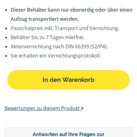
Dieser Behälter kann nur ebenerdig oder über einen
Aufzug transportiert werden.
Pauschalpreis inkl. Transport und Vernichtung.
Behälter bis zu 7 Tagen mietfrei.
Aktenvernichtung nach DIN 66399 (S2/P4).
Sie erhalten ein Vernichtungsprotokoll.
In den Warenkorb
Bewertungen zu diesem Produkt
Antworten auf Ihre Fragen zur