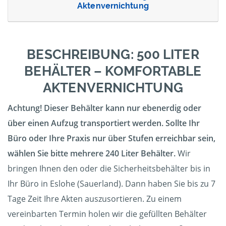
Aktenvernichtung
BESCHREIBUNG: 500 LITER
BEHÄLTER – KOMFORTABLE
AKTENVERNICHTUNG
Achtung! Dieser Behälter kann nur ebenerdig oder
über einen Aufzug transportiert werden. Sollte Ihr
Büro oder Ihre Praxis nur über Stufen erreichbar sein,
wählen Sie bitte mehrere 240 Liter Behälter.
Wir
bringen Ihnen den oder die Sicherheitsbehälter bis in
Ihr Büro in Eslohe (Sauerland). Dann haben Sie bis zu 7
Tage Zeit Ihre Akten auszusortieren. Zu einem
vereinbarten Termin holen wir die gefüllten Behälter