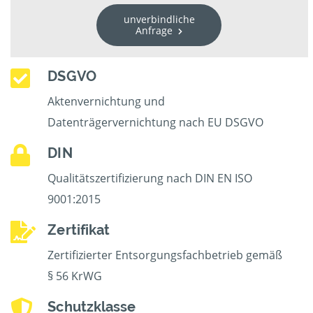
unverbindliche
Anfrage
DSGVO
Aktenvernichtung und
Datenträgervernichtung nach EU DSGVO
DIN
Qualitätszertifizierung nach DIN EN ISO
9001:2015
Zertifikat
Zertifizierter Entsorgungsfachbetrieb gemäß
§ 56 KrWG
Schutzklasse