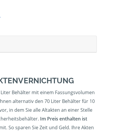
 AKTENVERNICHTUNG
0 Liter Behälter mit einem Fassungsvolumen
nen alternativ den 70 Liter Behälter für 10
r, in dem Sie alle Altakten an einer Stelle
cherheitsbehälter.
Im Preis enthalten ist
t. So sparen Sie Zeit und Geld. Ihre Akten