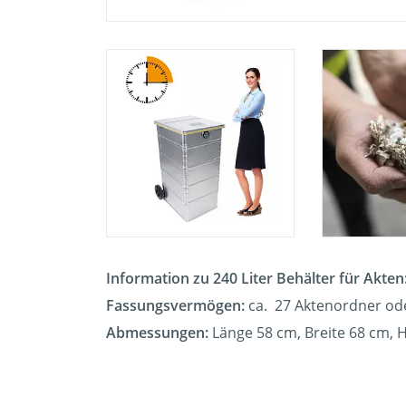
Information zu 240 Liter Behälter für Akten
Fassungsvermögen:
ca. 27 Aktenordner od
Abmessungen:
Länge 58 cm, Breite 68 cm,