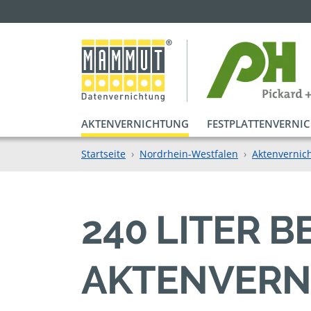
AKTENVERNICHTUNG
FESTPLATTENVERNI
Startseite
Nordrhein-Westfalen
Aktenvernich
240 LITER 
AKTENVERN