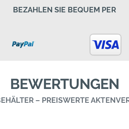
BEZAHLEN SIE BEQUEM PER
BEWERTUNGEN
 BEHÄLTER – PREISWERTE AKTENV