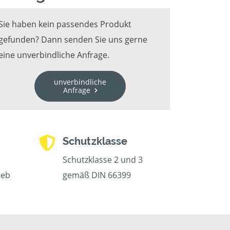
Sie haben kein passendes Produkt
gefunden? Dann senden Sie uns gerne
eine unverbindliche Anfrage.
unverbindliche
Anfrage
Schutzklasse
Schutzklasse 2 und 3
ieb
gemäß DIN 66399