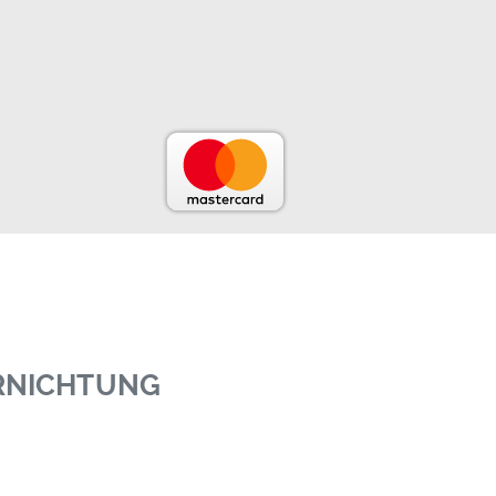
ERNICHTUNG