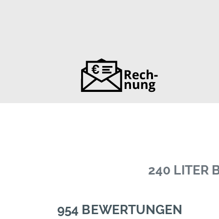
240 LITER
954 BEWERTUNGEN