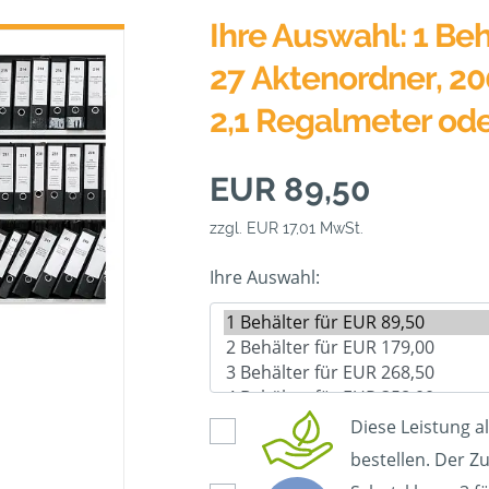
Ihre Auswahl: 1 Beh
27 Aktenordner, 20
2,1 Regalmeter od
EUR 89,50
zzgl. EUR 17,01 MwSt.
Ihre Auswahl:
Diese Leistung a
bestellen. Der Zu