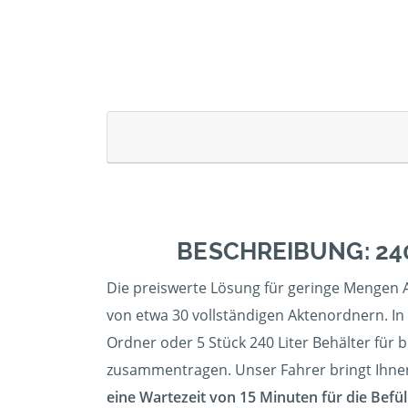
BESCHREIBUNG: 24
Die preiswerte Lösung für geringe Mengen A
von etwa 30 vollständigen Aktenordnern. In 
Ordner oder 5 Stück 240 Liter Behälter für bi
zusammentragen. Unser Fahrer bringt Ihnen d
eine Wartezeit von 15 Minuten für die Befül