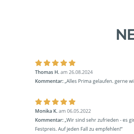
NE
Thomas H.
am 26.08.2024
Kommentar:
„Alles Prima gelaufen. gerne w
Monika K.
am 06.05.2022
Kommentar:
„Wir sind sehr zufrieden - es g
Festpreis. Auf jeden Fall zu empfehlen!“