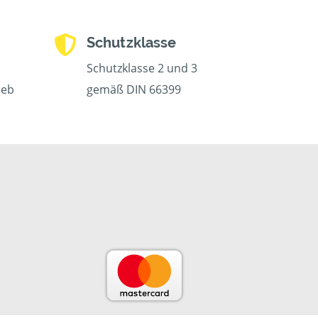
Schutzklasse
Schutzklasse 2 und 3
ieb
gemäß DIN 66399