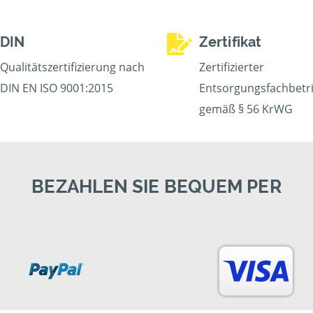
DIN
Zertifikat
Qualitätszertifizierung nach
Zertifizierter
DIN EN ISO 9001:2015
Entsorgungsfachbetr
gemäß § 56 KrWG
BEZAHLEN SIE BEQUEM PER