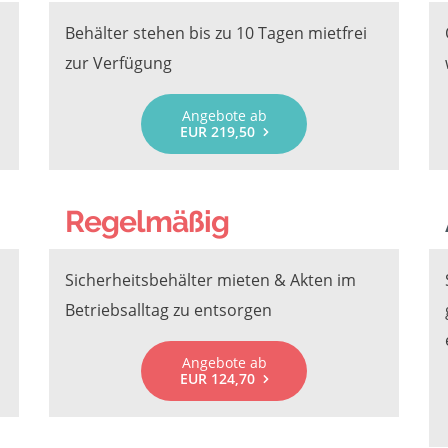
Behälter stehen bis zu 10 Tagen mietfrei
zur Verfügung
Angebote ab
EUR 219,50
Regelmäßig
Sicherheitsbehälter mieten & Akten im
Betriebsalltag zu entsorgen
Angebote ab
EUR 124,70