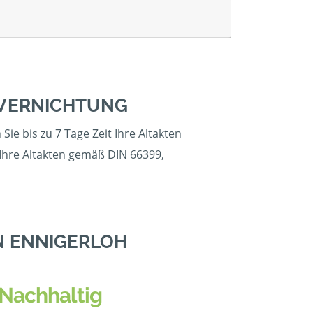
NVERNICHTUNG
ie bis zu 7 Tage Zeit Ihre Altakten
 Ihre Altakten gemäß DIN 66399,
N ENNIGERLOH
Nachhaltig