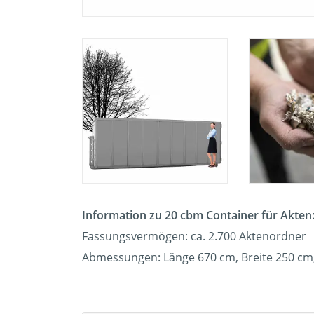
Information zu 20 cbm Container für Akten
Fassungsvermögen: ca. 2.700 Aktenordner
Abmessungen: Länge 670 cm, Breite 250 cm