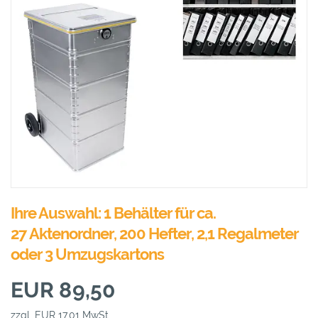
Ihre Auswahl: 1 Behälter für ca.
27 Aktenordner, 200 Hefter, 2,1 Regalmeter
oder 3 Umzugskartons
EUR 89,50
zzgl. EUR 17,01 MwSt.