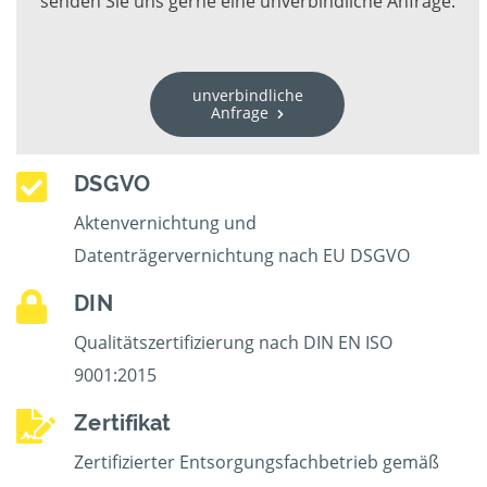
senden Sie uns gerne eine unverbindliche Anfrage.
unverbindliche
Anfrage
DSGVO
Aktenvernichtung und
Datenträgervernichtung nach EU DSGVO
DIN
Qualitätszertifizierung nach DIN EN ISO
9001:2015
Zertifikat
Zertifizierter Entsorgungsfachbetrieb gemäß