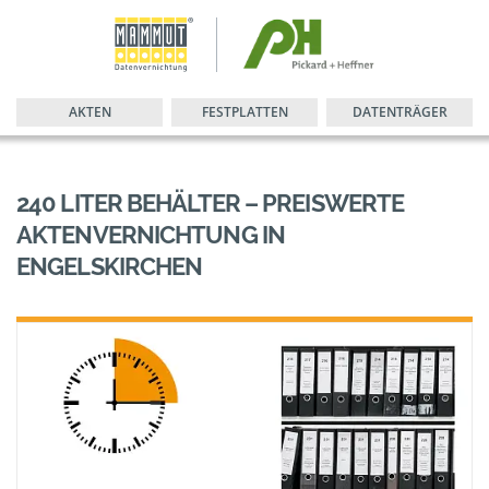
AKTEN
FESTPLATTEN
DATENTRÄGER
240 LITER BEHÄLTER – PREISWERTE
AKTENVERNICHTUNG IN
ENGELSKIRCHEN