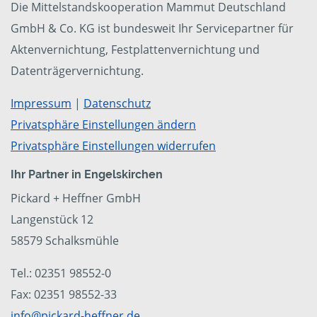
Die Mittelstandskooperation Mammut Deutschland
GmbH & Co. KG ist bundesweit Ihr Servicepartner für
Aktenvernichtung, Festplattenvernichtung und
Datenträgervernichtung.
Impressum
|
Datenschutz
Privatsphäre Einstellungen ändern
Privatsphäre Einstellungen widerrufen
Ihr Partner in Engelskirchen
Pickard + Heffner GmbH
Langenstück 12
58579 Schalksmühle
Tel.: 02351 98552-0
Fax: 02351 98552-33
info@pickard-heffner.de