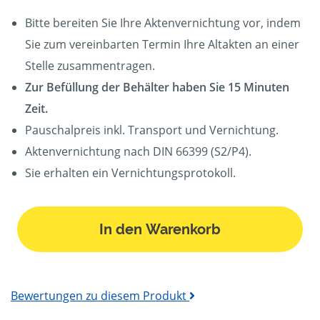
Bitte bereiten Sie Ihre Aktenvernichtung vor, indem
Sie zum vereinbarten Termin Ihre Altakten an einer
Stelle zusammentragen.
Zur Befüllung der Behälter haben Sie 15 Minuten
Zeit.
Pauschalpreis inkl. Transport und Vernichtung.
Aktenvernichtung nach DIN 66399 (S2/P4).
Sie erhalten ein Vernichtungsprotokoll.
In den Warenkorb
Bewertungen zu diesem Produkt