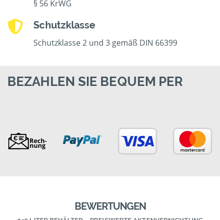
§ 56 KrWG
Schutzklasse
Schutzklasse 2 und 3 gemäß DIN 66399
BEZAHLEN SIE BEQUEM PER
BEWERTUNGEN