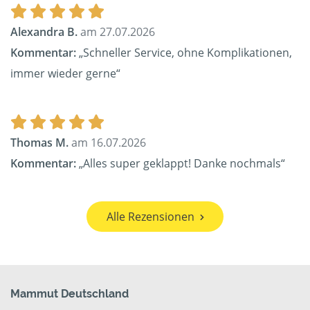
Alexandra B.
am 27.07.2026
Kommentar:
„Schneller Service, ohne Komplikationen,
immer wieder gerne“
Thomas M.
am 16.07.2026
Kommentar:
„Alles super geklappt! Danke nochmals“
Alle Rezensionen
Mammut Deutschland