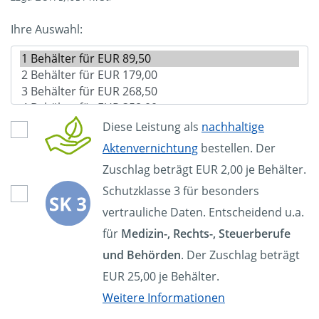
Ihre Auswahl:
Diese Leistung als
nachhaltige
Aktenvernichtung
bestellen. Der
Zuschlag beträgt EUR 2,00 je Behälter.
Schutzklasse 3 für besonders
vertrauliche Daten. Entscheidend u.a.
für
Medizin-, Rechts-, Steuerberufe
und Behörden
. Der Zuschlag beträgt
EUR 25,00 je Behälter.
Weitere Informationen