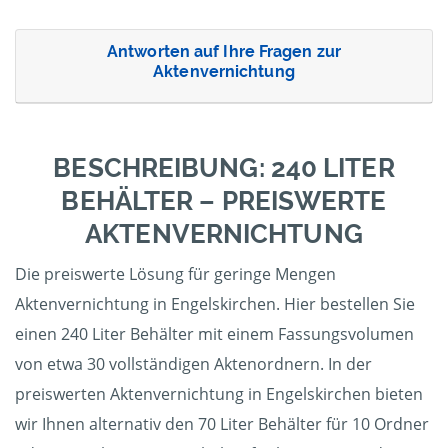
Antworten auf Ihre Fragen zur
Aktenvernichtung
BESCHREIBUNG: 240 LITER
BEHÄLTER – PREISWERTE
AKTENVERNICHTUNG
Die preiswerte Lösung für geringe Mengen
Aktenvernichtung in Engelskirchen. Hier bestellen Sie
einen 240 Liter Behälter mit einem Fassungsvolumen
von etwa 30 vollständigen Aktenordnern. In der
preiswerten Aktenvernichtung in Engelskirchen bieten
wir Ihnen alternativ den 70 Liter Behälter für 10 Ordner