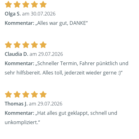
Olga S.
am 30.07.2026
Kommentar:
„Alles war gut, DANKE“
Claudia D.
am 29.07.2026
Kommentar:
„Schneller Termin, Fahrer pünktlich und
sehr hilfsbereit. Alles toll, jederzeit wieder gerne :)“
Thomas J.
am 29.07.2026
Kommentar:
„Hat alles gut geklappt, schnell und
unkompliziert.“