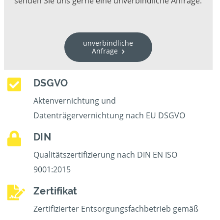
senden Sie uns gerne eine unverbindliche Anfrage.
unverbindliche
Anfrage
DSGVO
Aktenvernichtung und
Datenträgervernichtung nach EU DSGVO
DIN
Qualitätszertifizierung nach DIN EN ISO
9001:2015
Zertifikat
Zertifizierter Entsorgungsfachbetrieb gemäß