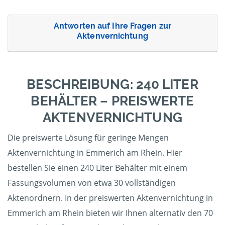
Antworten auf Ihre Fragen zur
Aktenvernichtung
BESCHREIBUNG: 240 LITER
BEHÄLTER – PREISWERTE
AKTENVERNICHTUNG
Die preiswerte Lösung für geringe Mengen
Aktenvernichtung in Emmerich am Rhein. Hier
bestellen Sie einen 240 Liter Behälter mit einem
Fassungsvolumen von etwa 30 vollständigen
Aktenordnern. In der preiswerten Aktenvernichtung in
Emmerich am Rhein bieten wir Ihnen alternativ den 70