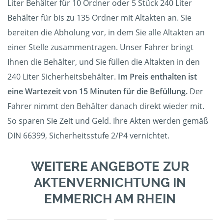
Liter Behälter für 10 Ordner oder 5 Stück 240 Liter
Behälter für bis zu 135 Ordner mit Altakten an. Sie
bereiten die Abholung vor, in dem Sie alle Altakten an
einer Stelle zusammentragen. Unser Fahrer bringt
Ihnen die Behälter, und Sie füllen die Altakten in den
240 Liter Sicherheitsbehälter.
Im Preis enthalten ist
eine Wartezeit von 15 Minuten für die Befüllung.
Der
Fahrer nimmt den Behälter danach direkt wieder mit.
So sparen Sie Zeit und Geld. Ihre Akten werden gemäß
DIN 66399, Sicherheitsstufe 2/P4 vernichtet.
WEITERE ANGEBOTE ZUR
AKTENVERNICHTUNG IN
EMMERICH AM RHEIN