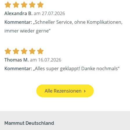
Alexandra B.
am 27.07.2026
Kommentar:
„Schneller Service, ohne Komplikationen,
immer wieder gerne“
Thomas M.
am 16.07.2026
Kommentar:
„Alles super geklappt! Danke nochmals“
Alle Rezensionen
Mammut Deutschland