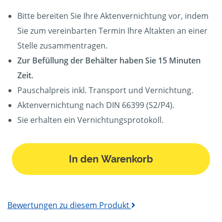
Bitte bereiten Sie Ihre Aktenvernichtung vor, indem
Sie zum vereinbarten Termin Ihre Altakten an einer
Stelle zusammentragen.
Zur Befüllung der Behälter haben Sie 15 Minuten
Zeit.
Pauschalpreis inkl. Transport und Vernichtung.
Aktenvernichtung nach DIN 66399 (S2/P4).
Sie erhalten ein Vernichtungsprotokoll.
In den Warenkorb
Bewertungen zu diesem Produkt