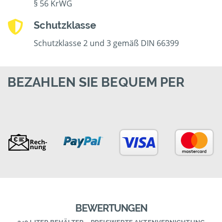
§ 56 KrWG
Schutzklasse
Schutzklasse 2 und 3 gemäß DIN 66399
BEZAHLEN SIE BEQUEM PER
BEWERTUNGEN