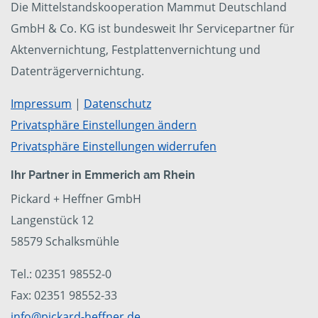
Die Mittelstandskooperation Mammut Deutschland
GmbH & Co. KG ist bundesweit Ihr Servicepartner für
Aktenvernichtung, Festplattenvernichtung und
Datenträgervernichtung.
Impressum
|
Datenschutz
Privatsphäre Einstellungen ändern
Privatsphäre Einstellungen widerrufen
Ihr Partner in Emmerich am Rhein
Pickard + Heffner GmbH
Langenstück 12
58579 Schalksmühle
Tel.: 02351 98552-0
Fax: 02351 98552-33
info@pickard-heffner.de