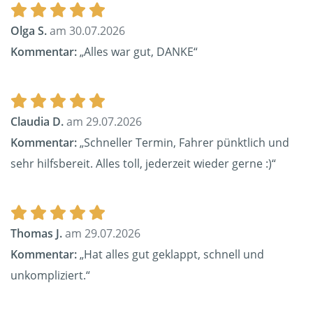
Olga S.
am 30.07.2026
Kommentar:
„Alles war gut, DANKE“
Claudia D.
am 29.07.2026
Kommentar:
„Schneller Termin, Fahrer pünktlich und
sehr hilfsbereit. Alles toll, jederzeit wieder gerne :)“
Thomas J.
am 29.07.2026
Kommentar:
„Hat alles gut geklappt, schnell und
unkompliziert.“