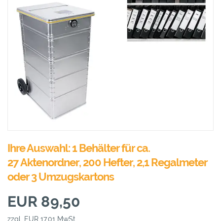
Ihre Auswahl: 1 Behälter für ca.
27 Aktenordner, 200 Hefter, 2,1 Regalmeter
oder 3 Umzugskartons
EUR 89,50
zzgl. EUR 17,01 MwSt.