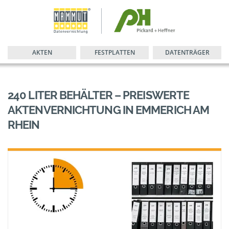
AKTEN
FESTPLATTEN
DATENTRÄGER
240 LITER BEHÄLTER – PREISWERTE
AKTENVERNICHTUNG IN EMMERICH AM
RHEIN