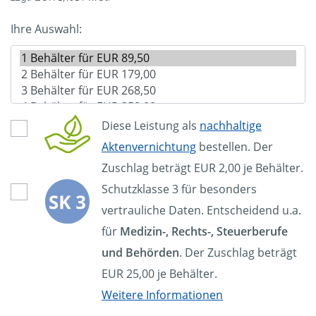
Ihre Auswahl:
Diese Leistung als
nachhaltige
Aktenvernichtung
bestellen. Der
Zuschlag beträgt EUR 2,00 je Behälter.
Schutzklasse 3 für besonders
vertrauliche Daten. Entscheidend u.a.
für
Medizin-, Rechts-, Steuerberufe
und Behörden
. Der Zuschlag beträgt
EUR 25,00 je Behälter.
Weitere Informationen