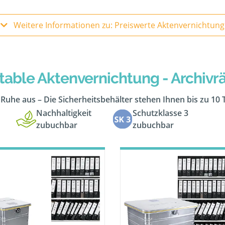
Weitere Informationen zu: Preiswerte Aktenvernichtung
table Aktenvernichtung - Archiv
n Ruhe aus – Die Sicherheitsbehälter stehen Ihnen bis zu 10
Nachhaltigkeit
Schutzklasse 3
zubuchbar
zubuchbar