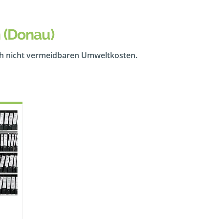
 (Donau)
ch nicht vermeidbaren Umweltkosten.