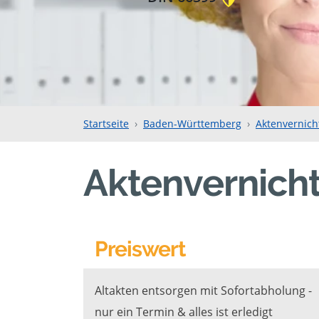
Startseite
Baden-Württemberg
Aktenvernich
Aktenvernicht
Preiswert
Altakten entsorgen mit Sofortabholung -
nur ein Termin & alles ist erledigt