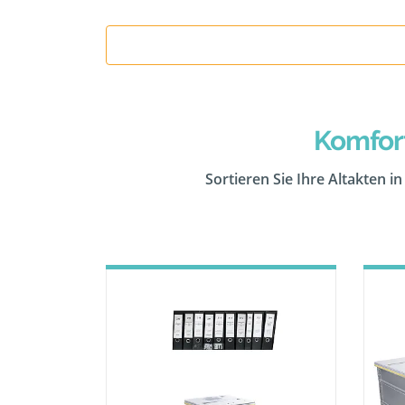
Komfor
Sortieren Sie Ihre Altakten i