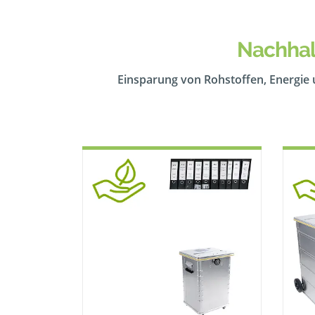
Nachhal
Einsparung von Rohstoffen, Energie