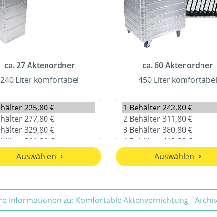
ca. 27 Aktenordner
ca. 60 Aktenordner
240 Liter komfortabel
450 Liter komfortabel
Auswählen
Auswählen
re Informationen zu: Komfortable Aktenvernichtung - Arch