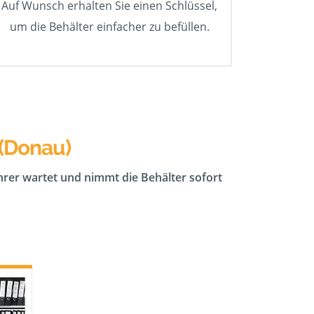
Auf Wunsch erhalten Sie einen Schlüssel,
um die Behälter einfacher zu befüllen.
 (Donau)
ahrer wartet und nimmt die Behälter sofort