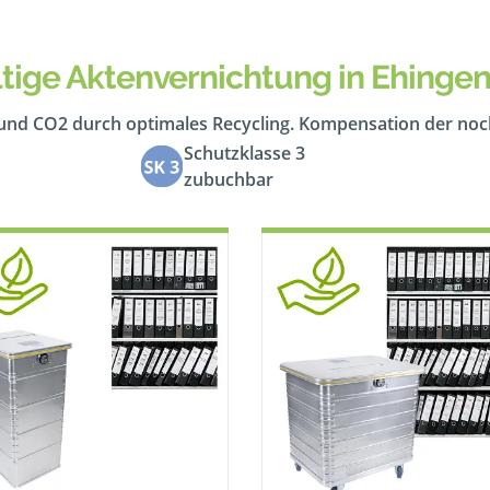
tige Aktenvernichtung in Ehingen
 und CO2 durch optimales Recycling. Kompensation der no
Schutzklasse 3
zubuchbar