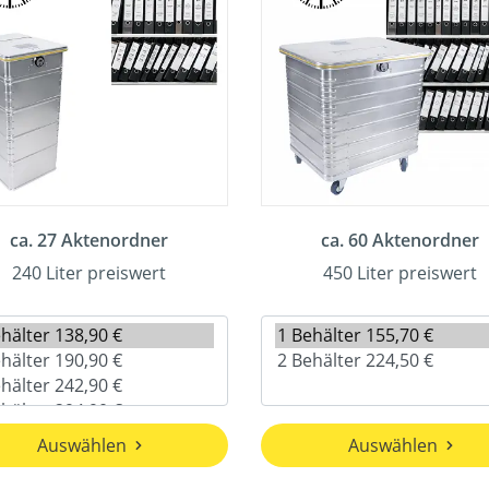
ca. 27 Aktenordner
ca. 60 Aktenordner
240 Liter preiswert
450 Liter preiswert
Auswählen
Auswählen