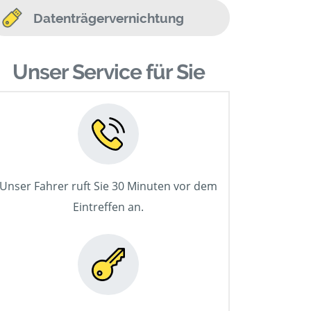
Datenträgervernichtung
Unser Service für Sie
Unser Fahrer ruft Sie 30 Minuten vor dem
Eintreffen an.