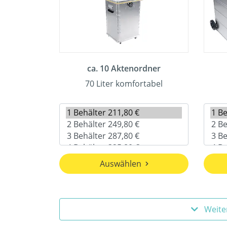
ca. 10 Aktenordner
70 Liter komfortabel
Auswählen
Weite