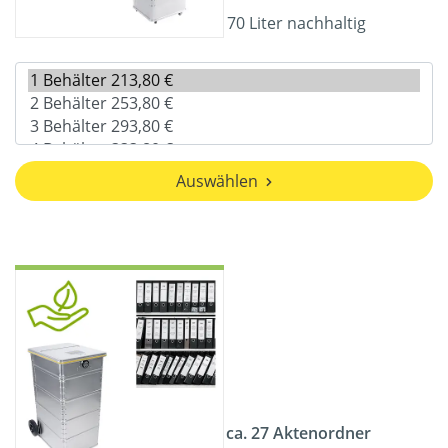
70 Liter nachhaltig
Auswählen
ca. 27 Aktenordner