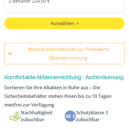
Auswählen
Weitere Informationen zu: Preiswerte
Aktenvernichtung
Komfortable Aktenvernichtung - Archivräumung
Sortieren Sie Ihre Altakten in Ruhe aus – Die
Sicherheitsbehälter stehen Ihnen bis zu 10 Tagen
mietfrei zur Verfügung.
Nachhaltigkeit
Schutzklasse 3
zubuchbar
zubuchbar