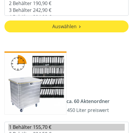
Auswählen
ca. 60 Aktenordner
450 Liter preiswert