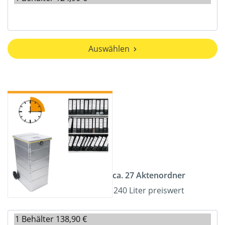
Auswählen
ca. 27 Aktenordner
240 Liter preiswert