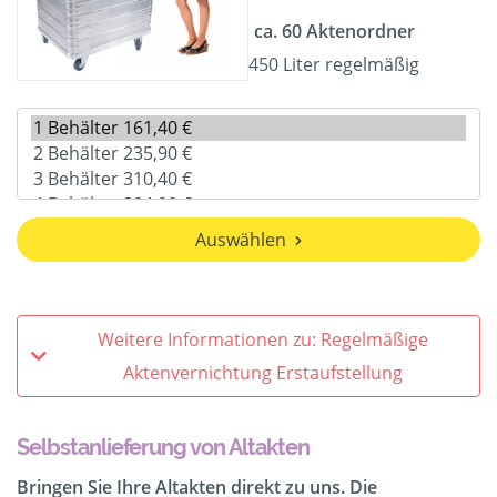
ca. 60 Aktenordner
450 Liter regelmäßig
Auswählen
Weitere Informationen zu: Regelmäßige
Aktenvernichtung Erstaufstellung
Selbstanlieferung von Altakten
Bringen Sie Ihre Altakten direkt zu uns. Die