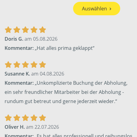
Auswählen
Doris G.
am 05.08.2026
Kommentar:
„Hat alles prima geklappt“
Susanne K.
am 04.08.2026
Kommentar:
„Unkomplizierte Buchung der Abholung,
ein sehr freundlicher Mitarbeiter bei der Abholung -
rundum gut betreut und gerne jederzeit wieder.“
Oliver H.
am 22.07.2026
Kommentar:
„Es hat alles professionell und reibungslos