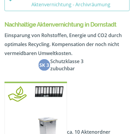
Aktenvernichtung - Archivräumung
Nachhaltige Aktenvernichtung in Dornstadt
Einsparung von Rohstoffen, Energie und CO2 durch
optimales Recycling. Kompensation der noch nicht
vermeidbaren Umweltkosten.
Schutzklasse 3
zubuchbar
ca. 10 Aktenordner