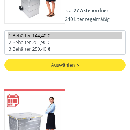
ca. 27 Aktenordner
240 Liter regelmäßig
Auswählen