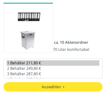
ca. 10 Aktenordner
70 Liter komfortabel
Auswählen