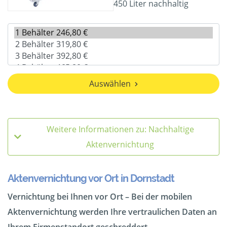
450 Liter nachhaltig
Auswählen
Weitere Informationen zu: Nachhaltige
Aktenvernichtung
Aktenvernichtung vor Ort in Dornstadt
Vernichtung bei Ihnen vor Ort – Bei der mobilen
Aktenvernichtung werden Ihre vertraulichen Daten an