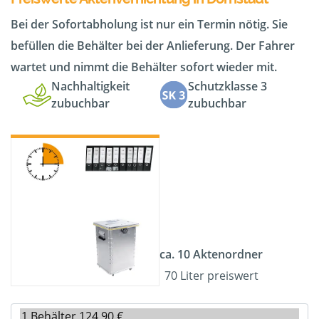
Bei der Sofortabholung ist nur ein Termin nötig. Sie
befüllen die Behälter bei der Anlieferung. Der Fahrer
wartet und nimmt die Behälter sofort wieder mit.
Nachhaltigkeit
Schutzklasse 3
zubuchbar
zubuchbar
ca. 10 Aktenordner
70 Liter preiswert