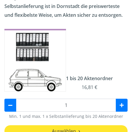
Selbstanlieferung ist in Dornstadt die preiswerteste
und flexibelste Weise, um Akten sicher zu entsorgen.
1 bis 20 Aktenordner
16,81 €
Min. 1 und max. 1 x Selbstanlieferung bis 20 Aktenordner
Auswählen