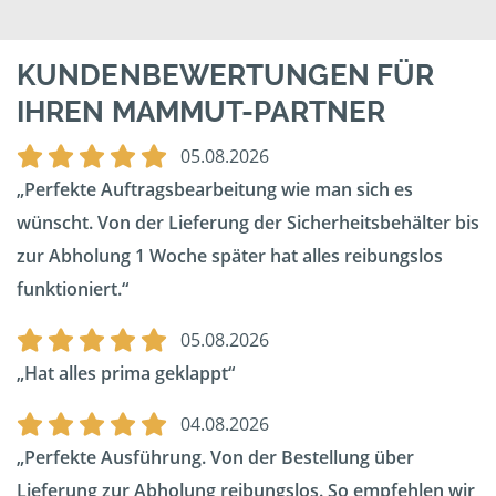
KUNDENBEWERTUNGEN FÜR
IHREN MAMMUT-PARTNER
05.08.2026
Perfekte Auftragsbearbeitung wie man sich es
wünscht. Von der Lieferung der Sicherheitsbehälter bis
zur Abholung 1 Woche später hat alles reibungslos
funktioniert.
05.08.2026
Hat alles prima geklappt
04.08.2026
Perfekte Ausführung. Von der Bestellung über
Lieferung zur Abholung reibungslos. So empfehlen wir