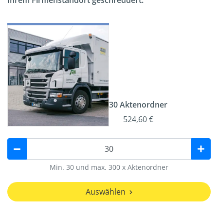
Ihrem Firmenstandort geschreddert.
30 Aktenordner
524,60 €
Min. 30 und max. 300 x Aktenordner
Auswählen