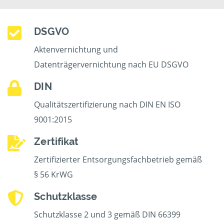
DSGVO
Aktenvernichtung und
Datenträgervernichtung nach EU DSGVO
DIN
Qualitätszertifizierung nach DIN EN ISO
9001:2015
Zertifikat
Zertifizierter Entsorgungsfachbetrieb gemäß
§ 56 KrWG
Schutzklasse
Schutzklasse 2 und 3 gemäß DIN 66399