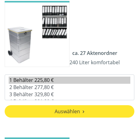
ca. 27 Aktenordner
240 Liter komfortabel
Auswählen