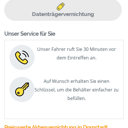
Datenträgervernichtung
Unser Service für Sie
Unser Fahrer ruft Sie 30 Minuten vor
dem Eintreffen an.
Auf Wunsch erhalten Sie einen
Schlüssel, um die Behälter einfacher zu
befüllen.
Preiswerte Aktenvernichtung in Dornstadt