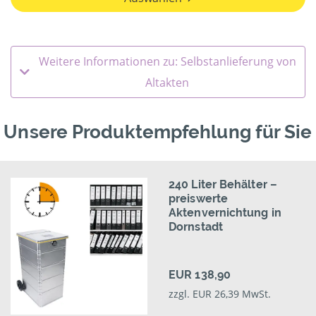
Weitere Informationen zu: Selbstanlieferung von
Altakten
Unsere Produktempfehlung für Sie
240 Liter Behälter –
preiswerte
Aktenvernichtung in
Dornstadt
EUR 138,90
zzgl. EUR 26,39 MwSt.