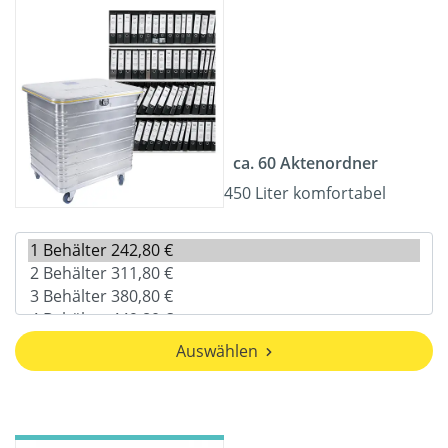
ca. 60 Aktenordner
450 Liter komfortabel
Auswählen