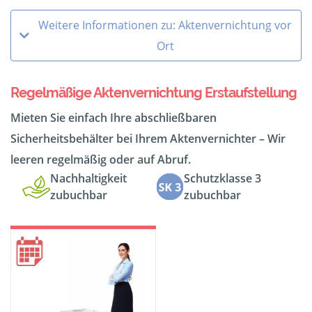
Weitere Informationen zu: Aktenvernichtung vor
Ort
Regelmäßige Aktenvernichtung Erstaufstellung
Mieten Sie einfach Ihre abschließbaren
Sicherheitsbehälter bei Ihrem Aktenvernichter – Wir
leeren regelmäßig oder auf Abruf.
Nachhaltigkeit
Schutzklasse 3
zubuchbar
zubuchbar