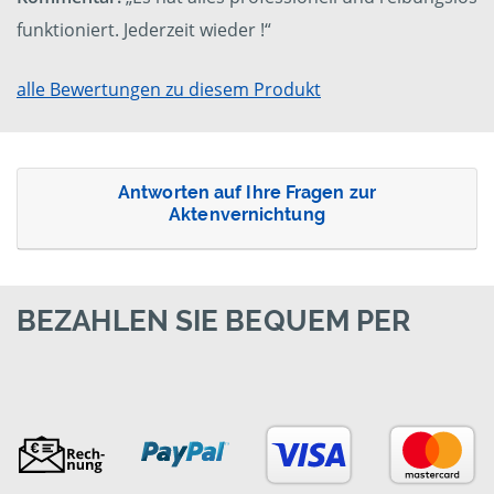
funktioniert. Jederzeit wieder !“
alle Bewertungen zu diesem Produkt
Antworten auf Ihre Fragen zur
Aktenvernichtung
BEZAHLEN SIE BEQUEM PER