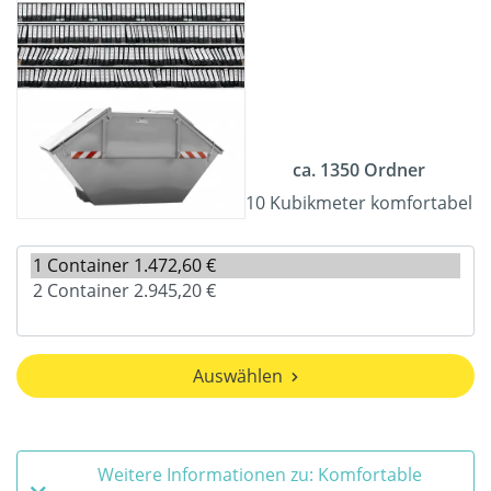
ca. 1350 Ordner
10 Kubikmeter komfortabel
Auswählen
Weitere Informationen zu: Komfortable