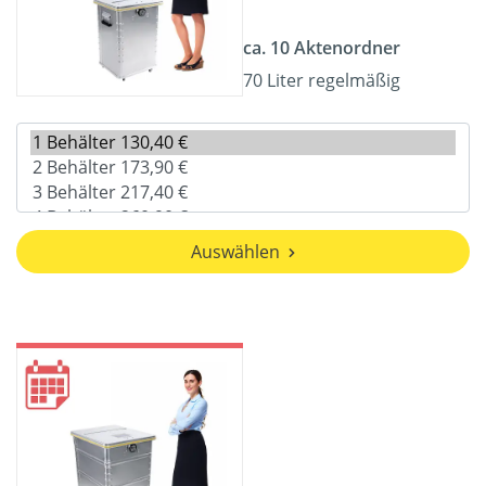
ca. 10 Aktenordner
70 Liter regelmäßig
Auswählen