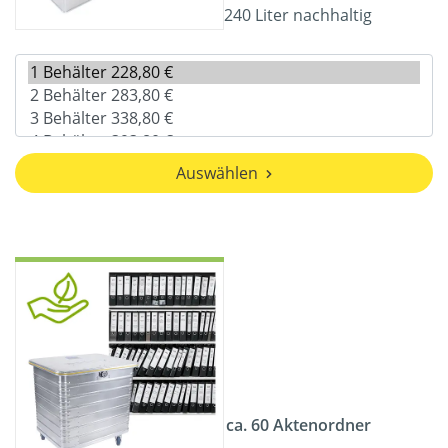
240 Liter nachhaltig
Auswählen
ca. 60 Aktenordner