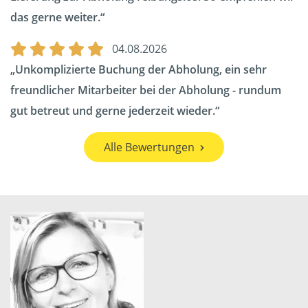
das gerne weiter.
04.08.2026
Unkomplizierte Buchung der Abholung, ein sehr
freundlicher Mitarbeiter bei der Abholung - rundum
gut betreut und gerne jederzeit wieder.
Alle Bewertungen