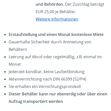
und Behörden
. Der Zuschlag beträgt
EUR 25,00 je Behälter.
Weitere Informationen
Erstaufstellung und einen Monat kostenlose Miete
Dauerhafte Sicherheit durch Anmietung von
Behältern
Leerung auf Abruf oder regelmäßig, z.B. einmal im
Monat
Jederzeit kündbar, keine Laufzeitbindung
Aktenvernichtung nach DIN 66399 (S2/P4)
Sie erhalten ein Vernichtungsprotokoll
Dieser Behälter kann nur ebenerdig oder über einen
Aufzug transportiert werden