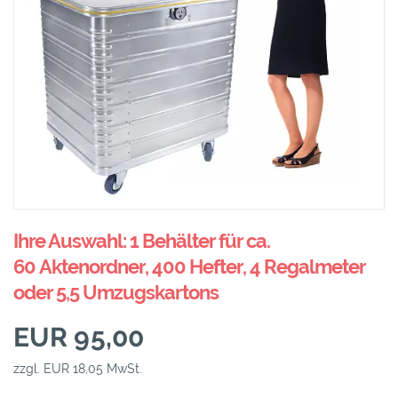
Ihre Auswahl: 1 Behälter für ca.
60 Aktenordner, 400 Hefter, 4 Regalmeter
oder 5,5 Umzugskartons
EUR 95,00
zzgl. EUR 18,05 MwSt.