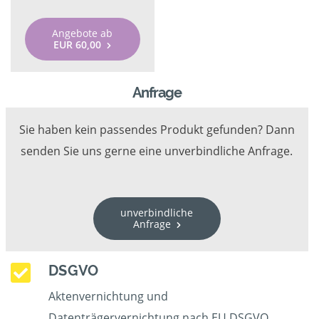
Angebote ab
EUR 60,00
Anfrage
Sie haben kein passendes Produkt gefunden? Dann
senden Sie uns gerne eine unverbindliche Anfrage.
unverbindliche
Anfrage
DSGVO
Aktenvernichtung und
Datenträgervernichtung nach EU DSGVO