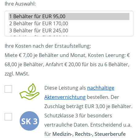
Ihre Auswahl:
Ihre Kosten nach der Erstaufstellung:
Miete € 7,00 je Behälter und Monat, Kosten Leerung: €
68,00
je Behälter, Anfahrt € 20,00 für bis zu 6 Behälter,
zzgl. MwSt.
Diese Leistung als
nachhaltige
Aktenvernichtung
bestellen. Der
Zuschlag beträgt EUR 3,00 je Behälter.
Schutzklasse 3 für besonders
vertrauliche Daten. Entscheidend u.a.
für
Medizin-, Rechts-, Steuerberufe