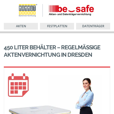
AKTEN
FESTPLATTEN
DATENTRÄGER
450 LITER BEHÄLTER – REGELMÄSSIGE A
KTENVERNICHTUNG IN DRESDEN