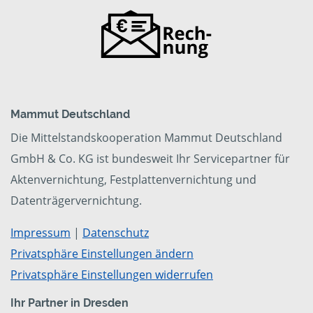
Mammut Deutschland
Die Mittelstandskooperation Mammut Deutschland
GmbH & Co. KG ist bundesweit Ihr Servicepartner für
Aktenvernichtung, Festplattenvernichtung und
Datenträgervernichtung.
Impressum
|
Datenschutz
Privatsphäre Einstellungen ändern
Privatsphäre Einstellungen widerrufen
Ihr Partner in Dresden