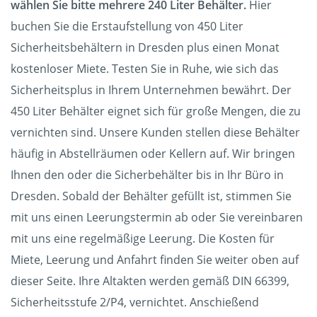
wählen Sie bitte mehrere 240 Liter Behälter.
Hier
buchen Sie die Erstaufstellung von 450 Liter
Sicherheitsbehältern in Dresden plus einen Monat
kostenloser Miete. Testen Sie in Ruhe, wie sich das
Sicherheitsplus in Ihrem Unternehmen bewährt. Der
450 Liter Behälter eignet sich für große Mengen, die zu
vernichten sind. Unsere Kunden stellen diese Behälter
häufig in Abstellräumen oder Kellern auf. Wir bringen
Ihnen den oder die Sicherbehälter bis in Ihr Büro in
Dresden. Sobald der Behälter gefüllt ist, stimmen Sie
mit uns einen Leerungstermin ab oder Sie vereinbaren
mit uns eine regelmäßige Leerung. Die Kosten für
Miete, Leerung und Anfahrt finden Sie weiter oben auf
dieser Seite. Ihre Altakten werden gemäß DIN 66399,
Sicherheitsstufe 2/P4, vernichtet. Anschießend