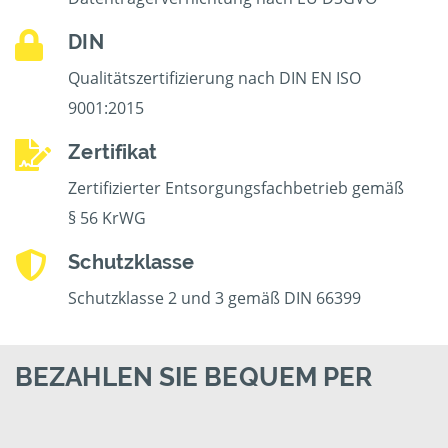
DIN
Qualitätszertifizierung nach DIN EN ISO
9001:2015
Zertifikat
Zertifizierter Entsorgungsfachbetrieb gemäß
§ 56 KrWG
Schutzklasse
Schutzklasse 2 und 3 gemäß DIN 66399
BEZAHLEN SIE BEQUEM PER