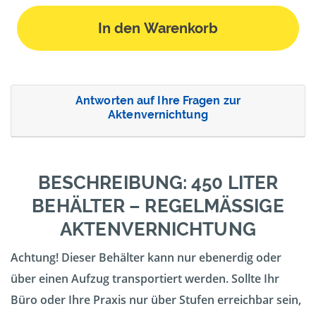
In den Warenkorb
Antworten auf Ihre Fragen zur
Aktenvernichtung
BESCHREIBUNG: 450 LITER
BEHÄLTER – REGELMÄSSIGE A
KTENVERNICHTUNG
Achtung! Dieser Behälter kann nur ebenerdig oder
über einen Aufzug transportiert werden. Sollte Ihr
Büro oder Ihre Praxis nur über Stufen erreichbar sein,