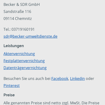
Becker & SDR GmbH
Sandstraße 116
09114 Chemnitz
Tel.: 03719160191
sdr@becker-umweltdienste.de
Leistungen
Aktenvernichtung
Festplattenvernichtung
Datenträgervernichtung
Besuchen Sie uns auch bei
Facebook
,
Linkedin
oder
Pinterest
Preise
Alle genannten Preise sind netto zzgl. MwSt. Die Preise