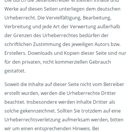
Die durch die Seitenbetreiber erstellten Inhalte und
Werke auf diesen Seiten unterliegen dem deutschen
Urheberrecht. Die Vervielfältigung, Bearbeitung,
Verbreitung und jede Art der Verwertung außerhalb
der Grenzen des Urheberrechtes bedürfen der
schriftlichen Zustimmung des jeweiligen Autors bzw.
Erstellers. Downloads und Kopien dieser Seite sind nur
für den privaten, nicht kommerziellen Gebrauch
gestattet.
Soweit die Inhalte auf dieser Seite nicht vom Betreiber
erstellt wurden, werden die Urheberrechte Dritter
beachtet. Insbesondere werden Inhalte Dritter als
solche gekennzeichnet. Sollten Sie trotzdem auf eine
Urheberrechtsverletzung aufmerksam werden, bitten
wir um einen entsprechenden Hinweis. Bei