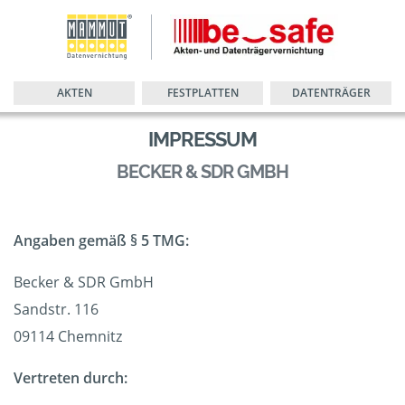
AKTEN
FESTPLATTEN
DATENTRÄGER
IMPRESSUM
BECKER & SDR GMBH
Angaben gemäß § 5 TMG:
Becker & SDR GmbH
Sandstr. 116
09114 Chemnitz
Vertreten durch: