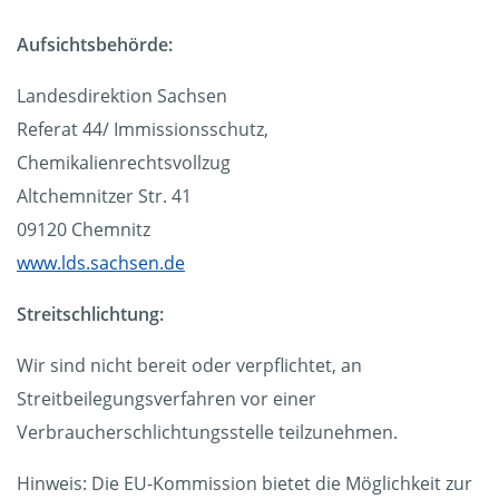
Aufsichtsbehörde:
Landesdirektion Sachsen
Referat 44/ Immissionsschutz,
Chemikalienrechtsvollzug
Altchemnitzer Str. 41
09120 Chemnitz
www.lds.sachsen.de
Streitschlichtung:
Wir sind nicht bereit oder verpflichtet, an
Streitbeilegungsverfahren vor einer
Verbraucherschlichtungsstelle teilzunehmen.
Hinweis: Die EU-Kommission bietet die Möglichkeit zur