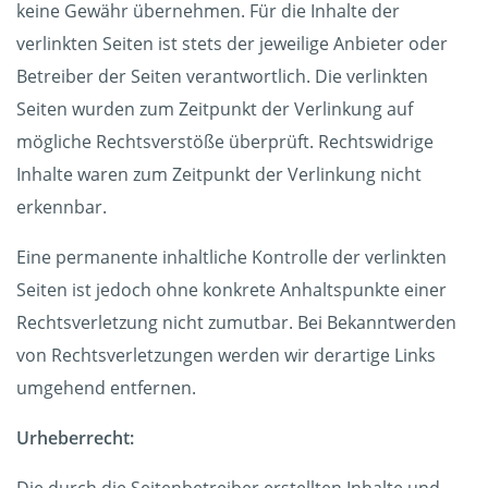
keine Gewähr übernehmen. Für die Inhalte der
verlinkten Seiten ist stets der jeweilige Anbieter oder
Betreiber der Seiten verantwortlich. Die verlinkten
Seiten wurden zum Zeitpunkt der Verlinkung auf
mögliche Rechtsverstöße überprüft. Rechtswidrige
Inhalte waren zum Zeitpunkt der Verlinkung nicht
erkennbar.
Eine permanente inhaltliche Kontrolle der verlinkten
Seiten ist jedoch ohne konkrete Anhaltspunkte einer
Rechtsverletzung nicht zumutbar. Bei Bekanntwerden
von Rechtsverletzungen werden wir derartige Links
umgehend entfernen.
Urheberrecht: