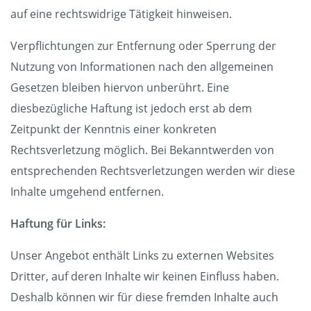
auf eine rechtswidrige Tätigkeit hinweisen.
Verpflichtungen zur Entfernung oder Sperrung der
Nutzung von Informationen nach den allgemeinen
Gesetzen bleiben hiervon unberührt. Eine
diesbezügliche Haftung ist jedoch erst ab dem
Zeitpunkt der Kenntnis einer konkreten
Rechtsverletzung möglich. Bei Bekanntwerden von
entsprechenden Rechtsverletzungen werden wir diese
Inhalte umgehend entfernen.
Haftung für Links:
Unser Angebot enthält Links zu externen Websites
Dritter, auf deren Inhalte wir keinen Einfluss haben.
Deshalb können wir für diese fremden Inhalte auch