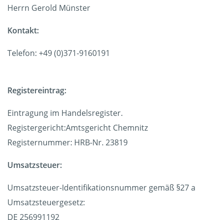
Herrn Gerold Münster
Kontakt:
Telefon: +49 (0)371-9160191
Registereintrag:
Eintragung im Handelsregister.
Registergericht:Amtsgericht Chemnitz
Registernummer: HRB-Nr. 23819
Umsatzsteuer:
Umsatzsteuer-Identifikationsnummer gemäß §27 a
Umsatzsteuergesetz:
DE 256991192