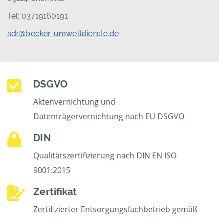
Tel: 03719160191
sdr@becker-umweltdienste.de
DSGVO
Aktenvernichtung und
Datenträgervernichtung nach EU DSGVO
DIN
Qualitätszertifizierung nach DIN EN ISO
9001:2015
Zertifikat
Zertifizierter Entsorgungsfachbetrieb gemäß