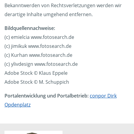
Bekanntwerden von Rechtsverletzungen werden wir
derartige Inhalte umgehend entfernen.
Bildquellennachweise:
(c) emielcia www.fotosearch.de
(c) jimikuk www.fotosearch.de
(c) Kurhan www.fotosearch.de
(c) ylivdesign www.fotosearch.de
Adobe Stock © Klaus Eppele
Adobe Stock © M. Schuppich
Portalentwicklung und Portalbetrieb:
conpor Dirk
Opdenplatz