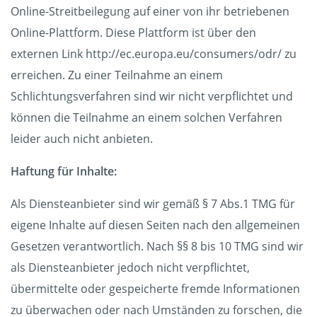
Online-Streitbeilegung auf einer von ihr betriebenen
Online-Plattform. Diese Plattform ist über den
externen Link http://ec.europa.eu/consumers/odr/ zu
erreichen. Zu einer Teilnahme an einem
Schlichtungsverfahren sind wir nicht verpflichtet und
können die Teilnahme an einem solchen Verfahren
leider auch nicht anbieten.
Haftung für Inhalte:
Als Diensteanbieter sind wir gemäß § 7 Abs.1 TMG für
eigene Inhalte auf diesen Seiten nach den allgemeinen
Gesetzen verantwortlich. Nach §§ 8 bis 10 TMG sind wir
als Diensteanbieter jedoch nicht verpflichtet,
übermittelte oder gespeicherte fremde Informationen
zu überwachen oder nach Umständen zu forschen, die