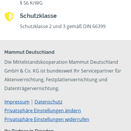
§ 56 KrWG
Schutzklasse
Schutzklasse 2 und 3 gemäß DIN 66399
Mammut Deutschland
Die Mittelstandskooperation Mammut Deutschland
GmbH & Co. KG ist bundesweit Ihr Servicepartner für
Aktenvernichtung, Festplattenvernichtung und
Datenträgervernichtung.
Impressum
|
Datenschutz
Privatsphäre Einstellungen ändern
Privatsphäre Einstellungen widerrufen