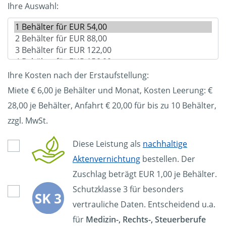
Ihre Auswahl:
Ihre Kosten nach der Erstaufstellung:
Miete € 6,00 je Behälter und Monat, Kosten Leerung: €
28,00
je Behälter, Anfahrt € 20,00 für bis zu 10 Behälter,
zzgl. MwSt.
Diese Leistung als
nachhaltige
Aktenvernichtung
bestellen. Der
Zuschlag beträgt EUR 1,00 je Behälter.
Schutzklasse 3 für besonders
vertrauliche Daten. Entscheidend u.a.
für
Medizin-, Rechts-, Steuerberufe