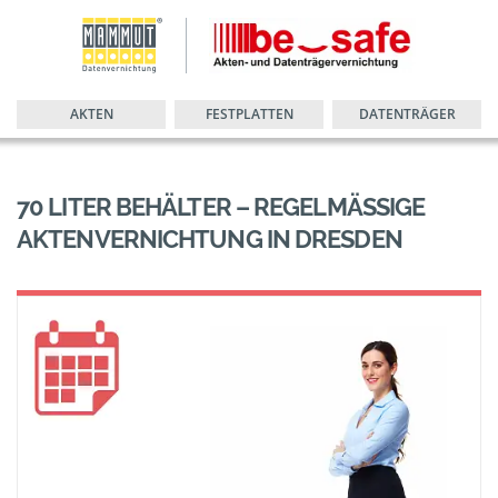
AKTEN
FESTPLATTEN
DATENTRÄGER
70 LITER BEHÄLTER – REGELMÄSSIGE A
KTENVERNICHTUNG IN DRESDEN