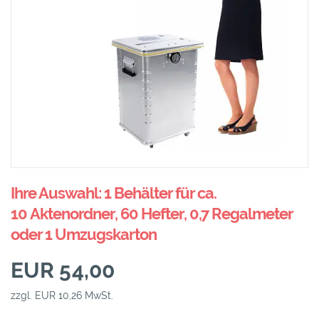
Ihre Auswahl: 1 Behälter für ca.
10 Aktenordner, 60 Hefter, 0,7 Regalmeter
oder 1 Umzugskarton
EUR 54,00
zzgl. EUR 10,26 MwSt.