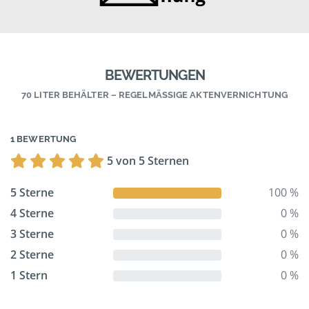
BEWERTUNGEN
70 LITER BEHÄLTER – REGELMÄSSIGE AKTENVERNICHTUNG
1 BEWERTUNG
5 von 5 Sternen
5 Sterne
100 %
4 Sterne
0 %
3 Sterne
0 %
2 Sterne
0 %
1 Stern
0 %