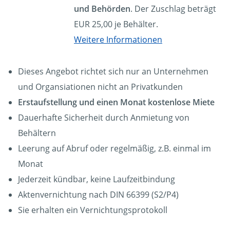
und Behörden
. Der Zuschlag beträgt
EUR 25,00 je Behälter.
Weitere Informationen
Dieses Angebot richtet sich nur an Unternehmen
und Organsiationen nicht an Privatkunden
Erstaufstellung und einen Monat kostenlose Miete
Dauerhafte Sicherheit durch Anmietung von
Behältern
Leerung auf Abruf oder regelmäßig, z.B. einmal im
Monat
Jederzeit kündbar, keine Laufzeitbindung
Aktenvernichtung nach DIN 66399 (S2/P4)
Sie erhalten ein Vernichtungsprotokoll