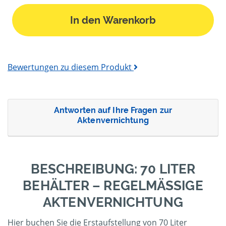
In den Warenkorb
Bewertungen zu diesem Produkt
Antworten auf Ihre Fragen zur
Aktenvernichtung
BESCHREIBUNG: 70 LITER
BEHÄLTER – REGELMÄSSIGE A
KTENVERNICHTUNG
Hier buchen Sie die Erstaufstellung von 70 Liter