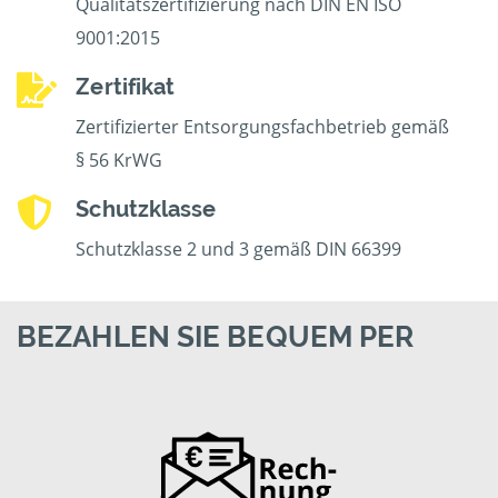
Qualitätszertifizierung nach DIN EN ISO
9001:2015
Zertifikat
Zertifizierter Entsorgungsfachbetrieb gemäß
§ 56 KrWG
Schutzklasse
Schutzklasse 2 und 3 gemäß DIN 66399
BEZAHLEN SIE BEQUEM PER