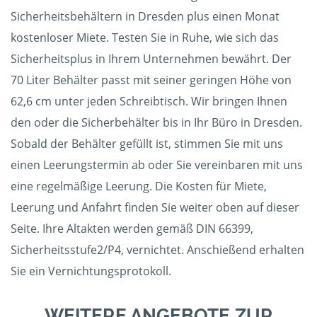
Sicherheitsbehältern in Dresden plus einen Monat
kostenloser Miete. Testen Sie in Ruhe, wie sich das
Sicherheitsplus in Ihrem Unternehmen bewährt. Der
70 Liter Behälter passt mit seiner geringen Höhe von
62,6 cm unter jeden Schreibtisch. Wir bringen Ihnen
den oder die Sicherbehälter bis in Ihr Büro in Dresden.
Sobald der Behälter gefüllt ist, stimmen Sie mit uns
einen Leerungstermin ab oder Sie vereinbaren mit uns
eine regelmäßige Leerung. Die Kosten für Miete,
Leerung und Anfahrt finden Sie weiter oben auf dieser
Seite. Ihre Altakten werden gemäß DIN 66399,
Sicherheitsstufe2/P4, vernichtet. Anschießend erhalten
Sie ein Vernichtungsprotokoll.
WEITERE ANGEBOTE ZUR