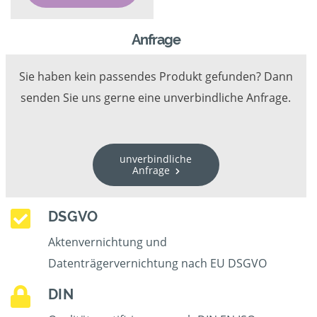
Anfrage
Sie haben kein passendes Produkt gefunden? Dann
senden Sie uns gerne eine unverbindliche Anfrage.
unverbindliche
Anfrage
DSGVO
Aktenvernichtung und
Datenträgervernichtung nach EU DSGVO
DIN