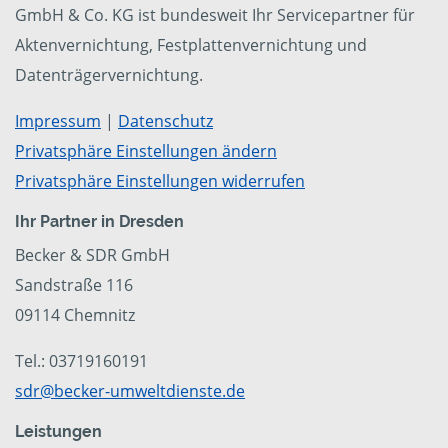
GmbH & Co. KG ist bundesweit Ihr Servicepartner für
Aktenvernichtung, Festplattenvernichtung und
Datenträgervernichtung.
Impressum
|
Datenschutz
Privatsphäre Einstellungen ändern
Privatsphäre Einstellungen widerrufen
Ihr Partner in Dresden
Becker & SDR GmbH
Sandstraße 116
09114 Chemnitz
Tel.: 03719160191
sdr@becker-umweltdienste.de
Leistungen