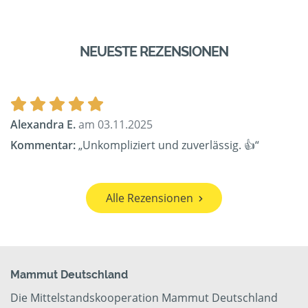
NEUESTE REZENSIONEN
Alexandra E.
am 03.11.2025
Kommentar:
„Unkompliziert und zuverlässig. 👍“
Alle Rezensionen
Mammut Deutschland
Die Mittelstandskooperation Mammut Deutschland