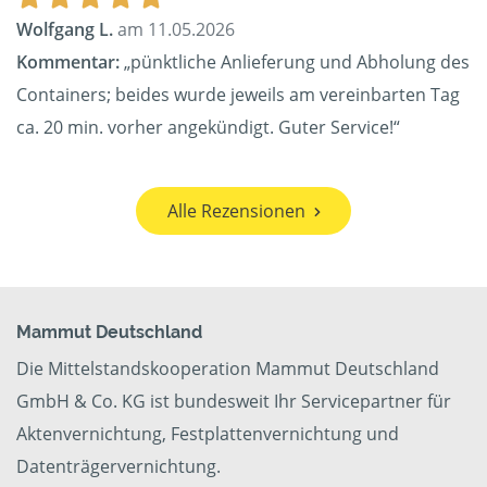
Wolfgang L.
am 11.05.2026
Kommentar:
„pünktliche Anlieferung und Abholung des
Containers; beides wurde jeweils am vereinbarten Tag
ca. 20 min. vorher angekündigt. Guter Service!“
Alle Rezensionen
Mammut Deutschland
Die Mittelstandskooperation Mammut Deutschland
GmbH & Co. KG ist bundesweit Ihr Servicepartner für
Aktenvernichtung, Festplattenvernichtung und
Datenträgervernichtung.