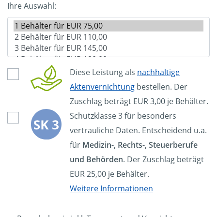
Ihre Auswahl:
Diese Leistung als
nachhaltige
Aktenvernichtung
bestellen. Der
Zuschlag beträgt EUR 3,00 je Behälter.
Schutzklasse 3 für besonders
vertrauliche Daten. Entscheidend u.a.
für
Medizin-, Rechts-, Steuerberufe
und Behörden
. Der Zuschlag beträgt
EUR 25,00 je Behälter.
Weitere Informationen