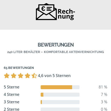
BEWERTUNGEN
240 LITER BEHÄLTER – KOMFORTABLE AKTENVERNICHTUNG
65 BEWERTUNGEN
4,6 von 5 Sternen
5 Sterne
81 %
4 Sterne
7 %
3 Sterne
3 %
2 Sterne
0 %