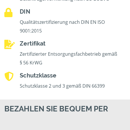
DIN
Qualitätszertifizierung nach DIN EN ISO
9001:2015
Zertifikat
Zertifizierter Entsorgungsfachbetrieb gemäß
§ 56 KrWG
Schutzklasse
Schutzklasse 2 und 3 gemäß DIN 66399
BEZAHLEN SIE BEQUEM PER