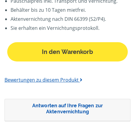
Pauschalpreis inkl. Transport und Vernichtung.
Behälter bis zu 10 Tagen mietfrei.
Aktenvernichtung nach DIN 66399 (S2/P4).
Sie erhalten ein Vernichtungsprotokoll.
In den Warenkorb
Bewertungen zu diesem Produkt
Antworten auf Ihre Fragen zur
Aktenvernichtung