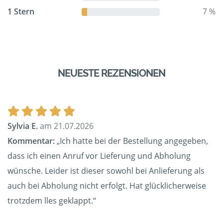
1 Stern
7 %
NEUESTE REZENSIONEN
Sylvia E.
am 21.07.2026
Kommentar:
„Ich hatte bei der Bestellung angegeben,
dass ich einen Anruf vor Lieferung und Abholung
wünsche. Leider ist dieser sowohl bei Anlieferung als
auch bei Abholung nicht erfolgt. Hat glücklicherweise
trotzdem lles geklappt.“