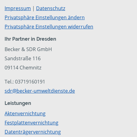
Impressum
|
Datenschutz
Privatsphäre Einstellungen ändern
Privatsphäre Einstellungen widerrufen
Ihr Partner in Dresden
Becker & SDR GmbH
Sandstraße 116
09114 Chemnitz
Tel.: 03719160191
sdr@becker-umweltdienste.de
Leistungen
Aktenvernichtung
Festplattenvernichtung
Datenträgervernichtung