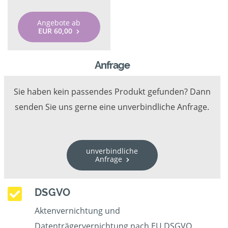
Angebote ab
EUR 60,00
Anfrage
Sie haben kein passendes Produkt gefunden? Dann
senden Sie uns gerne eine unverbindliche Anfrage.
unverbindliche
Anfrage
DSGVO
Aktenvernichtung und
Datenträgervernichtung nach EU DSGVO