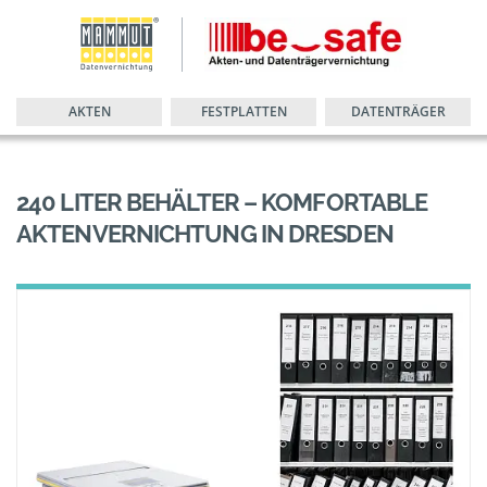
AKTEN
FESTPLATTEN
DATENTRÄGER
240 LITER BEHÄLTER – KOMFORTABLE
AKTENVERNICHTUNG IN DRESDEN