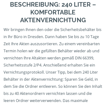
BESCHREIBUNG: 240 LITER –
KOMFORTABLE
AKTENVERNICHTUNG
Wir bringen Ihnen den oder die Sicherheitsbehälter bis
in Ihr Büro in Dresden. Dann haben Sie bis zu 10 Tage
Zeit Ihre Akten auszusortieren. Zu einem vereinbarten
Termin holen wir die gefüllten Behälter wieder ab und
vernichten Ihre Altakten werden gemäß DIN 66399,
Sicherheitsstufe 2/P4. Anschießend erhalten Sie ein
Vernichtungsprotokoll. Unser Tipp, bei dem 240 Liter
Behälter in der Aktenvernichtung: Sparen Sie Geld, in
dem Sie die Ordner entleeren. So können Sie den Inhalt
bis zu 40 Aktenordnern vernichten lassen und die
leeren Ordner weiterverwenden. Das maximale