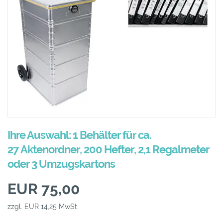
Ihre Auswahl: 1 Behälter für ca.
27 Aktenordner, 200 Hefter, 2,1 Regalmeter
oder 3 Umzugskartons
EUR 75,00
zzgl. EUR 14,25 MwSt.