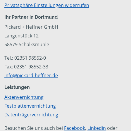
Privatsphäre Einstellungen widerrufen
Ihr Partner in Dortmund
Pickard + Heffner GmbH
Langenstück 12
58579 Schalksmühle
Tel.: 02351 98552-0
Fax: 02351 98552-33
info@pickard-heffner.de
Leistungen
Aktenvernichtung
Festplattenvernichtung
Datenträgervernichtung
Besuchen Sie uns auch bei
Facebook
,
Linkedin
oder