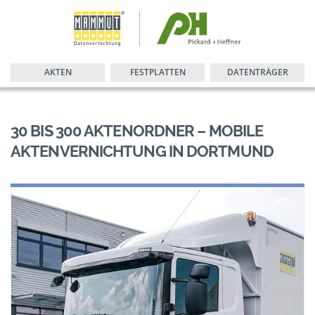
AKTEN
FESTPLATTEN
DATENTRÄGER
30 BIS 300 AKTENORDNER – MOBILE
AKTENVERNICHTUNG IN DORTMUND