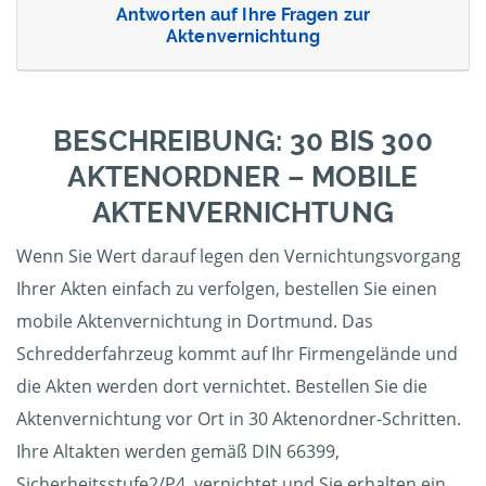
Antworten auf Ihre Fragen zur
Aktenvernichtung
BESCHREIBUNG: 30 BIS 300
AKTENORDNER – MOBILE
AKTENVERNICHTUNG
Wenn Sie Wert darauf legen den Vernichtungsvorgang
Ihrer Akten einfach zu verfolgen, bestellen Sie einen
mobile Aktenvernichtung in Dortmund. Das
Schredderfahrzeug kommt auf Ihr Firmengelände und
die Akten werden dort vernichtet. Bestellen Sie die
Aktenvernichtung vor Ort in 30 Aktenordner-Schritten.
Ihre Altakten werden gemäß DIN 66399,
Sicherheitsstufe2/P4, vernichtet und Sie erhalten ein