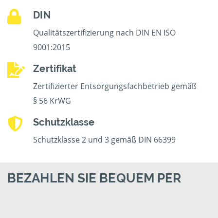
DIN
Qualitätszertifizierung nach DIN EN ISO
9001:2015
Zertifikat
Zertifizierter Entsorgungsfachbetrieb gemäß
§ 56 KrWG
Schutzklasse
Schutzklasse 2 und 3 gemäß DIN 66399
BEZAHLEN SIE BEQUEM PER