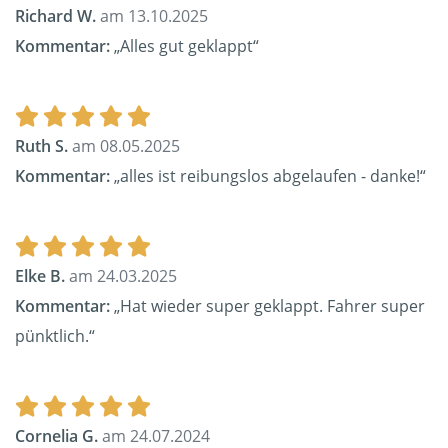
Richard W.
am 13.10.2025
Kommentar:
„Alles gut geklappt“
Ruth S.
am 08.05.2025
Kommentar:
„alles ist reibungslos abgelaufen - danke!“
Elke B.
am 24.03.2025
Kommentar:
„Hat wieder super geklappt. Fahrer super
pünktlich.“
Cornelia G.
am 24.07.2024