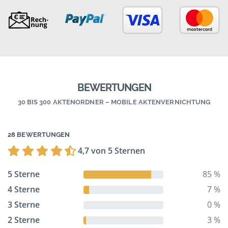
BEWERTUNGEN
30 BIS 300 AKTENORDNER – MOBILE AKTENVERNICHTUNG
28 BEWERTUNGEN
4,7 von 5 Sternen
5 Sterne
85 %
4 Sterne
7 %
3 Sterne
0 %
2 Sterne
3 %