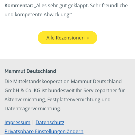
Kommentar:
„Alles sehr gut geklappt. Sehr freundliche
und kompetente Abwicklung!“
Alle Rezensionen
Mammut Deutschland
Die Mittelstandskooperation Mammut Deutschland
GmbH & Co. KG ist bundesweit Ihr Servicepartner für
Aktenvernichtung, Festplattenvernichtung und
Datenträgervernichtung.
Impressum
|
Datenschutz
Privatsphäre Einstellungen ändern