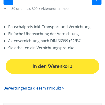
Min. 30 und max. 300 x Aktenordner mobil
Pauschalpreis inkl. Transport und Vernichtung.
Einfache Überwachung der Vernichtung.
Aktenvernichtung nach DIN 66399 (S2/P4).
Sie erhalten ein Vernichtungsprotokoll.
In den Warenkorb
Bewertungen zu diesem Produkt