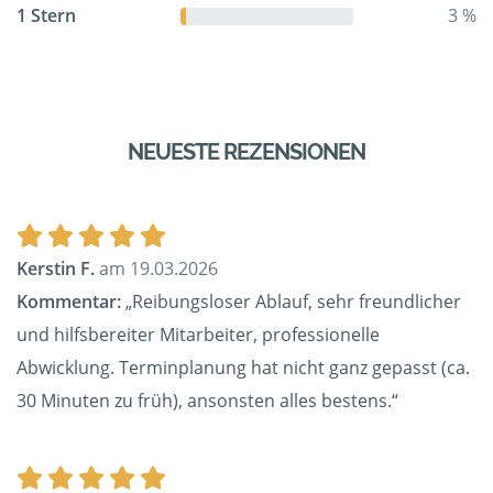
1 Stern
3 %
NEUESTE REZENSIONEN
Kerstin F.
am 19.03.2026
Kommentar:
„Reibungsloser Ablauf, sehr freundlicher
und hilfsbereiter Mitarbeiter, professionelle
Abwicklung. Terminplanung hat nicht ganz gepasst (ca.
30 Minuten zu früh), ansonsten alles bestens.“