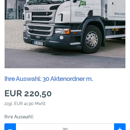
Ihre Auswahl: 30 Aktenordner m.
EUR 220,50
zzgl. EUR 41,90 MwSt.
Ihre Auswahl: