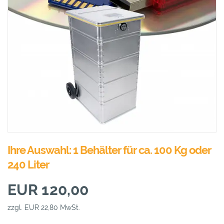
Ihre Auswahl: 1 Behälter für ca. 100 Kg oder
240 Liter
EUR 120,00
zzgl. EUR 22,80 MwSt.