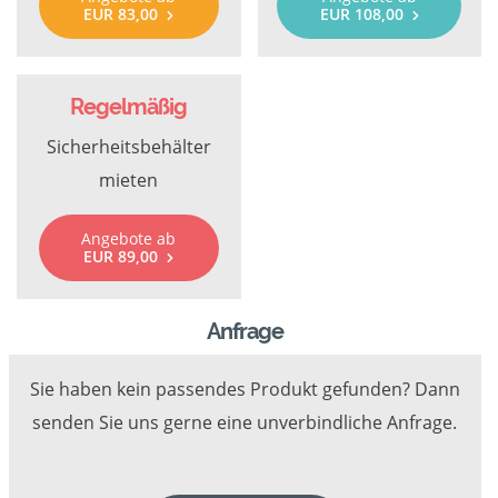
EUR 83,00
EUR 108,00
Regelmäßig
Sicherheitsbehälter
mieten
Angebote ab
EUR 89,00
Anfrage
Sie haben kein passendes Produkt gefunden? Dann
senden Sie uns gerne eine unverbindliche Anfrage.