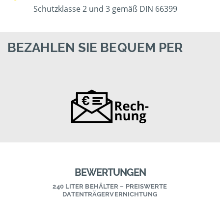
Schutzklasse 2 und 3 gemäß DIN 66399
BEZAHLEN SIE BEQUEM PER
BEWERTUNGEN
240 LITER BEHÄLTER – PREISWERTE
DATENTRÄGERVERNICHTUNG