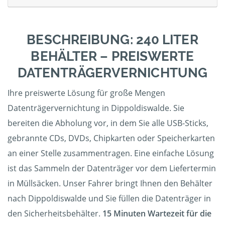
BESCHREIBUNG: 240 LITER
BEHÄLTER – PREISWERTE
DATENTRÄGERVERNICHTUNG
Ihre preiswerte Lösung für große Mengen
Datenträgervernichtung in Dippoldiswalde. Sie
bereiten die Abholung vor, in dem Sie alle USB-Sticks,
gebrannte CDs, DVDs, Chipkarten oder Speicherkarten
an einer Stelle zusammentragen. Eine einfache Lösung
ist das Sammeln der Datenträger vor dem Liefertermin
in Müllsäcken. Unser Fahrer bringt Ihnen den Behälter
nach Dippoldiswalde und Sie füllen die Datenträger in
den Sicherheitsbehälter.
15 Minuten Wartezeit für die