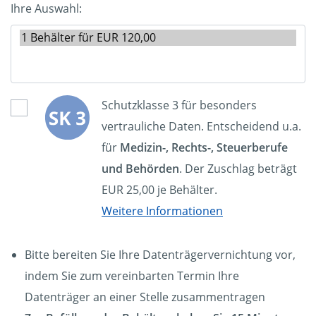
Ihre Auswahl:
Schutzklasse 3 für besonders
vertrauliche Daten. Entscheidend u.a.
für
Medizin-, Rechts-, Steuerberufe
und Behörden
. Der Zuschlag beträgt
EUR 25,00 je Behälter.
Weitere Informationen
Bitte bereiten Sie Ihre Datenträgervernichtung vor,
indem Sie zum vereinbarten Termin Ihre
Datenträger an einer Stelle zusammentragen