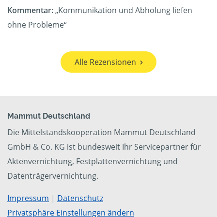
Kommentar:
„Kommunikation und Abholung liefen
ohne Probleme“
Alle Rezensionen
Mammut Deutschland
Die Mittelstandskooperation Mammut Deutschland
GmbH & Co. KG ist bundesweit Ihr Servicepartner für
Aktenvernichtung, Festplattenvernichtung und
Datenträgervernichtung.
Impressum
|
Datenschutz
Privatsphäre Einstellungen ändern