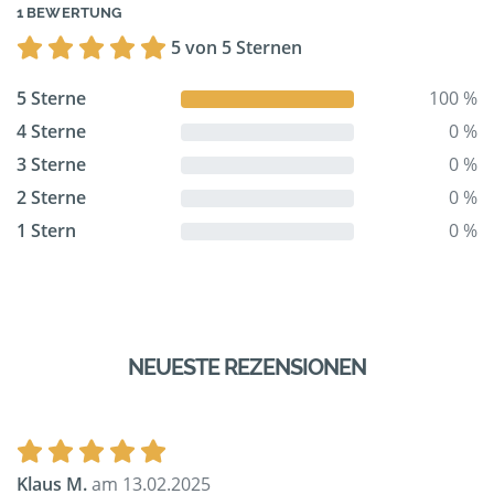
1 BEWERTUNG
5 von 5 Sternen
5 Sterne
100 %
4 Sterne
0 %
3 Sterne
0 %
2 Sterne
0 %
1 Stern
0 %
NEUESTE REZENSIONEN
Klaus M.
am 13.02.2025