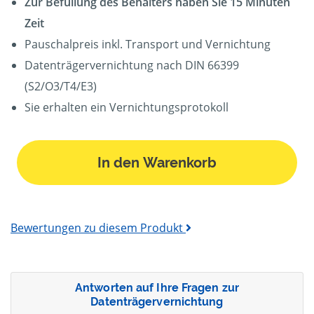
Zur Befüllung des Behälters haben Sie 15 Minuten
Zeit
Pauschalpreis inkl. Transport und Vernichtung
Datenträgervernichtung nach DIN 66399
(S2/O3/T4/E3)
Sie erhalten ein Vernichtungsprotokoll
In den Warenkorb
Bewertungen zu diesem Produkt
Antworten auf Ihre Fragen zur
Datenträgervernichtung