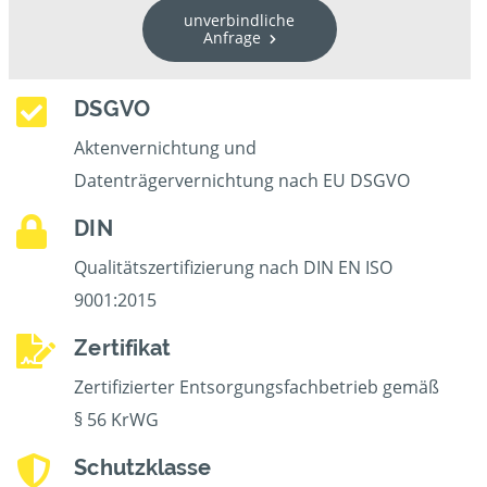
unverbindliche
Anfrage
DSGVO
Aktenvernichtung und
Datenträgervernichtung nach EU DSGVO
DIN
Qualitätszertifizierung nach DIN EN ISO
9001:2015
Zertifikat
Zertifizierter Entsorgungsfachbetrieb gemäß
§ 56 KrWG
Schutzklasse