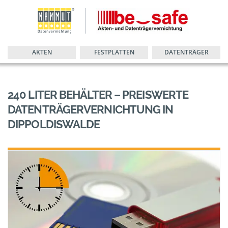
AKTEN
FESTPLATTEN
DATENTRÄGER
240 LITER BEHÄLTER – PREISWERTE
DATENTRÄGERVERNICHTUNG IN
DIPPOLDISWALDE