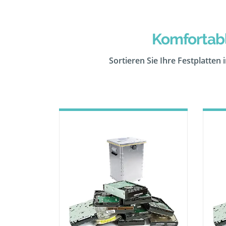
Komfortabl
Sortieren Sie Ihre Festplatten