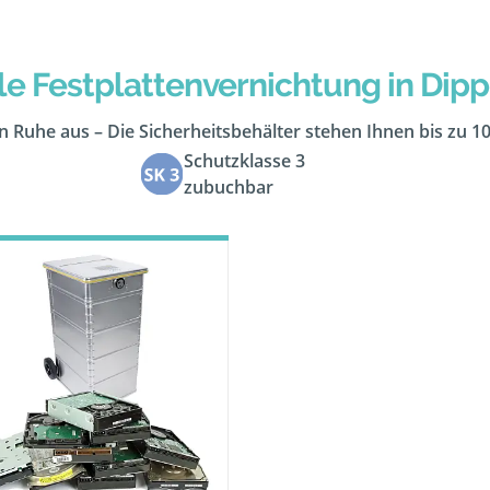
e Festplattenvernichtung in Dip
 in Ruhe aus – Die Sicherheitsbehälter stehen Ihnen bis zu 1
Schutzklasse 3
zubuchbar