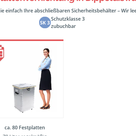
ie einfach Ihre abschließbaren Sicherheitsbehälter – Wir l
Schutzklasse 3
zubuchbar
ca. 80 Festplatten