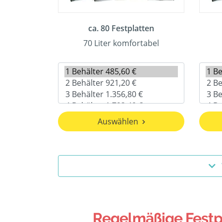
ca. 80 Festplatten
70 Liter komfortabel
Auswählen
Regelmäßige Festpl