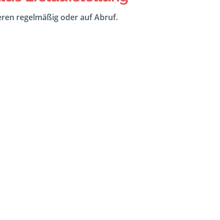
eeren regelmäßig oder auf Abruf.