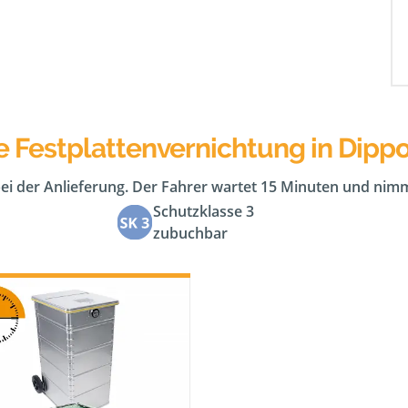
e Festplattenvernichtung in Dipp
bei der Anlieferung. Der Fahrer wartet 15 Minuten und nimm
Schutzklasse 3
zubuchbar