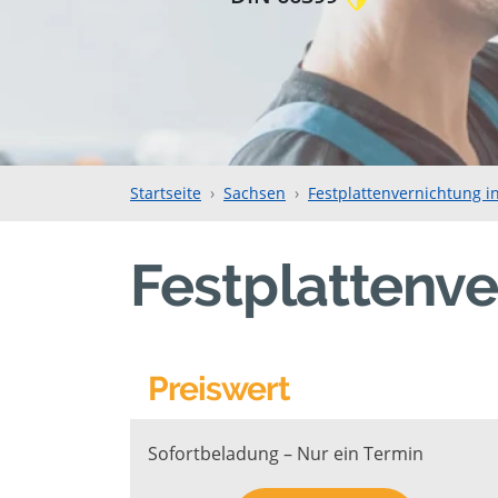
Startseite
Sachsen
Festplattenvernichtung i
Festplattenve
Preiswert
Sofortbeladung – Nur ein Termin