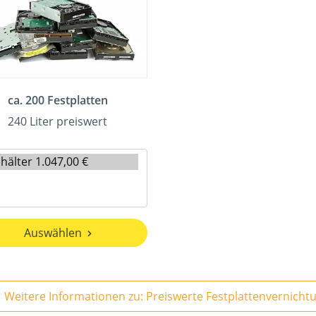
ca. 200 Festplatten
240 Liter preiswert
Auswählen
Weitere Informationen zu: Preiswerte Festplattenvernicht