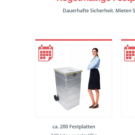
Dauerhafte Sicherheit. Mieten S
ca. 200 Festplatten