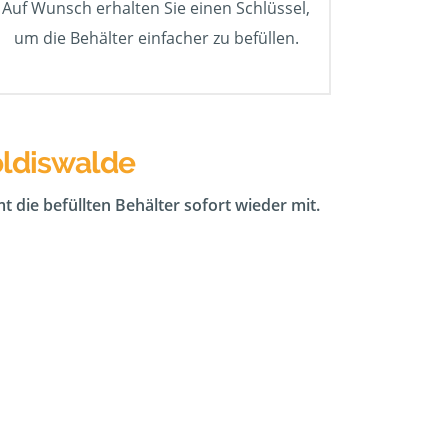
Auf Wunsch erhalten Sie einen Schlüssel,
um die Behälter einfacher zu befüllen.
oldiswalde
t die befüllten Behälter sofort wieder mit.