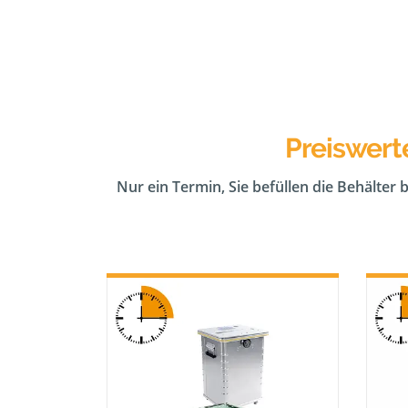
Preiswert
Nur ein Termin, Sie befüllen die Behälter 