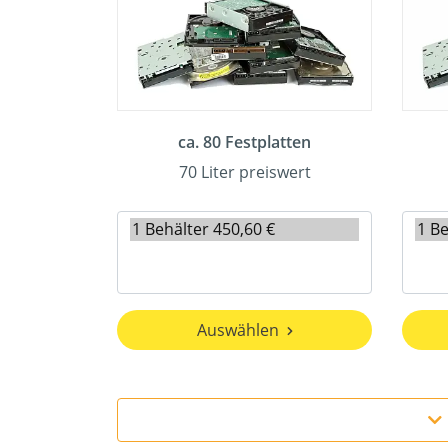
ca. 80 Festplatten
70 Liter preiswert
Auswählen