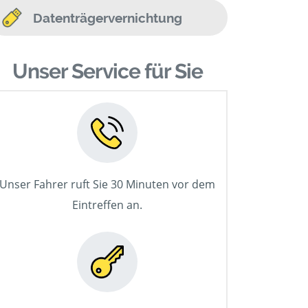
Datenträgervernichtung
Unser Service für Sie
Unser Fahrer ruft Sie 30 Minuten vor dem
Eintreffen an.