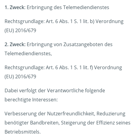
1. Zweck
: Erbringung des Telemediendienstes
Rechtsgrundlage: Art. 6 Abs. 1 S. 1 lit. b) Verordnung
(EU) 2016/679
2. Zweck:
Erbringung von Zusatzangeboten des
Telemediendienstes,
Rechtsgrundlage: Art. 6 Abs. 1 S. 1 lit. f) Verordnung
(EU) 2016/679
Dabei verfolgt der Verantwortliche folgende
berechtigte Interessen:
Verbesserung der Nutzerfreundlichkeit, Reduzierung
benötigter Bandbreiten, Steigerung der Effizienz seines
Betriebsmittels.