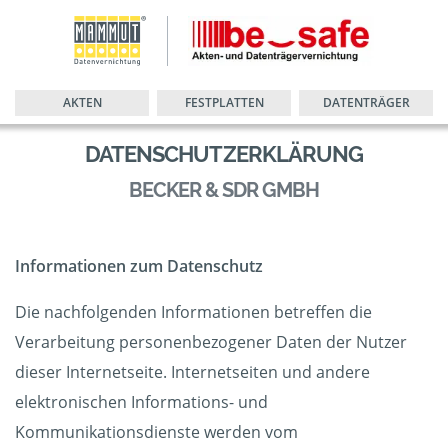
AKTEN
FESTPLATTEN
DATENTRÄGER
DATENSCHUTZERKLÄRUNG
BECKER & SDR GMBH
Informationen zum Datenschutz
Die nachfolgenden Informationen betreffen die
Verarbeitung personenbezogener Daten der Nutzer
dieser Internetseite. Internetseiten und andere
elektronischen Informations- und
Kommunikationsdienste werden vom