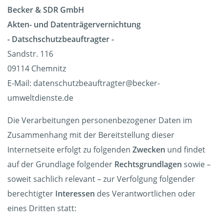
Becker & SDR GmbH
Akten- und Datenträgervernichtung
- Datschschutzbeauftragter -
Sandstr. 116
09114 Chemnitz
E-Mail: datenschutzbeauftragter@becker-
umweltdienste.de
Die Verarbeitungen personenbezogener Daten im
Zusammenhang mit der Bereitstellung dieser
Internetseite erfolgt zu folgenden
Zwecken
und findet
auf der Grundlage folgender
Rechtsgrundlagen
sowie –
soweit sachlich relevant – zur Verfolgung folgender
berechtigter
Interessen
des Verantwortlichen oder
eines Dritten statt: