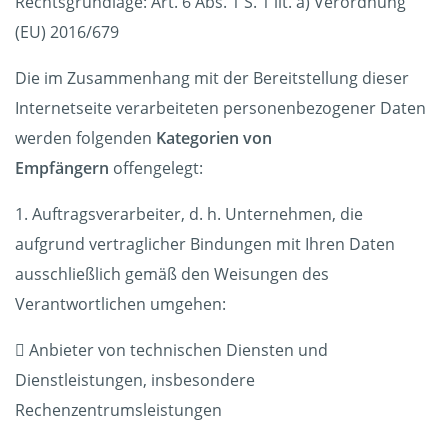
Rechtsgrundlage: Art. 6 Abs. 1 S. 1 lit. a) Verordnung
(EU) 2016/679
Die im Zusammenhang mit der Bereitstellung dieser
Internetseite verarbeiteten personenbezogener Daten
werden folgenden
Kategorien von
Empfängern
offengelegt:
1. Auftragsverarbeiter, d. h. Unternehmen, die
aufgrund vertraglicher Bindungen mit Ihren Daten
ausschließlich gemäß den Weisungen des
Verantwortlichen umgehen:
 Anbieter von technischen Diensten und
Dienstleistungen, insbesondere
Rechenzentrumsleistungen