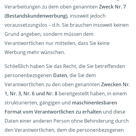
Verarbeitungen zu dem oben genannten
Zweck Nr. 7
(Bestandskundenwerbung)
, insoweit jedoch
voraussetzungslos – d.h. Sie brauchen insoweit keinen
Grund angeben, sondern müssen dem
Verantwortlichen nur mitteilen, dass Sie keine
Werbung mehr wünschen.
Schließlich haben Sie das Recht, die Sie betreffenden
personenbezogenen
Daten
, die Sie dem
Verantwortlichen zu den oben genannten
Zwecken Nr.
1, Nr. 3, Nr. 6 und Nr. 8
bereitgestellt haben, in einem
strukturierten, gängigen und
maschinenlesbaren
Format vom Verantwortlichen zu erhalten
und diese
Daten einer anderen Person ohne Behinderung durch
den Verantwortlichen, dem die personenbezogenen