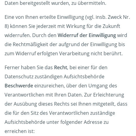
Daten bereitgestellt wurden, zu übermitteln.
Eine von Ihnen erteilte Einwilligung (vgl. insb. Zweck Nr.
8) können Sie jederzeit mit Wirkung für die Zukunft
widerrufen. Durch den
Widerruf der Einwilligung
wird
die Rechtmäßigkeit der aufgrund der Einwilligung bis
zum Widerruf erfolgten Verarbeitung nicht berührt.
Ferner haben Sie das
Recht
, bei einer für den
Datenschutz zuständigen Aufsichtsbehörde
Beschwerde
einzureichen, über den Umgang des
Verantwortlichen mit Ihren Daten. Zur Erleichterung
der Ausübung dieses Rechts sei Ihnen mitgeteilt, dass
die für den Sitz des Verantwortlichen zuständige
Aufsichtsbehörde unter folgender Adresse zu
erreichen ist: