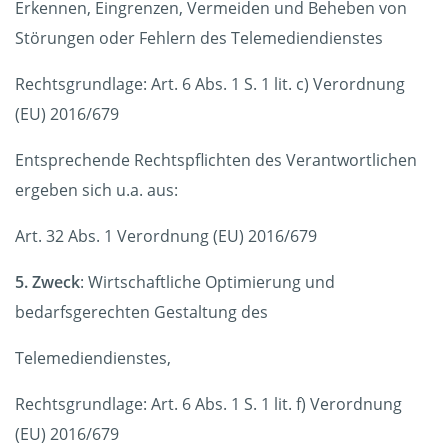
Erkennen, Eingrenzen, Vermeiden und Beheben von
Störungen oder Fehlern des Telemediendienstes
Rechtsgrundlage: Art. 6 Abs. 1 S. 1 lit. c) Verordnung
(EU) 2016/679
Entsprechende Rechtspflichten des Verantwortlichen
ergeben sich u.a. aus:
Art. 32 Abs. 1 Verordnung (EU) 2016/679
5. Zweck
: Wirtschaftliche Optimierung und
bedarfsgerechten Gestaltung des
Telemediendienstes,
Rechtsgrundlage: Art. 6 Abs. 1 S. 1 lit. f) Verordnung
(EU) 2016/679