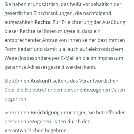
Sie haben grundsätzlich, das heißt vorbehaltlich der
gesetzlichen Einschränkungen, die nachfolgend
aufgezählten
Rechte
. Zur Erleichterung der Ausübung
dieser Rechte sei Ihnen mitgeteilt, dass ein
entsprechender Antrag von Ihnen keiner bestimmten
Form bedarf und damit u.a. auch auf elektronischem
Wege (insbesondere per E-Mail an die im Impressum
genannte Adresse) gestellt werden kann.
Sie können
Auskunft
seitens des Verantwortlichen
über die Sie betreffenden personenbezogenen Daten
begehren.
Sie können
Berichtigung
unrichtiger, Sie betreffender
personenbezogenen Daten durch den
Verantwortlichen begehren.