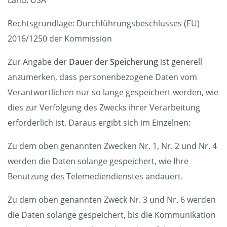
Land: USA
Rechtsgrundlage: Durchführungsbeschlusses (EU)
2016/1250 der Kommission
Zur Angabe der
Dauer der Speicherung
ist generell
anzumerken, dass personenbezogene Daten vom
Verantwortlichen nur so lange gespeichert werden, wie
dies zur Verfolgung des Zwecks ihrer Verarbeitung
erforderlich ist. Daraus ergibt sich im Einzelnen:
Zu dem oben genannten Zwecken Nr. 1, Nr. 2 und Nr. 4
werden die Daten solange gespeichert, wie Ihre
Benutzung des Telemediendienstes andauert.
Zu dem oben genannten Zweck Nr. 3 und Nr. 6 werden
die Daten solange gespeichert, bis die Kommunikation