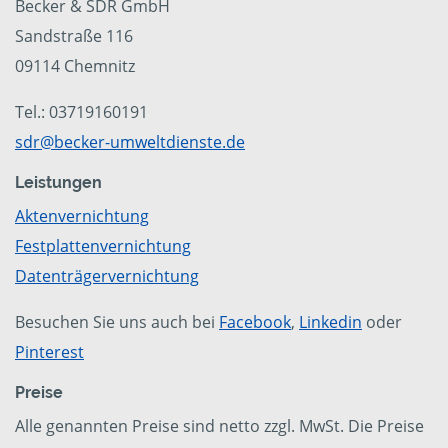
Becker & SDR GmbH
Sandstraße 116
09114 Chemnitz
Tel.: 03719160191
sdr@becker-umweltdienste.de
Leistungen
Aktenvernichtung
Festplattenvernichtung
Datenträgervernichtung
Besuchen Sie uns auch bei
Facebook
,
Linkedin
oder
Pinterest
Preise
Alle genannten Preise sind netto zzgl. MwSt. Die Preise