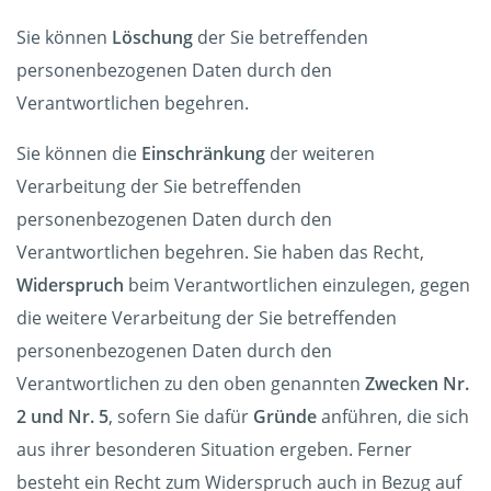
Sie können
Löschung
der Sie betreffenden
personenbezogenen Daten durch den
Verantwortlichen begehren.
Sie können die
Einschränkung
der weiteren
Verarbeitung der Sie betreffenden
personenbezogenen Daten durch den
Verantwortlichen begehren. Sie haben das Recht,
Widerspruch
beim Verantwortlichen einzulegen, gegen
die weitere Verarbeitung der Sie betreffenden
personenbezogenen Daten durch den
Verantwortlichen zu den oben genannten
Zwecken Nr.
2 und Nr. 5
, sofern Sie dafür
Gründe
anführen, die sich
aus ihrer besonderen Situation ergeben. Ferner
besteht ein Recht zum Widerspruch auch in Bezug auf