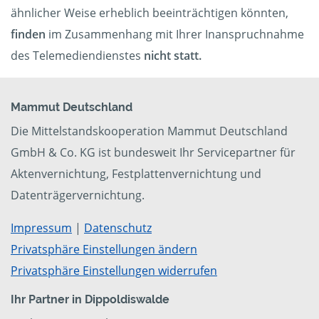
ähnlicher Weise erheblich beeinträchtigen könnten,
finden
im Zusammenhang mit Ihrer Inanspruchnahme
des Telemediendienstes
nicht statt.
Mammut Deutschland
Die Mittelstandskooperation Mammut Deutschland
GmbH & Co. KG ist bundesweit Ihr Servicepartner für
Aktenvernichtung, Festplattenvernichtung und
Datenträgervernichtung.
Impressum
|
Datenschutz
Privatsphäre Einstellungen ändern
Privatsphäre Einstellungen widerrufen
Ihr Partner in Dippoldiswalde