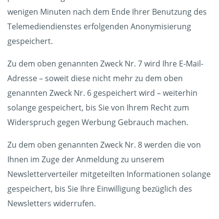
wenigen Minuten nach dem Ende Ihrer Benutzung des
Telemediendienstes erfolgenden Anonymisierung
gespeichert.
Zu dem oben genannten Zweck Nr. 7 wird Ihre E-Mail-
Adresse – soweit diese nicht mehr zu dem oben
genannten Zweck Nr. 6 gespeichert wird – weiterhin
solange gespeichert, bis Sie von Ihrem Recht zum
Widerspruch gegen Werbung Gebrauch machen.
Zu dem oben genannten Zweck Nr. 8 werden die von
Ihnen im Zuge der Anmeldung zu unserem
Newsletterverteiler mitgeteilten Informationen solange
gespeichert, bis Sie Ihre Einwilligung bezüglich des
Newsletters widerrufen.