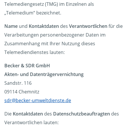
Telemediengesetz (TMG) im Einzelnen als
„Telemedium“ bezeichnet.
Name
und
Kontaktdaten
des
Verantwortlichen
für die
Verarbeitungen personenbezogener Daten im
Zusammenhang mit Ihrer Nutzung dieses
Telemediendienstes lauten:
Becker & SDR GmbH
Akten- und Datenträgervernichtung
Sandstr. 116
09114 Chemnitz
sdr@becker-umweltdienste.de
Die
Kontaktdaten
des
Datenschutzbeauftragten
des
Verantwortlichen lauten: