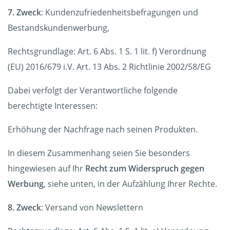
7. Zweck
: Kundenzufriedenheitsbefragungen und
Bestandskundenwerbung,
Rechtsgrundlage: Art. 6 Abs. 1 S. 1 lit. f) Verordnung
(EU) 2016/679 i.V. Art. 13 Abs. 2 Richtlinie 2002/58/EG
Dabei verfolgt der Verantwortliche folgende
berechtigte Interessen:
Erhöhung der Nachfrage nach seinen Produkten.
In diesem Zusammenhang seien Sie besonders
hingewiesen auf Ihr
Recht zum Widerspruch gegen
Werbung
, siehe unten, in der Aufzählung Ihrer Rechte.
8. Zweck
: Versand von Newslettern