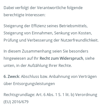
Dabei verfolgt der Verantwortliche folgende
berechtigte Interessen:
Steigerung der Effizienz seines Betriebsmittels,
Steigerung von Einnahmen, Senkung von Kosten,
Prüfung und Verbesserung der Nutzerfreundlichkeit.
In diesem Zusammenhang seien Sie besonders
hingewiesen auf Ihr
Recht zum Widerspruch
, siehe
unten, in der Aufzählung Ihrer Rechte.
6. Zweck
: Abschluss bzw. Anbahnung von Verträgen
über Entsorgungsleistungen
Rechtsgrundlage: Art. 6 Abs. 1 S. 1 lit. b) Verordnung
(EU) 2016/679