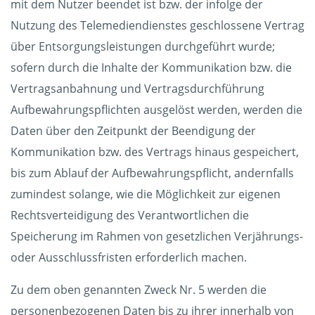
mit dem Nutzer beendet ist bzw. der infolge der
Nutzung des Telemediendienstes geschlossene Vertrag
über Entsorgungsleistungen durchgeführt wurde;
sofern durch die Inhalte der Kommunikation bzw. die
Vertragsanbahnung und Vertragsdurchführung
Aufbewahrungspflichten ausgelöst werden, werden die
Daten über den Zeitpunkt der Beendigung der
Kommunikation bzw. des Vertrags hinaus gespeichert,
bis zum Ablauf der Aufbewahrungspflicht, andernfalls
zumindest solange, wie die Möglichkeit zur eigenen
Rechtsverteidigung des Verantwortlichen die
Speicherung im Rahmen von gesetzlichen Verjährungs-
oder Ausschlussfristen erforderlich machen.
Zu dem oben genannten Zweck Nr. 5 werden die
personenbezogenen Daten bis zu ihrer innerhalb von