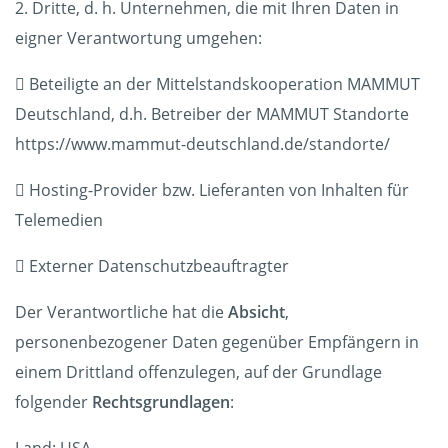
2. Dritte, d. h. Unternehmen, die mit Ihren Daten in
eigner Verantwortung umgehen:
 Beteiligte an der Mittelstandskooperation MAMMUT
Deutschland, d.h. Betreiber der MAMMUT Standorte
https://www.mammut-deutschland.de/standorte/
 Hosting-Provider bzw. Lieferanten von Inhalten für
Telemedien
 Externer Datenschutzbeauftragter
Der Verantwortliche hat die
Absicht
,
personenbezogener Daten gegenüber Empfängern in
einem Drittland offenzulegen, auf der Grundlage
folgender
Rechtsgrundlagen
: