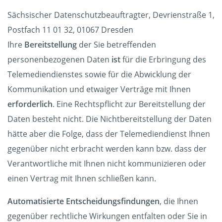
Sächsischer Datenschutzbeauftragter, Devrienstraße 1,
Postfach 11 01 32, 01067 Dresden
Ihre
Bereitstellung
der Sie betreffenden
personenbezogenen Daten
ist
für die Erbringung des
Telemediendienstes sowie für die Abwicklung der
Kommunikation und etwaiger Verträge mit Ihnen
erforderlich
. Eine Rechtspflicht zur Bereitstellung der
Daten besteht nicht. Die Nichtbereitstellung der Daten
hätte aber die Folge, dass der Telemediendienst Ihnen
gegenüber nicht erbracht werden kann bzw. dass der
Verantwortliche mit Ihnen nicht kommunizieren oder
einen Vertrag mit Ihnen schließen kann.
Automatisierte Entscheidungsfindungen
, die Ihnen
gegenüber rechtliche Wirkungen entfalten oder Sie in