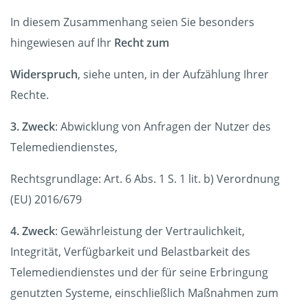
In diesem Zusammenhang seien Sie besonders
hingewiesen auf Ihr
Recht zum
Widerspruch
, siehe unten, in der Aufzählung Ihrer
Rechte.
3. Zweck
: Abwicklung von Anfragen der Nutzer des
Telemediendienstes,
Rechtsgrundlage: Art. 6 Abs. 1 S. 1 lit. b) Verordnung
(EU) 2016/679
4. Zweck
: Gewährleistung der Vertraulichkeit,
Integrität, Verfügbarkeit und Belastbarkeit des
Telemediendienstes und der für seine Erbringung
genutzten Systeme, einschließlich Maßnahmen zum