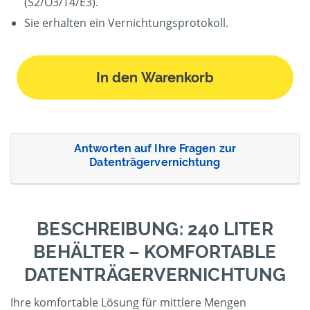
(S2/O3/T4/E3).
Sie erhalten ein Vernichtungsprotokoll.
In den Warenkorb
Antworten auf Ihre Fragen zur
Datenträgervernichtung
BESCHREIBUNG: 240 LITER
BEHÄLTER – KOMFORTABLE
DATENTRÄGERVERNICHTUNG
Ihre komfortable Lösung für mittlere Mengen