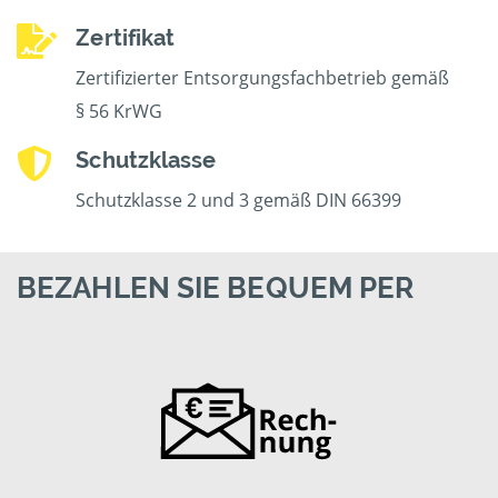
Zertifikat
Zertifizierter Entsorgungsfachbetrieb gemäß
§ 56 KrWG
Schutzklasse
Schutzklasse 2 und 3 gemäß DIN 66399
BEZAHLEN SIE BEQUEM PER