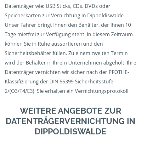
Datenträger wie: USB Sticks, CDs. DVDs oder
Speicherkarten zur Vernichtung in Dippoldiswalde.
Unser Fahrer bringt Ihnen den Behälter, der Ihnen 10
Tage mietfrei zur Verfügung steht. In diesem Zeitraum
können Sie in Ruhe aussortieren und den
Sicherheitsbehälter füllen. Zu einem zweiten Termin
wird der Behälter in Ihrem Unternehmen abgeholt. Ihre
Datenträger vernichten wir sicher nach der PFOTHE-
Klassifizierung der DIN 66399 Sicherheitsstufe
2/(O3/T4/E3). Sie erhalten ein Vernichtungsprotokoll.
WEITERE ANGEBOTE ZUR
DATENTRÄGERVERNICHTUNG IN
DIPPOLDISWALDE