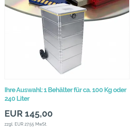
Ihre Auswahl: 1 Behälter für ca. 100 Kg oder
240 Liter
EUR 145,00
zzgl. EUR 27,55 MwSt.