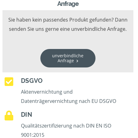
Anfrage
Sie haben kein passendes Produkt gefunden? Dann
senden Sie uns gerne eine unverbindliche Anfrage.
unverbindliche
Anfrage
DSGVO
Aktenvernichtung und
Datenträgervernichtung nach EU DSGVO
DIN
Qualitätszertifizierung nach DIN EN ISO
9001:2015