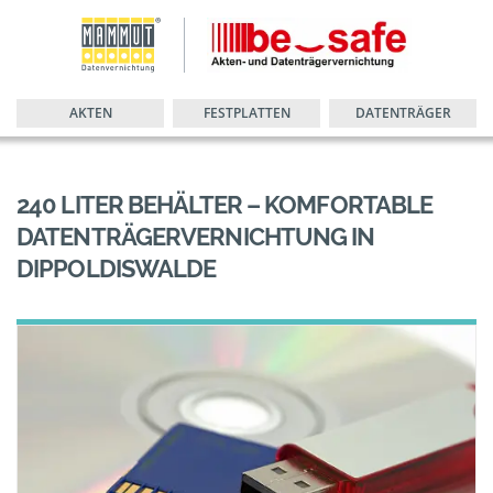
AKTEN
FESTPLATTEN
DATENTRÄGER
240 LITER BEHÄLTER – KOMFORTABLE
DATENTRÄGERVERNICHTUNG IN
DIPPOLDISWALDE