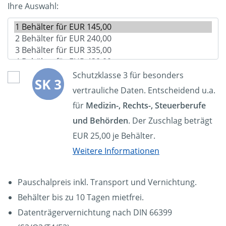
Ihre Auswahl:
Schutzklasse 3 für besonders
vertrauliche Daten. Entscheidend u.a.
für
Medizin-, Rechts-, Steuerberufe
und Behörden
. Der Zuschlag beträgt
EUR 25,00 je Behälter.
Weitere Informationen
Pauschalpreis inkl. Transport und Vernichtung.
Behälter bis zu 10 Tagen mietfrei.
Datenträgervernichtung nach DIN 66399