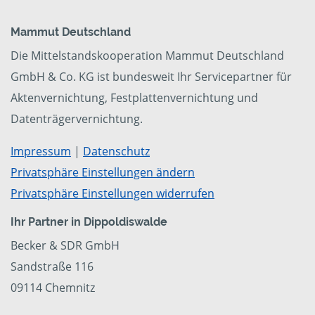
Mammut Deutschland
Die Mittelstandskooperation Mammut Deutschland
GmbH & Co. KG ist bundesweit Ihr Servicepartner für
Aktenvernichtung, Festplattenvernichtung und
Datenträgervernichtung.
Impressum
|
Datenschutz
Privatsphäre Einstellungen ändern
Privatsphäre Einstellungen widerrufen
Ihr Partner in Dippoldiswalde
Becker & SDR GmbH
Sandstraße 116
09114 Chemnitz